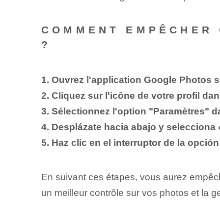
COMMENT EMPÊCHER 
?
1. Ouvrez l'application Google Photos s
2. Cliquez sur l'icône de votre profil dan
3. Sélectionnez l'option "Paramètres" d
4. Desplázate hacia abajo y selecciona
5. Haz clic en el interruptor de la opci
En suivant ces étapes, vous aurez empêc
un meilleur contrôle sur vos photos et la g