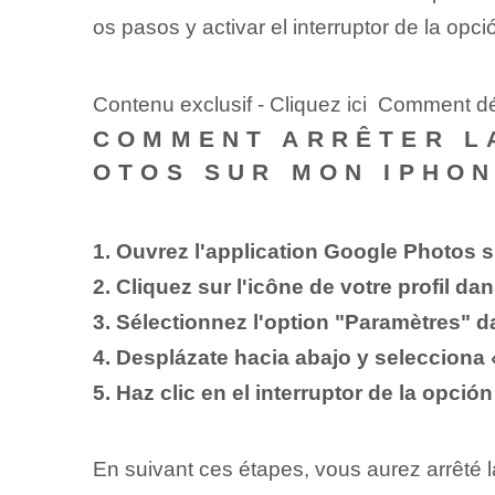
os pasos y activar el interruptor de la op
Contenu exclusif - Cliquez ici Comment d
COMMENT ARRÊTER L
OTOS SUR MON IPHON
1. Ouvrez l'application Google Photos s
2. Cliquez sur l'icône de votre profil dan
3. Sélectionnez l'option "Paramètres" d
4. Desplázate hacia abajo y selecciona
5. Haz clic en el interruptor de la opci
En suivant ces étapes, vous aurez arrêté