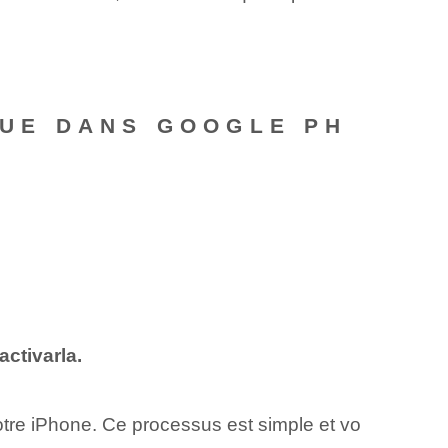
UE DANS GOOGLE PH
activarla.
tre iPhone. Ce processus est simple et vo