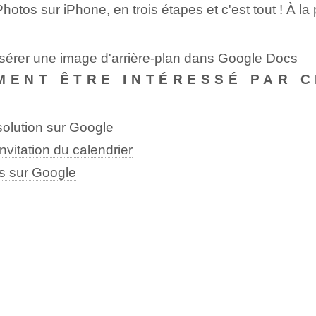
hotos sur iPhone, en trois étapes et c'est tout ! À la
nsérer une image d'arrière-plan dans Google Docs
MENT ÊTRE INTÉRESSÉ PAR C
olution sur Google
vitation du calendrier
s sur Google