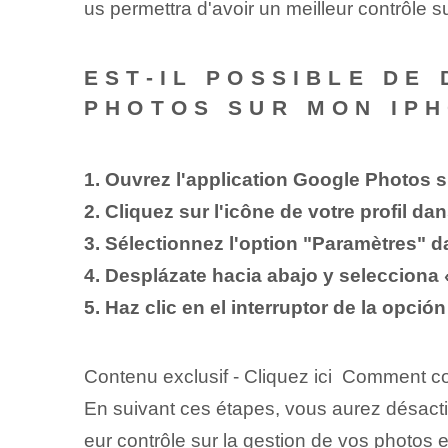
us permettra d'avoir un meilleur contrôle s
EST-IL POSSIBLE DE
PHOTOS SUR MON IPH
1. Ouvrez l'application Google Photos s
2. Cliquez sur l'icône de votre profil dan
3. Sélectionnez l'option "Paramètres" d
4. Desplázate hacia abajo y selecciona
5. Haz clic en el interruptor de la opci
Contenu exclusif - Cliquez ici Comment co
En suivant ces étapes, vous aurez désacti
eur contrôle sur la gestion de vos photos et