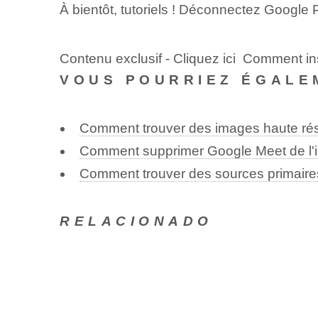
À bientôt, tutoriels ! Déconnectez Google P
Contenu exclusif - Cliquez ici Comment i
VOUS POURRIEZ ÉGALE
Comment trouver des images haute rés
Comment supprimer Google Meet de l'in
Comment trouver des sources primaire
RELACIONADO