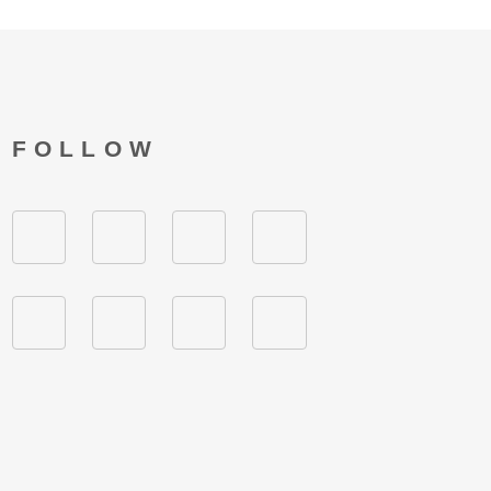
FOLLOW