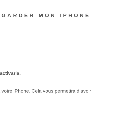
EGARDER MON IPHONE
activarla.
otre iPhone. Cela vous permettra d'avoir