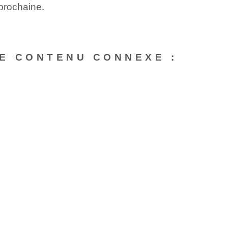
 prochaine.
E CONTENU CONNEXE :