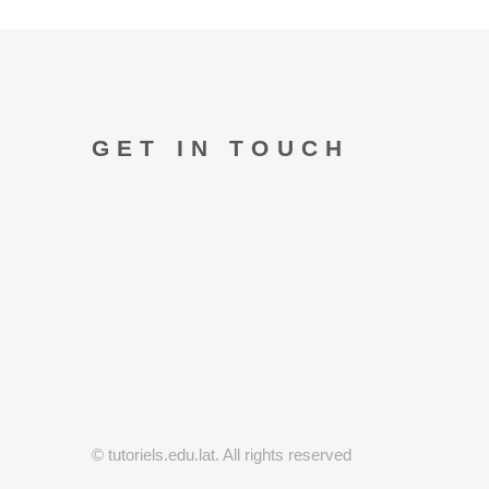
GET IN TOUCH
© tutoriels.edu.lat. All rights reserved