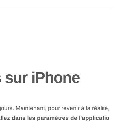
 sur iPhone
urs. Maintenant, pour revenir à la réalité,
llez dans les paramètres de l'applicatio