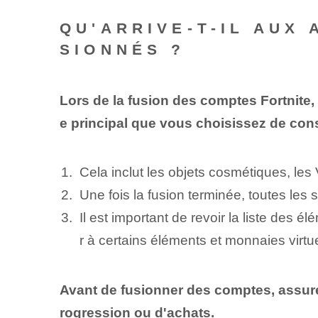
QU'ARRIVE-T-IL AUX
SIONNÉS ?
Lors de la fusion des comptes Fortnite,
e principal que vous choisissez de con
Cela inclut les objets cosmétiques, les 
Une fois la fusion terminée, toutes les s
Il est important de revoir la liste des 
r à certains éléments et monnaies virtue
Avant de fusionner des comptes, assurez
rogression ou d'achats.