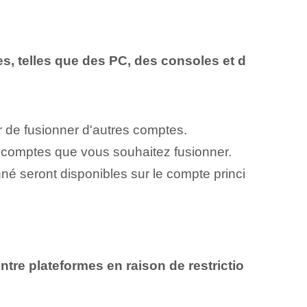
es, telles que des PC, des consoles et d
de fusionner d'autres comptes.
s comptes que vous souhaitez fusionner.
né seront disponibles sur le compte princi
ntre plateformes en raison de restrictio