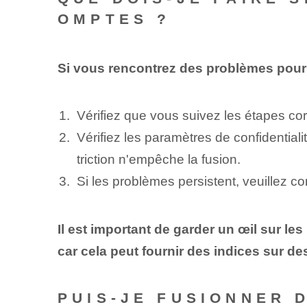
OMPTES ?
Si vous rencontrez des problèmes pour 
Vérifiez que vous suivez les étapes cor
Vérifiez les paramètres de confidentia
triction n'empêche la fusion.
Si les problèmes persistent, veuillez 
Il est important de garder un œil sur l
car cela peut fournir des indices sur de
PUIS-JE FUSIONNER 