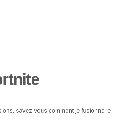
rtnite
 fusions, savez-vous comment je fusionne le