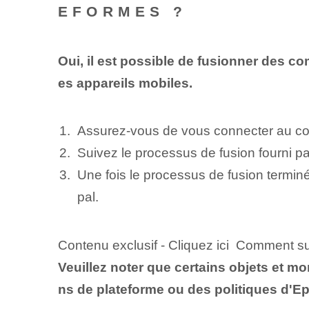
EFORMES ?
Oui, il est possible de fusionner des co
es appareils mobiles.
Assurez-vous de vous connecter au co
Suivez le processus de fusion fourni p
Une fois le processus de fusion terminé
pal.
Contenu exclusif - Cliquez ici Comment 
Veuillez noter que certains objets et mo
ns de plateforme ou des politiques d'E