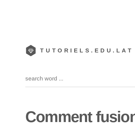
TUTORIELS.EDU.LAT
Comment fusion