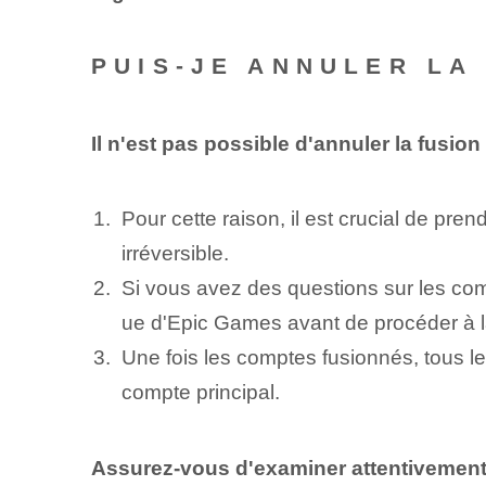
PUIS-JE ANNULER LA
Il n'est pas possible d'annuler la fusio
Pour cette raison, il est crucial de pr
irréversible.
Si vous avez des questions sur les comp
ue d'Epic Games avant de procéder à l
Une fois les comptes fusionnés, tous l
compte principal.
Assurez-vous d'examiner attentivement 