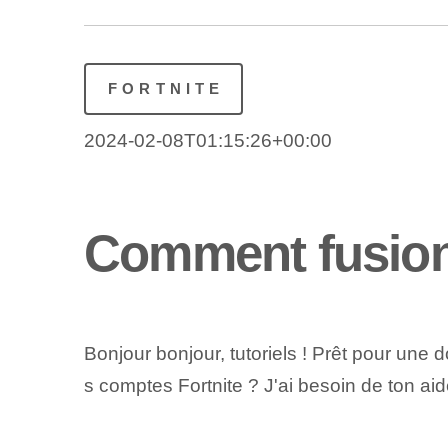
FORTNITE
2024-02-08T01:15:26+00:00
Comment fusion
Bonjour bonjour, tutoriels ! Prêt pour une 
s comptes Fortnite ? J'ai besoin de ton aid