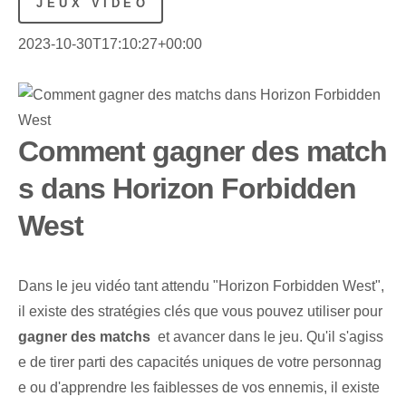
JEUX VIDÉO
2023-10-30T17:10:27+00:00
Comment gagner des match
s dans Horizon Forbidden
West
Dans le jeu vidéo tant attendu "Horizon Forbidden West",
il existe des stratégies clés que vous pouvez utiliser pour
gagner⁢ des matchs
​ et avancer dans le jeu. Qu'il s'agiss
e de tirer parti des capacités uniques de votre personnag
e ou d'apprendre les faiblesses de vos ennemis, il existe