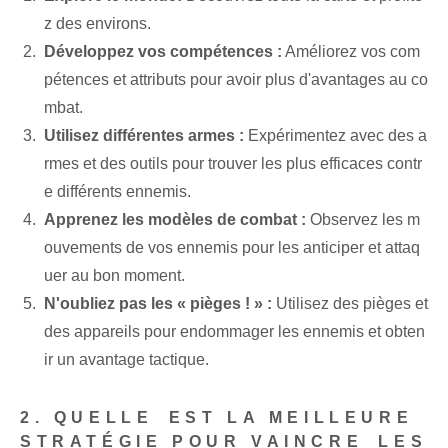
z des environs.
Développez vos compétences :
Améliorez vos ⁤com
pétences et‍ attributs pour avoir plus d'avantages au co
mbat.
Utilisez différentes armes :
Expérimentez avec des a
rmes et des outils pour trouver les plus efficaces contr
e différents ennemis.
Apprenez les modèles de combat :
Observez les m
ouvements de vos ennemis pour les anticiper et attaq
uer au bon moment.
N'oubliez pas les « pièges ! » :
Utilisez des pièges et
des appareils pour endommager les ennemis et obten
ir un avantage tactique.
2. QUELLE⁤ EST LA MEILLEURE
STRATÉGIE POUR VAINCRE⁣ LES