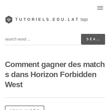
tags
TUTORIELS.EDU.LAT
Comment gagner des match
s dans Horizon Forbidden
West