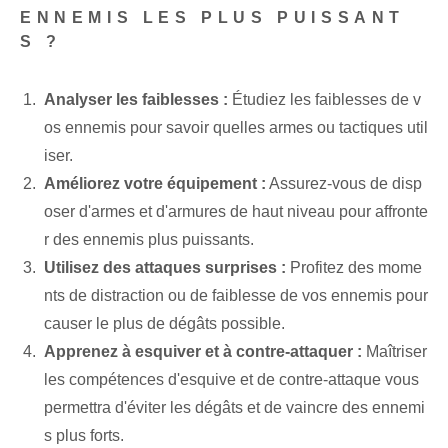
ENNEMIS LES PLUS PUISSANT
S ?
Analyser les faiblesses :
Étudiez les faiblesses de v
os ennemis⁢ pour savoir quelles armes ou tactiques util
iser.
Améliorez votre équipement :
Assurez-vous de disp
oser d'armes et d'armures de haut niveau pour affronte
r des ennemis plus puissants.
Utilisez des attaques surprises :
Profitez des mome
nts de distraction ou de faiblesse de vos ennemis pour
causer le plus de dégâts possible.
Apprenez à esquiver et à contre-attaquer :
Maîtriser
les compétences d'esquive et de contre-attaque vous
permettra d'éviter les dégâts et de vaincre des ennemi
s plus forts.