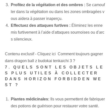
Profitez de la végétation et des ombres :
Se camouf
ler dans la végétation ou dans les zones ombragées v
ous aidera à passer inaperçu.
Effectuez des attaques furtives :
Éliminez les enne
mis furtivement à l'aide d'attaques sournoises ou d'arc
s silencieux.
Contenu exclusif - Cliquez ici Comment toujours gagner
dans dragon ball z budokai tenkaichi 3 ?
7.‌ QUELS SONT LES OBJETS LE
S PLUS UTILES À COLLECTER
DANS HORIZON FORBIDDEN WE
ST ?
Plantes médicinales:
Ils vous permettent de fabriquer
des potions de guérison pour restaurer votre santé.