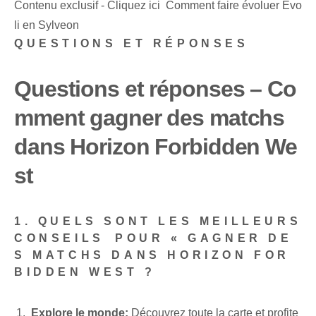
Contenu exclusif - Cliquez ici Comment faire évoluer Évo
li en Sylveon
QUESTIONS ET RÉPONSES
Questions et réponses – Co
mment gagner des matchs
dans Horizon Forbidden We
st
1. QUELS SONT LES MEILLEURS
CONSEILS⁢ POUR « GAGNER DE
S MATCHS DANS HORIZON FOR
BIDDEN WEST ?
Explore le monde:
Découvrez toute la carte et profite