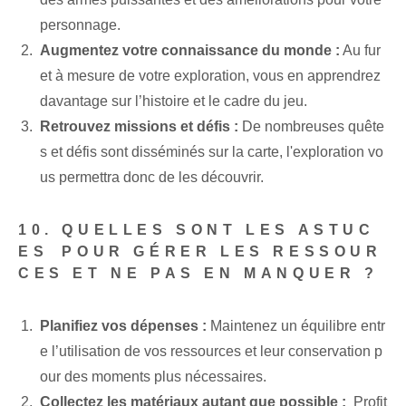
personnage.
Augmentez votre connaissance du monde :
Au fur
et à mesure de votre exploration, vous en apprendrez
davantage sur l’histoire et le cadre du jeu.
Retrouvez ⁢missions et défis :
De nombreuses quête
s et défis sont disséminés sur la carte, l'exploration vo
us permettra donc de les découvrir.
10. QUELLES SONT LES ASTUC
ES⁢ POUR GÉRER LES RESSOUR
CES ET NE PAS EN MANQUER ?
Planifiez vos dépenses :
Maintenez un équilibre entr
e l’utilisation de vos ressources et leur conservation p
our des moments plus nécessaires.
Collectez les matériaux autant que possible :
‌ Profit