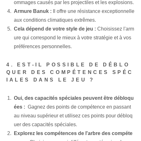
ommages causés par les projectiles et les explosions.
Armure Banuk :
Il offre une résistance exceptionnelle
aux conditions climatiques extrêmes.
Cela dépend de votre style de jeu :
Choisissez l'arm
ure qui correspond le mieux à votre stratégie et à vos
préférences personnelles.
4. EST-IL POSSIBLE DE DÉBLO
QUER DES COMPÉTENCES SPÉC
IALES DANS LE JEU ?
Oui, des capacités spéciales peuvent être débloqu
ées :
‌ Gagnez des points de compétence en passant
au niveau supérieur et utilisez ces points pour débloq
uer des capacités spéciales.
Explorez les compétences de l'arbre des compéte