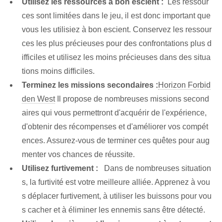
Utilisez les ressources à bon escient :
⁣ Les ressour
ces sont limitées dans le jeu, il est donc important que
vous les utilisiez à bon escient. Conservez les ressour
ces les plus précieuses pour des confrontations plus d
ifficiles et utilisez les moins précieuses dans des situa
tions moins difficiles.
Terminez les missions secondaires :
Horizon Forbid
den West
Il propose de nombreuses missions second
aires qui vous permettront d'acquérir de l'expérience,
d'obtenir des récompenses et d'améliorer vos compét
ences. Assurez-vous de terminer ces quêtes pour aug
menter vos chances de réussite.
Utilisez furtivement :
⁣ ⁣ Dans de nombreuses situation
s, la furtivité est votre meilleure alliée. Apprenez à vou
s déplacer furtivement, à utiliser les buissons pour vou
s cacher et à éliminer les ennemis sans être détecté.