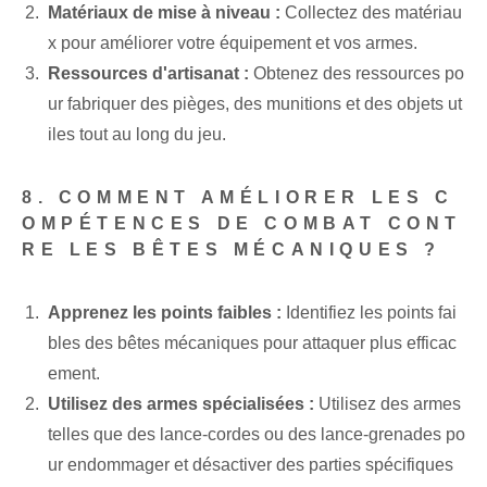
Matériaux de mise à niveau :
Collectez des matériau
x pour améliorer votre équipement et vos armes.
Ressources d'artisanat :
Obtenez des ressources po
ur fabriquer des pièges, des munitions et des objets ut
iles tout au long du jeu.
8. COMMENT AMÉLIORER LES C
OMPÉTENCES DE COMBAT CONT
RE LES BÊTES MÉCANIQUES ?
Apprenez les points faibles :
Identifiez les points fai
bles des bêtes mécaniques pour attaquer plus efficac
ement.
Utilisez des armes spécialisées :
Utilisez des armes
telles que des lance-cordes ou des lance-grenades po
ur endommager et désactiver des parties spécifiques