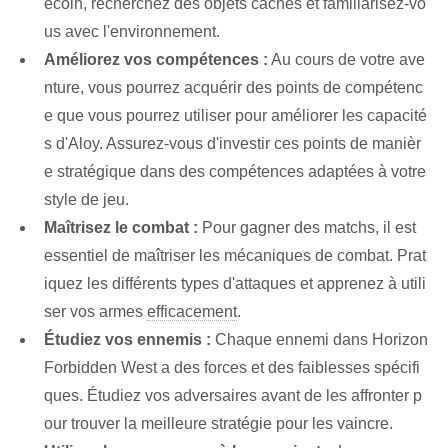
ecoin, recherchez des objets cachés et familiarisez-vo
us avec l'environnement.
Améliorez vos compétences :
Au cours de votre ave
nture, vous pourrez acquérir des points de compétenc
e que vous pourrez utiliser pour améliorer les capacité
s d'Aloy. Assurez-vous d'investir ces points de manièr
e stratégique dans des compétences adaptées à votre
style de jeu.
Maîtrisez le combat :
⁢Pour gagner des matchs, il est
essentiel de maîtriser les mécaniques de combat. Prat
iquez les différents types d'attaques et apprenez à utili
ser vos armes
efficacement
.
Étudiez vos ennemis :
Chaque ennemi dans Horizon
Forbidden West‍ a des forces et des faiblesses spécifi
ques. Étudiez vos adversaires avant de les affronter p
our trouver la meilleure stratégie pour les vaincre.