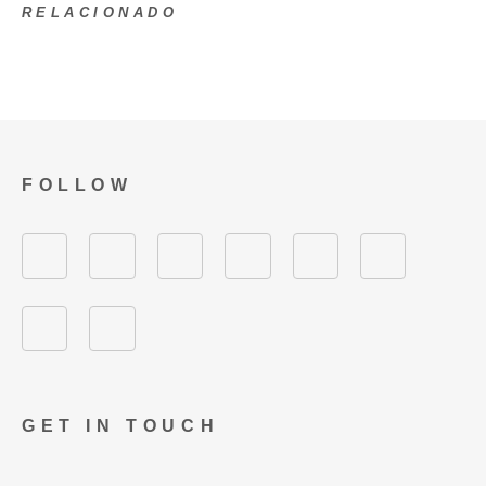
RELACIONADO
FOLLOW
GET IN TOUCH