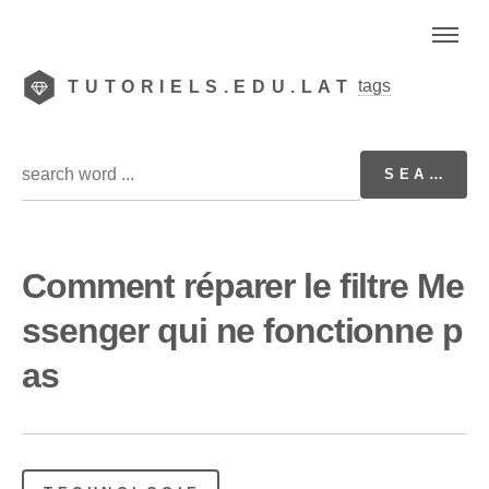
tags
TUTORIELS.EDU.LAT
Comment réparer le filtre Me
ssenger qui ne fonctionne p
as