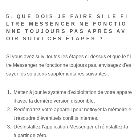
5. QUE DOIS-JE FAIRE SI LE FI
LTRE MESSENGER NE FONCTIO
NNE TOUJOURS PAS APRÈS AV
OIR SUIVI CES ÉTAPES ?
Si vous avez suivi toutes les étapes ci-dessus et que le fil
tre Messenger ne fonctionne toujours pas, envisagez d'es
sayer les solutions supplémentaires suivantes :
Mettez à jour le système d'exploitation de votre appare
il avec la dernière version disponible.
Redémarrez ⁢votre appareil pour nettoyer la mémoire⁢ e
t résoudre d'éventuels conflits internes.
Désinstallez l'application Messenger et réinstallez-la
à partir de zéro.