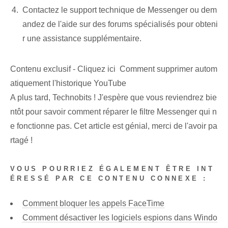
Contactez le support technique de Messenger ou dem
andez de l'aide sur des forums spécialisés pour obteni
r une assistance supplémentaire.
Contenu exclusif - Cliquez ici Comment supprimer autom
atiquement l'historique YouTube
A plus tard, Technobits ! J'espère que vous reviendrez bie
ntôt pour savoir comment réparer le filtre Messenger qui n
e fonctionne pas. Cet article est génial, merci de l'avoir pa
rtagé !
VOUS POURRIEZ ÉGALEMENT ÊTRE INT
ÉRESSÉ PAR CE CONTENU CONNEXE :
Comment bloquer les appels FaceTime
Comment désactiver les logiciels espions dans Windo