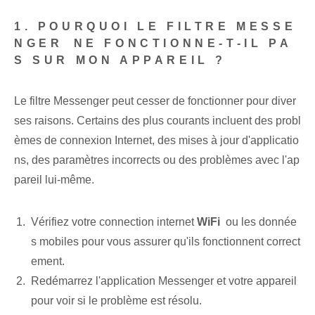
1. POURQUOI LE FILTRE MESSE
NGER⁤ NE FONCTIONNE-T-IL PA
S SUR MON APPAREIL ?
Le⁤ filtre Messenger peut cesser de fonctionner ⁣pour ⁢diver
ses raisons. Certains des plus courants incluent des probl
èmes de connexion Internet, des mises à jour d'applicatio
ns, des paramètres incorrects ou des problèmes avec l'ap
pareil lui-même.
Vérifiez votre connection internet
WiFi
⁢ ou les donnée
s mobiles pour vous assurer qu'ils fonctionnent correct
ement.
Redémarrez l'application Messenger et votre appareil
pour voir si le problème est résolu.