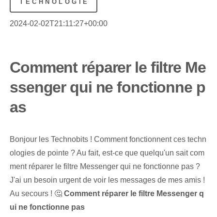
TECHNOLOGIE
2024-02-02T21:11:27+00:00
Comment réparer le filtre Me
ssenger qui ne fonctionne p
as
Bonjour les Technobits ! Comment fonctionnent ces techn
ologies de pointe ?⁢ Au fait, est-ce que quelqu'un⁤ sait com
ment ⁢réparer le filtre Messenger qui ne fonctionne pas ?
J'ai un besoin urgent de voir les messages de mes amis !
Au secours ! 🤔 ‌
Comment réparer le filtre Messenger q
ui ne fonctionne pas