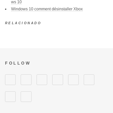
ws 10
Windows 10 comment désinstaller Xbox
RELACIONADO
FOLLOW