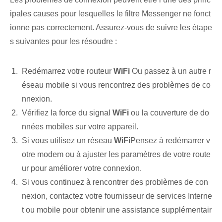
ipales causes pour lesquelles le ⁤filtre Messenger ne fonct
ionne pas‌ correctement. Assurez-vous de suivre les étape
s suivantes pour les résoudre :
Redémarrez votre routeur‌
WiFi
Ou passez à un autre r
éseau mobile si vous rencontrez des problèmes de co
nnexion.
Vérifiez la force du signal
WiFi
ou la‌ couverture de do
nnées mobiles sur votre appareil.
Si vous utilisez un réseau
WiFi
Pensez à redémarrer v
otre modem ou à ajuster les paramètres de votre route
ur pour améliorer votre connexion.
Si vous continuez à rencontrer des problèmes de con
nexion, contactez votre fournisseur de services Interne
t ou mobile pour obtenir une assistance supplémentair