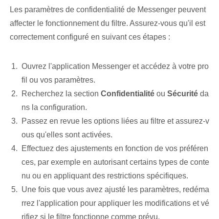
Les paramètres de confidentialité de Messenger peuvent
affecter le fonctionnement du filtre. Assurez-vous qu'il est
correctement configuré en suivant ces étapes :
Ouvrez l'application Messenger et accédez à votre pro
fil ou vos paramètres.
Recherchez⁢ la section
Confidentialité
ou
Sécurité
da
ns ⁢la configuration.
Passez en revue les options liées au filtre et assurez-v
ous qu'elles sont activées.
Effectuez des ajustements en fonction de vos préféren
ces, par exemple en autorisant certains types de conte
nu ou en appliquant des restrictions spécifiques.
Une fois que vous avez ajusté les paramètres, redéma
rrez l'application pour appliquer les modifications et vé
rifiez si le filtre fonctionne comme prévu.