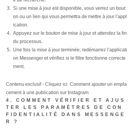
Si une mise à jour est disponible, vous verrez un bout
on ou un lien qui vous permettra de mettre à jour l'appl
ication.
Appuyez sur le bouton de mise à jour et attendez la fin
du processus.
Une fois la mise à jour terminée, redémarrez l'applicati
on Messenger et vérifiez si le filtre fonctionne correcte
ment.
Contenu exclusif - Cliquez ici Comment ajouter un empla
cement à une publication sur Instagram
4. COMMENT VÉRIFIER ET AJUS
TER LES PARAMÈTRES DE CON
FIDENTIALITÉ DANS MESSENGE
R ?