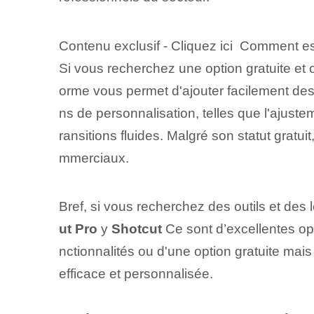
Contenu exclusif - Cliquez ici Comment es
Si vous recherchez une option gratuite et
orme vous permet d'ajouter facilement des 
ns de personnalisation, telles que l'ajustemen
ransitions fluides. Malgré son statut gratu
mmerciaux.
Bref, si vous recherchez des outils et de
ut Pro
y
Shotcut
Ce sont d’excellentes op
nctionnalités ou d'une option gratuite mai
efficace et personnalisée.