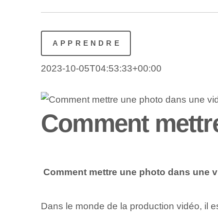
APPRENDRE
2023-10-05T04:53:33+00:00
Comment mettre
⁤
Comment mettre une photo dans une v
Dans le monde de la production vidéo, il e