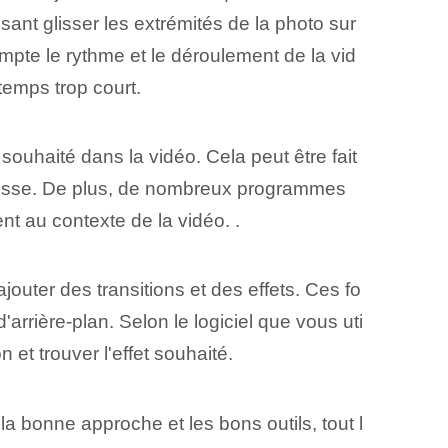
sant glisser les extrémités de la photo sur
mpte le rythme et le déroulement de la vid
emps trop court.
 souhaité dans la vidéo. Cela peut être fait
paraisse. De plus, de nombreux programmes
ment au contexte de la vidéo. .
outer des transitions et des effets. Ces fo
rrière-plan. Selon le logiciel que vous uti
 et trouver l'effet souhaité.
a bonne approche et les bons outils, tout l