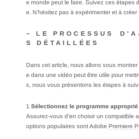
e monde peut le faire. Suivez ces étapes d
e. N'hésitez pas à expérimenter et à créer
– LE PROCESSUS⁢ D’
S DÉTAILLÉES
Dans cet article, nous allons vous montre
e dans une vidéo ⁤peut être utile pour me
s, nous vous présentons les étapes à suiv
1
Sélectionnez le programme approprié p
Assurez-vous d'en choisir un‌ compatible 
options populaires sont Adobe
Premiere P