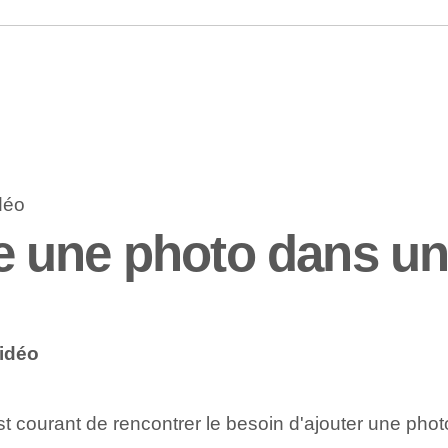
 une photo dans un
idéo
st courant de rencontrer le besoin d'ajouter une pho