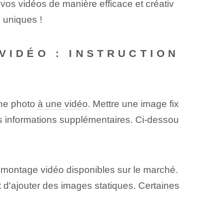
vos vidéos de manière efficace et créativ
 uniques !
VIDÉO : INSTRUCTION
une photo
à une vidéo
.‍ Mettre une image fix
es informations supplémentaires. Ci-dessou
de montage vidéo disponibles sur le marché.
 d'ajouter des images statiques. Certaines