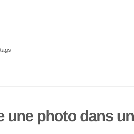
tags
 une photo dans un