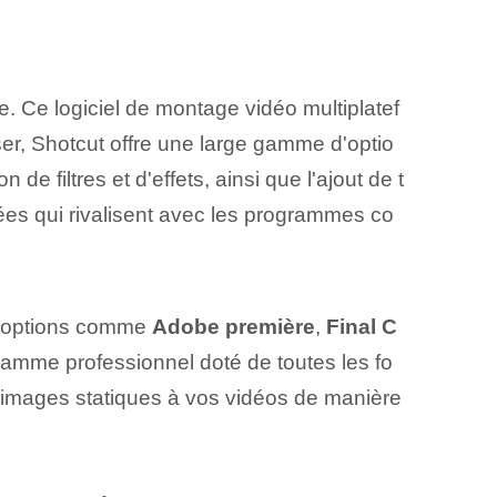
e. Ce logiciel de montage vidéo multiplatef
ser, Shotcut offre une large gamme d'optio
 de filtres et d'effets, ainsi que l'ajout de t
ées⁤ qui rivalisent avec les programmes co
es options comme
Adobe première
,
Final C
amme professionnel doté de toutes les fo
es images statiques à vos vidéos de manière