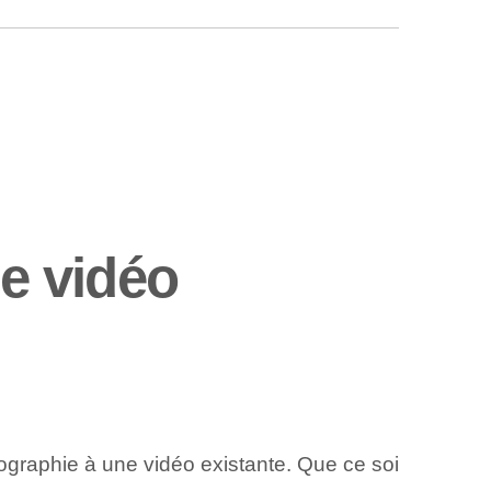
e vidéo
tographie à une vidéo existante. Que ce soi