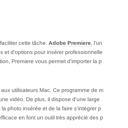
faciliter cette tâche.
Adobe Premiere
, l'un
 et d'options pour insérer professionnelle
ition, Premiere vous permet d'importer la p
é aux utilisateurs Mac.‌ Ce programme de m
 une vidéo. De plus, il dispose d'une large
a photo insérée et de la faire s'intégrer p
fficace en font un outil très apprécié des p