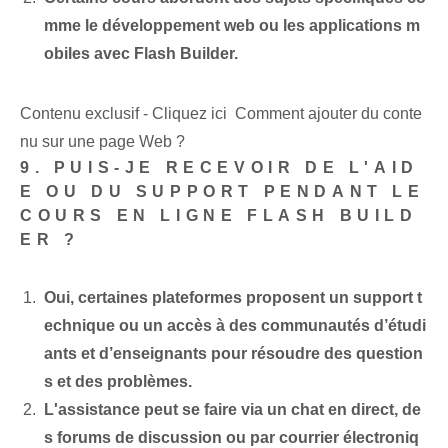
mme le développement web ou les applications m
obiles avec Flash Builder.
Contenu exclusif - Cliquez ici Comment ajouter du conte
nu sur une page Web ?
9. PUIS-JE RECEVOIR DE L'AID
E OU DU SUPPORT PENDANT LE
COURS EN LIGNE FLASH BUILD
ER ?
Oui, certaines plateformes proposent un support t
echnique ou un accès à des communautés d’étudi
ants et d’enseignants pour résoudre des question
s et des problèmes.
L'assistance peut se faire via un chat en direct, de
s forums de discussion ou par courrier électroniq