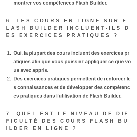
montrer vos compétences Flash Builder.
6. LES COURS EN LIGNE SUR F
LASH BUILDER INCLUENT-ILS D
ES EXERCICES PRATIQUES ?
Oui, la plupart des cours incluent des exercices pr
atiques afin que vous puissiez appliquer ce que vo
us avez appris.
Des exercices pratiques permettent de renforcer le
s connaissances et de développer des compétenc
es pratiques dans l'utilisation de Flash Builder.
7. QUEL EST LE NIVEAU DE DIF
FICULTÉ DES COURS FLASH BU
ILDER EN LIGNE ?