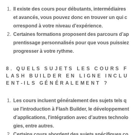
Il existe des cours pour débutants, intermédiaires
et avancés, vous pouvez donc en trouver un qui c
orrespond à votre niveau d'expérience.
Certaines formations proposent des parcours d’ap
prentissage personnalisés pour que vous puissiez
progresser à votre rythme.
8. QUELS SUJETS LES COURS F
LASH BUILDER EN LIGNE INCLU
ENT-ILS GÉNÉRALEMENT ?
Les cours incluent généralement des sujets tels q
ue l'introduction à Flash Builder, le développement
d'applications, l'intégration avec d'autres technolo
gies, entre autres.
Certains cours abordent des sujets spécifiques co