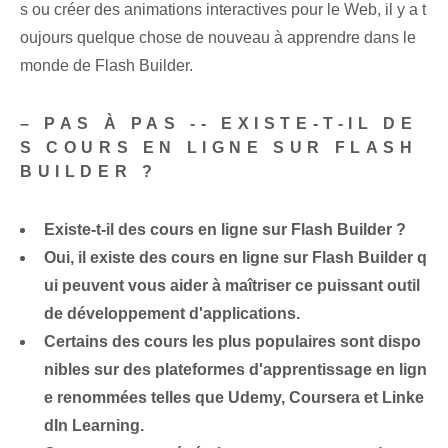
s ou créer des animations interactives pour le Web, il y a t
oujours quelque chose de nouveau à apprendre dans le
monde de Flash Builder.
– PAS À PAS -- EXISTE-T-IL DE
S COURS EN LIGNE SUR FLASH
BUILDER ?
Existe-t-il des cours en ligne sur Flash Builder ?
Oui, il existe des cours en ligne sur Flash Builder q
ui peuvent vous aider à maîtriser ce puissant outil
de développement d'applications.
Certains des cours les plus populaires sont dispo
nibles sur des plateformes d'apprentissage en lign
e renommées telles que Udemy, Coursera et Linke
dIn Learning.