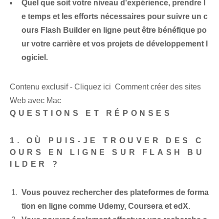
Quel que soit votre niveau d'expérience, prendre l
e temps et les efforts nécessaires pour suivre un c
ours Flash Builder en ligne peut être bénéfique po
ur votre carrière et vos projets de développement l
ogiciel.
Contenu exclusif - Cliquez ici Comment créer des sites
Web avec Mac
QUESTIONS ET RÉPONSES
1. OÙ PUIS-JE TROUVER DES C
OURS EN LIGNE SUR FLASH BU
ILDER ?
Vous pouvez rechercher des plateformes de forma
tion en ligne comme Udemy, Coursera et edX.