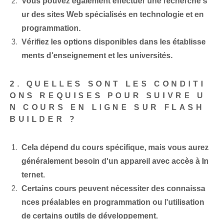
Vous pouvez également effectuer une recherche s
ur des sites Web spécialisés en technologie et en
programmation.
Vérifiez les options disponibles dans les établisse
ments d’enseignement et les universités.
2. QUELLES SONT LES CONDITI
ONS REQUISES POUR SUIVRE U
N COURS EN LIGNE SUR FLASH
BUILDER ?
Cela dépend du cours spécifique, mais vous aurez
généralement besoin d'un appareil avec accès à In
ternet.
Certains cours peuvent nécessiter des connaissa
nces préalables en programmation ou l'utilisation
de certains outils de développement.