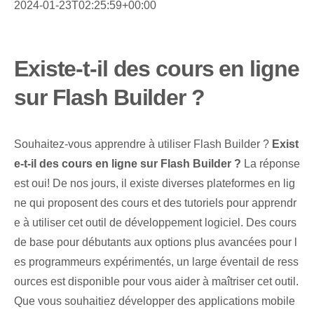
2024-01-23T02:25:59+00:00
Existe-t-il des cours en ligne
sur Flash Builder ?
Souhaitez-vous apprendre à utiliser Flash Builder ?
Exist
e-t-il des cours en ligne sur Flash Builder ?
La réponse
est oui! De nos jours, il existe diverses plateformes en lig
ne qui proposent des cours et des tutoriels pour apprendr
e à utiliser cet outil de développement logiciel. Des cours
de base pour débutants aux options plus avancées pour l
es programmeurs expérimentés, un large éventail de ress
ources est disponible pour vous aider à maîtriser cet outil.
Que vous souhaitiez développer des applications mobile