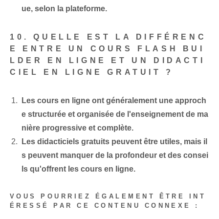
ue, selon la plateforme.
10. QUELLE EST LA DIFFÉRENC
E ENTRE UN COURS FLASH BUI
LDER EN LIGNE ET UN DIDACTI
CIEL EN LIGNE GRATUIT ?
Les cours en ligne ont généralement une approch
e structurée et organisée de l'enseignement de ma
nière progressive et complète.
Les didacticiels gratuits peuvent être utiles, mais il
s peuvent manquer de la profondeur et des consei
ls qu'offrent les cours en ligne.
VOUS POURRIEZ ÉGALEMENT ÊTRE INT
ÉRESSÉ PAR CE CONTENU CONNEXE :