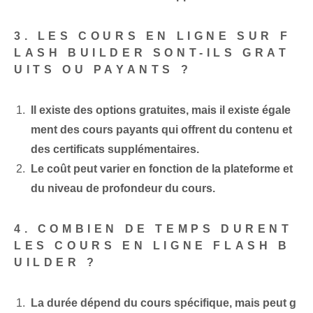
3. LES COURS EN LIGNE SUR F
LASH BUILDER SONT-ILS GRAT
UITS OU PAYANTS ?
Il existe des options gratuites, mais il existe égale
ment des cours payants qui offrent du contenu et
des certificats supplémentaires.
Le coût peut varier en fonction de la plateforme et
du niveau de profondeur du cours.
4. COMBIEN DE TEMPS DURENT
LES COURS EN LIGNE FLASH B
UILDER ?
La durée dépend du cours spécifique, mais peut g