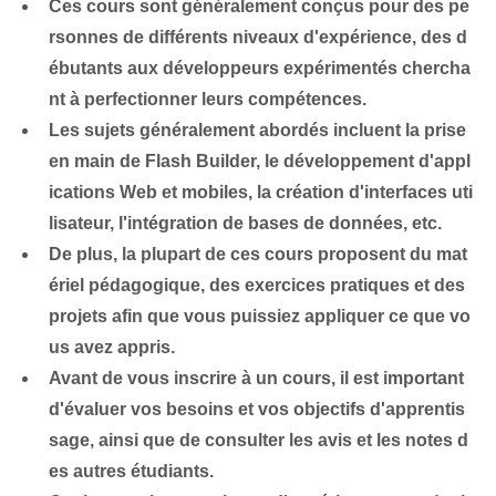
Ces cours sont généralement conçus pour des pe
rsonnes de différents niveaux d'expérience, des d
ébutants aux développeurs expérimentés chercha
nt à perfectionner leurs compétences.
Les sujets généralement abordés incluent la prise
en main de Flash Builder, le développement d'appl
ications Web et mobiles, la création d'interfaces uti
lisateur, l'intégration de bases de données, etc.
De plus, la plupart de ces cours proposent du mat
ériel pédagogique, des exercices pratiques et des
projets afin que vous puissiez appliquer ce que vo
us avez appris.
Avant de vous inscrire à un cours, il est important
d'évaluer vos besoins et vos objectifs d'apprentis
sage, ainsi que de consulter les avis et les notes d
es autres étudiants.