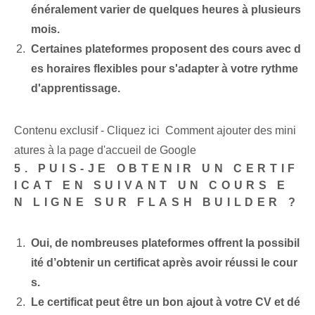
énéralement varier de quelques heures à plusieurs
mois.
Certaines plateformes proposent des cours avec d
es horaires flexibles pour s'adapter à votre rythme
d'apprentissage.
Contenu exclusif - Cliquez ici Comment ajouter des mini
atures à la page d'accueil de Google
5. PUIS-JE OBTENIR UN CERTIF
ICAT EN SUIVANT UN COURS E
N LIGNE SUR FLASH BUILDER ?
Oui, de nombreuses plateformes offrent la possibil
ité d’obtenir un certificat après avoir réussi le cour
s.
Le certificat peut être un bon ajout à votre CV et dé