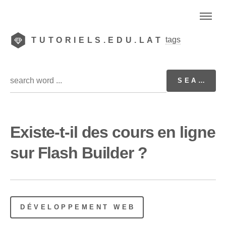
tags
TUTORIELS.EDU.LAT
Existe-t-il des cours en ligne
sur Flash Builder ?
DÉVELOPPEMENT WEB