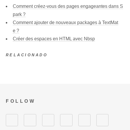
Comment créez-vous des pages engageantes dans S
park ?
Comment ajouter de nouveaux packages à TextMat
e ?
Créer des espaces en HTML avec Nbsp
RELACIONADO
FOLLOW