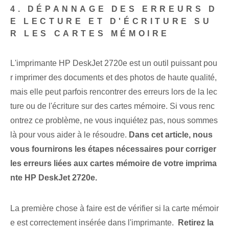
4. DÉPANNAGE DES ERREURS D
E LECTURE ET D'ÉCRITURE SU
R LES CARTES MÉMOIRE
L'imprimante HP DeskJet 2720e est un outil puissant pou
r imprimer des documents et des photos de haute qualité,
mais elle peut parfois rencontrer des erreurs lors de la lec
ture ou de l'écriture sur des cartes mémoire. Si vous renc
ontrez ce problème, ne vous inquiétez pas, nous sommes
là pour vous aider⁢ à le résoudre.
Dans cet article, nous
vous fournirons les étapes nécessaires pour corriger
les erreurs liées aux cartes mémoire de votre imprima
nte HP DeskJet 2720e.
La première chose à faire est de vérifier si la carte mémoir
e est correctement insérée dans l'imprimante. ⁢
Retirez⁤ la