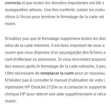
correcta
et que toutes les données importantes ont été s
auvegardées ailleurs. Une fois confirmé, suivez les instru
ctions à l'écran pour terminer le formatage de la carte mé
moire.
N'oubliez pas que le formatage supprimera toutes les don
nées de la carte mémoire. Il est donc important de vous a
ssurer que vous disposez d'un
sauvegarder
des fichiers a
vant d’effectuer ce processus. ⁣Si vous rencontrez toujours
des erreurs après le formatage de la carte mémoire, il peu
t être nécessaire de
remplacer la carte
pour un nouveau.
N'hésitez pas à consulter le manuel d'utilisation de votre i
mprimante HP DeskJet 2720e ou à contacter le support te
chnique HP pour obtenir une aide supplémentaire si néce
ssaire.