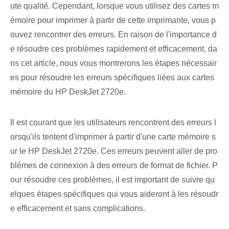
ute qualité. Cependant, lorsque vous utilisez des cartes m
émoire⁢ pour imprimer à partir de cette imprimante, vous p
ouvez rencontrer des erreurs. En raison de l'importance d
e résoudre ces problèmes rapidement et efficacement, da
ns cet article, nous vous montrerons les étapes nécessair
es pour résoudre les erreurs spécifiques liées aux cartes
mémoire du HP DeskJet 2720e.
Il est courant que les utilisateurs rencontrent des erreurs l
orsqu'ils tentent d'imprimer à partir d'une carte mémoire s
ur le HP DeskJet 2720e. Ces erreurs peuvent aller de pro
blèmes de connexion à des erreurs de format de fichier. P
our résoudre ces problèmes, il est important de suivre qu
elques étapes spécifiques qui vous aideront à les résoudr
e efficacement et sans complications.