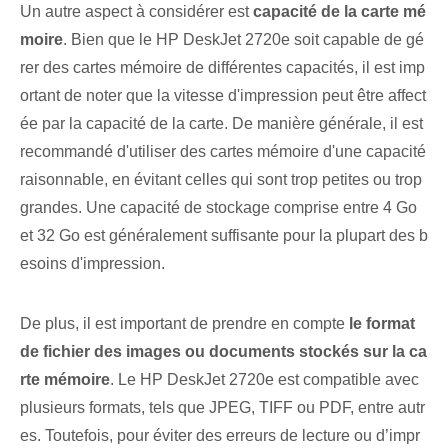
Un autre aspect à considérer est
capacité de la carte mé
moire
. Bien que le HP⁣ DeskJet ⁤2720e soit capable de gé
rer⁤ des cartes mémoire de différentes capacités, il est imp
ortant de noter que la vitesse d'impression peut⁣ être affect
ée par la capacité de la carte. De manière générale, il est
recommandé d'utiliser des cartes mémoire d'une capacité
raisonnable, en évitant celles qui sont trop petites ou trop
grandes. Une capacité de stockage comprise entre 4 Go
et 32 ​​Go est généralement suffisante pour la plupart des b
esoins d'impression.
De plus, il est important de prendre en compte
le format
de fichier des ‌images‌ ou documents stockés sur la ca
rte mémoire
.⁤ Le HP⁢ DeskJet 2720e est compatible avec
plusieurs formats, tels que JPEG, TIFF ou PDF, entre autr
es. Toutefois, pour éviter des erreurs de lecture ou d’impr