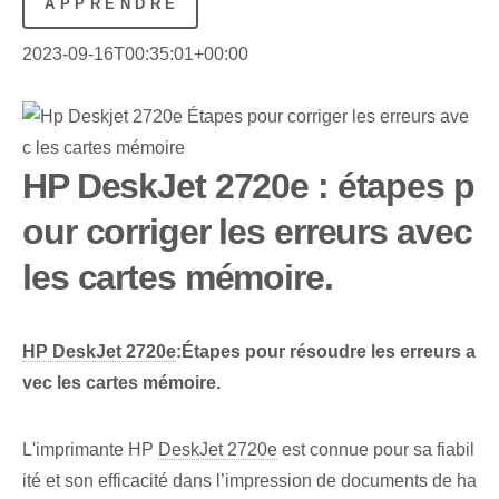
APPRENDRE
2023-09-16T00:35:01+00:00
HP DeskJet 2720e : étapes p
our corriger les erreurs avec
les cartes mémoire.
HP DeskJet 2720e
:⁣Étapes pour résoudre les erreurs a
vec les cartes mémoire.
L'imprimante HP
DeskJet 2720e
‍est connue pour sa⁤ fiabil
ité et son efficacité dans l’impression de documents de ha