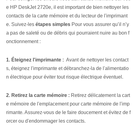
e HP DeskJet 2720e, il est important de bien nettoyer les
contacts de la carte mémoire et du lecteur de l'imprimant
e. ⁤Suivez-les
étapes simples
Pour vous assurer qu’il n’y
a pas de saleté ou de débris qui pourraient nuire au bon f
onctionnement :
1. Éteignez l'imprimante :
⁣ Avant de nettoyer les ⁣contact
s, ⁤éteignez l'imprimante et débranchez-la de l'alimentatio
n électrique pour ‌éviter tout risque électrique éventuel.
2. Retirez la carte mémoire :
Retirez délicatement la cart
e mémoire de l'emplacement pour carte mémoire de l'imp
rimante. Assurez-vous de le faire doucement et évitez de f
orcer ou d'endommager les contacts.