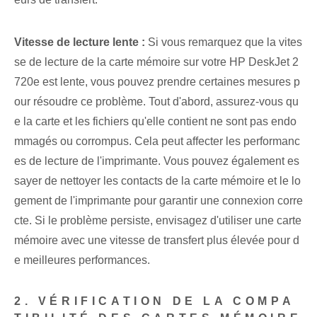
Vitesse de lecture lente :
Si vous remarquez que la vites
se de lecture de la carte mémoire sur votre HP DeskJet 2
720e est lente, vous pouvez prendre certaines mesures p
our résoudre ce problème. Tout d'abord, assurez-vous qu
e la⁤ carte⁢ et les ⁤fichiers qu'elle contient ne sont pas⁢ endo
mmagés ou corrompus. Cela‌ peut⁢ affecter les ‌performanc
es de lecture⁤ de l'imprimante. Vous pouvez également es
sayer de nettoyer les contacts de la carte mémoire et le lo
gement de l'imprimante pour garantir une connexion corre
cte. Si le problème persiste, envisagez d'utiliser une carte
mémoire avec une vitesse de transfert plus élevée pour d
e meilleures performances.
2. VÉRIFICATION DE LA COMPA