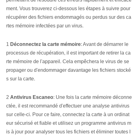
ment. Vous trouverez ci-dessous les étapes à suivre pour
récupérer des fichiers endommagés ou perdus sur des ca
rtes mémoire infectées par un virus.
1
Déconnectez la carte mémoire
: Avant de démarrer le
processus de récupération, il est important de retirer la ca
rte mémoire de l'appareil. Cela empêchera le virus de se
propager ou d'endommager davantage les fichiers stocké
s sur la carte.
2
Antivirus Escaneo
: Une fois la carte mémoire déconne
ctée, il est recommandé d'effectuer une analyse antivirus
sur celle-ci. Pour ce faire, connectez la carte à un ordinat
eur sécurisé et fiable et utilisez un programme antivirus m
is à jour pour analyser tous les fichiers et éliminer toutes l