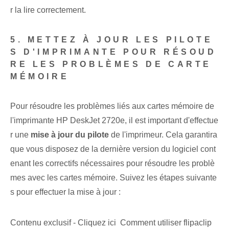
r la lire correctement.
5. METTEZ À JOUR LES PILOTE
S D'IMPRIMANTE POUR RÉSOUD
RE LES PROBLÈMES DE CARTE
MÉMOIRE
Pour résoudre les problèmes liés aux cartes mémoire de
l'imprimante HP DeskJet 2720e, il est important d'effectue
r une
mise à jour du pilote
de l'imprimeur. Cela garantira
que vous disposez de la dernière version⁣ du logiciel cont
enant les correctifs nécessaires ⁤pour ⁢résoudre les problè
mes avec les cartes mémoire. Suivez les étapes suivante
s pour effectuer la mise à jour :
Contenu exclusif - Cliquez ici Comment utiliser flipaclip