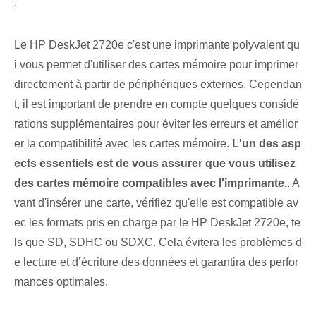
.
Le HP ⁤DeskJet 2720e
c'est une imprimante
polyvalent qu
i vous permet d'utiliser des cartes mémoire pour imprimer
directement à partir de périphériques externes. Cependan
t, il est important de prendre en compte quelques considé
rations supplémentaires pour éviter les erreurs et amélior
er la compatibilité avec les cartes mémoire.
L'un des asp
ects essentiels est de vous assurer que vous utilisez
des cartes mémoire compatibles avec l'imprimante.
. A
vant d'insérer une carte, vérifiez qu'elle est compatible av
ec les formats pris en charge par le HP DeskJet 2720e, te
ls que SD, SDHC ou SDXC. Cela évitera les problèmes d
e lecture et d’écriture des données et garantira des perfor
mances optimales⁢.