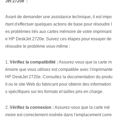
Jet ⁤2720e ⁤ :
Avant de demander une assistance technique, il est impo
rtant d'effectuer quelques actions de base pour résoudre l
es problèmes liés aux cartes mémoire de votre imprimant
e HP DeskJet 2720e. Suivez ces étapes pour essayer de
résoudre le problème vous-même :
1.
Vérifiez la compatibilité :
Assurez-vous que la carte m
émoire⁤ que vous utilisez est compatible avec l'imprimante
HP​ DeskJet 2720e. Consultez la documentation du produ
it ou le site Web du fabricant pour obtenir des information
s spécifiques sur les formats et tailles pris en charge.
2.
Vérifiez la connexion :
Assurez-vous que la carte mé
moire est correctement insérée dans l'emplacement corre