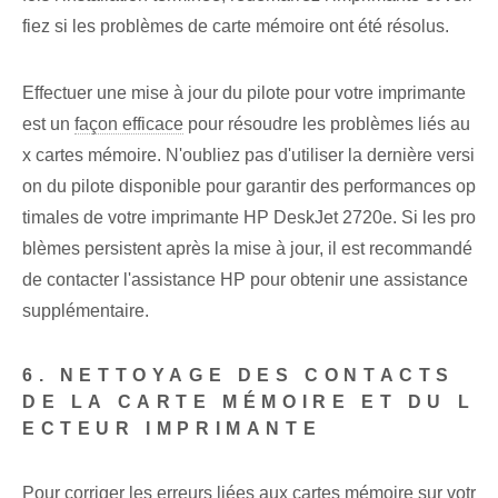
fiez si les problèmes de carte mémoire ont été résolus.
Effectuer une mise à jour du pilote pour votre imprimante
est un
façon efficace
pour résoudre les problèmes liés au
x cartes mémoire. N'oubliez pas d'utiliser la dernière versi
on du pilote disponible pour garantir des performances op
timales de votre imprimante HP DeskJet 2720e. Si les pro
blèmes persistent après la mise à jour, il est recommandé
de contacter l'assistance HP pour obtenir une assistance
supplémentaire.
6. NETTOYAGE DES CONTACTS
DE LA CARTE MÉMOIRE ET DU L
ECTEUR IMPRIMANTE
Pour corriger les erreurs liées aux cartes mémoire sur votr