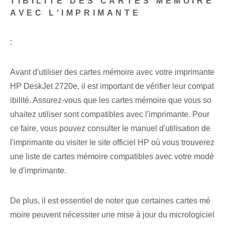
TIBILITÉ DES CARTES MÉMOIRE
AVEC L'IMPRIMANTE
:
Avant d'utiliser des cartes mémoire avec votre imprimante
HP DeskJet 2720e, il est important de vérifier leur compat
ibilité. Assurez-vous que les cartes mémoire que vous so
uhaitez utiliser sont compatibles avec l'imprimante. Pour
ce faire, vous pouvez consulter le manuel d'utilisation de
l'imprimante ou visiter le site officiel HP où vous trouverez
une liste de cartes mémoire compatibles avec votre modè
le d'imprimante.
De plus, il est essentiel de noter que certaines cartes mé
moire peuvent nécessiter une mise à jour du micrologiciel