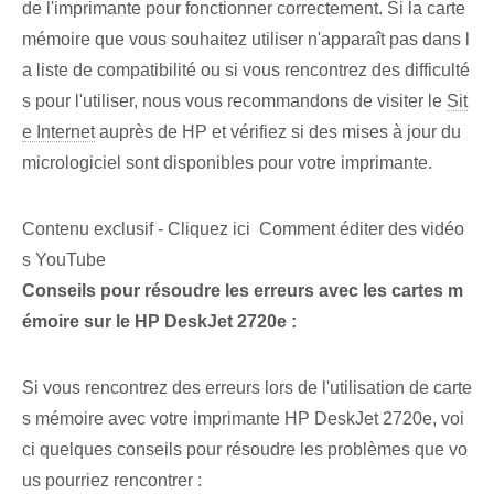
de l'imprimante pour fonctionner correctement. Si la carte
mémoire que vous souhaitez utiliser n'apparaît pas dans l
a liste de compatibilité ou si vous rencontrez des difficulté
s pour l'utiliser, nous vous recommandons de visiter le
Sit
e Internet
auprès de HP et vérifiez si des mises à jour du
micrologiciel sont disponibles pour votre imprimante.
Contenu exclusif - Cliquez ici Comment éditer des vidéo
s YouTube
Conseils pour résoudre les erreurs avec les cartes m
émoire ⁢sur le HP DeskJet⁢ 2720e :
Si vous rencontrez des erreurs lors de l'utilisation de carte
s mémoire avec votre imprimante HP DeskJet 2720e, voi
ci quelques conseils pour résoudre les problèmes que vo
us pourriez rencontrer :