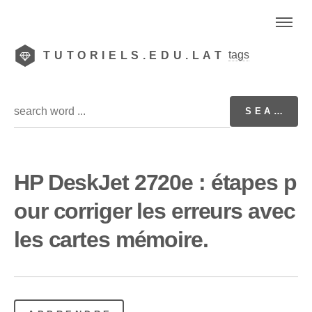
tags
TUTORIELS.EDU.LAT
HP DeskJet 2720e : étapes p
our corriger les erreurs avec
les cartes mémoire.