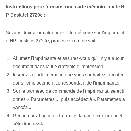
Instructions pour formater une carte mémoire sur le H
P‌ DeskJet 2720e :
Si vous devez formater une carte mémoire sur l'imprimant
e HP DeskJet 2720e, procédez comme suit :
Allumez l'imprimante et assurez-vous qu'il n'y a aucun
document dans la file d'attente d'impression.
Insérez la carte mémoire que vous souhaitez formater
dans l'emplacement correspondant de l'imprimante.
Sur le panneau de commande de l'imprimante,⁤ sélecti
onnez « Paramètres », puis accédez à⁣ « Paramètres a
vancés ».
Recherchez l'option « Formater la carte mémoire » et
sélectionnez-la.