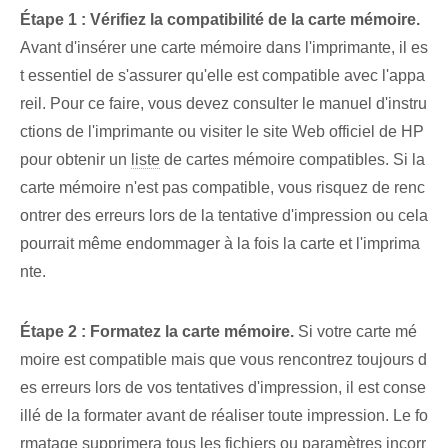
Étape 1 : Vérifiez la compatibilité de la carte mémoire.
⁢
Avant d'insérer une‌ carte mémoire dans l'imprimante, il es
t essentiel de s'assurer qu'elle est compatible avec l'appa
reil. Pour ce faire, vous devez consulter le manuel d'instru
ctions de l'imprimante ou visiter le site Web officiel de HP
pour obtenir un
liste
‌de cartes mémoire compatibles. Si la
carte mémoire n'est pas compatible, vous risquez de renc
ontrer des erreurs lors de la tentative d'impression ou cela
pourrait même endommager à la fois la carte et l'imprima
nte.
Étape 2 : Formatez la carte mémoire.
Si votre carte mé
moire est compatible mais que vous rencontrez toujours d
es erreurs lors de vos tentatives d'impression, il est conse
illé de la formater avant de réaliser toute impression. Le fo
rmatage supprimera tous les fichiers ou paramètres incorr