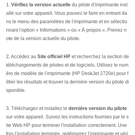
1.
Vérifiez la version actuelle
du pilote d'imprimante ⁢inst
allé‍ sur votre appareil. ‌Vous pouvez le faire en entrant da
ns le menu des paramètres de l'imprimante et en sélectio
nnant l'option « Informations » ou⁣ « À propos ». Prenez n
ote de la version actuelle du pilote.
2. Accédez au
Site officiel HP
et recherchez la section de
téléchargements de pilotes et de logiciels. ⁢Utilisez le num
éro de modèle de l'imprimante (HP DeskJet 2720e) pour f
iltrer les résultats et trouver la dernière version du pilote di
sponible.
3. Téléchargez et installez le
dernière version du pilote
sur votre appareil. Suivez les instructions fournies par le s
ite Web HP pour terminer l'installation correctement. Une
fois l'installation terminée, redémarrez l'imprimante et véri