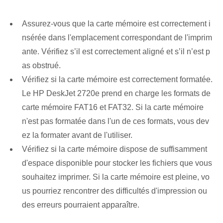
Assurez-vous que la carte mémoire est correctement i
nsérée dans l'emplacement correspondant de l'imprim
ante. Vérifiez s’il est correctement aligné et s’il n’est p
as obstrué.
Vérifiez si la carte mémoire est correctement formatée.
Le HP DeskJet 2720e prend en charge les formats de
carte mémoire FAT16 et FAT32. Si la carte mémoire‌
n'est pas formatée‌ dans l'un de ces formats, vous dev
ez la formater avant de l'utiliser.
Vérifiez si la carte mémoire dispose de suffisamment
d'espace disponible pour stocker les fichiers que vous
souhaitez imprimer. Si la carte mémoire est pleine, vo
us pourriez rencontrer des difficultés d'impression ou
des erreurs pourraient apparaître.