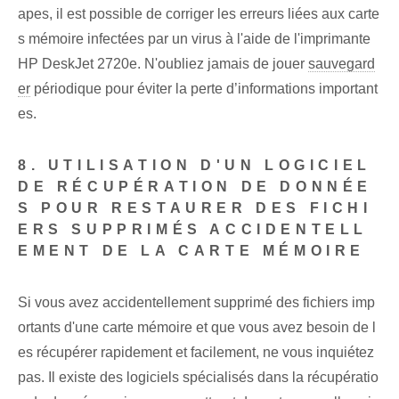
apes, il est possible de corriger les erreurs liées aux carte
s mémoire infectées par un virus⁢ à l'aide de l'imprimante
HP ⁢DeskJet 2720e. ⁣N'oubliez jamais de‌ jouer‌
sauvegard
er
‌périodique pour éviter la perte d’informations important
es.
8. UTILISATION D'UN LOGICIEL
DE RÉCUPÉRATION DE DONNÉE
S POUR RESTAURER DES FICHI
ERS SUPPRIMÉS ACCIDENTELL
EMENT DE LA CARTE MÉMOIRE
Si vous avez accidentellement supprimé des fichiers imp
ortants d'une carte mémoire et que vous avez besoin de l
es récupérer rapidement et facilement, ne vous inquiétez
pas. Il existe des logiciels spécialisés dans la récupératio