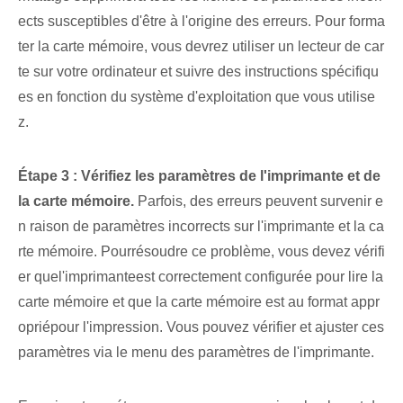
ects susceptibles d'être à l'origine des erreurs. Pour forma
ter la carte mémoire, vous devrez utiliser un lecteur de car
te sur votre ordinateur et suivre des instructions spécifiqu
es en fonction du système d'exploitation que vous utilise
z.
Étape 3 : Vérifiez les paramètres de l'imprimante et de
la carte mémoire.
Parfois, des erreurs peuvent survenir e
n raison de paramètres incorrects sur l'imprimante et la ca
rte mémoire. Pour⁢résoudre ce problème, vous devez ⁣vérifi
er que⁢l'imprimante⁢est correctement configurée pour lire la⁣
carte mémoire⁣ et que la carte mémoire est au format appr
oprié⁢pour l'impression. Vous pouvez vérifier et ajuster ces
paramètres via le menu des paramètres de l'imprimante.