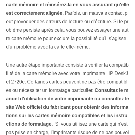
carte mémoire et⁢ réinsérez-la en vous assurant⁤ qu'elle
est correctement alignée.
Parfois, un mauvais contact p
eut provoquer des erreurs de lecture ou d’écriture. Si le pr
oblème persiste après cela, vous pouvez essayer une aut
re carte mémoire pour exclure la possibilité qu'il s'agisse
d'un problème avec la carte elle-même.
Une autre étape importante consiste à vérifier la compatib
ilité de la carte mémoire avec votre imprimante HP DeskJ
et 2720e. Certaines cartes peuvent ne pas être compatibl
es ou nécessiter un formatage particulier.
Consultez le m
anuel d'utilisation de votre imprimante ou consultez le
site Web officiel du fabricant pour obtenir des informa
tions sur les cartes mémoire compatibles et les instru
ctions de formatage.
‌ Si vous utilisez une carte qui n'est
pas prise en charge, l'imprimante risque de ne pas pouvoi