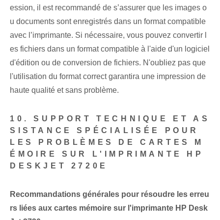
ession, il est recommandé de s’assurer que les images o
u documents sont enregistrés dans un format compatible
avec l’imprimante. Si nécessaire, vous pouvez convertir l
es fichiers dans un format compatible à l'aide d'un logiciel
d'édition ou de conversion de fichiers. N'oubliez pas que
l'utilisation du format correct garantira une impression de
haute qualité et sans problème.
10. SUPPORT TECHNIQUE ET AS
SISTANCE SPÉCIALISÉE POUR
LES PROBLÈMES DE CARTES M
ÉMOIRE SUR L'IMPRIMANTE HP
DESKJET 2720E
Recommandations générales pour résoudre les erreu
rs liées aux cartes mémoire sur l'imprimante HP Desk