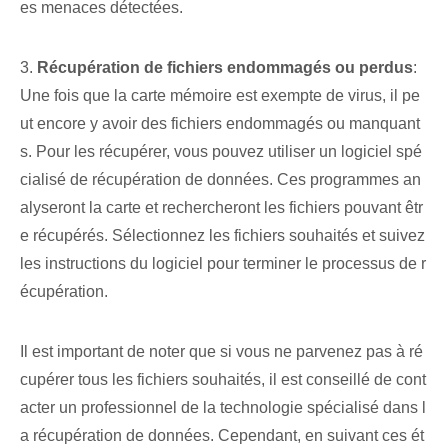
es menaces détectées.
3.
Récupération de fichiers endommagés ou perdus
:
Une fois que la carte mémoire est exempte de virus, il pe
ut encore y avoir des fichiers endommagés ou manquant
s. Pour les récupérer, vous pouvez utiliser un logiciel spé
cialisé de récupération de données. Ces programmes an
alyseront la carte et rechercheront les fichiers pouvant êtr
e récupérés. Sélectionnez les fichiers souhaités et suivez
les instructions du logiciel pour terminer le processus de r
écupération.
Il est important de noter que si vous ne parvenez pas à ré
cupérer tous les fichiers souhaités, il est conseillé de cont
acter un professionnel de la technologie spécialisé dans l
a récupération de données. ⁣Cependant, en suivant ces ét