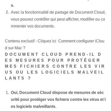
s.
Avec la fonctionnalité de partage de Document Cloud,
vous pouvez contrôler qui peut afficher, modifier ou co
mmenter vos documents.
Contenu exclusif - Cliquez ici Comment configurer iClou
d sur Mac ?
DOCUMENT CLOUD PREND-IL D
ES MESURES POUR PROTÉGER
MES FICHIERS CONTRE LES VIR
US OU LES LOGICIELS MALVEIL
LANTS ?
Oui, Document Cloud dispose de mesures de séc
urité pour protéger vos fichiers contre les virus et l
es logiciels malveillants.