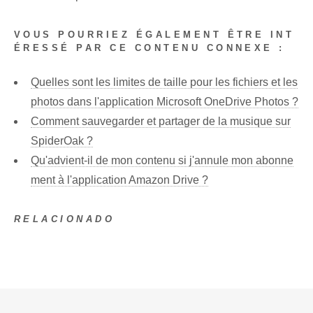
VOUS POURRIEZ ÉGALEMENT ÊTRE INT
ÉRESSÉ PAR CE CONTENU CONNEXE :
Quelles sont les limites de taille pour les fichiers et les
photos dans l'application Microsoft OneDrive Photos ?
Comment sauvegarder et partager de la musique sur
SpiderOak ?
Qu'advient-il de mon contenu si j'annule mon abonne
ment à l'application Amazon Drive ?
RELACIONADO