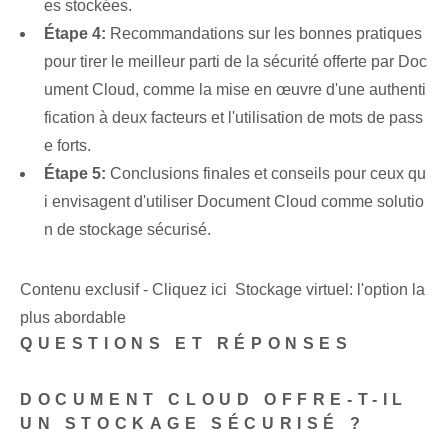
es stockées.
Étape 4:
Recommandations sur les bonnes pratiques
pour tirer le meilleur parti de la sécurité offerte par Doc
ument Cloud, comme la mise en œuvre d'une authenti
fication à deux facteurs et l'utilisation de mots de pass
e forts.
Étape 5:
Conclusions finales et conseils pour ceux qu
i envisagent d'utiliser Document Cloud comme solutio
n de stockage sécurisé.
Contenu exclusif - Cliquez ici Stockage virtuel: l'option la
plus abordable
QUESTIONS ET RÉPONSES
DOCUMENT CLOUD OFFRE-T-IL
UN STOCKAGE SÉCURISÉ ?