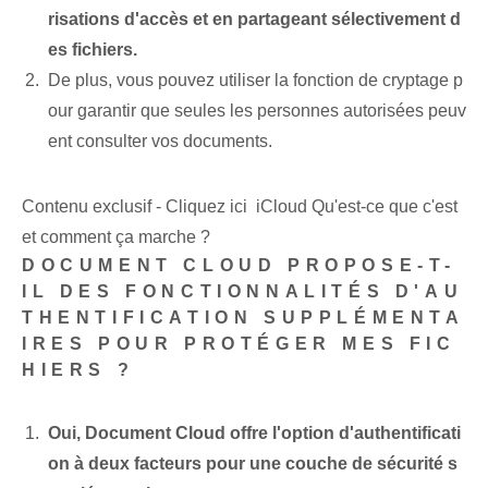
risations d'accès et en partageant sélectivement d
es fichiers.
De plus, vous pouvez utiliser la fonction de cryptage p
our garantir que seules les personnes autorisées peuv
ent consulter vos documents.
Contenu exclusif - Cliquez ici iCloud Qu'est-ce que c'est
et comment ça marche ?
DOCUMENT CLOUD PROPOSE-T-
IL DES FONCTIONNALITÉS D'AU
THENTIFICATION SUPPLÉMENTA
IRES POUR PROTÉGER MES FIC
HIERS ?
Oui, Document Cloud offre l'option d'authentificati
on à deux facteurs pour une couche de sécurité s