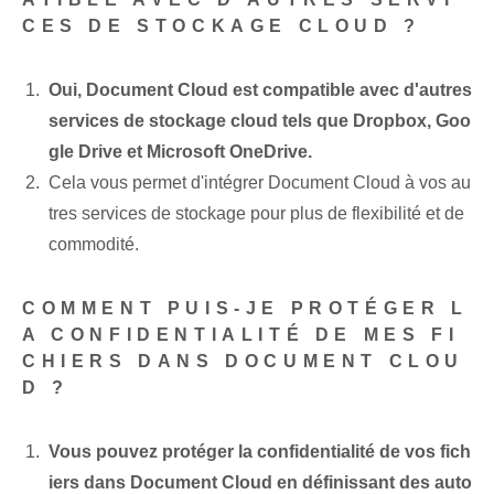
CES DE STOCKAGE CLOUD ?
Oui, Document Cloud est compatible avec d'autres
services de stockage cloud tels que Dropbox, Goo
gle Drive et Microsoft OneDrive.
Cela vous permet d'intégrer Document Cloud à vos au
tres services de stockage pour plus de flexibilité et de
commodité.
COMMENT PUIS-JE PROTÉGER L
A CONFIDENTIALITÉ DE MES FI
CHIERS DANS DOCUMENT CLOU
D ?
Vous pouvez protéger la confidentialité de vos fich
iers dans Document Cloud en définissant des auto