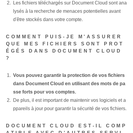
Les fichiers téléchargés sur Document Cloud sont ana
lysés à la recherche de menaces potentielles avant
d'être stockés dans votre compte.
COMMENT PUIS-JE M'ASSURER
QUE MES FICHIERS SONT PROT
ÉGÉS DANS DOCUMENT CLOUD
?
Vous pouvez garantir la protection de vos fichiers
dans Document Cloud en utilisant des mots de pa
sse forts pour vos comptes.
De plus, il est important de maintenir vos logiciels et a
ppareils à jour pour garantir la sécurité de vos fichiers.
DOCUMENT CLOUD EST-IL COMP
ATIBLE AVEC D'AUTRES SERVI