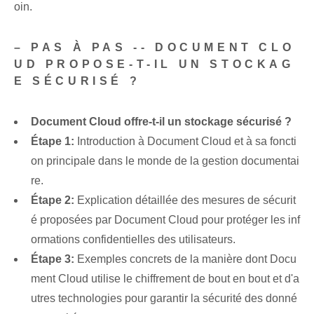
oin.
– PAS À PAS -- DOCUMENT CLO
UD PROPOSE-T-IL UN STOCKAG
E SÉCURISÉ ?
Document Cloud offre-t-il un stockage sécurisé ?
Étape 1:
Introduction à Document Cloud et à sa foncti
on principale dans le monde de la gestion documentai
re.
Étape 2:
Explication détaillée des mesures de sécurit
é proposées par Document Cloud pour protéger les inf
ormations confidentielles des utilisateurs.
Étape 3:
Exemples concrets de la manière dont Docu
ment Cloud utilise le chiffrement de bout en bout et d'a
utres technologies pour garantir la sécurité des donné