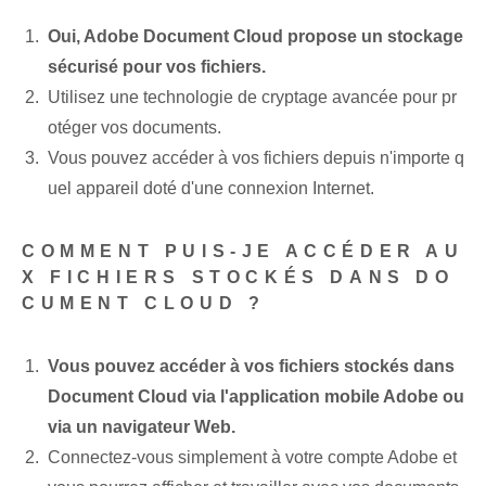
Oui, Adobe Document Cloud propose un stockage
sécurisé pour vos fichiers.
Utilisez une technologie de cryptage avancée pour pr
otéger vos documents.
Vous pouvez accéder à vos fichiers depuis n'importe q
uel appareil doté d'une connexion Internet.
COMMENT PUIS-JE ACCÉDER AU
X FICHIERS STOCKÉS DANS DO
CUMENT CLOUD ?
Vous pouvez accéder à vos fichiers stockés dans
Document Cloud via l'application mobile Adobe ou
via un navigateur Web.
Connectez-vous simplement à votre compte Adobe et