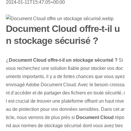
2024-01-11T15:47:05+00:00
Document Cloud offre-t-il u
n stockage sécurisé ?
¿
Document Cloud offre-t-il un stockage sécurisé ?
Si
vous recherchez une solution fiable pour stocker vos doc
uments importants, il y a de fortes chances que vous ayez
envisagé Adobe Document Cloud. Avec le besoin croissa
nt d’accéder et de partager des fichiers en toute sécurité, i
l est crucial de trouver une plateforme offrant un haut nive
au de protection pour vos données sensibles. Dans cet ar
ticle, nous verrons de plus près si
Document Cloud
répo
nd aux normes de stockage sécurisé dont vous avez bes