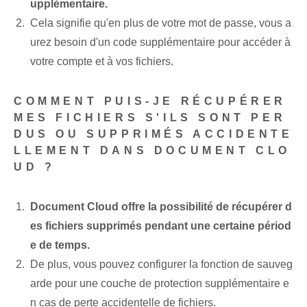
upplémentaire.
Cela signifie qu'en plus de votre mot de passe, vous a
urez besoin d'un code supplémentaire pour accéder à
votre compte et à vos fichiers.
COMMENT PUIS-JE RÉCUPÉRER
MES FICHIERS S'ILS SONT PER
DUS OU SUPPRIMÉS ACCIDENTE
LLEMENT DANS DOCUMENT CLO
UD ?
Document Cloud offre la possibilité de récupérer d
es fichiers supprimés pendant une certaine périod
e de temps.
De plus, vous pouvez configurer la fonction de sauveg
arde pour une couche de protection supplémentaire e
n cas de perte accidentelle de fichiers.