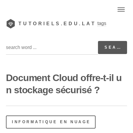
tags
TUTORIELS.EDU.LAT
Document Cloud offre-t-il u
n stockage sécurisé ?
INFORMATIQUE EN NUAGE