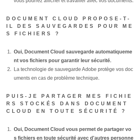
vous pourrez afficher et travailler avec vos documents.
DOCUMENT CLOUD PROPOSE-T-
IL DES SAUVEGARDES POUR ME
S FICHIERS ?
Oui, Document Cloud sauvegarde automatiqueme
nt vos fichiers pour garantir leur sécurité.
La technologie de sauvegarde Adobe protège vos doc
uments en cas de problème technique.
PUIS-JE PARTAGER MES FICHIE
RS STOCKÉS DANS DOCUMENT
CLOUD EN TOUTE SÉCURITÉ ?
Oui, Document Cloud vous permet de partager vo
s fichiers en toute sécurité avec d'autres personne