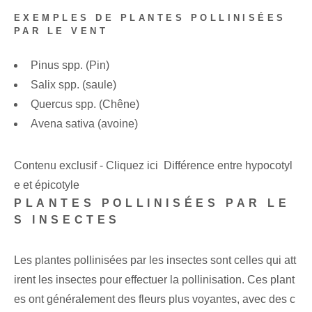
EXEMPLES DE PLANTES POLLINISÉES
PAR LE VENT
Pinus spp. (Pin)
Salix spp. (saule)
Quercus spp. (Chêne)
Avena sativa (avoine)
Contenu exclusif - Cliquez ici Différence entre hypocotyl
e et épicotyle
PLANTES POLLINISÉES PAR LE
S INSECTES
Les plantes pollinisées par les insectes sont celles qui att
irent les insectes pour effectuer la pollinisation. Ces plant
es ont généralement des fleurs plus voyantes, avec des c