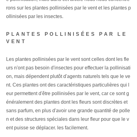
rons sur les plantes pollinisées par le vent et les plantes p
ollinisées par les insectes.
PLANTES POLLINISÉES PAR LE
VENT
Les plantes pollinisées par le vent sont celles dont les fle
urs n'ont pas besoin d'insectes pour effectuer la pollinisati
on, mais dépendent plutôt d'agents naturels tels que le ve
nt. Ces plantes ont des caractéristiques particulières qui l
eur permettent d'être pollinisées par le vent, car ce sont g
énéralement des plantes dont les fleurs sont discrètes et
sans parfum, en plus d'avoir une grande quantité de polle
n et des structures spéciales dans leur fleur pour que le v
ent puisse se déplacer. les facilement.