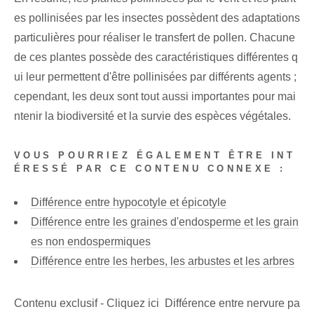
es pollinisées par les insectes possèdent des adaptations
particulières pour réaliser le transfert de pollen. Chacune
de ces plantes possède des caractéristiques différentes q
ui leur permettent d'être pollinisées par différents agents ;
cependant, les deux sont tout aussi importantes pour mai
ntenir la biodiversité et la survie des espèces végétales.
VOUS POURRIEZ ÉGALEMENT ÊTRE INT
ÉRESSÉ PAR CE CONTENU CONNEXE :
Différence entre hypocotyle et épicotyle
Différence entre les graines d'endosperme et les grain
es non endospermiques
Différence entre les herbes, les arbustes et les arbres
Contenu exclusif - Cliquez ici Différence entre nervure pa