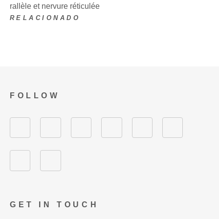
rallèle et nervure réticulée
RELACIONADO
FOLLOW
GET IN TOUCH