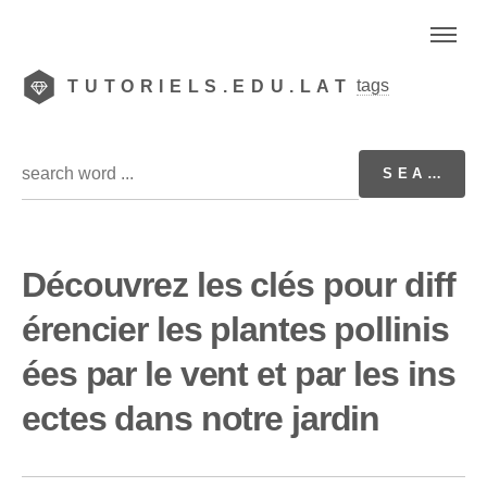
tags
TUTORIELS.EDU.LAT
Découvrez les clés pour diff
érencier les plantes pollinis
ées par le vent et par les ins
ectes dans notre jardin