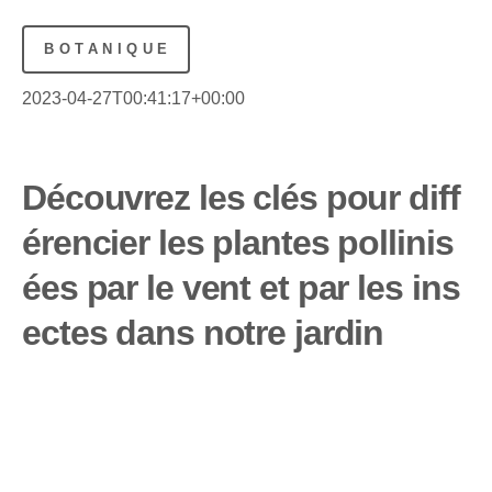
BOTANIQUE
2023-04-27T00:41:17+00:00
Découvrez les clés pour diff
érencier les plantes pollinis
ées par le vent et par les ins
ectes dans notre jardin