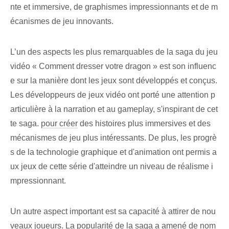
nte et immersive, de graphismes impressionnants et de m
écanismes de jeu innovants.
L’un des aspects les plus remarquables de la saga du jeu
vidéo « Comment dresser votre dragon » est son influenc
e sur la manière dont les jeux sont développés et conçus.
Les développeurs de jeux vidéo ont porté une attention p
articulière à la narration et au gameplay, s'inspirant de cet
te saga.
pour créer
des histoires plus immersives et des
mécanismes de jeu plus intéressants. De plus, les progrè
s de la technologie graphique et d'animation ont permis a
ux jeux de cette série d'atteindre un niveau de réalisme i
mpressionnant.
Un autre aspect important est sa capacité à attirer de nou
veaux joueurs. La popularité de la saga a amené de nom