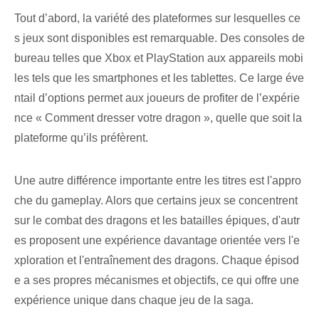
Tout d’abord, la variété des plateformes sur lesquelles ce
s jeux sont disponibles est remarquable. Des consoles de
bureau telles que Xbox et PlayStation aux appareils mobi
les tels que les smartphones et les tablettes. Ce large éve
ntail d’options permet aux joueurs de profiter de l’expérie
nce « Comment dresser votre dragon », quelle que soit la
plateforme qu’ils préfèrent.
Une autre différence importante entre les titres est l'appro
che du gameplay. Alors que certains jeux se concentrent
sur le combat des dragons et les batailles épiques, d'autr
es proposent une expérience davantage orientée vers l'e
xploration et l'entraînement des dragons. Chaque épisod
e a ses propres mécanismes et objectifs, ce qui offre une
expérience unique dans chaque jeu de la saga.