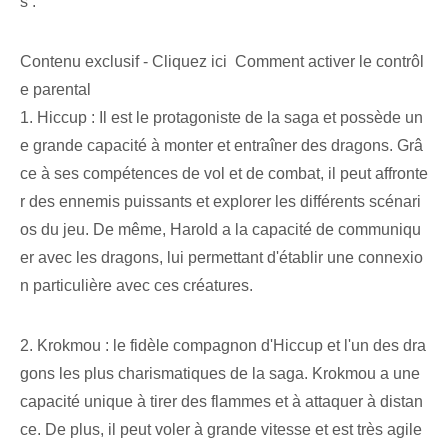
s :
Contenu exclusif - Cliquez ici Comment activer le contrôl
e parental
1. Hiccup : Il est le protagoniste de la saga et possède un
e grande capacité à monter et entraîner des dragons. Grâ
ce à ses compétences de vol et de combat, il peut affronte
r des ennemis puissants et explorer les différents scénari
os du jeu. De même, Harold a la capacité de communiqu
er avec les dragons, lui permettant d'établir une connexio
n particulière avec ces créatures.
2. Krokmou : le fidèle compagnon d'Hiccup et l'un des dra
gons les plus charismatiques de la saga. Krokmou a une
capacité unique à tirer des flammes et à attaquer à distan
ce. De plus, il peut voler à grande vitesse et est très agile