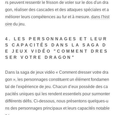
rs peuvent ressentir le frisson de voler sur le dos d'un dra
gon, réaliser des cascades et des attaques spéciales et a
méliorer leurs compétences au fur et à mesure.
dans l'hist
oire
du jeu.
4. LES PERSONNAGES ET LEUR
S CAPACITÉS DANS LA SAGA D
E JEUX VIDÉO "COMMENT DRES
SER VOTRE DRAGON"
Dans la saga de jeux vidéo « Comment dresser votre dra
gon », les personnages constituent un élément fondamen
tal de l'expérience de jeu. Chacun d’eux possède des ca
pacités uniques qui les rendent essentiels pour surmonter
différents défis. Ci-dessous, nous présentons quelques-u
ns des personnages principaux et leurs capacités notable