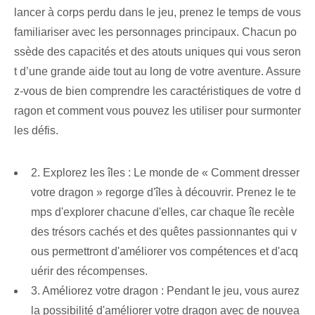
lancer à corps perdu dans le jeu, prenez le temps de vous
familiariser avec les personnages principaux. Chacun po
ssède des capacités et des atouts uniques qui vous seron
t d’une grande aide tout au long de votre aventure. Assure
z-vous de bien comprendre les caractéristiques de votre d
ragon et comment vous pouvez les utiliser pour surmonter
les défis.
2. Explorez les îles : Le monde de « Comment dresser
votre dragon » regorge d'îles à découvrir. Prenez le te
mps d'explorer chacune d'elles, car chaque île recèle
des trésors cachés et des quêtes passionnantes qui v
ous permettront d'améliorer vos compétences et d'acq
uérir des récompenses.
3. Améliorez votre dragon : Pendant le jeu, vous aurez
la possibilité d'améliorer votre dragon avec de nouvea