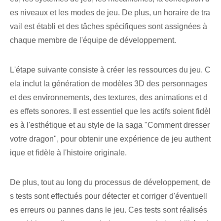
es niveaux et les modes de jeu. De plus, un horaire de tra
vail est établi et des tâches spécifiques sont assignées à
chaque membre de l'équipe de développement.
L'étape suivante consiste à créer les ressources du jeu. C
ela inclut la génération de modèles 3D des personnages
et des environnements, des textures, des animations et d
es effets sonores. Il est essentiel que les actifs soient fidèl
es à l'esthétique et au style de la saga "Comment dresser
votre dragon", pour obtenir une expérience de jeu authent
ique et fidèle à l'histoire originale.
De plus, tout au long du processus de développement, de
s tests sont effectués pour détecter et corriger d'éventuell
es erreurs ou pannes dans le jeu. Ces tests sont réalisés