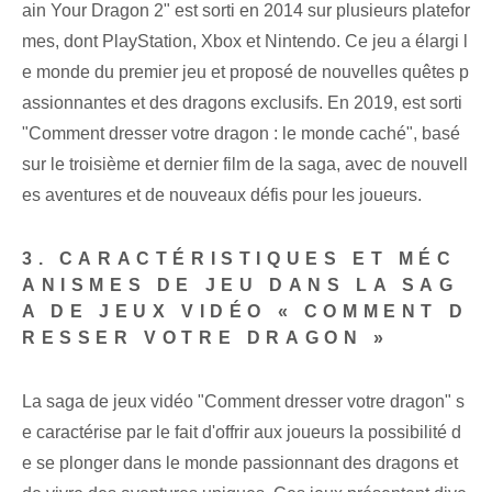
ain Your Dragon 2" est sorti en 2014 sur plusieurs platefor
mes, dont PlayStation, Xbox et Nintendo. Ce jeu a élargi l
e monde du premier jeu et proposé de nouvelles quêtes p
assionnantes et des dragons exclusifs. En 2019, est sorti
"Comment dresser votre dragon : le monde caché", basé
sur le troisième et dernier film de la saga, avec de nouvell
es aventures et de nouveaux défis pour les joueurs.
3. CARACTÉRISTIQUES ET MÉC
ANISMES DE JEU DANS LA SAG
A DE JEUX VIDÉO « COMMENT D
RESSER VOTRE DRAGON »
La saga de jeux vidéo "Comment dresser votre dragon" s
e caractérise par le fait d'offrir aux joueurs la possibilité d
e se plonger dans le monde passionnant des dragons et