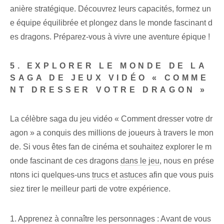
anière stratégique. Découvrez leurs capacités, formez un
e équipe équilibrée et plongez dans le monde fascinant d
es dragons. Préparez-vous à vivre une aventure épique !
5. EXPLORER LE MONDE DE LA
SAGA DE JEUX VIDÉO « COMME
NT DRESSER VOTRE DRAGON »
La célèbre saga du jeu vidéo « Comment dresser votre dr
agon » a conquis des millions de joueurs à travers le mon
de. Si vous êtes fan de cinéma et souhaitez explorer le m
onde fascinant de ces dragons
dans le jeu
, nous en prése
ntons ici quelques-uns
trucs et astuces
afin que vous puis
siez tirer le meilleur parti de votre expérience.
1. Apprenez à connaître les personnages : Avant de vous