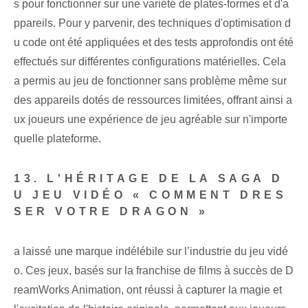
s pour fonctionner sur une variété de plates-formes et d'a
ppareils. Pour y parvenir, des techniques d'optimisation d
u code ont été appliquées et des tests approfondis ont été
effectués sur différentes configurations matérielles. Cela
a permis au jeu de fonctionner sans problème même sur
des appareils dotés de ressources limitées, offrant ainsi a
ux joueurs une expérience de jeu agréable sur n'importe
quelle plateforme.
13. L'HÉRITAGE DE LA SAGA D
U JEU VIDÉO « COMMENT DRES
SER VOTRE DRAGON »
a laissé une marque indélébile sur l’industrie du jeu vidé
o. Ces jeux, basés sur la franchise de films à succès de D
reamWorks Animation, ont réussi à capturer la magie et