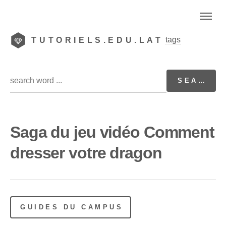
tags
TUTORIELS.EDU.LAT
Saga du jeu vidéo Comment
dresser votre dragon
GUIDES DU CAMPUS