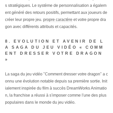
s stratégiques. Le système de personnalisation a égalem
ent généré des retours positifs, permettant aux joueurs de
créer leur propre jeu.
propre caractère
et votre propre dra
gon avec différents attributs et capacités.
8. EVOLUTION ET AVENIR DE L
A SAGA DU JEU VIDÉO « COMM
ENT DRESSER VOTRE DRAGON
»
La saga du jeu vidéo "Comment dresser votre dragon" a c
onnu une évolution notable depuis sa première sortie. Init
ialement inspirée du film à succès DreamWorks Animatio
n, la franchise a réussi à s'imposer comme l'une des plus
populaires dans le monde du jeu vidéo.