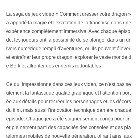
La saga de jeux vidéo « Comment dresser votre dragon »
a apporté la magie et l'excitation de la franchise dans une
expérience complètement immersive. Avec chaque épiso
de, les joueurs ont la possibilité de se plonger dans un un
ivers numérique rempli d'aventures, où ils peuvent élever
et entraîner leur propre dragon, explorer le vaste monde d
e Berk et affronter des ennemis redoutables.
Ce qui impressionne dans ces jeux vidéo, ce n'est pas se
ulement la fantastique qualité graphique et l'attention port
ée aux détails pour recréer les personnages et les décors
du film, mais aussi l'innovation technique derrière chaque
épisode. Chaque jeu a été soigneusement conçu pour tir
er pleinement parti des capacités des consoles et des pla
teformes mobiles de nouvelle génération, offrant ainsi aux