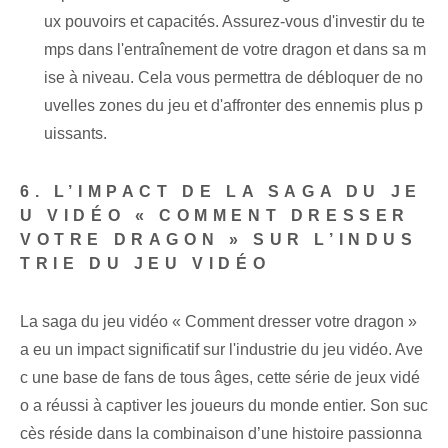
ux pouvoirs et capacités. Assurez-vous d'investir du te
mps dans l'entraînement de votre dragon et dans sa m
ise à niveau. Cela vous permettra de débloquer de no
uvelles zones du jeu et d'affronter des ennemis plus p
uissants.
6. L’IMPACT DE LA SAGA DU JE
U VIDÉO « COMMENT DRESSER
VOTRE DRAGON » SUR L’INDUS
TRIE DU JEU VIDÉO
La saga du jeu vidéo « Comment dresser votre dragon »
a eu un impact significatif sur l'industrie du jeu vidéo. Ave
c une base de fans de tous âges, cette série de jeux vidé
o a réussi à captiver les joueurs du monde entier. Son suc
cès réside dans la combinaison d’une histoire passionna