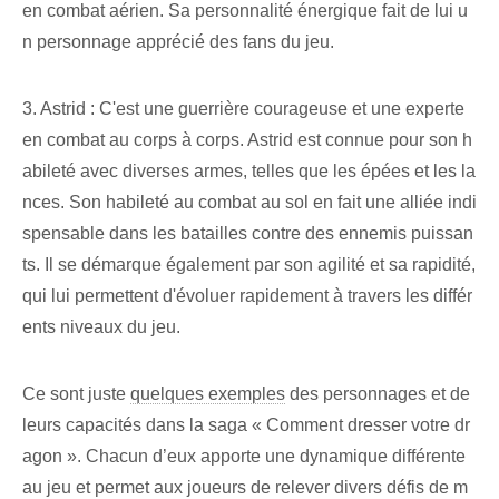
en combat aérien. Sa personnalité énergique fait de lui u
n personnage apprécié des fans du jeu.
3. Astrid : C'est une guerrière courageuse et une experte
en combat au corps à corps. Astrid est connue pour son h
abileté avec diverses armes, telles que les épées et les la
nces. Son habileté au combat au sol en fait une alliée indi
spensable dans les batailles contre des ennemis puissan
ts. Il se démarque également par son agilité et sa rapidité,
qui lui permettent d'évoluer rapidement à travers les différ
ents niveaux du jeu.
Ce sont juste
quelques exemples
des personnages et de
leurs capacités dans la saga « Comment dresser votre dr
agon ». Chacun d’eux apporte une dynamique différente
au jeu et permet aux joueurs de relever divers défis de m