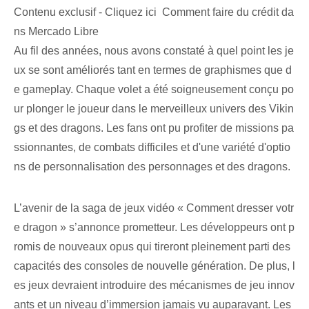
Contenu exclusif - Cliquez ici Comment faire du crédit da
ns Mercado Libre
Au fil des années, nous avons constaté à quel point les je
ux se sont améliorés tant en termes de graphismes que d
e gameplay. Chaque volet a été soigneusement conçu po
ur plonger le joueur dans le merveilleux univers des Vikin
gs et des dragons. Les fans ont pu profiter de missions pa
ssionnantes, de combats difficiles et d'une variété d'optio
ns de personnalisation des personnages et des dragons.
L’avenir de la saga de jeux vidéo « Comment dresser votr
e dragon » s’annonce prometteur. Les développeurs ont p
romis de nouveaux opus qui tireront pleinement parti des
capacités des consoles de nouvelle génération. De plus, l
es jeux devraient introduire des mécanismes de jeu innov
ants et un niveau d’immersion jamais vu auparavant. Les