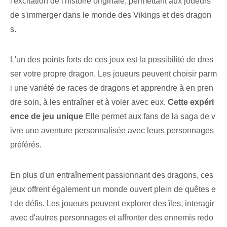
l'excitation de l'histoire originale, permettant aux joueurs
de s'immerger dans le monde des Vikings et des dragon
s.
L'un des points forts de ces jeux est la possibilité de dres
ser votre propre dragon. Les joueurs peuvent choisir parm
i une variété de races de dragons et apprendre à en pren
dre soin, à les entraîner et à voler avec eux.
Cette expéri
ence de jeu unique
Elle permet aux fans de la saga de v
ivre une aventure personnalisée avec leurs personnages
préférés.
En plus d'un entraînement passionnant des dragons, ces
jeux offrent également un monde ouvert plein de quêtes e
t de défis. Les joueurs peuvent explorer des îles, interagir
avec d'autres personnages et affronter des ennemis redo