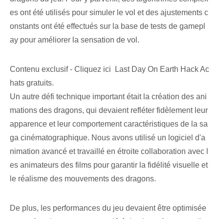
es ont été utilisés pour simuler le vol et des ajustements c
onstants ont été effectués sur la base de tests de gamepl
ay pour améliorer la sensation de vol.
Contenu exclusif - Cliquez ici Last Day On Earth Hack Ac
hats gratuits.
Un autre défi technique important était la création des ani
mations des dragons, qui devaient refléter fidèlement leur
apparence et leur comportement caractéristiques de la sa
ga cinématographique. Nous avons utilisé un logiciel d'a
nimation avancé et travaillé en étroite collaboration avec l
es animateurs des films pour garantir la fidélité visuelle et
le réalisme des mouvements des dragons.
De plus, les performances du jeu devaient être optimisée