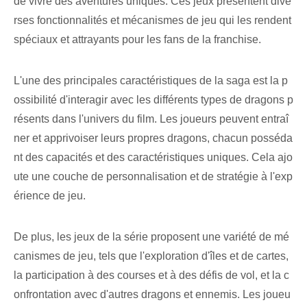
de vivre des aventures uniques. Ces jeux présentent dive
rses fonctionnalités et mécanismes de jeu qui les rendent
spéciaux et attrayants pour les fans de la franchise.
L'une des principales caractéristiques de la saga est la p
ossibilité d'interagir avec les différents types de dragons p
résents dans l'univers du film. Les joueurs peuvent entraî
ner et apprivoiser leurs propres dragons, chacun posséda
nt des capacités et des caractéristiques uniques. Cela ajo
ute une couche de personnalisation et de stratégie à l'exp
érience de jeu.
De plus, les jeux de la série proposent une variété de mé
canismes de jeu, tels que l'exploration d'îles et de cartes,
la participation à des courses et à des défis de vol, et la c
onfrontation avec d'autres dragons et ennemis. Les joueu