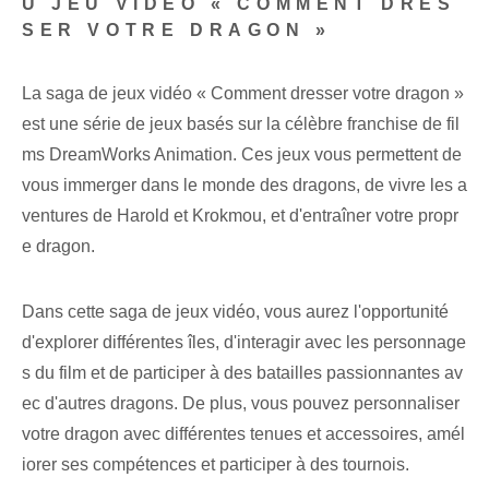
U JEU VIDÉO « COMMENT DRES
SER VOTRE DRAGON »
La saga de jeux vidéo « Comment dresser votre dragon »
est une série de jeux basés sur la célèbre franchise de fil
ms DreamWorks Animation. Ces jeux vous permettent de
vous immerger dans le monde des dragons, de vivre les a
ventures de Harold et Krokmou, et d'entraîner votre propr
e dragon.
Dans cette saga de jeux vidéo, vous aurez l'opportunité
d'explorer différentes îles, d'interagir avec les personnage
s du film et de participer à des batailles passionnantes av
ec d'autres dragons. De plus, vous pouvez personnaliser
votre dragon avec différentes tenues et accessoires, amél
iorer ses compétences et participer à des tournois.