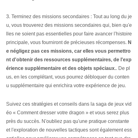
3. Terminez des missions secondaires : Tout au long du je
u, vous trouverez des missions secondaires qui, bien qu'e
lles ne soient pas essentielles pour faire avancer l'histoire
principale, vous fourniront de précieuses récompenses.
N
e négligez pas ces missions, car elles vous permettro
nt d'obtenir des ressources supplémentaires, de l'exp
érience supplémentaire et des objets spéciaux.
. De pl
us, en les complétant, vous pourrez débloquer du conten
u supplémentaire qui enrichira votre expérience de jeu.
Suivez ces stratégies et conseils dans la saga de jeux vid
éo « Comment dresser votre dragon » et vous serez plus
près du succès. N'oubliez pas qu'une pratique constante
et l'exploration de nouvelles tactiques sont également ess