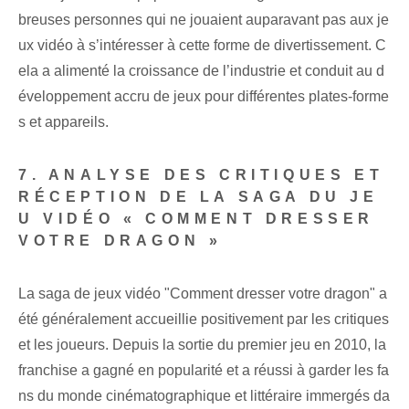
breuses personnes qui ne jouaient auparavant pas aux je
ux vidéo à s’intéresser à cette forme de divertissement. C
ela a alimenté la croissance de l’industrie et conduit au d
éveloppement accru de jeux pour différentes plates-forme
s et appareils.
7. ANALYSE DES CRITIQUES ET
RÉCEPTION DE LA SAGA DU JE
U VIDÉO « COMMENT DRESSER
VOTRE DRAGON »
La saga de jeux vidéo "Comment dresser votre dragon" a
été généralement accueillie positivement par les critiques
et les joueurs. Depuis la sortie du premier jeu en 2010, la
franchise a gagné en popularité et a réussi à garder les fa
ns du monde cinématographique et littéraire immergés da