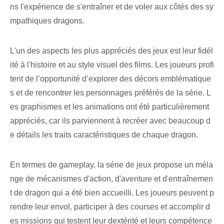
ns l'expérience de s'entraîner et de voler aux côtés des sy
mpathiques dragons.
L'un des aspects les plus appréciés des jeux est leur fidél
ité à l'histoire et au style visuel des films. Les joueurs profi
tent de l’opportunité d’explorer des décors emblématique
s et de rencontrer les personnages préférés de la série. L
es graphismes et les animations ont été particulièrement
appréciés, car ils parviennent à recréer avec beaucoup d
e détails les traits caractéristiques de chaque dragon.
En termes de gameplay, la série de jeux propose un méla
nge de mécanismes d'action, d'aventure et d'entraînemen
t de dragon qui a été bien accueilli. Les joueurs peuvent p
rendre leur envol, participer à des courses et accomplir d
es missions qui testent leur dextérité et leurs compétence