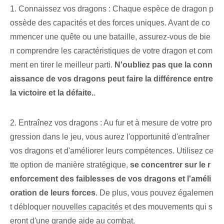
1. Connaissez vos dragons : Chaque espèce de dragon p
ossède des capacités et des forces uniques. Avant de co
mmencer une quête ou une bataille, assurez-vous de bie
n comprendre les caractéristiques de votre dragon et com
ment en tirer le meilleur parti.
N'oubliez pas que la conn
aissance de vos dragons peut faire la différence entre
la victoire et la défaite.
.
2. Entraînez vos dragons : Au fur et à mesure de votre pro
gression dans le jeu, vous aurez l'opportunité d'entraîner
vos dragons et d'améliorer leurs compétences. Utilisez ce
tte option de manière stratégique,
se concentrer sur le r
enforcement des faiblesses de vos dragons et l'améli
oration de leurs forces
. De plus, vous pouvez égalemen
t débloquer
nouvelles capacités
et des mouvements qui s
eront d'une grande aide au combat.