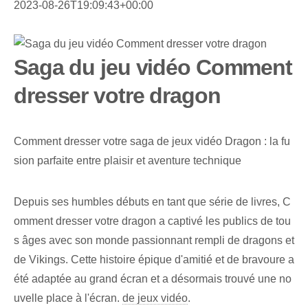
2023-08-26T19:09:43+00:00
Saga du jeu vidéo Comment
dresser votre dragon
Comment dresser votre saga de jeux vidéo Dragon : la fu
sion parfaite entre plaisir et aventure technique
Depuis ses humbles débuts en tant que série de livres, C
omment dresser votre dragon a captivé les publics de tou
s âges avec son monde passionnant rempli de dragons et
de Vikings. Cette histoire épique d'amitié et de bravoure a
été adaptée au grand écran et a désormais trouvé une no
uvelle place à l'écran.
de jeux vidéo
.