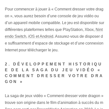
Pour commencer à jouer à « Comment dresser votre drag
on », vous aurez besoin d’une console de jeu vidéo ou
d’un appareil mobile compatible. Le jeu est disponible sur
différentes plateformes telles que PlayStation, Xbox,
Nint
endo Switch
,
iOS et Android
. Assurez-vous de disposer d
e suffisamment d’espace de stockage et d’une connexion
Internet pour télécharger le jeu.
2. DÉVELOPPEMENT HISTORIQU
E DE LA SAGA DU JEU VIDÉO «
COMMENT DRESSER VOTRE DRA
GON »
La saga de jeux vidéo « Comment dresser votre dragon »
trouve son origine dans le film d'animation à succès du m