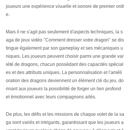
joueurs une expérience visuelle et sonore de premier ordr
e.
Mais il ne s'agit pas seulement d'aspects techniques, la s
aga de jeux vidéo "Comment dresser votre dragon" se dis
tingue également par son gameplay et ses mécaniques u
niques. Les joueurs peuvent choisir parmi une grande var
iété de dragons, chacun possédant des capacités spécial
es et des attributs uniques. La personnalisation et l'améli
oration des dragons deviennent un élément clé du jeu, do
nnant aux joueurs la possibilité de forger un lien profond
et émotionnel avec leurs compagnons ailés.
De plus, les défis et les missions de chaque volet de la sa
ga sont variés et intrigants, garantissant que les joueurs a