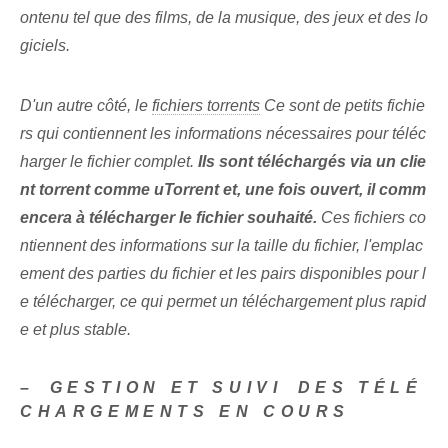
ontenu tel que des films, de la musique, des jeux et des lo
giciels.
D'un autre côté, le
fichiers torrents
Ce sont de petits fichie
rs qui contiennent les informations nécessaires pour téléc
harger le fichier complet.
Ils sont téléchargés via un clie
nt torrent comme uTorrent et, une fois ouvert, il comm
encera à télécharger le fichier souhaité.
Ces fichiers co
ntiennent des informations sur la taille du fichier, l'emplac
ement des parties du fichier et les pairs disponibles pour l
e télécharger, ce qui permet un téléchargement plus rapid
e et plus stable.
– ⁣GESTION ET SUIVI⁢ DES TÉLÉ
CHARGEMENTS EN COURS