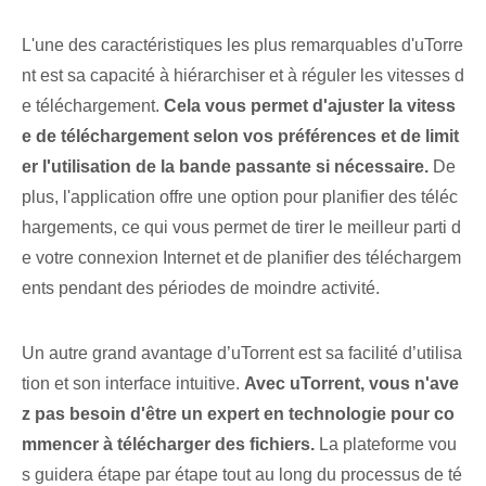
L'une des caractéristiques les plus remarquables d'uTorre
nt est sa capacité à hiérarchiser et à réguler les vitesses d
e téléchargement.
Cela vous permet d'ajuster la vitess
e de téléchargement selon vos préférences et de limit
er l'utilisation de la bande passante si nécessaire.
De
plus,⁢ l'application offre une option pour⁤ planifier des téléc
hargements, ce qui⁤ vous permet de tirer le meilleur parti d
e votre connexion Internet et de ⁢planifier des téléchargem
ents pendant des périodes⁢ de moindre activité.
Un autre grand avantage d’uTorrent est sa facilité d’utilisa
tion et son interface intuitive.
Avec uTorrent, vous n'ave
z pas besoin d'être un expert en technologie pour co
mmencer à télécharger des fichiers.
La plateforme vou
s guidera étape par étape tout au long du processus de té