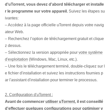
d'uTorrent, vous devez d'abord télécharger et installe
r le programme sur votre appareil.
Suivez les étapes su
ivantes:
– Accédez⁢ à la page officielle uTorrent depuis⁢ votre ‌navig
ateur⁤ Web.
– Recherchez l’option de téléchargement gratuit et clique
z dessus.
– ⁣Sélectionnez‌ la version appropriée pour
votre système
d'exploitation
(Windows, Mac, Linux, etc.).
– Une fois le téléchargement terminé, double-cliquez sur l
e fichier d'installation et suivez les instructions fournies p
ar l'assistant d'installation pour terminer le processus.
2. Configuration d'uTorrent :
Avant de commencer
utiliser uTorrent
, il est conseillé
d'effectuer quelques configurations pour optimiser v