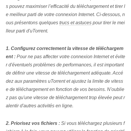
s pouvez maximiser l’efficacité du téléchargement et tirer l
e meilleur parti de votre connexion Internet. Ci-dessous, n
ous présentons quelques
trucs et astuces
pour tirer le mei
lleur parti d'uTorrent.
1. Configurez correctement la vitesse de téléchargem
ent :
Pour ne pas affecter votre connexion Internet et évite
r d'éventuels problèmes de performances, il est important
de définir une vitesse de téléchargement adéquate. Accé
dez aux paramètres uTorrent et ajustez la limite de vitess
e de téléchargement en fonction de vos besoins. N'oublie
z pas qu'une vitesse de téléchargement trop élevée peut r
alentir d'autres activités en ligne.
2. Priorisez vos⁤ fichiers :
Si vous téléchargez plusieurs f