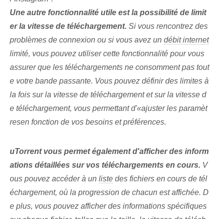
Une autre fonctionnalité utile est la possibilité de limit
er la vitesse de téléchargement.
Si vous rencontrez des
problèmes de connexion ou si vous avez un
débit internet
limité, vous pouvez utiliser cette‌ fonctionnalité pour vous
assurer⁤ que les téléchargements ne consomment pas tout
e votre bande passante. Vous pouvez définir des limites à
la fois sur la ⁢vitesse de téléchargement et sur la ⁤vitesse d
e téléchargement, vous permettant d'«ajuster les paramèt
res⁣en fonction de vos besoins et préférences.
uTorrent vous permet également d'afficher des inform
ations détaillées sur vos téléchargements en cours.
V
ous pouvez accéder à un
liste
des fichiers en cours de tél
échargement, où la progression de chacun est affichée. D
e plus, vous pouvez afficher des informations spécifiques⁢