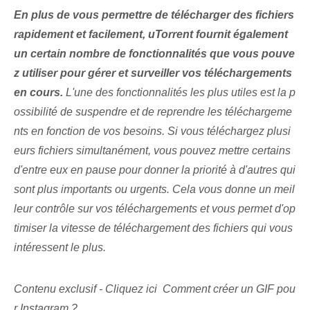
En plus de vous permettre de télécharger des fichiers
rapidement et facilement, uTorrent fournit également
un certain nombre de fonctionnalités que vous pouve
z utiliser pour gérer et surveiller vos téléchargements
en cours.
L'une des fonctionnalités les plus utiles est la p
ossibilité de suspendre et de reprendre les téléchargeme
nts en fonction de vos besoins. ⁤Si ⁤vous téléchargez plusi
eurs fichiers⁣ simultanément, vous pouvez mettre certains
d'entre eux en pause pour ⁤donner la priorité à d'autres qui
sont plus importants⁤ ou ⁤urgents. Cela vous donne un meil
leur contrôle sur vos téléchargements et vous permet d'op
timiser la vitesse de téléchargement des fichiers qui vous
intéressent le plus.
Contenu exclusif - Cliquez ici Comment créer un GIF pou
r Instagram ?