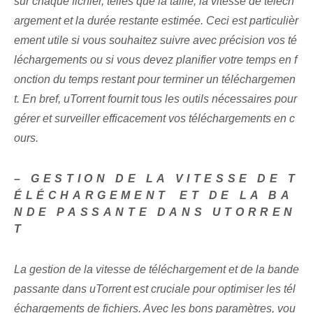
sur chaque fichier, telles que la taille, la vitesse de téléch
argement et la durée restante estimée. Ceci est particulièr
ement utile si vous souhaitez suivre avec précision vos té
léchargements ou si vous devez planifier votre temps en f
onction du temps restant pour terminer un téléchargemen
t. En bref, uTorrent fournit tous les outils nécessaires pour
gérer et surveiller efficacement vos téléchargements en c
ours.
– GESTION DE LA VITESSE DE T
ÉLÉCHARGEMENT⁤ ET DE LA BA
NDE PASSANTE DANS UTORREN
T
La gestion de la vitesse de téléchargement et de la bande
passante dans uTorrent est cruciale pour optimiser les tél
échargements de fichiers. Avec les bons paramètres, vou