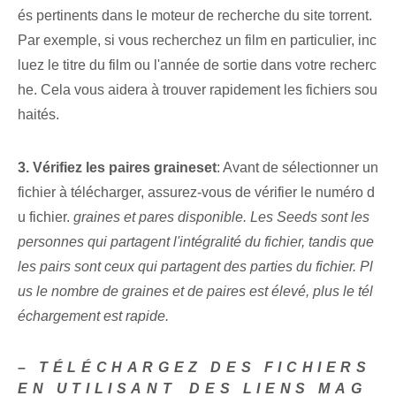
és pertinents dans le moteur de recherche du site torrent.
Par exemple, si vous recherchez un film en particulier, inc
luez le titre du film ou l'année de sortie dans votre recherc
he. Cela vous aidera à trouver rapidement les fichiers sou
haités.
3. Vérifiez les paires ⁤graines⁤et⁢
: Avant de sélectionner un
fichier à télécharger, assurez-vous de vérifier le numéro d
u fichier.
graines et
pares ⁢disponible. Les ‌Seeds‌ sont les
personnes qui partagent‍ l'intégralité du fichier, tandis que
les ⁢pairs‌ sont ceux⁣ qui partagent des parties du fichier. Pl
us le nombre de graines et de paires est élevé, plus le tél
échargement est rapide.
– TÉLÉCHARGEZ DES FICHIERS
EN UTILISANT⁤ DES LIENS MAG