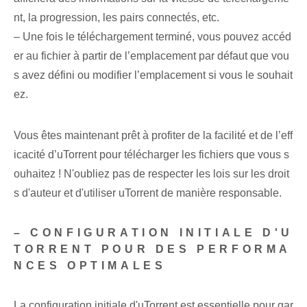
nt, la progression, les pairs connectés, etc.
– Une fois le téléchargement terminé, vous pouvez accéd
er au fichier à partir de l’emplacement par défaut que vou
s avez défini ou modifier l’emplacement si vous le souhait
ez.
Vous êtes maintenant prêt à profiter de la facilité et de l’eff
icacité d’uTorrent pour télécharger les fichiers que vous s
ouhaitez ! N'oubliez pas de respecter les lois sur les droit
s d'auteur et d'utiliser uTorrent de manière responsable.
– CONFIGURATION INITIALE D'U
TORRENT POUR DES PERFORMA
NCES OPTIMALES
La configuration initiale d'uTorrent est essentielle pour gar