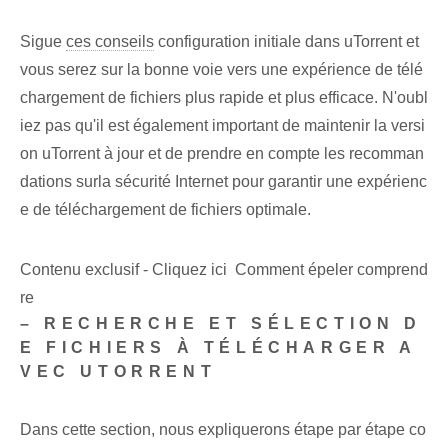
Sigue
ces conseils
configuration initiale dans uTorrent et
vous serez sur la bonne voie vers une expérience de télé
chargement de fichiers plus rapide et plus efficace. N'oubl
iez pas ‌qu'il est également important‍ de maintenir la versi
on ⁤uTorrent⁢ à jour et de prendre ‌en compte les ⁢recomman
dations sur⁤la sécurité Internet‍ pour garantir une expérienc
e de téléchargement de fichiers optimale.
Contenu exclusif - Cliquez ici Comment épeler comprend
re
– RECHERCHE ET SÉLECTION D
E FICHIERS À TÉLÉCHARGER A
VEC UTORRENT
Dans cette ⁤section, nous expliquerons étape par étape co