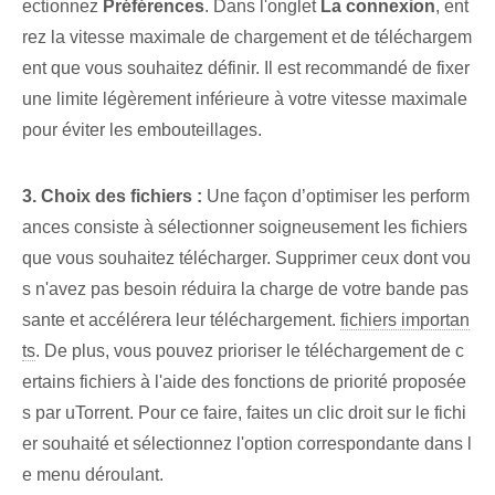
ectionnez
Préférences
. Dans l'onglet
La connexion
, ent
rez la vitesse maximale de chargement et de téléchargem
ent que vous souhaitez définir. Il est recommandé de fixer
une limite légèrement inférieure à votre vitesse maximale
pour éviter les embouteillages.
3. Choix des fichiers :
Une façon d’optimiser les perform
ances consiste à sélectionner soigneusement les fichiers
que vous souhaitez télécharger. Supprimer ceux dont vou
s n'avez pas besoin réduira la charge de votre bande pas
sante et accélérera leur téléchargement.
fichiers importan
ts
. De plus, vous pouvez prioriser le téléchargement de c
ertains fichiers à l'aide des fonctions de priorité proposée
s par uTorrent. Pour ce faire, faites un clic droit sur le fichi
er souhaité et sélectionnez l'option correspondante dans l
e menu déroulant.