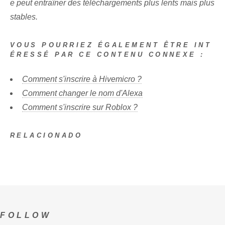
e peut entraîner des téléchargements plus lents mais plus
stables.
VOUS POURRIEZ ÉGALEMENT ÊTRE INT
ÉRESSÉ PAR CE CONTENU CONNEXE :
Comment s'inscrire à Hivemicro ?
Comment changer le nom d'Alexa
Comment s'inscrire sur Roblox ?
RELACIONADO
FOLLOW