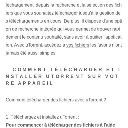
léchargement, depuis la recherche et la sélection des fich
iers que vous souhaitez télécharger jusqu'à la gestion de
s téléchargements en cours. De plus, il dispose d'une opti
on de recherche intégrée qui vous permet de trouver rapi
dement le contenu souhaité, sans avoir à quitter l'applicat
ion. Avec uTorrent, accédez à
vos fichiers
les favoris n'ont
jamais été aussi simples.
– COMMENT TÉLÉCHARGER ET I
NSTALLER UTORRENT SUR VOT
RE APPAREIL
Comment télécharger des fichiers avec ‌uTorrent ?
1. Téléchargez et installez uTorrent :
Pour commencer à télécharger des fichiers à l'aide