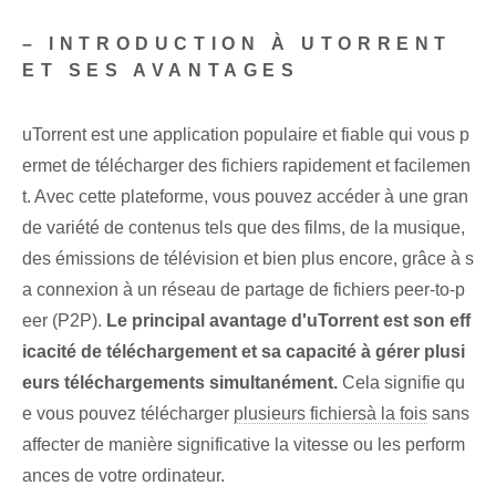
– INTRODUCTION À UTORRENT
ET SES AVANTAGES
uTorrent est une application populaire et fiable qui vous p
ermet de télécharger des fichiers rapidement et facilemen
t. Avec cette plateforme, vous pouvez accéder à une gran
de variété de contenus tels que des films, de la musique,
des émissions de télévision et bien plus encore, grâce à s
a connexion à un réseau de partage de fichiers peer-to-p
eer (P2P).
Le principal avantage d'uTorrent est son eff
icacité de téléchargement et sa capacité à gérer plusi
eurs téléchargements simultanément.
Cela signifie qu
e vous pouvez télécharger
plusieurs fichiers
à la fois
sans
affecter de manière significative la vitesse ou les perform
ances de votre ordinateur.