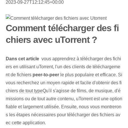
2023-09-27T12:12:45+00:00
Comment télécharger des fi
chiers avec uTorrent ?
Dans cet article
‍ vous apprendrez à télécharger des fichi
ers en utilisant uTorrent, l'un des clients de téléchargeme
nt de fichiers
peer-to-peer
le plus populaire⁣ et⁢ efficace. Si
vous recherchez un moyen rapide et facile d'obtenir des fi
chiers
de tout type
Qu'il s'agisse de films, de musique, d'é
missions ou de tout autre contenu, uTorrent est une option
fiable et largement utilisée. Ensuite, nous vous montreron
s les étapes nécessaires pour télécharger des fichiers av
ec cette application.