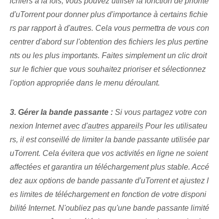
ichiers à la fois, vous pouvez utiliser la fonction de priorité
d'uTorrent pour donner plus d'importance à certains fichie
rs par rapport à d'autres. Cela vous permettra de vous con
centrer d'abord sur l'obtention des fichiers les plus pertine
nts ou les plus importants. Faites simplement un clic droit
sur le fichier que vous souhaitez prioriser et sélectionnez
l'option appropriée dans le menu déroulant.
3. Gérer la bande passante :
Si vous partagez votre con
nexion Internet
avec d'autres appareils
Pour les utilisateu
rs, il est conseillé de limiter la bande passante utilisée par
uTorrent. Cela évitera que vos activités en ligne ne soient
affectées et garantira un téléchargement plus stable. Accé
dez aux options de bande passante d'uTorrent et ajustez l
es limites de téléchargement en fonction de votre disponi
bilité Internet. N'oubliez pas qu'une bande passante limité