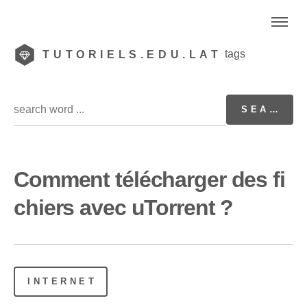
tags
TUTORIELS.EDU.LAT
Comment télécharger des fi
chiers avec uTorrent ?
INTERNET