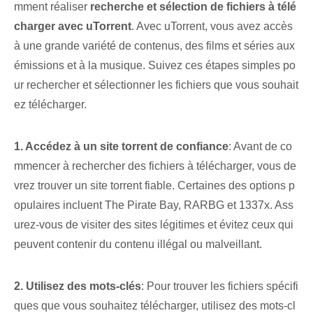
mment ‌réaliser⁤
recherche ⁢et sélection de fichiers à télé
charger avec uTorrent
. Avec uTorrent, vous avez accès
à une grande variété de contenus, des films et séries aux
émissions et à la musique. Suivez ces étapes simples po
ur rechercher et sélectionner les fichiers que vous souhait
ez télécharger.
1. Accédez à un site torrent de confiance
: Avant de co
mmencer à rechercher des fichiers à télécharger, vous de
vrez trouver un site torrent fiable. Certaines des options p
opulaires incluent ‍The Pirate​ Bay, RARBG et 1337x. Ass
urez-vous de visiter des sites légitimes et évitez ceux qui
peuvent contenir du contenu illégal ou malveillant.
2. ‌Utilisez des mots-clés
: Pour trouver les fichiers spécifi
ques que vous souhaitez télécharger, utilisez des mots-cl