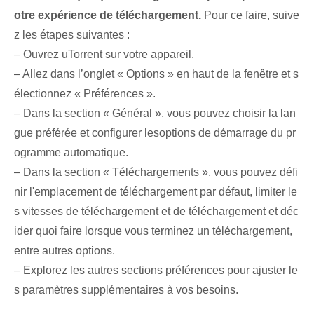
otre expérience de téléchargement.
Pour ce faire, suive
z les étapes suivantes :
– ⁢Ouvrez⁣ uTorrent ⁢sur votre‌ appareil.
– Allez dans l’onglet « Options » en haut de la fenêtre et s
électionnez « Préférences ».
– Dans la section « Général », vous pouvez choisir la lan
gue préférée ⁢et configurer les⁢options de démarrage du pr
ogramme automatique.
– Dans la section « Téléchargements », vous pouvez défi
nir l'emplacement de téléchargement par défaut, limiter le
s vitesses de téléchargement et de téléchargement et déc
ider quoi faire lorsque vous terminez un téléchargement,
entre autres options.
– Explorez les autres sections ‌préférences‍ pour‍ ajuster le
s ‌paramètres supplémentaires à vos besoins.