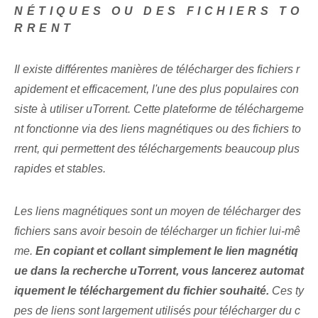
NÉTIQUES OU DES FICHIERS TO
RRENT
Il existe différentes manières de télécharger des fichiers r
apidement et efficacement, l'une des plus populaires con
siste à utiliser uTorrent. Cette plateforme de téléchargeme
nt fonctionne via des liens magnétiques ou des fichiers to
rrent, qui permettent des téléchargements beaucoup plus
rapides et stables.
Les liens magnétiques sont un moyen de télécharger des
fichiers sans avoir besoin de télécharger un fichier lui-mê
me.​
En copiant et collant simplement le lien magnétiq
ue dans la recherche uTorrent, vous lancerez automat
iquement le téléchargement du fichier souhaité.
Ces ty
pes de liens sont largement utilisés pour télécharger du c