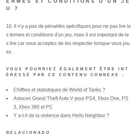
ERMES ET CONDITIONS D'UN JE
U ?
10. Il n'y a pas de pénalités spécifiques pour ne pas lire le
s termes et conditions d'un jeu, mais il est important de le
s lire car vous acceptez de les respecter lorsque vous jou
ez.
VOUS POURRIEZ ÉGALEMENT ÊTRE INT
ÉRESSÉ PAR CE CONTENU CONNEXE :
Chiffres et statistiques de World of Tanks ?
Astuces Grand Theft Auto V pour PS4, Xbox One, PS
3, Xbox 360 et PC
Y a-t-il de la violence dans Hello Neighbor ?
RELACIONADO