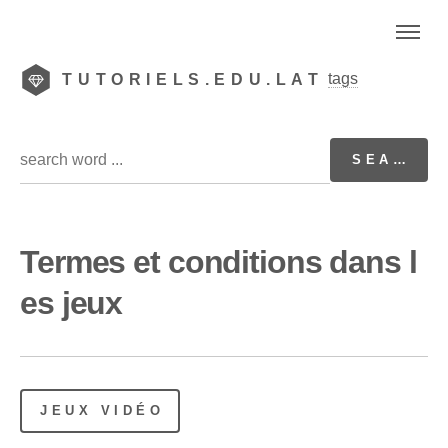
tags
TUTORIELS.EDU.LAT
Termes et conditions dans l
es jeux
JEUX VIDÉO