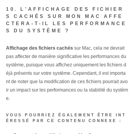
10. L'AFFICHAGE DES FICHIER
S CACHÉS SUR MON MAC AFFE
CTERA-T-IL LES PERFORMANCE
S DU SYSTÈME ?
Affichage des fichiers cachés
sur Mac, cela ne devrait
pas affecter de manière significative les performances du
système, puisque vous affichez uniquement les fichiers d
éjà présents sur votre système. Cependant, il est importa
nt de noter que la modification de ces fichiers pourrait avo
ir un impact sur les performances ou la stabilité du systèm
e.
VOUS POURRIEZ ÉGALEMENT ÊTRE INT
ÉRESSÉ PAR CE CONTENU CONNEXE :