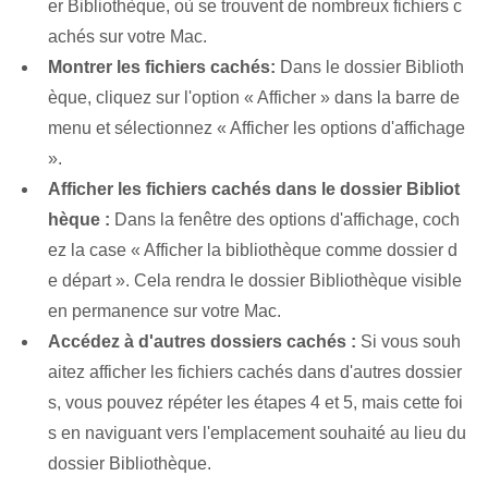
er Bibliothèque, où se trouvent de nombreux fichiers c
achés sur votre Mac.
Montrer les fichiers cachés:
Dans le dossier Biblioth
èque, cliquez sur l'option « Afficher » dans la barre de
menu et sélectionnez « Afficher les options d'affichage
».
Afficher les fichiers cachés dans le dossier Bibliot
hèque :
Dans la fenêtre des options d'affichage, coch
ez la case « Afficher la bibliothèque comme dossier d
e départ ». Cela rendra le dossier Bibliothèque visible
en permanence sur votre Mac.
Accédez à d'autres dossiers cachés :
Si vous souh
aitez afficher les fichiers cachés dans d'autres dossier
s, vous pouvez répéter les étapes 4 et 5, mais cette foi
s en naviguant vers l'emplacement souhaité au lieu du
dossier Bibliothèque.