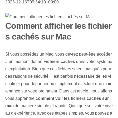
2023-12-18T09:34:10+00:00
Comment afficher les fichier
s cachés sur Mac
Si vous possédez un Mac, vous devrez peut-être accéder
à un moment donné
Fichiers cachés
dans votre système
d'exploitation. Bien que ces fichiers soient masqués pour
des raisons de sécurité, il est parfois nécessaire de les vi
sualiser pour dépanner ou simplement effectuer une main
tenance sur votre ordinateur. Dans cet article, nous allons
vous apprendre
comment voir les fichiers cachés sur
mac
de manière simple et rapide. Quel que soit votre nive
au d'expérience, avec ces étapes simples, vous pouvez a