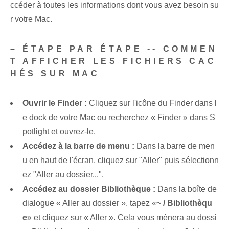
ccéder à toutes les informations dont vous avez besoin su
r votre Mac.
– ÉTAPE PAR ÉTAPE -- COMMEN
T AFFICHER LES FICHIERS CAC
HÉS SUR MAC
Ouvrir le Finder :
Cliquez sur l'icône du Finder dans l
e dock de votre Mac ou recherchez « Finder » dans S
potlight et ouvrez-le.
Accédez à la barre de menu :
Dans la barre de men
u en haut de l'écran, cliquez sur "Aller" puis sélectionn
ez "Aller au dossier...".
Accédez au dossier Bibliothèque :
Dans la boîte de
dialogue « Aller au dossier », tapez «
~ / Bibliothèqu
e
» et cliquez sur « Aller ». Cela vous mènera au dossi