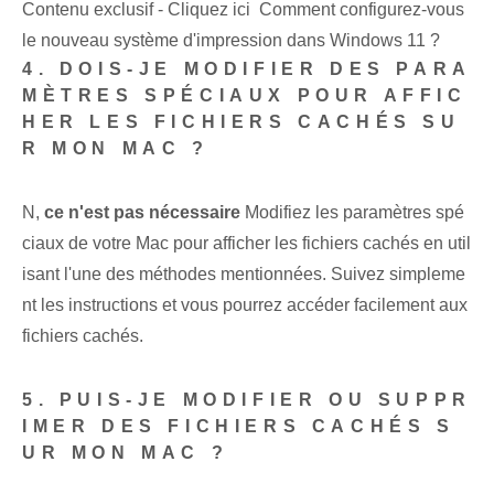
Contenu exclusif - Cliquez ici Comment configurez-vous
le nouveau système d'impression dans Windows 11 ?
4. DOIS-JE MODIFIER DES PARA
MÈTRES SPÉCIAUX POUR AFFIC
HER LES FICHIERS CACHÉS SU
R MON MAC ?
N,
ce n'est pas nécessaire
Modifiez les paramètres spé
ciaux de votre Mac pour afficher les fichiers cachés en util
isant l'une des méthodes mentionnées. Suivez simpleme
nt les instructions et vous pourrez accéder facilement aux
fichiers cachés.
5. PUIS-JE MODIFIER OU SUPPR
IMER DES FICHIERS CACHÉS S
UR MON MAC ?