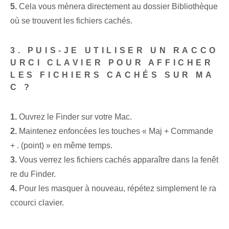
5.
Cela vous mènera directement au dossier Bibliothèque
où se trouvent les fichiers cachés.
3. PUIS-JE UTILISER UN RACCO
URCI CLAVIER POUR AFFICHER
LES FICHIERS CACHÉS SUR MA
C ?
1.
Ouvrez le Finder sur votre Mac.
2.
Maintenez enfoncées les touches « Maj + Commande
+ . (point) » en même temps.
3.
Vous verrez les fichiers cachés apparaître dans la fenêt
re du Finder.
4.
Pour les masquer à nouveau, répétez simplement le ra
ccourci clavier.