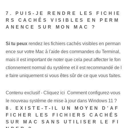
7. PUIS-JE RENDRE LES FICHIE
RS CACHÉS VISIBLES EN PERM
ANENCE SUR MON MAC ?
Si tu peux
rendez les fichiers cachés visibles en perman
ence sur votre Mac à l'aide des commandes du Terminal,
mais il est important de noter que cela peut affecter le fon
ctionnement normal du système et il est recommandé de l
e faire uniquement si vous êtes sûr de ce que vous faites.
Contenu exclusif - Cliquez ici Comment configurez-vous
le nouveau système de mise à jour dans Windows 11 ?
8. EXISTE-T-IL UN MOYEN D'AF
FICHER LES FICHIERS CACHÉS
SUR MAC SANS UTILISER LE FI