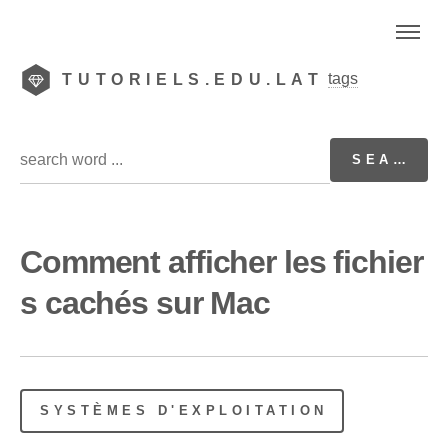
tags
TUTORIELS.EDU.LAT
Comment afficher les fichier
s cachés sur Mac
SYSTÈMES D'EXPLOITATION