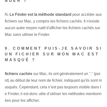
NDER ?
N,
Le Finder est la méthode standard
pour accéder aux
fichiers sur Mac, y compris les fichiers cachés. Il n'existe
aucun autre moyen natif d'afficher les fichiers cachés sur
Mac sans utiliser le Finder.
9. COMMENT PUIS-JE SAVOIR SI
UN FICHIER SUR MON MAC EST
MASQUÉ ?
fichiers cachés
sur Mac, ils ont généralement un "." (poi
nt) au début de leur nom de fichier, indiquant qu'ils sont m
asqués. Cependant, cela n’est pas toujours visible dans l
e Finder, il est donc utile d’utiliser les méthodes mentionn
ées pour les afficher.