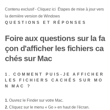
Contenu exclusif - Cliquez ici Étapes de mise à jour vers
la dernière version de Windows
QUESTIONS ET RÉPONSES
Foire aux questions sur la fa
çon d'afficher les fichiers ca
chés sur Mac
1. COMMENT PUIS-JE AFFICHER
LES FICHIERS CACHÉS SUR MO
N MAC ?
1.
Ouvrez le Finder sur votre Mac.
2.
Cliquez sur le menu « Go » en haut de l'écran.