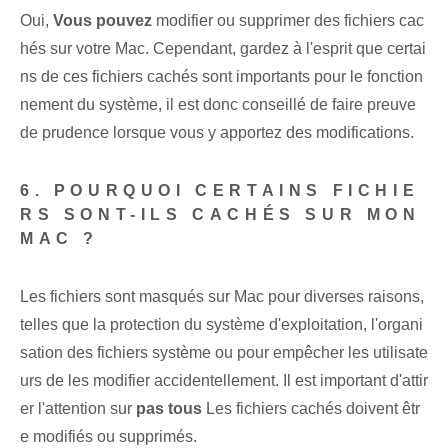
Oui,
Vous pouvez
modifier ou supprimer des fichiers cac
hés sur votre Mac. Cependant, gardez à l'esprit que certai
ns de ces fichiers cachés sont importants pour le fonction
nement du système, il est donc conseillé de faire preuve
de prudence lorsque vous y apportez des modifications.
6. POURQUOI CERTAINS FICHIE
RS SONT-ILS CACHÉS SUR MON
MAC ?
Les fichiers sont masqués sur Mac pour diverses raisons,
telles que la protection du système d'exploitation, l'organi
sation des fichiers système ou pour empêcher les utilisate
urs de les modifier accidentellement. Il est important d'attir
er l'attention sur
pas tous
Les fichiers cachés doivent êtr
e modifiés ou supprimés.