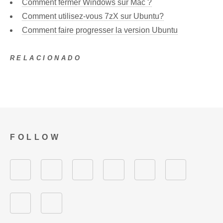
Comment fermer Windows sur Mac ?
Comment utilisez-vous 7zX sur Ubuntu?
Comment faire progresser la version Ubuntu
RELACIONADO
FOLLOW