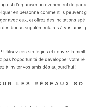
og est d'organiser un événement de parra
xpliquer en personne comment ils peuvent g
er avec eux, et offrez des incitations spé
x ou des bonus supplémentaires à vos amis q
tilisez ces stratégies et trouvez la meill
 pas l'opportunité de développer votre ré
 à inviter vos amis dès aujourd'hui !
SUR LES RÉSEAUX SO