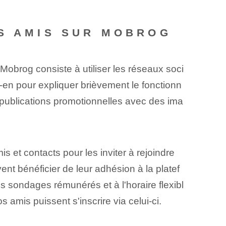
ES AMIS SUR MOBROG
⁢Mobrog consiste à utiliser les réseaux soci
z-en pour expliquer brièvement le fonctionn
 publications promotionnelles avec des ima
 et contacts‍ pour les inviter à rejoindre
t bénéficier de leur adhésion à la platef
s sondages rémunérés et à l'horaire⁤ flexibl
 amis puissent s'inscrire via celui-ci.