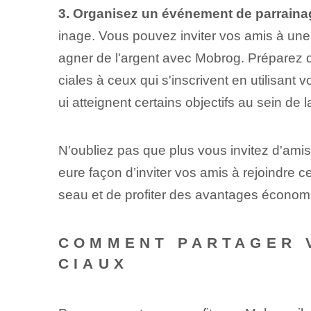
3. Organisez un événement de parraina
inage. Vous pouvez inviter vos amis à une
agner de l'argent avec Mobrog. Préparez de
ciales à ceux qui s'inscrivent en utilisant
ui atteignent certains objectifs au sein de 
N'oubliez pas⁤ que plus vous invitez d'amis
eure façon d’inviter vos amis à rejoindre
seau et de profiter des avantages économi
COMMENT PARTAGER V
CIAUX