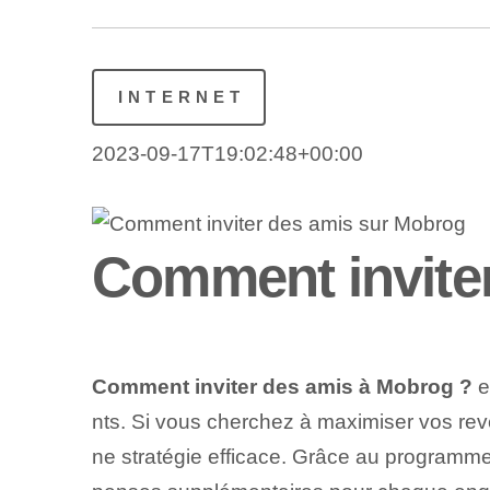
INTERNET
2023-09-17T19:02:48+00:00
Comment invite
Comment inviter des amis à Mobrog ?
e
nts. Si vous cherchez à maximiser vos reve
ne stratégie efficace. Grâce au programm