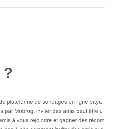
 ?
ette plateforme de sondages en ligne paya
s par Mobrog, inviter des amis peut être u
amis à vous rejoindre et gagner des récom