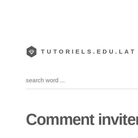
TUTORIELS.EDU.LAT
Comment invite