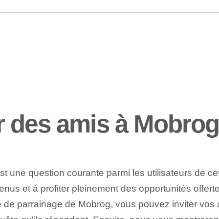
r des amis à Mobrog
st une question courante parmi les utilisateurs de c
nus et à profiter pleinement des opportunités offerte
e de parrainage de Mobrog, vous pouvez inviter vos 