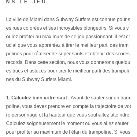
NS LE JEU
La ville de Miami dans Subway Surfers est connue pour s
es rues colorées et ses incroyables plongeoirs. Si vous v
oulez profiter au maximum de ce jeu passionnant, il est cr
ucial que vous appreniez à tirer le meilleur parti des tram
polines pour réaliser de super sauts et obtenir des scores
records. Dans cette section, nous vous donnerons quelqu
es trucs et astuces pour tirer le meilleur parti des trampoli
nes du Subway Surfers Miami.
1.
Calculez bien votre saut :
Avant de sauter sur un tram
poline, vous devez prendre en compte la trajectoire de vot
re personnage et la hauteur que vous souhaitez atteindre.
Calculez soigneusement le moment où vous allez sauter
pour profiter au maximum de l'élan du trampoline. Si vous