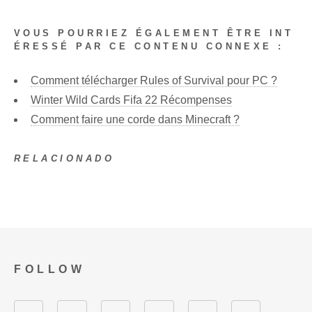
VOUS POURRIEZ ÉGALEMENT ÊTRE INT
ÉRESSÉ PAR CE CONTENU CONNEXE :
Comment télécharger Rules of Survival pour PC ?
Winter Wild Cards Fifa 22 Récompenses
Comment faire une corde dans Minecraft ?
RELACIONADO
FOLLOW