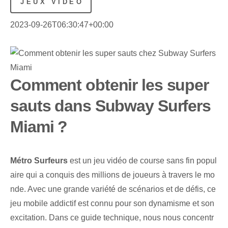
JEUX VIDÉO
2023-09-26T06:30:47+00:00
Comment obtenir les super
sauts dans Subway Surfers
Miami ?
Métro ⁢Surfeurs
est un jeu vidéo de course sans fin popul
aire qui a conquis des millions de joueurs à travers le mo
nde. Avec une grande variété de scénarios et de défis, ce
jeu mobile addictif est connu pour son dynamisme et son
excitation. Dans ce guide technique, nous nous concentr