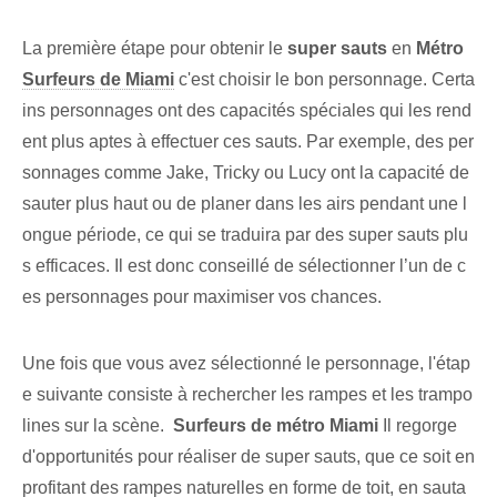
La première étape pour obtenir le
super sauts
en
Métro
Surfeurs de Miami
c'est choisir le bon personnage. Certa
ins personnages ont des capacités spéciales qui les rend
ent plus aptes à effectuer ces sauts. Par exemple, des per
sonnages comme Jake, Tricky ou Lucy ont la capacité de
sauter plus haut ou de planer dans les airs pendant une l
ongue période, ce qui se traduira par des super sauts plu
s efficaces. Il est donc conseillé de sélectionner l’un de c
es personnages pour maximiser vos chances.
Une fois que vous avez sélectionné le personnage, l'étap
e suivante consiste à rechercher les rampes et les trampo
lines sur la scène. ⁢
Surfeurs de métro Miami
Il regorge
d'opportunités pour réaliser de super sauts, que ce soit en
profitant des rampes naturelles en forme de toit, en sauta