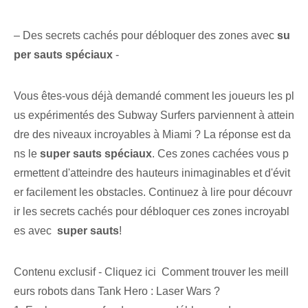
– Des secrets cachés pour débloquer des zones avec
su
per sauts spéciaux
⁣-
Vous êtes-vous déjà demandé comment les joueurs les pl
us expérimentés des Subway Surfers parviennent à attein
dre des niveaux incroyables à Miami ? La réponse est da
ns le
super sauts spéciaux
. Ces zones cachées vous p
ermettent d'atteindre des hauteurs inimaginables et d'évit
er facilement les obstacles. Continuez à lire pour ⁤découvr
ir les secrets cachés⁤ pour débloquer ces zones incroyabl
es avec ⁣
super sauts
!
Contenu exclusif - Cliquez ici Comment trouver les meill
eurs robots dans Tank Hero : Laser Wars ?