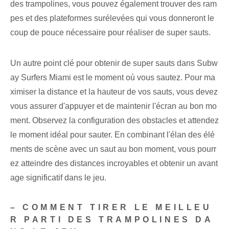
des trampolines, vous pouvez également trouver des ram
pes et des plateformes surélevées qui vous donneront le
coup de pouce nécessaire pour réaliser de super sauts.
Un autre point clé⁤ pour obtenir de super sauts dans Subw
ay Surfers Miami est le moment où vous sautez. Pour ma
ximiser la distance⁢ et‍ la hauteur de vos sauts, vous devez
vous assurer d'appuyer et de maintenir l'écran au bon mo
ment. Observez la configuration des obstacles⁢ et attendez
⁤le moment idéal pour sauter. En combinant l'élan des élé
ments de scène avec un saut au bon moment, vous pourr
ez atteindre des distances incroyables et obtenir un avant
age significatif dans le jeu.
– COMMENT TIRER LE MEILLEU
R PARTI DES TRAMPOLINES DA