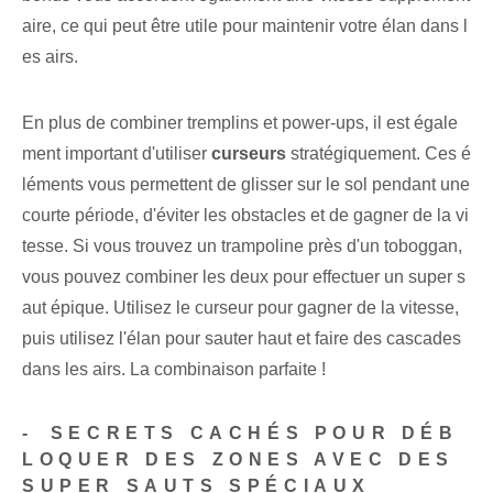
aire, ce qui peut être utile pour maintenir votre élan dans l
es airs.
En plus de combiner tremplins et power-ups, il est égale
ment important d'utiliser
curseurs
stratégiquement. Ces é
léments vous permettent de glisser sur le sol pendant une
courte période, d'éviter les obstacles⁤ et de gagner de la vi
tesse. Si vous trouvez un trampoline près d'un toboggan,
vous pouvez combiner les deux pour effectuer un super s
aut épique. Utilisez le curseur pour gagner de la vitesse,
puis utilisez l'élan pour sauter haut et faire des cascades
dans les airs. La combinaison parfaite !
-⁢ SECRETS CACHÉS POUR DÉB
LOQUER DES ZONES AVEC DES
SUPER SAUTS SPÉCIAUX