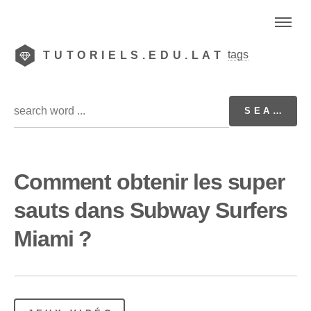
tags
TUTORIELS.EDU.LAT
Comment obtenir les super
sauts dans Subway Surfers
Miami ?