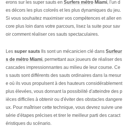
erons sur les super sauts en
Surfers métro
Miami
, l'un d
es décors les plus colorés et les plus dynamiques du jeu.
Si vous souhaitez maximiser vos compétences et aller en
core plus loin dans votre parcours, lisez la suite pour sav
oir comment réaliser ces sauts spectaculaires.
Les
super sauts
Ils sont un mécanicien clé dans
Surfeur
s de métro Miami
, permettant aux joueurs de réaliser des
cascades impressionnantes au milieu de leur course. Ce
s sauts sont différents des sauts ordinaires dans la mesur
e où ils vous propulsent à des hauteurs considérablement
plus élevées, vous donnant la possibilité d'atteindre des p
ièces difficiles à obtenir ou d'éviter des obstacles dangere
ux. Pour maîtriser cette technique, vous devrez suivre une
série d'étapes ⁢précises et tirer le meilleur parti des caract
éristiques du⁢ scénario.