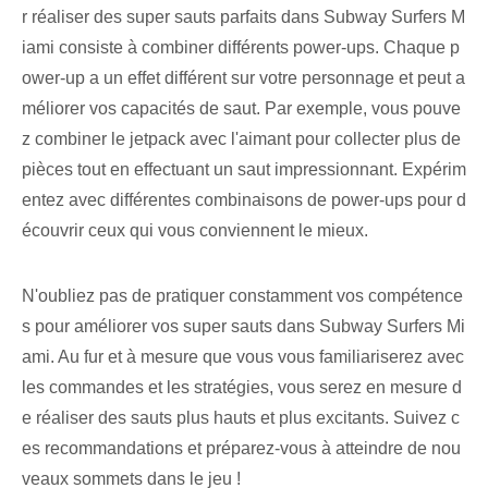
r réaliser des super sauts parfaits dans Subway Surfers M
iami consiste à combiner différents power-ups. Chaque p
ower-up a un effet différent⁢ sur votre personnage et peut a
méliorer vos capacités de saut. Par ‌exemple, ⁤vous pouve
z combiner le jetpack avec⁤ l'aimant pour collecter plus de
pièces tout en effectuant un saut impressionnant. Expérim
entez avec différentes combinaisons de power-ups pour d
écouvrir ceux qui vous conviennent le mieux.
N'oubliez pas de pratiquer constamment vos compétence
s pour améliorer vos super sauts dans Subway Surfers Mi
ami. Au fur et à mesure que vous vous familiariserez avec
les commandes et les stratégies, vous serez en mesure d
e réaliser des sauts plus hauts et plus excitants. Suivez c
es recommandations et préparez-vous à atteindre de nou
veaux sommets dans le jeu !