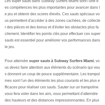
Les super sauts dans Subway Surfers Miami sont l'une d
es compétences les plus importantes pour avancer dans l
e jeu et obtenir des scores élevés. Ces sauts spéciaux vo
us permettent d'accéder à des zones cachées, de collecte
r des pièces et des bonus et d'éviter les obstacles plus fa
cilement. Identifier les points clés pour effectuer ces super
sauts est essentiel pour améliorer vos performances dans
le jeu.
Pour atteindre
super sauts à Subway Surfers Miami
, vo
us devez faire attention aux éléments du scénario qui vou
s donnent un coup de pouce supplémentaire. Les trampol
ines sont l’un des éléments les plus courants et les plus e
fficaces pour réaliser ces sauts. Sauter sur un trampoline
vous fera voler dans les airs, vous permettant d'atteindre
des hauteurs et des distances impressionnantes. En plus