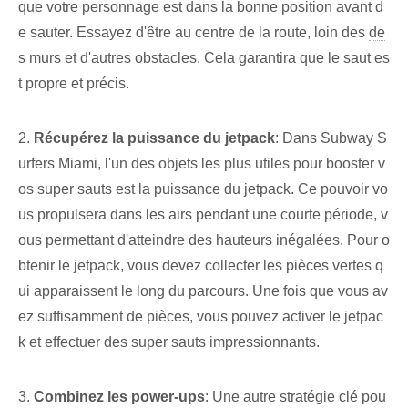
que votre personnage est dans la bonne position avant d
e sauter. Essayez d'être au centre de la route, loin des
de
s murs
et d'autres obstacles. Cela garantira que le saut es
t propre et précis.
2.
Récupérez la puissance du jetpack
: Dans Subway S
urfers Miami, l'un des objets les plus utiles pour booster v
os super sauts est la puissance du jetpack. Ce pouvoir vo
us propulsera dans les airs pendant une courte période⁢, v
ous permettant d'atteindre des hauteurs inégalées. Pour o
btenir le jetpack, vous devez collecter les pièces vertes q
ui apparaissent le long du parcours. Une fois que vous av
ez suffisamment de pièces, vous pouvez activer le jetpac
k et effectuer des super sauts impressionnants.
3.
Combinez les power-ups
: Une autre stratégie clé pou