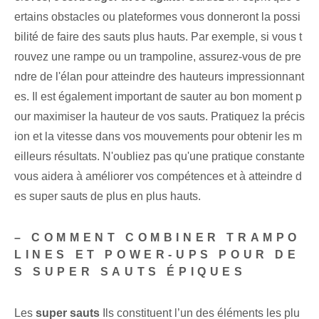
ertains obstacles ou plateformes vous donneront la possi
bilité de faire des sauts plus hauts. Par exemple, si vous t
rouvez une rampe ou un trampoline, assurez-vous de pre
ndre de l'élan pour atteindre des hauteurs impressionnant
es. Il est également important de sauter au bon moment p
our maximiser la hauteur de vos sauts. Pratiquez la précis
ion⁢ et la vitesse dans vos mouvements pour obtenir les m
eilleurs résultats. N'oubliez pas qu'une pratique constante
vous aidera à améliorer vos compétences et à atteindre d
es super sauts de plus en plus hauts.
– COMMENT COMBINER TRAMPO
LINES ET POWER-UPS POUR DE
S SUPER SAUTS ÉPIQUES
Les
super sauts
Ils constituent l’un des éléments les plu