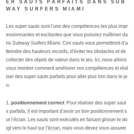
ER SAUTS PARFAITS DANS SUB
WAY SURFERS MIAMI
Les super sauts ‌sont l'une des compétences ⁤les plus impr
essionnantes et excitantes⁢ que vous puissiez maîtriser da
ns ‌Subway Surfers Miami. ‌Ces sauts‌ vous permettront d'a
tteindre des hauteurs records, d'éviter les obstacles et de
collecter des objets de valeur dans le jeu. Ici, nous allons
vous montrer comment améliorer vos compétences et réal
iser des super sauts parfaits pour aller plus loin dans le je
u.
1.
positionnement correct
: Pour réaliser des super saut
s parfaits, il est important d'avoir un bon positionnement s
ur l'écran. Les sauts sont exécutés en faisant glisser le do
igt vers le haut
sur l'écran
, mais vous devez vous assurer