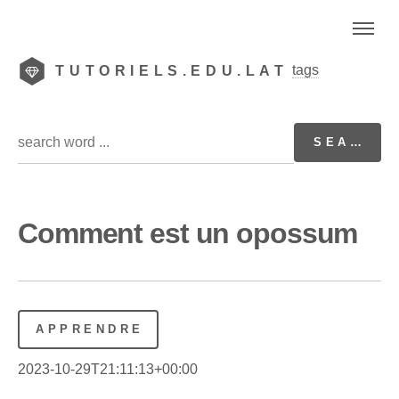
tags
TUTORIELS.EDU.LAT
Comment est un opossum
APPRENDRE
2023-10-29T21:11:13+00:00