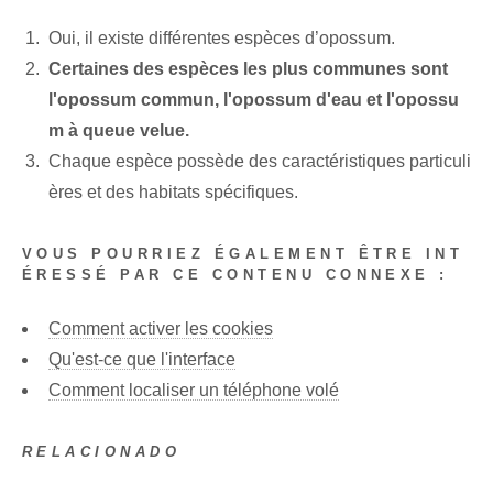
Oui, il existe différentes espèces d’opossum.
Certaines des espèces les plus communes sont
l'opossum commun, l'opossum d'eau et l'opossu
m à queue velue.
Chaque espèce possède des caractéristiques particuli
ères et des habitats spécifiques.
VOUS POURRIEZ ÉGALEMENT ÊTRE INT
ÉRESSÉ PAR CE CONTENU CONNEXE :
Comment activer les cookies
Qu'est-ce que l'interface
Comment localiser un téléphone volé
RELACIONADO