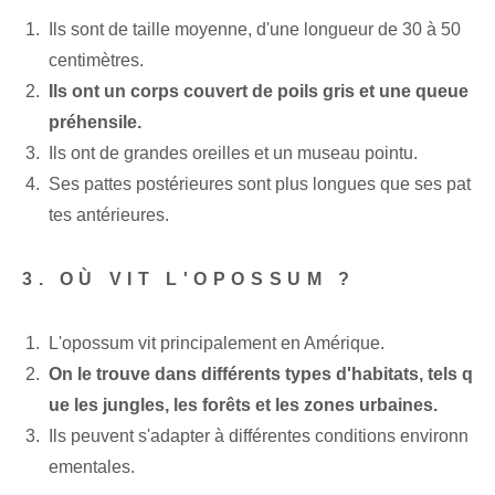
Ils sont de taille moyenne, d'une longueur de 30 à 50
centimètres.
Ils ont un corps couvert de poils gris et une queue
préhensile.
Ils ont de grandes oreilles et un museau pointu.
Ses pattes postérieures sont plus longues que ses pat
tes antérieures.
3. OÙ VIT L'OPOSSUM ?
L'opossum vit principalement en Amérique.
On le trouve dans différents types d'habitats, tels q
ue les jungles, les forêts et les zones urbaines.
Ils peuvent s'adapter à différentes conditions environn
ementales.