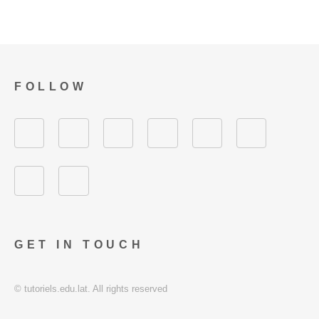
FOLLOW
GET IN TOUCH
© tutoriels.edu.lat. All rights reserved