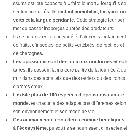
ssums est leur capacité à « faire le mort » lorsqu’ils se
sentent menacés.
Ils restent immobiles, les yeux ou
verts et la langue pendante.
Cette stratégie leur per
met de passer inaperçus auprès des prédateurs.
Ils se nourrissent d’une variété d’aliments, notamment
de fruits, d’insectes, de petits vertébrés, de reptiles et
de charognes.
Les opossums sont des animaux nocturnes et soli
taires.
Ils passent la majeure partie de la journée à do
rmir dans des abris tels que des terriers ou des troncs
d'arbres creux.
Il existe plus de 100 espèces d'opossums dans le
monde,
et chacun a des adaptations différentes selon
son environnement et son mode de vie.
Ces animaux sont considérés comme bénéfiques
à l'écosystème,
puisqu'ils se nourrissent d'insectes et