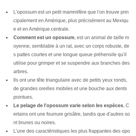
L'opossum est un petit mammifère que l'on trouve prin
cipalement en Amérique, plus précisément au Mexiqu
e et en Amérique centrale.
Comment est un opossum
, est un animal de taille m
oyenne, semblable à un rat, avec un corps robuste, de
s pattes courtes et une longue queue préhensile qu'il
utilise pour grimper et se suspendre aux branches des
arbres.
Ils ont une tête triangulaire avec de petits yeux ronds,
de grandes oreilles mobiles et une bouche aux dents
pointues.
Le pelage de l'opossum varie selon les espèces.
C
ertains ont une fourrure grisâtre, tandis que d'autres so
nt brunes ou noires.
L’une des caractéristiques les plus frappantes des opo