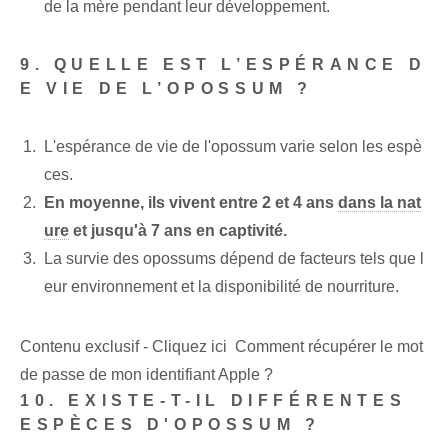
de la mère pendant leur développement.
9. QUELLE EST L’ESPÉRANCE D
E VIE DE L’OPOSSUM ?
L'espérance de vie de l'opossum varie selon les espè
ces.
En moyenne, ils vivent entre 2 et 4 ans
dans la nat
ure
et jusqu'à 7 ans en captivité.
La survie des opossums dépend de facteurs tels que l
eur environnement et la disponibilité de nourriture.
Contenu exclusif - Cliquez ici Comment récupérer le mot
de passe de mon identifiant Apple ?
10. EXISTE-T-IL DIFFÉRENTES
ESPÈCES D'OPOSSUM ?