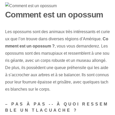
Comment est un opossum
Les opossums sont des animaux très intéressants et curie
ux que l’on trouve dans diverses régions d’Amérique.
Co
mment est un opossum ?
, vous vous demanderez. Les
opossums sont des marsupiaux et ressemblent à une sou
ris géante, avec un corps robuste et un museau allongé.
De plus, ils possèdent une queue préhensile qui les aide
à s’accrocher aux arbres et à se balancer. Ils sont connus
pour leur fourrure épaisse et grisâtre, avec quelques tach
es blanches sur le corps.
– PAS À PAS -- À QUOI RESSEM
BLE UN TLACUACHE ?