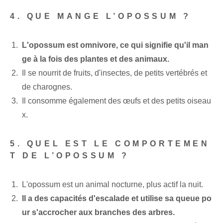
4. QUE MANGE L’OPOSSUM ?
L'opossum est omnivore, ce qui signifie qu'il man
ge à la fois des plantes et des animaux.
Il se nourrit de fruits, d'insectes, de petits vertébrés et
de charognes.
Il consomme également des œufs et des petits oiseau
x.
5. QUEL EST LE COMPORTEMEN
T DE L’OPOSSUM ?
L'opossum est un animal nocturne, plus actif la nuit.
Il a des capacités d'escalade et utilise sa queue po
ur s'accrocher aux branches des arbres.