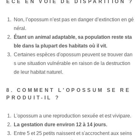
ÈCE EN VOIE DE DISPARITION ?
Non, l’opossum n’est pas en danger d’extinction en gé
néral.
Étant un animal adaptable, sa population reste sta
ble dans la plupart des habitats où il vit.
Certaines espèces d'opossum peuvent se trouver dan
s une situation vulnérable en raison de la destruction
de leur habitat naturel.
8. COMMENT L'OPOSSUM SE RE
PRODUIT-IL ?
L'opossum a une reproduction sexuée⁢ et est vivipare.
La gestation dure environ 12 à 14 jours.
Entre 5 et 25 petits naissent et s'accrochent aux seins