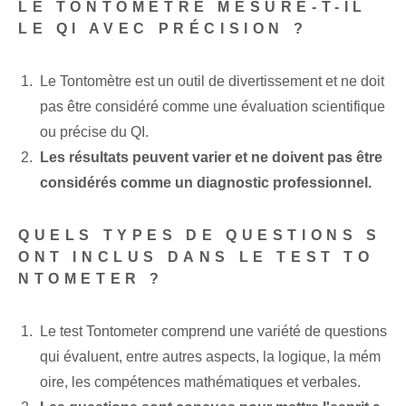
LE TONTOMÈTRE MESURE-T-IL
LE QI AVEC PRÉCISION ?
Le Tontomètre est un outil de divertissement et ne doit
pas être considéré comme une évaluation scientifique
ou précise du QI.
Les résultats peuvent varier et ne doivent pas être
considérés comme un diagnostic professionnel.
QUELS TYPES DE QUESTIONS S
ONT INCLUS DANS LE TEST TO
NTOMETER ?
Le test Tontometer comprend une variété de questions
qui évaluent, entre autres aspects, la logique, la mém
oire, les compétences mathématiques et verbales.