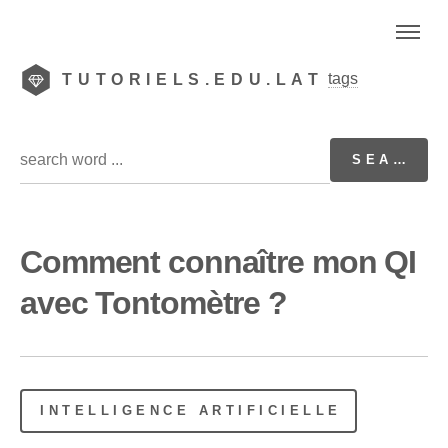
tags
TUTORIELS.EDU.LAT
Comment connaître mon QI
avec Tontomètre ?
INTELLIGENCE ARTIFICIELLE