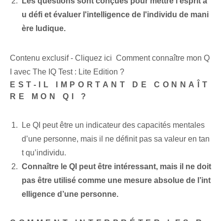
Les questions sont conçues pour mettre l'esprit a
u défi et évaluer l'intelligence de l'individu de mani
ère ludique.
Contenu exclusif - Cliquez ici Comment connaître mon Q
I avec The IQ Test : Lite Edition ?
EST-IL IMPORTANT DE CONNAÎT
RE MON QI ?
Le QI peut être un indicateur des capacités mentales
d’une personne, mais il ne définit pas sa valeur en tan
t qu’individu.
Connaître le QI peut être intéressant, mais il ne doit
pas être utilisé comme une mesure absolue de l’int
elligence d’une personne.