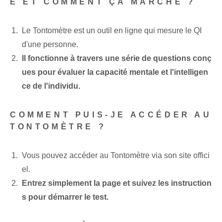
E ET COMMENT ÇA MARCHE ?
Le Tontomètre est un outil en ligne qui mesure le QI
d'une personne.
Il fonctionne à travers une série de questions conç
ues pour évaluer la capacité mentale et l'intelligen
ce de l'individu.
COMMENT PUIS-JE ACCÉDER AU
TONTOMÈTRE ?
Vous pouvez accéder au Tontomètre via son site offici
el.
Entrez simplement la page et suivez les instruction
s pour démarrer le test.