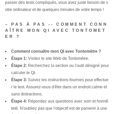
passer des tests compliqués, vous avez juste besoin de v
otre ordinateur et de quelques minutes de votre temps !
– PAS À PAS -- COMMENT CONN
AÎTRE MON QI AVEC TONTOMET
ER ?
Comment connaître mon QI avec Tontomètre ?
Étape 1:
Visitez le site Web de Tontomètre.
Étape 2:
Recherchez la section ou l'outil désigné pour
calculer le QI.
Étape 3:
Suivez les instructions fournies pour effectue
r le test. Assurez-vous d'être dans un endroit calme et
sans distractions.
Étape 4:
Répondez aux questions avec soin et honnê
teté. N'oubliez pas que l'objectif est de parvenir à une