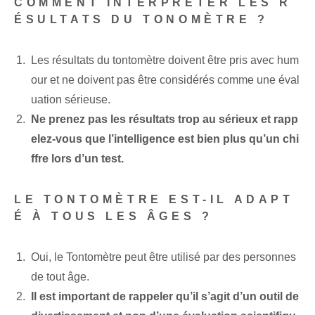
COMMENT INTERPRÉTER LES R
ÉSULTATS DU TONOMÈTRE ?
Les résultats du tontomètre doivent être pris avec hum
our et ne doivent pas être considérés comme une éval
uation sérieuse.
Ne prenez pas les résultats trop au sérieux et rapp
elez-vous que l’intelligence est bien plus qu’un chi
ffre lors d’un test.
LE TONTOMÈTRE EST-IL ADAPT
É À TOUS LES ÂGES ?
Oui, le Tontomètre peut être utilisé par des personnes
de tout âge.
Il est important de rappeler qu’il s’agit d’un outil de