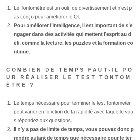
Le Tontomètre est un outil de divertissement et n'est p
as conçu pour améliorer le QI.
Pour améliorer l’intelligence, il est important de s’e
ngager dans des activités qui mettent l’esprit au d
éfi, comme la lecture, les puzzles et la formation co
ntinue.
COMBIEN DE TEMPS FAUT-IL PO
UR RÉALISER LE TEST TONTOM
ÈTRE ?
Le temps nécessaire pour terminer le test Tontometer
peut varier en fonction de la rapidité avec laquelle vou
s répondez aux questions.
Il n’y a pas de limite de temps, vous pouvez donc p
rendre autant de temps que nécessaire pour le ter