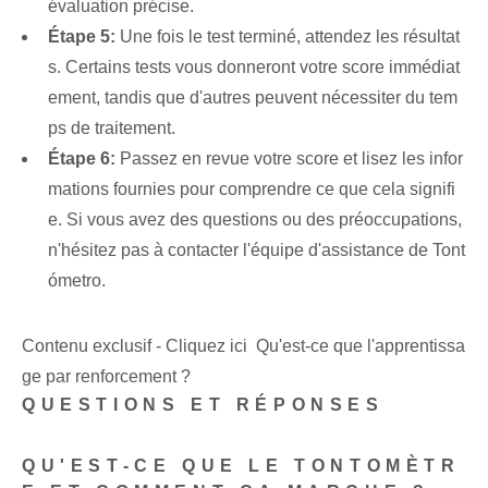
évaluation précise.
Étape 5:
Une fois le test terminé, attendez les résultat
s. Certains tests vous donneront votre score immédiat
ement, tandis que d'autres peuvent nécessiter du tem
ps de traitement.
Étape 6:
Passez en revue votre score et lisez les infor
mations fournies pour comprendre ce que cela signifi
e. Si vous avez des questions ou des préoccupations,
n'hésitez pas à contacter l'équipe d'assistance de Tont
ómetro.
Contenu exclusif - Cliquez ici Qu'est-ce que l'apprentissa
ge par renforcement ?
QUESTIONS ET RÉPONSES
QU'EST-CE QUE LE TONTOMÈTR