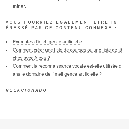
miner.
VOUS POURRIEZ ÉGALEMENT ÊTRE INT
ÉRESSÉ PAR CE CONTENU CONNEXE :
Exemples d'intelligence artificielle
Comment créer une liste de courses ou une liste de tâ
ches avec Alexa ?
Comment la reconnaissance vocale est-elle utilisée d
ans le domaine de l'intelligence artificielle ?
RELACIONADO