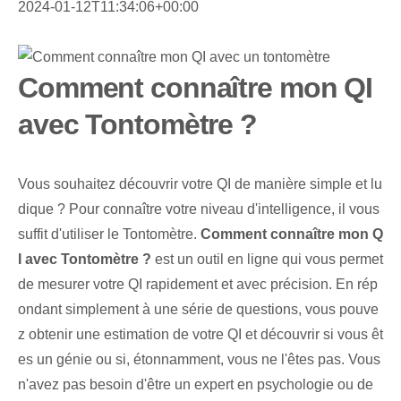
2024-01-12T11:34:06+00:00
Comment connaître mon QI
avec Tontomètre ?
Vous souhaitez découvrir votre QI de manière simple et lu
dique ? Pour connaître votre niveau d'intelligence, il vous
suffit d'utiliser le Tontomètre.
Comment connaître mon Q
I avec Tontomètre ?
est un outil en ligne qui vous permet
de mesurer votre QI rapidement et avec précision. En rép
ondant simplement à une série de questions, vous pouve
z obtenir une estimation de votre QI et découvrir si vous êt
es un génie ou si, étonnamment, vous ne l'êtes pas. Vous
n'avez pas besoin d'être un expert en psychologie ou de