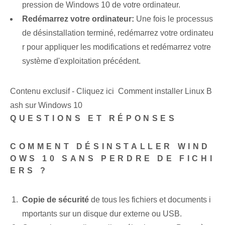
pression de Windows 10​ de votre ordinateur.
Redémarrez votre ordinateur:
Une fois le processus
de désinstallation terminé, redémarrez votre ordinateu
r pour appliquer les modifications et redémarrez votre
système d'exploitation précédent.
Contenu exclusif - Cliquez ici Comment installer Linux B
ash sur Windows 10
QUESTIONS ET RÉPONSES
COMMENT DÉSINSTALLER WIND
OWS 10 SANS PERDRE DE FICHI
ERS ?
Copie de sécurité
de tous les fichiers et documents i
mportants sur un disque dur externe ou USB.