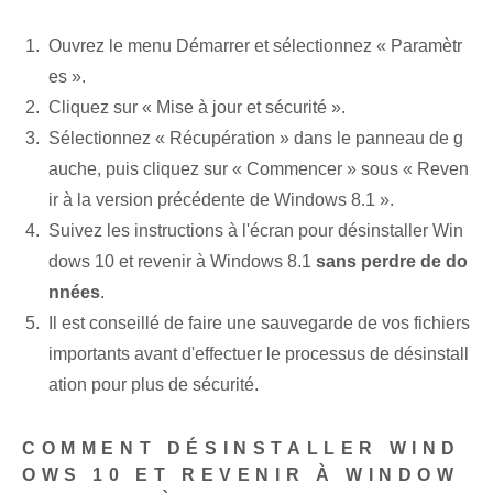
Ouvrez le menu Démarrer⁢ et sélectionnez « Paramètr
es ».
Cliquez sur « Mise à jour et sécurité ».
Sélectionnez « Récupération » dans le panneau de g
auche, puis cliquez sur « Commencer » sous « Reven
ir à la version précédente de Windows 8.1 ».
Suivez les instructions à l'écran pour désinstaller⁢ Win
dows 10 et revenir à Windows 8.1
sans perdre de do
nnées
.
Il est conseillé de faire une sauvegarde de vos fichiers
importants avant d'effectuer le processus de désinstall
ation pour plus de sécurité.
COMMENT DÉSINSTALLER WIND
OWS 10 ET REVENIR À WINDOW