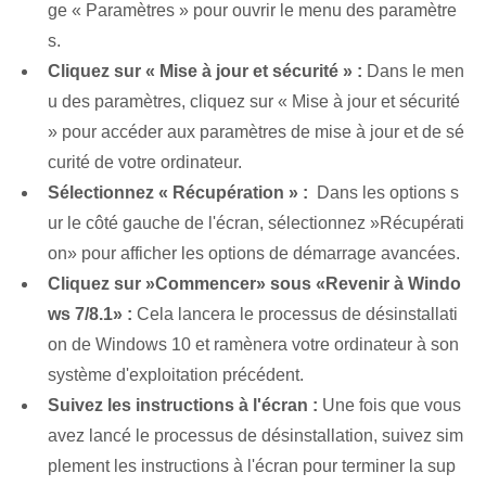
ge « Paramètres » pour ouvrir le menu des paramètre
s.
Cliquez​ sur « Mise à jour et sécurité » :
Dans le men
u des paramètres, cliquez sur « Mise à jour et sécurité
» pour accéder aux paramètres de mise à jour et de sé
curité de votre ordinateur.
Sélectionnez « Récupération » :
⁣ Dans les options s
ur le côté gauche de l'écran, sélectionnez ⁢»Récupérati
on» pour afficher les options de démarrage avancées.
Cliquez sur ⁤»Commencer» sous «Revenir à Windo
ws 7/8.1» :
Cela lancera le processus de désinstallati
on de Windows 10 et ramènera votre ordinateur à son
système d'exploitation précédent.
Suivez les instructions à l'écran :
Une fois que vous
avez lancé le processus de désinstallation, suivez sim
plement les instructions à l'écran pour terminer la sup