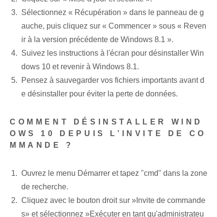
Sélectionnez « Récupération » dans le panneau de g
auche, puis cliquez sur « Commencer » sous « Reven
ir à la version précédente de Windows 8.1 ».
Suivez les instructions à l'écran pour désinstaller Win
dows 10 et revenir à Windows 8.1.
Pensez à sauvegarder vos fichiers importants avant d
e désinstaller pour éviter la perte de données.
COMMENT DÉSINSTALLER WIND
OWS 10 DEPUIS L’INVITE DE CO
MMANDE ?
Ouvrez le menu Démarrer et tapez "cmd" dans la zone
de recherche.
Cliquez avec le bouton droit sur ‍»Invite de commande
s» et sélectionnez ‌»Exécuter en tant qu'administrateu