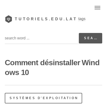
tags
TUTORIELS.EDU.LAT
Comment désinstaller Wind
ows 10
SYSTÈMES D'EXPLOITATION