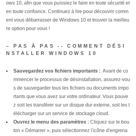
ows 10, afin que vous puissiez le faire en toute sécurité et
en toute confiance. Continuez à lire pour découvrir comm
ent vous débarrasser de Windows 10 et trouver la meilleu
re option pour vous !
– PAS À PAS -- COMMENT DÉSI
NSTALLER WINDOWS 10
Sauvegardez vos fichiers importants :
‌ Avant de co
mmencer le ‌processus de désinstallation, assurez-vou
s de‍ sauvegarder tous les fichiers ou documents impo
rtants que vous avez sur ⁢votre ordinateur. Vous pouve
z soit les transférer sur un disque dur externe, soit les t
élécharger sur un service de stockage cloud.
Ouvrez le menu des paramètres :
Cliquez sur le bou
ton « Démarrer », puis sélectionnez l'icône d'engrena