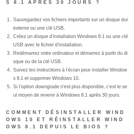
S 8.1 APRÈS 30 JOURS ?
Sauvegardez vos fichiers importants⁢ sur un disque dur
externe ou une clé USB.
Créez un disque d'installation Windows 8.1 ou une clé
USB avec le fichier d'installation.
Redémarrez votre ‌ordinateur et‍ démarrez à partir du di
sque ou de la clé USB.
Suivez les instructions à l'écran pour installer Window
s 8.1 et supprimer Windows 10.
Si l'option ⁣downgrade n'est plus disponible, c'est le se
ul moyen de revenir à Windows 8.1 après ‌30 jours.
COMMENT DÉSINSTALLER WIND
OWS 10 ET RÉINSTALLER WIND
OWS 8.1 DEPUIS LE BIOS ?