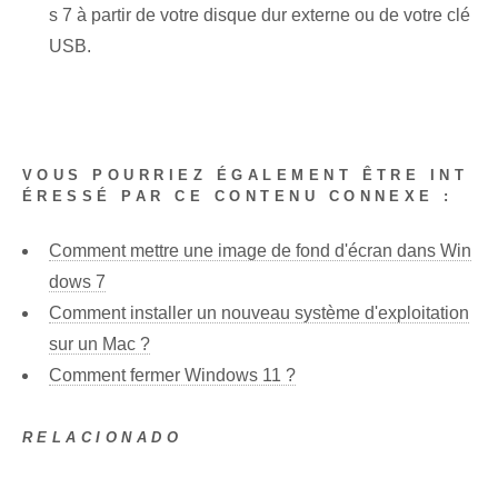
s 7 à partir de votre disque dur externe ou de votre clé
USB.
VOUS POURRIEZ ÉGALEMENT ÊTRE INT
ÉRESSÉ PAR CE CONTENU CONNEXE :
Comment mettre une image de fond d'écran dans Win
dows 7
Comment installer un nouveau système d'exploitation
sur un Mac ?
Comment fermer Windows 11 ?
RELACIONADO