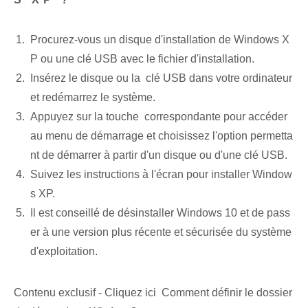
Procurez-vous un disque d'installation de Windows X
P ou une clé USB avec le fichier d'installation.
Insérez le disque‌ ou la ⁤ clé USB dans votre ordinateur
et redémarrez⁣ le ⁢système.
Appuyez sur la touche ⁤ correspondante pour accéder
au menu de démarrage et choisissez l'option permetta
nt de démarrer à partir d'un disque ou d'une clé USB.
Suivez les instructions à l'écran pour installer Window
s XP.
Il est conseillé de désinstaller Windows 10 et de pass
er à une version plus récente et sécurisée du système
d'exploitation.
Contenu exclusif - Cliquez ici Comment définir le dossier