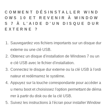
COMMENT DÉSINSTALLER WIND
OWS 10 ET REVENIR À WINDOW
S 7 À L’AIDE D’UN DISQUE DUR
EXTERNE ?
Sauvegardez vos fichiers importants sur un disque dur
externe ou une clé USB.
Obtenez un disque d'installation de Windows‌ 7 ou un
e⁤ clé USB avec le fichier d'installation⁣.
Connectez le disque dur externe ou la clé USB à l'ordi
nateur et redémarrez le système.
Appuyez sur la touche correspondante pour accéder a
u menu ‌boot‌ et choisissez l'option permettant de déma
rrer à partir du ⁣disk‍ ou de la clé USB.
Suivez les instructions à l'écran pour installer Window