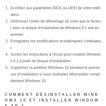
Accédez aux paramètres BIOS ou UEFI de votre ordin
ateur.
Définissez l'ordre de démarrage de sorte que le lecteu
r avec le disque d'installation de Windows 8.1 soit en
premier.
Enregistrez les modifications et redémarrez l'ordinateu
r.
Suivez les instructions à l'écran pour installer Window
s 8.1 à partir du disque d'installation.
Supprimez la partition Windows 10 pendant le proces
sus d'installation si vous souhaitez désinstaller compl
ètement Windows 10.
COMMENT DÉSINSTALLER WIND
OWS 10 ET INSTALLER WINDOW
S XP ? ‌