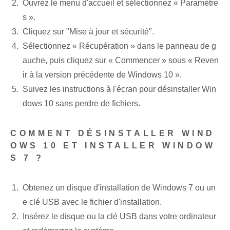
Ouvrez le menu d'accueil et sélectionnez « Paramètre
s ».
Cliquez sur "Mise à jour et sécurité".
Sélectionnez « Récupération » dans le panneau de g
auche, puis cliquez sur « Commencer » sous « Reven
ir à la version précédente de Windows 10 ».
Suivez les instructions à l'écran pour désinstaller Win
dows 10 sans perdre de fichiers.
COMMENT DÉSINSTALLER WIND
OWS 10 ET INSTALLER WINDOW
S 7 ?
Obtenez un disque d'installation de Windows 7 ou un
e clé USB avec le fichier d'installation.
Insérez le disque ou la clé USB dans votre ordinateur