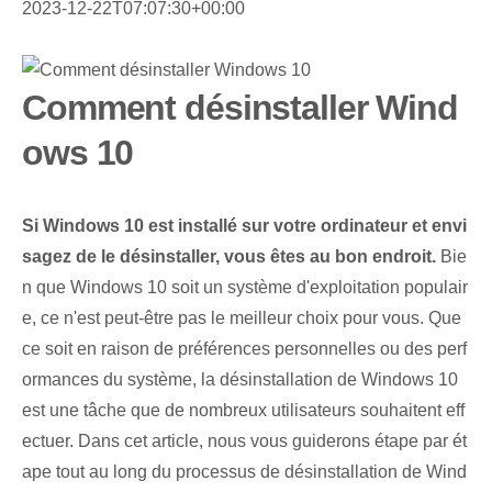
2023-12-22T07:07:30+00:00
Comment désinstaller Wind
ows 10
Si Windows 10⁢ est installé⁢ sur votre ordinateur⁤ et envi
sagez de le désinstaller, vous êtes au bon endroit.
Bie
n que Windows 10 soit un système d'exploitation populair
e, ce n'est peut-être pas le meilleur choix pour vous. Que
ce soit en raison de préférences personnelles ou des perf
ormances du système, la désinstallation de Windows 10
est une tâche que de nombreux utilisateurs souhaitent eff
ectuer. Dans cet article, nous vous guiderons étape par ét
ape tout au long du processus de désinstallation de Wind