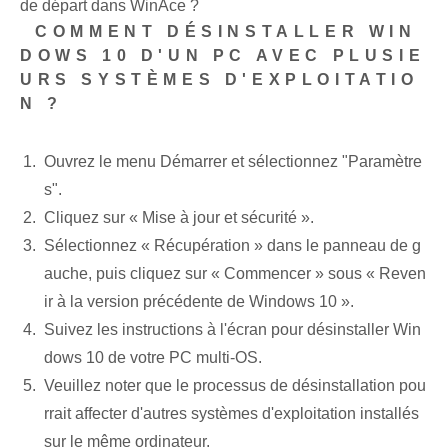
de départ dans WinAce ?
⁣ COMMENT DÉSINSTALLER WIN
DOWS 10 D'UN PC AVEC PLUSIE
URS SYSTÈMES D'EXPLOITATIO
N ?
Ouvrez le menu Démarrer et sélectionnez "Paramètre
s".
Cliquez sur « Mise à jour et sécurité ».
Sélectionnez « Récupération » dans le panneau de g
auche, puis cliquez sur « Commencer » sous « Reven
ir à la version précédente de Windows 10 ».
Suivez les instructions à l'écran pour désinstaller Win
dows 10 de votre PC multi-OS.
Veuillez noter que le processus de désinstallation⁢ pou
rrait affecter d'autres systèmes d'exploitation installés
sur le même ordinateur.