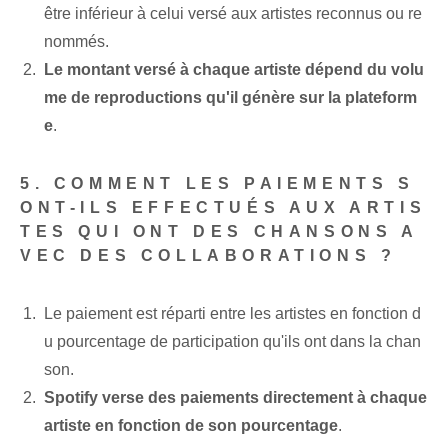
être inférieur à celui versé aux artistes reconnus ou re
nommés.
Le montant versé à chaque artiste dépend du volu
me de reproductions qu'il génère sur la plateform
e
.
5. COMMENT LES PAIEMENTS S
ONT-ILS EFFECTUÉS AUX ARTIS
TES QUI ONT DES CHANSONS A
VEC DES COLLABORATIONS ?
Le paiement est réparti entre les artistes en fonction d
u pourcentage de participation qu'ils ont dans la chan
son.
Spotify verse des paiements directement à chaque
artiste en fonction de son pourcentage
.