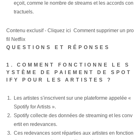
eçoit, comme le nombre de streams et les accords con
tractuels.
Contenu exclusif - Cliquez ici Comment supprimer un pro
fil Netflix
QUESTIONS ET RÉPONSES
1. COMMENT FONCTIONNE LE S
YSTÈME DE PAIEMENT DE SPOT
IFY POUR LES ARTISTES ?
Les artistes s'inscrivent sur une plateforme appelée «
Spotify for Artists ».
Spotify collecte des données de streaming et les conv
ertit en redevances.
Ces redevances sont réparties aux artistes en fonction