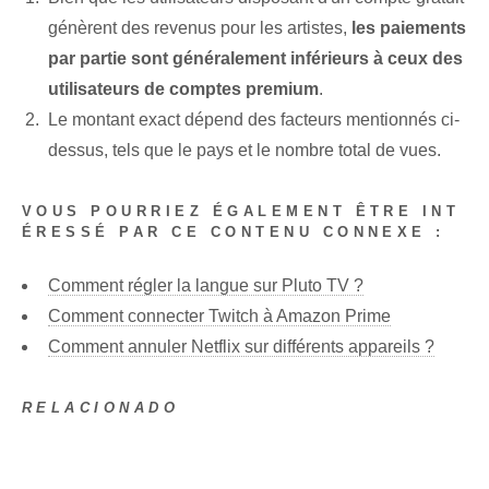
génèrent des revenus pour les artistes,
les paiements
par partie sont généralement inférieurs à ceux des
utilisateurs de comptes premium
.
Le montant exact dépend des facteurs mentionnés ci-
dessus, tels que le pays et le nombre total de vues.
VOUS POURRIEZ ÉGALEMENT ÊTRE INT
ÉRESSÉ PAR CE CONTENU CONNEXE :
Comment régler la langue sur Pluto TV ?
Comment connecter Twitch à Amazon Prime
Comment annuler Netflix sur différents appareils ?
RELACIONADO