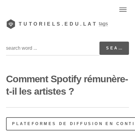
tags
TUTORIELS.EDU.LAT
Comment Spotify rémunère-
t-il les artistes ?
PLATEFORMES DE DIFFUSION EN CONT