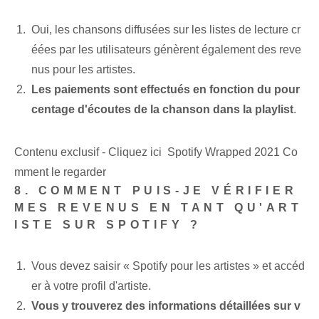
Oui, les chansons diffusées sur les listes de lecture cr
éées par les utilisateurs génèrent également des reve
nus pour les artistes.
Les paiements sont effectués en fonction du pour
centage d'écoutes de la chanson dans la playlist
.
Contenu exclusif - Cliquez ici Spotify Wrapped 2021 Co
mment le regarder
8. COMMENT PUIS-JE VÉRIFIER
MES REVENUS EN TANT QU'ART
ISTE SUR SPOTIFY ?
Vous devez saisir « Spotify pour les artistes » et accéd
er à votre profil d'artiste.
Vous y trouverez des informations détaillées sur v