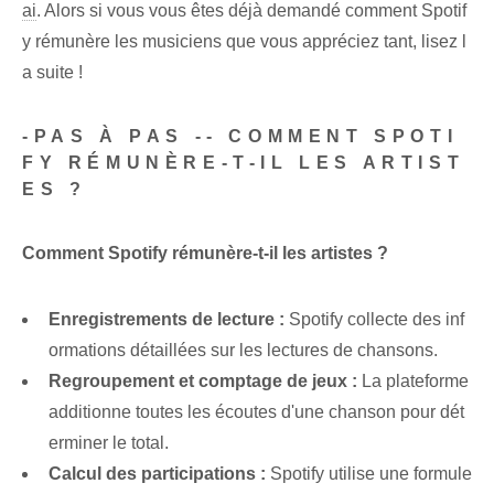
ai
. Alors si vous vous êtes déjà demandé comment Spotif
y rémunère les musiciens que vous appréciez tant, lisez l
a suite !
-PAS À PAS -- COMMENT SPOTI
FY RÉMUNÈRE-T-IL LES ARTIST
ES ?
Comment Spotify rémunère-t-il les artistes ?
Enregistrements de lecture :
Spotify collecte des inf
ormations détaillées sur les lectures de chansons.
Regroupement et comptage de jeux :
La plateforme
additionne toutes les écoutes d'une chanson pour dét
erminer le total.
Calcul des participations :
Spotify utilise une formule