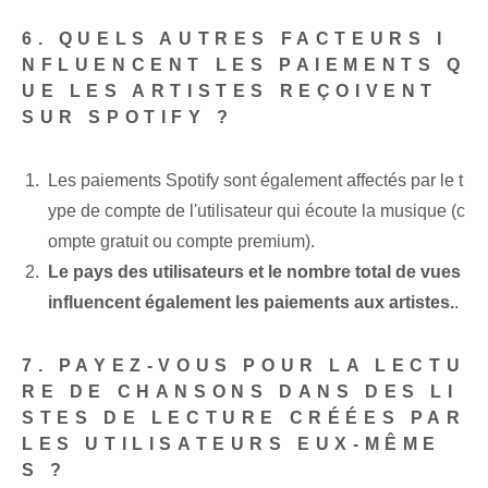
6. QUELS AUTRES FACTEURS I
NFLUENCENT LES PAIEMENTS Q
UE LES ARTISTES REÇOIVENT
SUR SPOTIFY ?
Les paiements Spotify sont également affectés par le t
ype de compte de l'utilisateur qui écoute la musique (c
ompte gratuit ou compte premium).
Le pays des utilisateurs et le nombre total de vues
influencent également les paiements aux artistes.
.
7. PAYEZ-VOUS POUR LA LECTU
RE DE CHANSONS DANS DES LI
STES DE LECTURE CRÉÉES PAR
LES UTILISATEURS EUX-MÊME
S ?