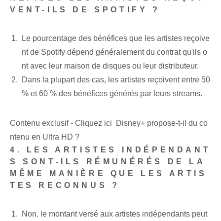
VENT-ILS DE SPOTIFY ?
Le pourcentage des bénéfices que les artistes reçoive
nt de Spotify dépend généralement du contrat qu'ils o
nt avec leur maison de disques ou leur distributeur.
Dans la plupart des cas, les artistes reçoivent entre 50
% et 60 % des bénéfices générés par leurs streams.
Contenu exclusif - Cliquez ici Disney+ propose-t-il du co
ntenu en Ultra HD ?
4. LES ARTISTES INDÉPENDANT
S SONT-ILS RÉMUNÉRÉS DE LA
MÊME MANIÈRE QUE LES ARTIS
TES RECONNUS ?
Non, le montant versé aux artistes indépendants peut