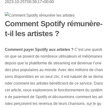
2023-10-25T00:39:17+00:00
Comment Spotify rémunère-
t-il les artistes ?
Comment
payer Spotify
aux artistes ?
C’est une questi
on que se posent de nombreux utilisateurs et mélomanes
depuis que la plateforme de streaming est devenue l’une
des plus populaires au monde. Avec des millions de chan
sons disponibles en un seul clic, il est naturel de se dema
nder comment les artistes bénéficient de ce service. Dans
cet article, nous explorerons le fonctionnement du systèm
e de paiement de Spotify et découvrirons comment les art
istes perçoivent les revenus de leurs chansons.
sur le qu