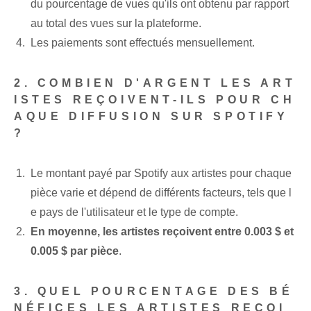
du pourcentage de vues qu'ils ont obtenu par rapport
au total des vues sur la plateforme.
Les paiements sont effectués mensuellement.
2. COMBIEN D'ARGENT LES ART
ISTES REÇOIVENT-ILS POUR CH
AQUE DIFFUSION SUR SPOTIFY
?
Le montant payé par Spotify aux artistes pour chaque
pièce varie et dépend de différents facteurs, tels que l
e pays de l'utilisateur et le type de compte.
En moyenne, les artistes reçoivent entre 0.003 $ et
0.005 $ par pièce
.
3. QUEL POURCENTAGE DES BÉ
NÉFICES LES ARTISTES REÇOI