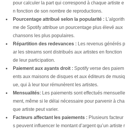
pour calculer la part qui correspond à chaque artiste e
n fonction de son nombre de reproductions.
Pourcentage attribué selon la popularité :
L'algorith
me de Spotify attribue un pourcentage plus élevé aux
chansons les plus populaires.
Répartition des redevances :
Les revenus générés p
ar les streams sont distribués aux artistes en fonction
de leur participation.
Paiement aux ayants droit :
Spotify verse des paiem
ents aux maisons de disques et aux éditeurs de musiq
ue, qui à leur tour rémunèrent les artistes.
Mensualités:
Les paiements sont effectués mensuelle
ment, même si le délai nécessaire pour parvenir à cha
que artiste peut varier.
Facteurs affectant les paiements :
Plusieurs facteur
s peuvent influencer le montant d’argent qu’un artiste r