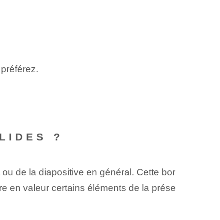
 préférez.
LIDES ?
ou de la diapositive en général. Cette bor
tre en valeur certains éléments de la prése