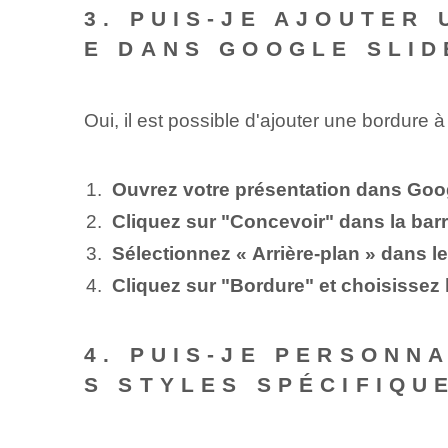
3. PUIS-JE AJOUTER
E DANS GOOGLE SLID
Oui, il est possible d'ajouter une bordure
Ouvrez votre présentation dans Goo
Cliquez sur "Concevoir" dans la bar
Sélectionnez « Arrière-plan » dans 
Cliquez sur "Bordure" et choisissez l
4. PUIS-JE PERSONN
S STYLES SPÉCIFIQU