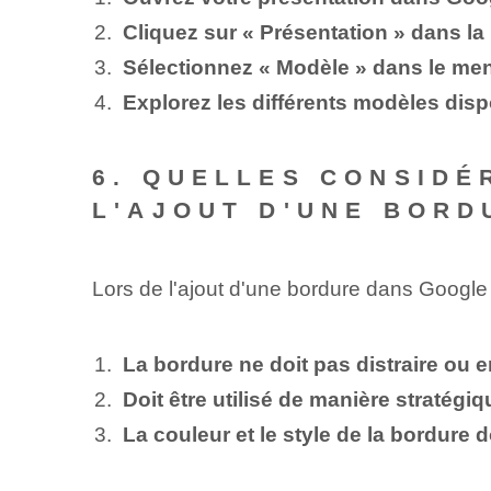
Cliquez sur « Présentation » dans l
Sélectionnez « Modèle » dans le me
Explorez les différents modèles dispo
6. QUELLES CONSIDÉ
L'AJOUT D'UNE BORD
Lors de l'ajout d'une bordure dans Google Sl
La bordure ne doit pas distraire ou 
Doit être utilisé de manière stratég
La couleur et le style de la bordure 