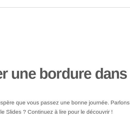
r une bordure dans 
 J'espère que vous passez une bonne journée. Parlon
Slides ? Continuez à lire pour le découvrir !