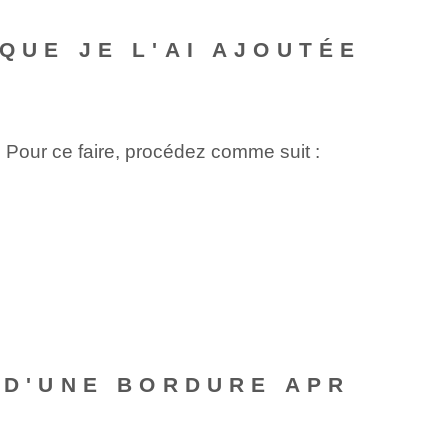
QUE JE L'AI AJOUTÉE
 Pour ce faire, procédez comme suit :
E D'UNE BORDURE APR