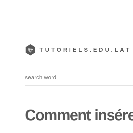
TUTORIELS.EDU.LAT
Comment insére