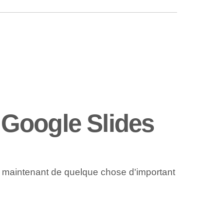
Google Slides
s maintenant de quelque chose d'important