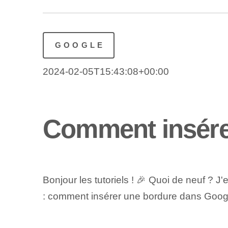
GOOGLE
2024-02-05T15:43:08+00:00
Comment insére
Bonjour les tutoriels ! 🎉 Quoi de neuf ?
: comment insérer une bordure dans Google 