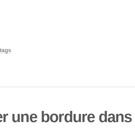
tags
r une bordure dans 