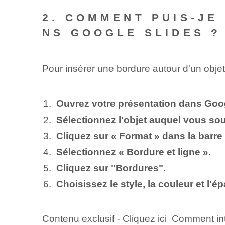
2. COMMENT PUIS-JE
NS GOOGLE SLIDES ?
Pour insérer une bordure autour d'un obje
Ouvrez votre présentation dans Goo
Sélectionnez l'objet auquel vous so
Cliquez sur « Format » dans la barr
Sélectionnez « Bordure et ligne »
.
Cliquez sur "Bordures"
.
Choisissez le style, la couleur et l'
Contenu exclusif - Cliquez ici Comment i