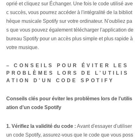
oprié et cliquez sur ⁤Échanger. Une fois le code utilisé ave
c succès, vous pourrez accéder à l'intégralité de la bibliot
hèque musicale Spotify sur votre ordinateur. N'oubliez pa
s que vous pouvez également télécharger l'application de
bureau Spotify pour un accès plus simple et plus rapide à
votre musique.
– CONSEILS POUR ÉVITER LES
PROBLÈMES LORS DE L’UTILIS
ATION D’UN CODE SPOTIFY
Conseils clés pour éviter les problèmes lors de l'utilis
ation d'un code Spotify
1. Vérifiez⁤ la validité du code :
Avant d'essayer d'utiliser
un code Spotify, assurez-vous que le code que vous poss