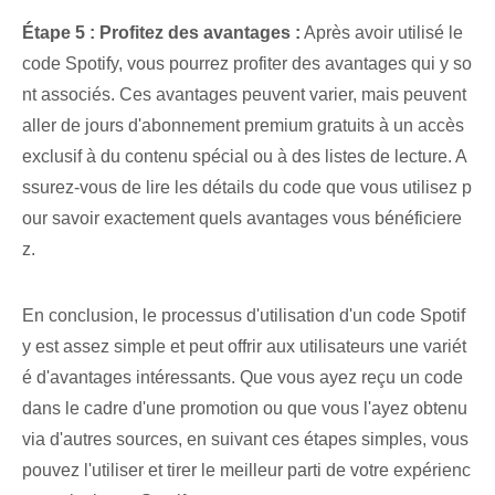
Étape 5 : Profitez des avantages :
Après avoir utilisé le
code Spotify, vous pourrez profiter⁢ des avantages qui y so
nt associés. Ces avantages peuvent varier, mais peuvent
aller de jours d'abonnement premium gratuits‍ à un accès
exclusif à du contenu spécial ou à des listes de lecture. A
ssurez-vous de lire les détails du code⁣ que vous utilisez p
our savoir exactement quels avantages vous bénéficiere
z.
En conclusion, le processus⁤ d'utilisation d'un ⁤code⁤ Spotif
y est⁤ assez simple⁢ et ⁣peut offrir aux utilisateurs une variét
é d'avantages intéressants. Que vous ayez reçu un code
dans le cadre d'une promotion ou que vous l'ayez obtenu
via d'autres sources, en suivant ces étapes simples, vous
pouvez l'utiliser et tirer le meilleur parti de votre expérienc