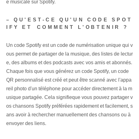
e musicale sur Spotify.
– QU'EST-CE QU'UN​ CODE SPOT
IFY ET⁤ COMMENT L'OBTENIR ?
Un code Spotify est un code de numérisation unique qui v
ous permet de partager de la musique, des listes de lectur
e, des albums et des podcasts avec vos amis et abonnés.
Chaque fois que vous générez un code Spotify, un code
QR personnalisé est créé et peut être scanné avec l'appa
reil photo d'un téléphone pour accéder directement à la m
usique partagée. ‌Cela ⁤signifie⁤que vous pouvez partager v
os chansons Spotify préférées rapidement et facilement, s
ans avoir à rechercher manuellement des chansons ou à
envoyer des liens.