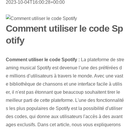
2023-10-04T16:00:28+00:00
Comment utiliser le code Sp
otify
Comment utiliser le code Spotify :
La plateforme de stre
aming musical Spotify est devenue l’une des préférées d
e millions d’utilisateurs à travers le monde. Avec une vast
e bibliothèque de chansons et une interface facile à utilis
er, il n'est pas étonnant que beaucoup souhaitent tirer le
meilleur parti de cette plateforme. L'une des fonctionnalité
s les plus populaires de Spotify est la possibilité d'utiliser
des codes, qui donne aux utilisateurs l'accès à des avant
ages exclusifs. Dans cet article, nous vous expliquerons