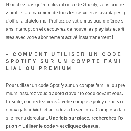
N'oubliez pas qu'en utilisant un code Spotify, vous pourre
z profiter au maximum de tous les services et avantages q
u'offre la plateforme. ⁢Profitez⁢ de votre musique préférée s
ans interruption⁣ et découvrez de nouvelles playlists et arti
stes avec votre abonnement⁤ activé instantanément !
– COMMENT UTILISER UN CODE
SPOTIFY SUR UN COMPTE FAMI
LIAL OU PREMIUM
Pour utiliser un code Spotify sur un compte familial ou pre
mium, assurez-vous d'abord d'avoir le code devant vous.
Ensuite, connectez-vous à votre compte Spotify depuis u
n navigateur Web et accédez à la section « Compte » dan
s le menu déroulant.
Une fois sur place, recherchez l’o
ption « Utiliser le code » et cliquez dessus.