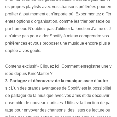
os propres ⁢playlists avec vos chansons préférées pour en
profiter à tout moment⁣ et n'importe où. Expérimentez différ
entes options d'organisation, comme les trier par sexe ou
par humeur. N'oubliez pas d'utiliser la fonction J'aime et J
e n'aime pas pour aider Spotify à mieux comprendre vos
préférences et vous proposer une musique encore plus a
daptée à vos goûts.
Contenu exclusif - Cliquez ici Comment enregistrer une v
idéo depuis KineMaster ?
3. Partagez et découvrez de la musique avec d'autre
s :
L'un des grands avantages de Spotify est la possibilité
de partager de la musique avec vos amis et de découvrir
ensemble de nouveaux artistes. Utilisez​ la​ fonction de par
tage​ pour envoyer des chansons, des listes de lecture ou