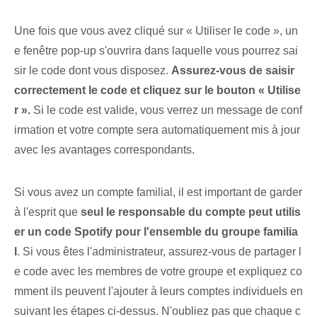
Une fois que vous avez cliqué sur « Utiliser le code », un
e fenêtre pop-up s'ouvrira dans laquelle vous pourrez sai
sir le code dont vous disposez.
Assurez-vous de saisir
correctement le code et cliquez sur le bouton « Utilise
r ».
Si le code est valide, vous verrez un message de conf
irmation et votre compte sera automatiquement mis à jour
avec les avantages correspondants.
Si vous avez‌ un⁤ compte familial⁤, il est important‍ de garder
à l'esprit que
seul le responsable du compte peut utilis
er un ⁣code Spotify⁣ pour l'ensemble du groupe familia
l
. Si vous êtes l'administrateur, assurez-vous de partager l
e code avec les membres de votre groupe et expliquez co
mment ils peuvent l'ajouter à leurs comptes individuels en
suivant les étapes ci-dessus. N'oubliez pas que chaque c