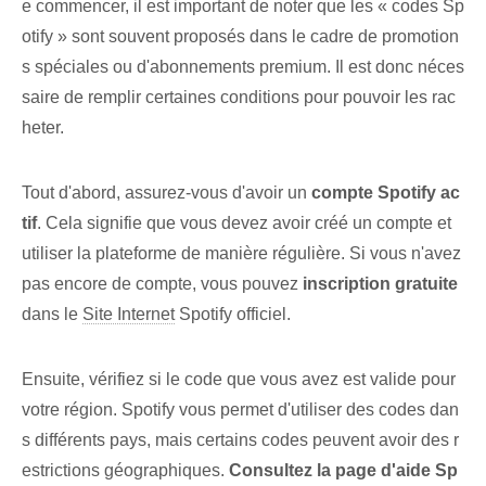
e commencer, il est important de noter que les « codes Sp
otify » sont souvent proposés dans le cadre de promotion
s spéciales ou d'abonnements premium. Il est donc néces
saire de remplir certaines conditions pour pouvoir les rac
heter.
Tout d'abord, assurez-vous d'avoir un
compte Spotify ac
tif
. Cela signifie que vous devez avoir créé un compte et
utiliser la plateforme de manière régulière. Si vous n'avez
pas encore de compte, vous pouvez⁤
inscription gratuite
dans le
Site Internet
Spotify officiel.
Ensuite, vérifiez si le code que vous avez est valide pour
votre région. Spotify vous permet d'utiliser des codes dan
s différents pays, mais certains codes peuvent avoir des r
estrictions géographiques.
Consultez la page d'aide Sp