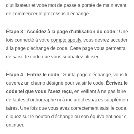
d'utilisateur et votre mot de passe à portée de main avant
de commencer le processus d'échange.
Étape 3 : Accédez à la page d'utilisation du code :
Une
fois connecté à votre
compte spotify
, vous devrez accéder
à la page d'échange de code. Cette page vous permettra
de saisir le code que vous souhaitez utiliser.
Étape 4 : Entrez le code :
Sur la page d'échange, vous tr
ouverez un champ désigné pour saisir le code.
Écrivez le
code tel que vous l'avez reçu
, en veillant à ne pas faire
de fautes d'orthographe ni à inclure d'espaces supplémen
taires. Une fois que vous avez correctement saisi le code,
cliquez sur le bouton d'échange ou son équivalent pour c
ontinuer.