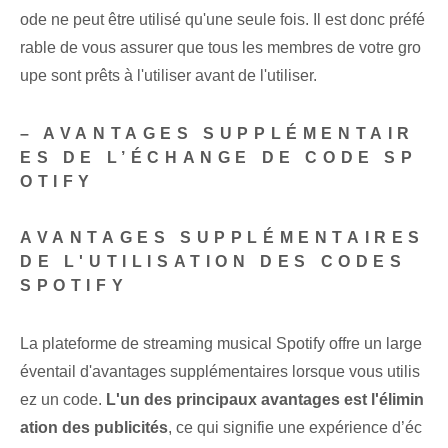
ode ne peut être utilisé qu'une seule fois. Il est donc préfé
rable de vous assurer que tous les membres de votre gro
upe sont prêts à l'utiliser avant de l'utiliser.
– AVANTAGES SUPPLÉMENTAIR
ES DE L’ÉCHANGE DE CODE SP
OTIFY
AVANTAGES SUPPLÉMENTAIRES
DE L'UTILISATION DES CODES
SPOTIFY
La plateforme de streaming musical Spotify offre un large
éventail d'avantages supplémentaires lorsque vous utilis
ez un code.
L'un des principaux avantages est l'élimin
ation des publicités
,‌ ce qui signifie une expérience d’éc