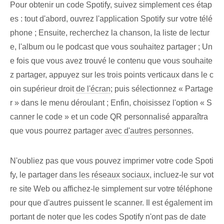
Pour obtenir un code Spotify, suivez simplement ces étap
es : tout d'abord, ouvrez l'application Spotify sur votre télé
phone ; Ensuite, recherchez la chanson, la liste de lectur
e, l'album ou le podcast que vous souhaitez partager ; Un
e fois que vous avez trouvé le contenu que vous souhaite
z partager, appuyez sur les trois points verticaux dans le c
oin supérieur droit
de l'écran
; puis sélectionnez « Partage
r » dans le menu déroulant ; Enfin, choisissez l'option « S
canner le code » et un code QR personnalisé apparaîtra
que vous pourrez partager
avec d'autres personnes
.
N'oubliez pas que vous pouvez imprimer votre code Spoti
fy, le partager
dans les réseaux sociaux
, incluez-le sur vot
re ⁢site Web ou affichez-le simplement sur votre téléphone
pour que d'autres puissent le ⁢scanner. Il est également im
portant de noter que les codes Spotify n'ont pas de date