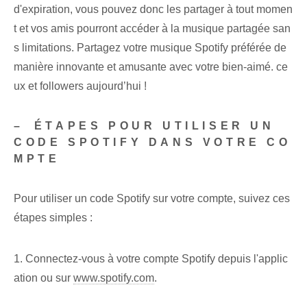
d'expiration, vous pouvez donc les partager à tout momen
t et vos amis pourront accéder à la musique partagée san
s limitations. Partagez votre musique Spotify préférée de
manière innovante‌ et amusante avec ‌votre bien-aimé. ce
ux‌ et followers aujourd’hui !
– ⁢ÉTAPES POUR UTILISER UN⁢
CODE SPOTIFY DANS VOTRE CO
MPTE
Pour utiliser un code Spotify sur votre compte, suivez ces
étapes simples :
1. Connectez-vous à votre compte Spotify‌ depuis l'applic
ation ou sur
www.spotify.com
.