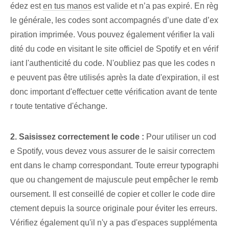
édez est
en tus manos
est valide et n’a pas expiré. En règ
le générale, les codes sont accompagnés d’une date d’ex
piration imprimée. Vous pouvez également vérifier la vali
dité du code en visitant le site officiel de Spotify et en vérif
iant l'authenticité du code. N'oubliez pas ⁢que les codes n
e peuvent pas ‌être utilisés après la date d'expiration‍, il est
donc important⁤ d'effectuer cette vérification avant de tente
r toute tentative d'échange.
2. Saisissez correctement le code :
Pour ⁢utiliser un cod
e Spotify, vous devez vous assurer⁢ de le saisir correctem
ent dans le⁢ champ correspondant. Toute erreur typographi
que ou changement de majuscule peut empêcher le remb
oursement. Il est conseillé de copier et coller le code dire
ctement depuis la source originale pour éviter les erreurs.
Vérifiez également qu'il n'y a pas d'espaces supplémenta