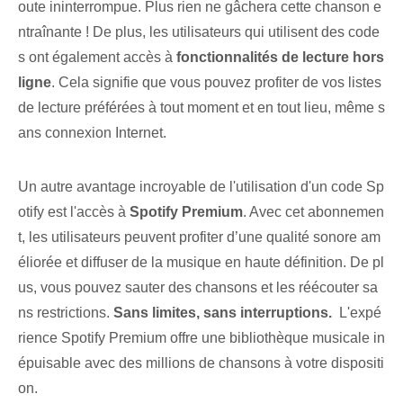
oute ininterrompue. Plus rien ne gâchera cette chanson e
ntraînante ! De plus, les utilisateurs⁢ qui utilisent des code
s ont également accès à
fonctionnalités de lecture hors
ligne
. Cela signifie que vous pouvez profiter de vos listes
de lecture préférées à tout moment et en tout lieu, même s
ans connexion Internet.
Un autre avantage incroyable de l'utilisation d'un code Sp
otify est l'accès à
Spotify Premium
. Avec cet abonnemen
t, les utilisateurs peuvent profiter d’une qualité sonore am
éliorée et diffuser de la musique en haute définition. De pl
us, vous pouvez sauter des chansons et les réécouter sa
ns restrictions.
Sans limites, sans interruptions.
⁢ L'expé
rience Spotify Premium offre une bibliothèque musicale in
épuisable avec des millions ⁤de ⁢chansons à votre dispositi
on.