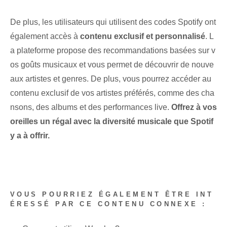
De plus, les utilisateurs qui utilisent des codes Spotify ont
également accès à
contenu exclusif et personnalisé
. L
a plateforme propose des recommandations basées sur v
os goûts musicaux et vous permet de découvrir de nouve
aux artistes et genres. De plus, vous pourrez accéder au
contenu exclusif de vos artistes préférés, comme des cha
nsons, des albums et des performances live.
Offrez à vos
oreilles un régal avec la diversité musicale que Spotif
y a à offrir.
VOUS POURRIEZ ÉGALEMENT ÊTRE INT
ÉRESSÉ PAR CE CONTENU CONNEXE :