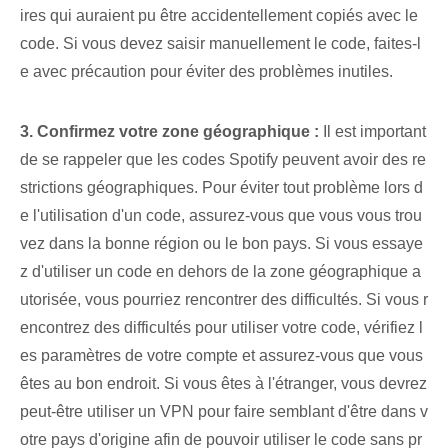
ires qui auraient pu être accidentellement copiés avec le
code. Si vous devez saisir manuellement le code, faites-l
e avec précaution pour éviter des problèmes inutiles.
3. Confirmez votre zone géographique :
Il est important
de se rappeler que les codes Spotify peuvent avoir des re
strictions géographiques. Pour éviter tout problème lors d
e l'utilisation d'un code, assurez-vous que vous vous trou
vez dans la bonne région ou le bon pays. Si vous essaye
z d'utiliser un code en dehors de la zone géographique a
utorisée, vous pourriez rencontrer des difficultés. Si vous r
encontrez des difficultés pour utiliser votre code, vérifiez l
es paramètres de votre compte et assurez-vous que vous
êtes au bon endroit. Si vous êtes à l'étranger, vous devrez
peut-être utiliser un VPN pour faire semblant d'être dans v
otre pays d'origine afin de pouvoir utiliser le code sans pr