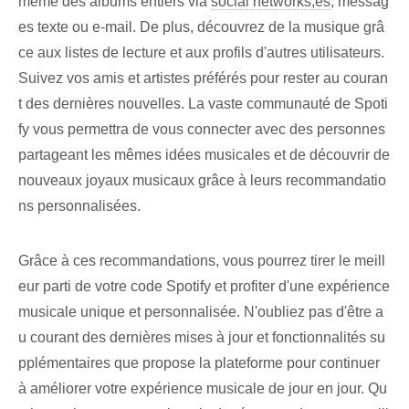
même des albums entiers via
social networks,es
, ⁢messag
es texte ou e-mail. De plus, découvrez de la musique grâ
ce⁢ aux⁣ listes de lecture et aux profils d'autres⁢ utilisateurs.
Suivez vos amis et artistes préférés pour rester au couran
t des dernières nouvelles. La vaste communauté de Spoti
fy vous permettra de vous connecter avec des personnes
partageant les mêmes idées musicales et de découvrir de
nouveaux joyaux musicaux grâce à leurs recommandatio
ns personnalisées.
Grâce à ces recommandations, vous pourrez tirer le meill
eur parti de votre code Spotify et profiter d'une expérience
musicale unique et personnalisée. N'oubliez pas d'être a
u courant des dernières mises à jour et fonctionnalités su
pplémentaires que propose la plateforme pour continuer
à améliorer votre expérience musicale de jour en jour. Qu