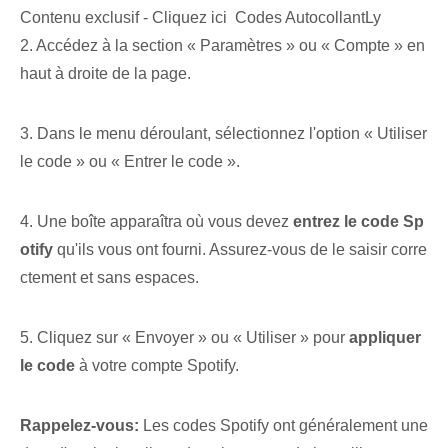
Contenu exclusif - Cliquez ici Codes AutocollantLy
2. Accédez à la section « Paramètres » ou « Compte » en
haut​ à droite de la page.
3. Dans le menu déroulant, sélectionnez l'option « Utiliser
le code » ou « Entrer le code ».
4. Une boîte apparaîtra où vous devez
entrez le code Sp
otify
qu'ils vous ont fourni. Assurez-vous de le saisir corre
ctement et sans espaces.
5. Cliquez sur « Envoyer » ou « Utiliser » pour
appliquer
le code
à votre compte Spotify.
Rappelez-vous:
‌Les codes Spotify ont généralement une