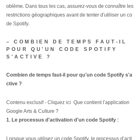
oblème. Dans tous les cas, assurez-vous de connaître les
restrictions géographiques avant de tenter d'utiliser un co
de Spotify.
– COMBIEN DE TEMPS FAUT-IL
POUR QU'UN CODE SPOTIFY
S'ACTIVE ?
Combien de temps faut-il pour qu'un code Spotify s'a
ctive ?
Contenu exclusif - Cliquez ici Que contient l'application
Google Arts & Culture ?
1. Le processus d'activation d'un code Spotify⁤ :
Lorsque vous utilisez un code Spotify, le processus d'acti