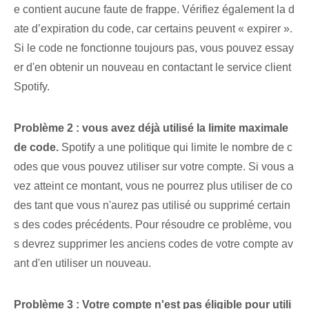
e contient aucune faute de frappe. Vérifiez également la d
ate d’expiration du code, car certains⁤ peuvent « expirer ».
Si le code ne fonctionne toujours pas, vous pouvez essay
er d'en obtenir un nouveau en contactant le service client
Spotify.
Problème 2 : vous avez déjà utilisé la limite maximale
de code.
Spotify a une politique qui limite le nombre de c
odes que vous pouvez utiliser sur votre compte. Si vous a
vez atteint ce montant, vous ne pourrez plus utiliser de co
des tant que vous n'aurez pas utilisé ou supprimé certain
s des codes précédents. Pour résoudre ce problème, vou
s devrez supprimer les anciens codes de votre compte av
ant d'en utiliser un nouveau.
Problème 3 : Votre compte n'est pas éligible pour utili