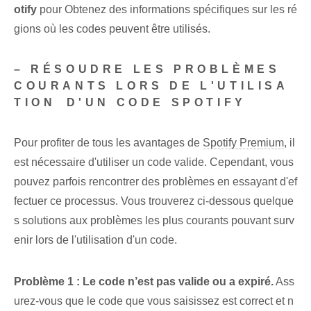
otify
⁢pour⁢ Obtenez des informations spécifiques sur les ré
gions où les codes peuvent être ⁤utilisés.
– RÉSOUDRE‌ LES PROBLÈMES
COURANTS LORS DE L'UTILISA
TION⁣ D'UN CODE SPOTIFY
Pour profiter de tous les avantages de
Spotify Premium
, il
est nécessaire d'utiliser un code valide. Cependant, vous
pouvez parfois rencontrer des problèmes en essayant d'ef
fectuer ce processus. Vous trouverez ci-dessous quelque
s solutions aux problèmes les plus courants pouvant surv
enir lors de l'utilisation d'un code.
Problème ‌1 : Le code n’est pas valide ou a expiré.
Ass
urez-vous que le code⁤ que vous saisissez est correct et n