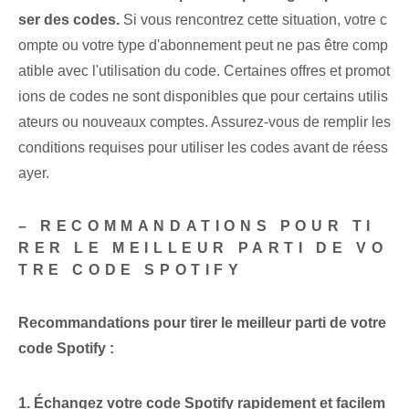
ser des codes.
Si vous rencontrez cette situation, votre c
ompte ou votre type d'abonnement peut ne pas être comp
atible avec l'utilisation du code. Certaines offres et promot
ions de ⁤codes ne sont disponibles que pour certains⁤ utilis
ateurs ou nouveaux comptes. Assurez-vous de remplir les
conditions requises pour utiliser les codes avant de réess
ayer.
– RECOMMANDATIONS POUR TI
RER LE MEILLEUR PARTI DE VO
TRE CODE SPOTIFY
Recommandations pour tirer le meilleur parti de votre
code Spotify :
1. Échangez votre code Spotify rapidement et facilem