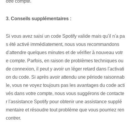
otre compte.
3. Conseils supplémentaires :
Si vous avez saisi un code Spotify valide mais qu'il n'a pa
s été activé immédiatement, nous vous recommandons
d'attendre quelques minutes et de vérifier à nouveau votr
e compte. Parfois, en raison de problèmes techniques ou
de connexion, il peut y avoir un léger retard dans l'activati
on du code. Si après avoir attendu une période raisonnab
le, vous ne voyez toujours pas les avantages du code acti
vés dans votre compte, nous vous suggérons de contacte
r l'assistance Spotify pour obtenir une assistance supplé
mentaire et résoudre tout problème que vous pourriez ren
contrer.