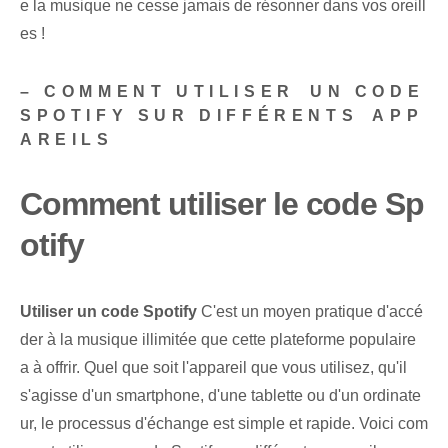
e la musique ne cesse jamais de résonner dans vos oreill
es !
– COMMENT UTILISER⁢ UN CODE
SPOTIFY ‌SUR DIFFÉRENTS ⁤APP
AREILS
Comment utiliser le code Sp
otify
Utiliser un code Spotify
C'est un moyen pratique d'accé
der à la musique illimitée que cette plateforme populaire
a à offrir. Quel que soit l'appareil que vous utilisez, qu'il
s'agisse d'un smartphone, d'une tablette ou d'un ordinate
ur, le processus d'échange est simple et rapide. Voici com