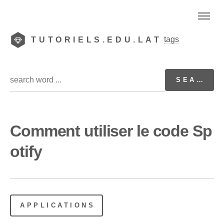
tags
TUTORIELS.EDU.LAT
Comment utiliser le code Sp
otify
APPLICATIONS