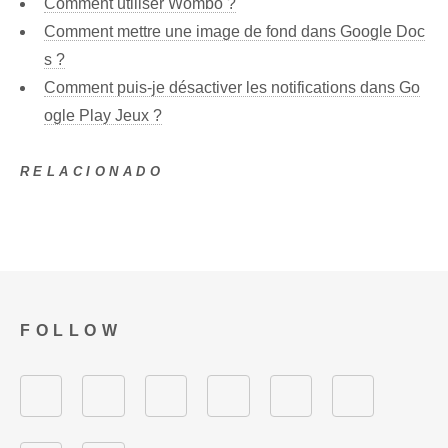
Comment utiliser Wombo ?
Comment mettre une image de fond dans Google Doc
s ?
Comment puis-je désactiver les notifications dans Go
ogle Play Jeux ?
RELACIONADO
FOLLOW