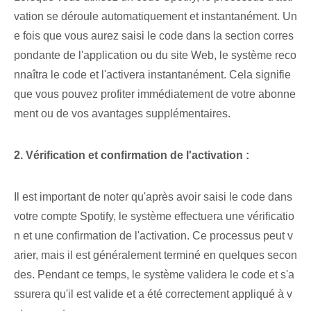
vation se déroule automatiquement et instantanément. Un
e fois que vous aurez saisi le code dans la section corres
pondante de l'application ou du site Web, le système reco
nnaîtra le code et l'activera instantanément. Cela signifie⁤
que vous pouvez profiter immédiatement de votre abonne
ment ou de vos avantages supplémentaires.
2. Vérification et confirmation de l'activation :
Il est important de noter qu'après avoir saisi le code dans
votre compte Spotify, le système effectuera une vérificatio
n et une confirmation de l'activation. Ce processus peut v
arier, mais il est généralement terminé en quelques secon
des. ⁣Pendant⁢ ce temps, le système validera le code et s'a
ssurera qu'il est valide⁤ et a été correctement appliqué à v