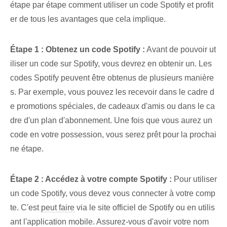
étape par étape comment utiliser un code Spotify et profit
er de tous les avantages que cela implique.
Étape 1 : Obtenez un code Spotify :
⁢Avant de pouvoir ut
iliser un code sur Spotify, vous devrez en obtenir un. Les
codes Spotify peuvent être obtenus de plusieurs manière
s. Par exemple, vous pouvez les recevoir dans le cadre d
e promotions spéciales, de cadeaux d'amis ou dans le ca
dre d'un plan d'abonnement. Une fois que vous aurez un
code en votre possession, vous serez prêt pour la prochai
ne étape.
Étape 2 : Accédez à votre compte Spotify :
⁤Pour utiliser
un ⁢code Spotify, vous devez vous connecter à votre comp
te. C'est
peut faire
via le site officiel de Spotify ou en utilis
ant l'application mobile. Assurez-vous d'avoir votre nom