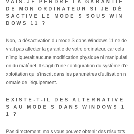
VAIS-JE PERDRE LA GARANTIE
DE MON ORDINATEUR SI JE DÉ
SACTIVE LE MODE S SOUS WIN
DOWS 11 ?
Non, la désactivation du mode S dans Windows 11 ne de
vrait pas affecter la garantie de votre ordinateur, car cela
n'impliquerait aucune modification physique ni manipulati
on du matériel. Il s'agit d'une configuration du système d'e
xploitation qui s'inscrit dans les paramètres d'utilisation n
ormale de l'équipement.
EXISTE-T-IL DES ALTERNATIVE
S AU MODE S DANS WINDOWS 1
1 ?
Pas directement, mais vous pouvez obtenir des résultats