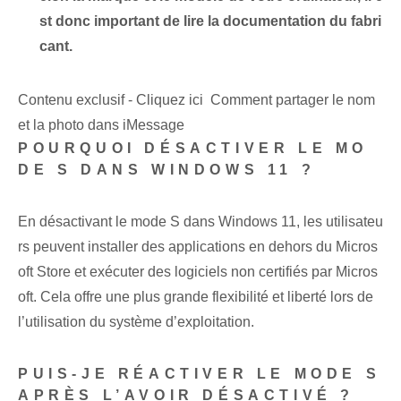
st donc important de lire la documentation du fabri
cant.
Contenu exclusif - Cliquez ici Comment partager le nom
et la photo dans iMessage
POURQUOI DÉSACTIVER LE MO
DE S DANS WINDOWS 11 ?
En désactivant le mode S dans Windows 11, les utilisateu
rs peuvent installer des applications en dehors du Micros
oft Store et exécuter des logiciels non certifiés par Micros
oft. Cela offre une plus grande flexibilité et liberté lors de
l’utilisation du système d’exploitation.
PUIS-JE RÉACTIVER LE MODE S
APRÈS L’AVOIR DÉSACTIVÉ ?