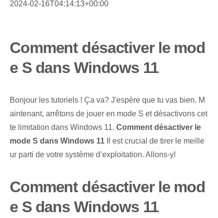
2024-02-16T04:14:13+00:00
Comment désactiver le mod
e S dans Windows 11
Bonjour les tutoriels ! Ça va? J'espère que tu vas bien. M
aintenant, arrêtons de jouer en mode S et désactivons cet
te limitation dans Windows 11.
Comment désactiver le
mode S dans Windows 11
Il est crucial de tirer le meille
ur parti de votre système d’exploitation. Allons-y!
Comment désactiver le mod
e S dans Windows 11