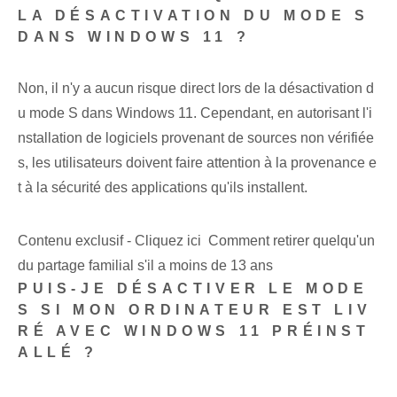
LA DÉSACTIVATION DU MODE S
DANS WINDOWS 11 ?
Non, il n'y a aucun risque direct lors de la désactivation d
u mode S dans Windows 11. Cependant, en autorisant l'i
nstallation de logiciels provenant de sources non vérifiée
s, les utilisateurs doivent faire attention à la provenance e
t à la sécurité des applications qu'ils installent.
Contenu exclusif - Cliquez ici Comment retirer quelqu'un
du partage familial s'il a moins de 13 ans
PUIS-JE DÉSACTIVER LE MODE
S SI MON ORDINATEUR EST LIV
RÉ AVEC WINDOWS 11 PRÉINST
ALLÉ ?