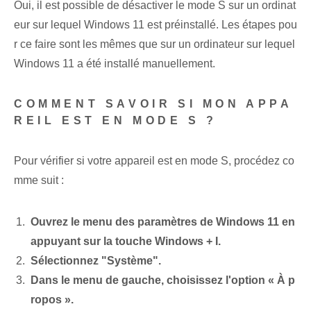
Oui, il est possible de désactiver le mode S sur un ordinat
eur sur lequel Windows 11 est préinstallé. Les étapes pou
r ce faire sont les mêmes que sur un ordinateur sur lequel
Windows 11 a été installé manuellement.
COMMENT SAVOIR SI MON APPA
REIL EST EN MODE S ?
Pour vérifier si votre appareil est en mode S, procédez co
mme suit :
Ouvrez le menu des paramètres de Windows 11 en
appuyant sur la touche Windows + I.
Sélectionnez "Système".
Dans le menu de gauche, choisissez l'option « À p
ropos ».