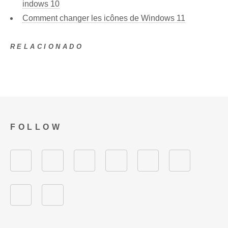
indows 10
Comment changer les icônes de Windows 11
RELACIONADO
FOLLOW