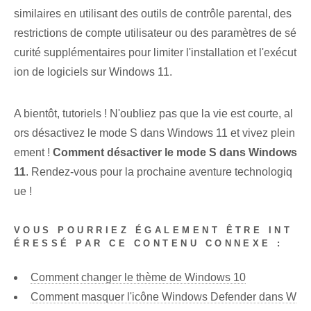
similaires en utilisant des outils de contrôle parental, des
restrictions de compte utilisateur ou des paramètres de sé
curité supplémentaires pour limiter l'installation et l'exécut
ion de logiciels sur Windows 11.
A bientôt, tutoriels ! N'oubliez pas que la vie est courte, al
ors désactivez le mode S dans Windows 11 et vivez plein
ement !
Comment désactiver le mode S dans Windows
11
. Rendez-vous pour la prochaine aventure technologiq
ue !
VOUS POURRIEZ ÉGALEMENT ÊTRE INT
ÉRESSÉ PAR CE CONTENU CONNEXE :
Comment changer le thème de Windows 10
Comment masquer l'icône Windows Defender dans W