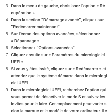
Dans le menu de gauche, choisissez l'option « Ré
cupération ».
Dans la section "Démarrage avancé", cliquez sur
"Redémarrer maintenant".
Sur l'écran des options avancées, sélectionnez
« Dépannage ».
Sélectionnez "Options avancées".
Cliquez ensuite sur « Paramètres du micrologiciel
UEFI ».
Si vous y êtes invité, cliquez sur « Redémarrer » et
attendez que le système démarre dans le micrologi
ciel UEFI.
Dans le micrologiciel UEFI, recherchez l'option qui
vous permet de désactiver le mode S et suivez les
invites pour le faire. Cet emplacement peut varier s
elon la marque et le modèle de votre ordinateur, il e