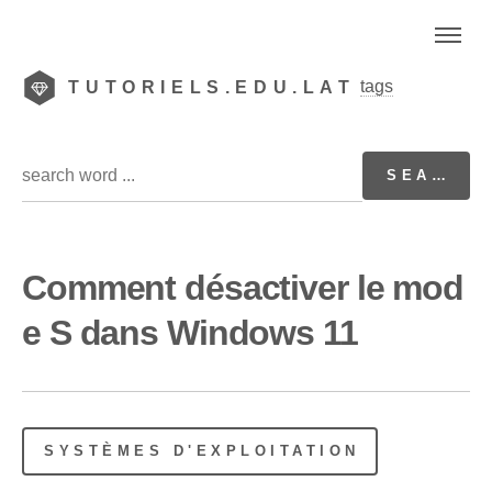
tags
TUTORIELS.EDU.LAT
Comment désactiver le mod
e S dans Windows 11
SYSTÈMES D'EXPLOITATION