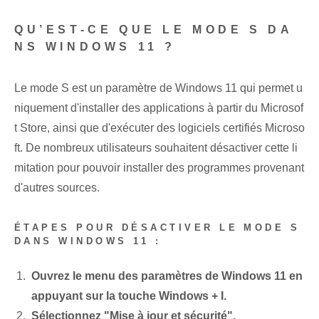
QU’EST-CE QUE LE MODE S DA
NS WINDOWS 11 ?
Le mode S est un paramètre de Windows 11 qui permet u
niquement d'installer des applications à partir du Microsof
t Store, ainsi que d'exécuter des logiciels certifiés Microso
ft. De nombreux utilisateurs souhaitent désactiver cette li
mitation pour pouvoir installer des programmes provenant
d'autres sources.
ÉTAPES POUR DÉSACTIVER LE MODE S
DANS WINDOWS 11 :
Ouvrez le menu des paramètres de Windows 11 en
appuyant sur la touche Windows + I.
Sélectionnez "Mise à jour et sécurité".