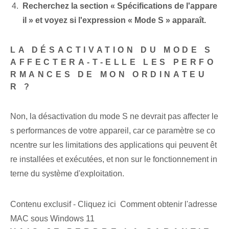
Recherchez la section « Spécifications de l'appare
il » et voyez si l'expression « Mode S » apparaît.
LA DÉSACTIVATION DU MODE S
AFFECTERA-T-ELLE LES PERFO
RMANCES DE MON ORDINATEU
R ?
Non, la désactivation du mode S ne devrait pas affecter le
s performances de votre appareil, car ce paramètre se co
ncentre sur les limitations des applications qui peuvent êt
re installées et exécutées, et non sur le fonctionnement in
terne du système d'exploitation.
Contenu exclusif - Cliquez ici Comment obtenir l'adresse
MAC sous Windows 11