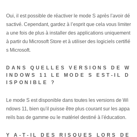
Oui, il est possible de réactiver le mode S après l'avoir dé
sactivé. Cependant, gardez à l’esprit que cela vous limiter
a une fois de plus à installer des applications uniquement
à partir du Microsoft Store et à utiliser des logiciels certifié
s Microsoft.
DANS QUELLES VERSIONS DE W
INDOWS 11 LE MODE S EST-IL D
ISPONIBLE ?
Le mode S est disponible dans toutes les versions de Wi
ndows 11, bien qu'il puisse être plus courant sur les appa
reils bas de gamme ou le matériel destiné à l'éducation.
Y A-T-IL DES RISQUES LORS DE