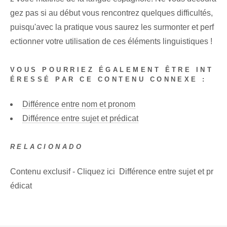
gez pas si au début vous rencontrez quelques difficultés,
puisqu'avec la pratique vous saurez les surmonter et perf
ectionner votre utilisation de ces éléments linguistiques !
VOUS POURRIEZ ÉGALEMENT ÊTRE INT
ÉRESSÉ PAR CE CONTENU CONNEXE :
Différence entre nom et pronom
Différence entre sujet et prédicat
RELACIONADO
Contenu exclusif - Cliquez ici Différence entre sujet et pr
édicat