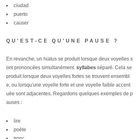
ciudad
puerto
causer
QU'EST-CE QU'UNE PAUSE ?
En revanche, un hiatus se produit lorsque deux voyelles s
ont prononcées simultanément.
syllabes
séparé. Cela se
produit lorsque deux voyelles fortes se trouvent ensembl
e, ou lorsqu'une voyelle forte et une voyelle faible accent
uée sont adjacentes. Regardons quelques exemples de p
auses :
lire
poète
tronc