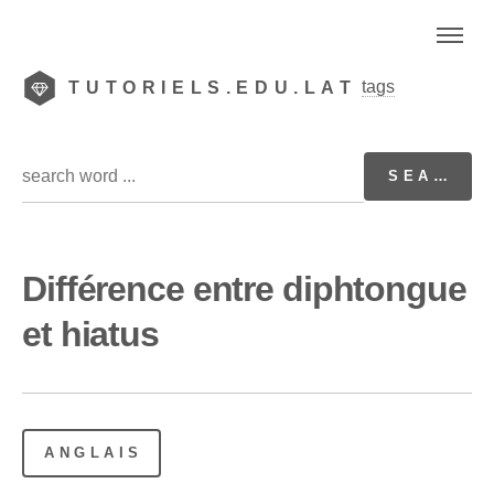
tags
TUTORIELS.EDU.LAT
Différence entre diphtongue
et hiatus
ANGLAIS