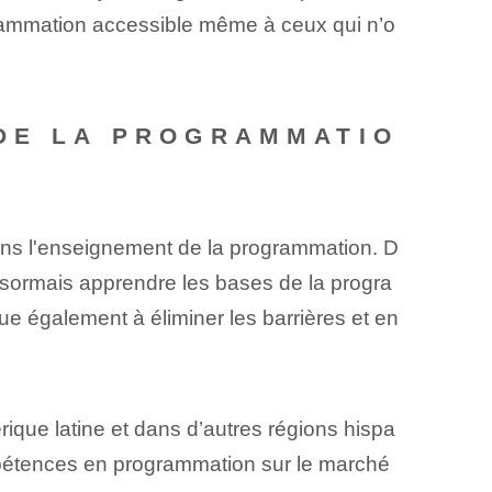
rammation accessible même à ceux qui n’o
 DE LA PROGRAMMATIO
ns l'enseignement de la programmation. D
sormais apprendre les bases de la progra
ue également à éliminer les barrières et en
rique latine et dans d’autres régions hispa
pétences en programmation sur le marché