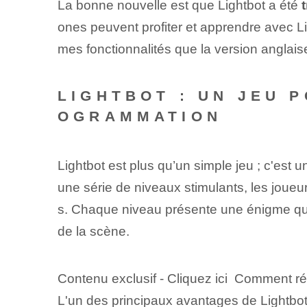
La bonne nouvelle est que Lightbot a été
ones peuvent profiter et apprendre avec L
mes fonctionnalités que la version anglaise
LIGHTBOT : UN JEU 
OGRAMMATION
Lightbot est ⁢plus ‌qu’un simple jeu ; c'est 
une série de niveaux stimulants, les joue
s. Chaque niveau présente une énigme qu'i
de la scène.
Contenu exclusif - Cliquez ici Comment ré
L'un des principaux avantages de Lightbo