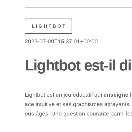
LIGHTBOT
2023-07-09T15:37:01+00:00
Lightbot est-il 
Lightbot est un jeu éducatif qui
enseigne 
ace intuitive et ses graphismes attrayant
ous âges. Une question courante parmi les