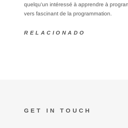
quelqu'un intéressé à apprendre à progra
vers fascinant de la programmation.
RELACIONADO
GET IN TOUCH