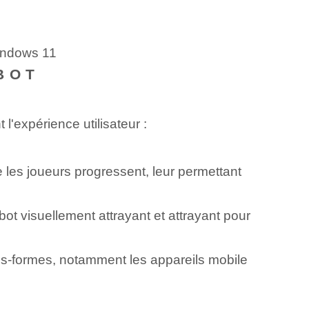
Windows 11
BOT
l'expérience utilisateur :
 les joueurs progressent, leur permettant
ot visuellement attrayant et attrayant pour
ates-formes, notamment les appareils mobile