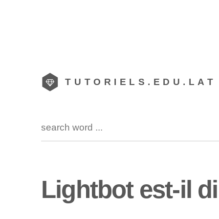
TUTORIELS.EDU.LAT
Lightbot est-il 