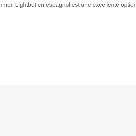
mmer, Lightbot en espagnol est une excellente opti