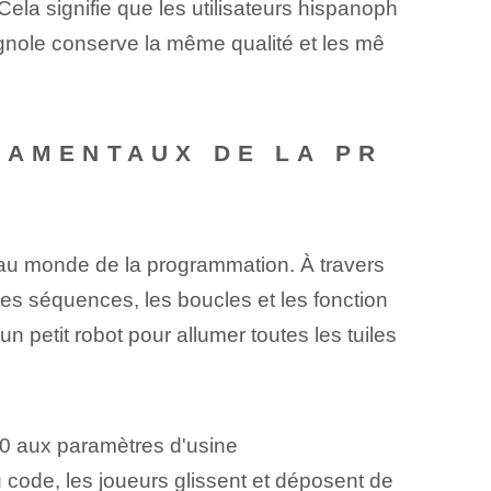
Cela signifie que les utilisateurs hispanoph
agnole conserve la même qualité et les mê
DAMENTAUX DE LA PR
s au monde de la programmation. À travers
es séquences, les boucles et les fonction
petit robot pour allumer toutes les tuiles
10 aux paramètres d'usine
du code, les joueurs glissent et déposent de