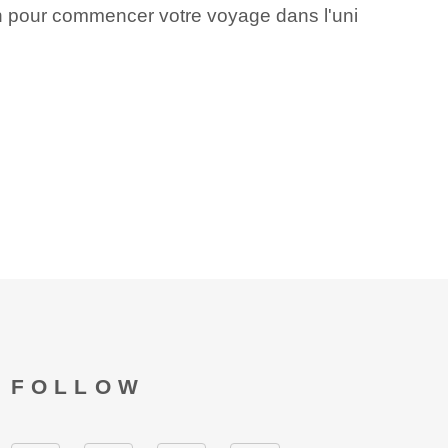
on pour commencer votre voyage dans l'uni
FOLLOW