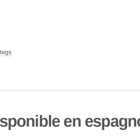
tags
disponible en espagn