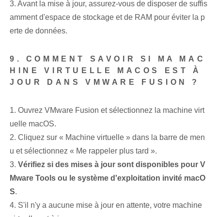
3. Avant la mise à jour, assurez-vous de disposer de suffis
amment d'espace de stockage et de RAM pour éviter la p
erte de données.
9. COMMENT SAVOIR SI MA MAC
HINE VIRTUELLE MACOS EST À
JOUR DANS VMWARE FUSION ?
1. Ouvrez VMware Fusion et sélectionnez la machine virt
uelle macOS.
2. Cliquez sur « Machine virtuelle » dans la barre de men
u et sélectionnez « Me rappeler plus tard ».
3.
Vérifiez si des mises à jour sont disponibles pour V
Mware Tools ou le système d'exploitation invité macO
S
.
4. S'il n'y a aucune mise à jour en attente, votre machine