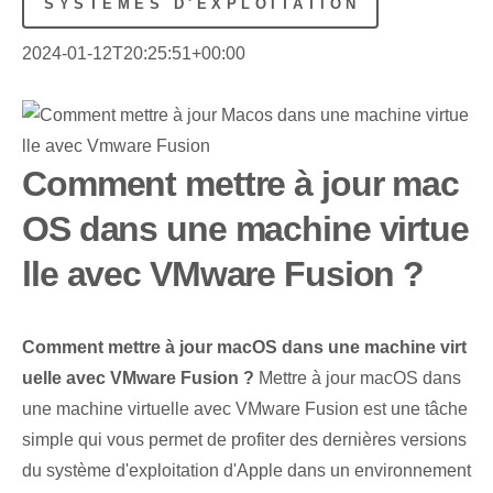
SYSTÈMES D'EXPLOITATION
2024-01-12T20:25:51+00:00
Comment mettre à jour mac
OS dans une machine virtue
lle avec VMware Fusion ?
Comment mettre à jour macOS dans une machine virt
uelle avec VMware Fusion ?
Mettre à jour macOS dans
une machine virtuelle avec VMware Fusion est une tâche
simple qui vous permet de profiter des dernières versions
du système d'exploitation d'Apple dans un environnement