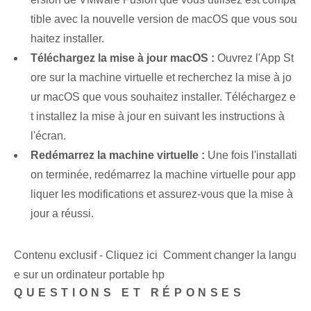
tible avec la nouvelle version de macOS que vous sou
haitez installer.
Téléchargez la mise à jour macOS :
Ouvrez l'App St
ore sur la machine virtuelle et recherchez la mise à jo
ur macOS que vous souhaitez installer. Téléchargez e
t installez la mise à jour en suivant les instructions à
l'écran.
Redémarrez la machine virtuelle :
Une fois l'installati
on terminée, redémarrez la machine virtuelle pour app
liquer les modifications et assurez-vous que la mise à
jour a réussi.
Contenu exclusif - Cliquez ici Comment changer la langu
e sur un ordinateur portable hp
QUESTIONS ET RÉPONSES