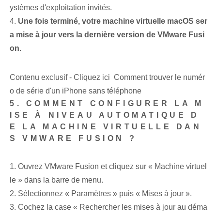
ystèmes d'exploitation invités.
4.
Une fois terminé, votre machine virtuelle macOS ser
a mise à jour vers la dernière version de VMware Fusi
on
.
Contenu exclusif - Cliquez ici Comment trouver le numér
o de série d'un iPhone sans téléphone
5. COMMENT CONFIGURER LA M
ISE À NIVEAU AUTOMATIQUE D
E LA MACHINE VIRTUELLE DAN
S VMWARE FUSION ?
1. Ouvrez VMware Fusion et cliquez sur « Machine virtuel
le » dans la barre de menu.
2. Sélectionnez « Paramètres » puis « Mises à jour ».
3. Cochez la case « Rechercher les mises à jour au déma