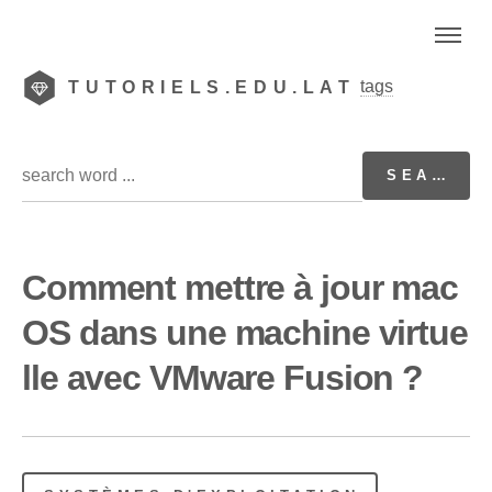
tags
TUTORIELS.EDU.LAT
Comment mettre à jour mac
OS dans une machine virtue
lle avec VMware Fusion ?