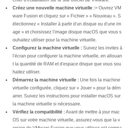
Créez une nouvelle machine virtuelle :
> Ouvrez VM
ware Fusion et cliquez sur « Fichier » « Nouveau ». S
électionnez « Installer à partir d'un disque ou d'une im
age » et choisissez l'image disque macOS que vous s
ouhaitez utiliser pour la machine virtuelle.
Configurez la machine virtuelle :
Suivez les invites à
l'écran pour configurer la machine virtuelle, en allouan
t la quantité de RAM et d'espace disque que vous sou
haitez utiliser.
Démarrez la machine virtuelle :
Une fois la machine
virtuelle configurée, cliquez sur « Jouer » pour la dém
arrer. Suivez les instructions pour installer macOS sur
la machine virtuelle si nécessaire.
Vérifiez la compatibilité :
Avant de mettre à jour mac
OS sur votre machine virtuelle, assurez-vous que la v
ersion de VMware Fusion que vous utilisez est compa