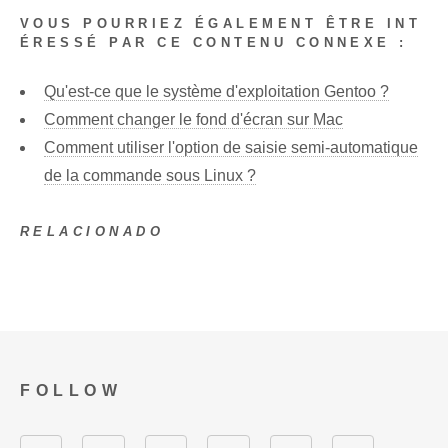
VOUS POURRIEZ ÉGALEMENT ÊTRE INT
ÉRESSÉ PAR CE CONTENU CONNEXE :
Qu'est-ce que le système d'exploitation Gentoo ?
Comment changer le fond d'écran sur Mac
Comment utiliser l'option de saisie semi-automatique
de la commande sous Linux ?
RELACIONADO
FOLLOW