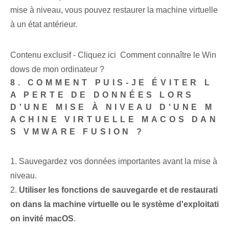
mise à niveau, vous pouvez restaurer la machine virtuelle
à un état antérieur.
Contenu exclusif - Cliquez ici Comment connaître le Win
dows de mon ordinateur ?
8. COMMENT PUIS-JE ÉVITER L
A PERTE DE DONNÉES LORS
D'UNE MISE À NIVEAU D'UNE M
ACHINE VIRTUELLE MACOS DAN
S VMWARE FUSION ?
1. Sauvegardez vos données importantes avant la mise à
niveau.
2.
Utiliser les fonctions de sauvegarde et de restaurati
on dans la machine virtuelle ou le système d'exploitati
on invité macOS
.