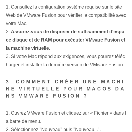
1. Consultez la configuration système requise sur le site
Web de VMware Fusion pour vérifier la compatibilité avec
votre Mac.
2.
Assurez-vous de disposer de suffisamment d'espa
ce disque et de RAM pour exécuter VMware Fusion et
la machine virtuelle
.
3. Si votre Mac répond aux exigences, vous pourrez téléc
harger et installer la dernière version de VMware Fusion.
3. COMMENT CRÉER UNE MACHI
NE VIRTUELLE POUR MACOS DA
NS VMWARE FUSION ?
1. Ouvrez VMware Fusion et cliquez sur « Fichier » dans l
a barre de menu.
2. Sélectionnez "Nouveau" puis "Nouveau...".