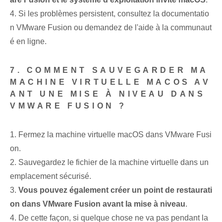
4. Si les problèmes persistent, consultez la documentatio
n VMware Fusion ou demandez de l'aide à la communaut
é en ligne.
7. COMMENT SAUVEGARDER MA
MACHINE VIRTUELLE MACOS AV
ANT UNE MISE À NIVEAU DANS
VMWARE FUSION ?
1. Fermez la machine virtuelle macOS dans VMware Fusi
on.
2. Sauvegardez le fichier de la machine virtuelle dans un
emplacement sécurisé.
3.
Vous pouvez également créer un point de restaurati
on dans VMware Fusion avant la mise à niveau
.
4. De cette façon, si quelque chose ne va pas pendant la