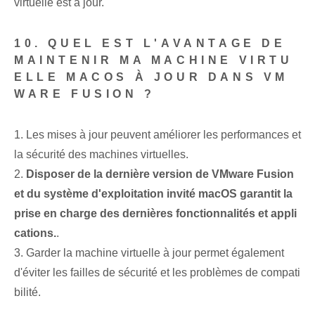
virtuelle est à jour.
10. QUEL EST L'AVANTAGE DE
MAINTENIR MA MACHINE VIRTU
ELLE MACOS À JOUR DANS VM
WARE FUSION ?
1. Les mises à jour peuvent améliorer les performances et
la sécurité des machines virtuelles.
2.
Disposer de la dernière version de VMware Fusion
et du système d'exploitation invité macOS garantit la
prise en charge des dernières fonctionnalités et appli
cations.
.
3. Garder la machine virtuelle à jour permet également
d'éviter les failles de sécurité et les problèmes de compati
bilité.