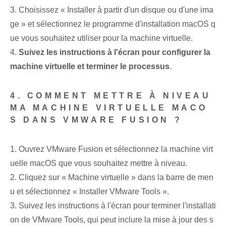
3. Choisissez « Installer à partir d'un disque ou d'une ima
ge » et sélectionnez le programme d'installation macOS q
ue vous souhaitez utiliser pour la machine virtuelle.
4.
Suivez les instructions à l'écran pour configurer la
machine virtuelle et terminer le processus
.
4. COMMENT METTRE À NIVEAU
MA MACHINE VIRTUELLE MACO
S DANS VMWARE FUSION ?
1. Ouvrez VMware Fusion et sélectionnez la machine virt
uelle macOS que vous souhaitez mettre à niveau.
2. Cliquez sur « Machine virtuelle » dans la barre de men
u et sélectionnez « Installer VMware Tools ».
3. Suivez les instructions à l'écran pour terminer l'installati
on de VMware Tools, qui peut inclure la mise à jour des s