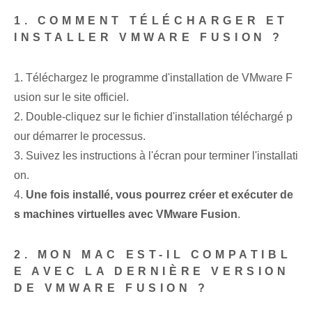
1. COMMENT TÉLÉCHARGER ET
INSTALLER VMWARE FUSION ?
1. Téléchargez le programme d'installation de VMware F
usion sur le site officiel.
2. Double-cliquez sur le fichier d'installation téléchargé p
our démarrer le processus.
3. Suivez les instructions à l'écran pour terminer l'installati
on.
4.
Une fois installé, vous pourrez créer et exécuter de
s machines virtuelles avec VMware Fusion
.
2. MON MAC EST-IL COMPATIBL
E AVEC LA DERNIÈRE VERSION
DE VMWARE FUSION ?