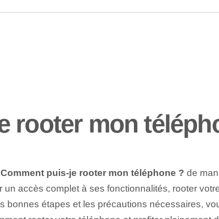
e rooter mon téléph
r
Comment puis-je rooter mon téléphone ?
de maniè
oir un accès complet à ses fonctionnalités, rooter votr
s bonnes étapes et les précautions nécessaires, vo