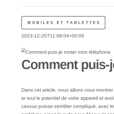
MOBILES ET TABLETTES
2023-12-25T11:08:04+00:00
Comment puis-j
Dans cet article, nous allons vous montre
er tout le potentiel de votre appareil et av
cessus puisse sembler compliqué, avec le