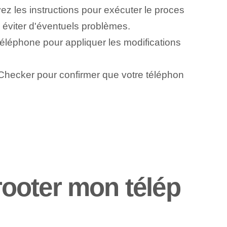
ez les instructions pour exécuter le proces
r éviter d'éventuels problèmes.
téléphone pour appliquer les modifications
 Checker pour confirmer que votre téléphon
 rooter mon télép