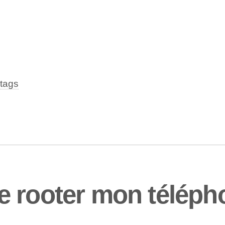
tags
e rooter mon téléph