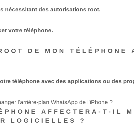
s nécessitant des autorisations root.
er votre téléphone.
 ROOT DE MON TÉLÉPHONE 
 votre téléphone avec des applications ou des pr
anger l'arrière-plan WhatsApp de l'iPhone ?
ÉPHONE AFFECTERA-T-IL M
UR LOGICIELLES ?