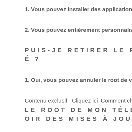
1. Vous pouvez installer des application
2. Vous pouvez entièrement personnalis
PUIS-JE RETIRER LE
É ?
1. Oui, vous pouvez annuler le root de
Contenu exclusif - Cliquez ici Comment ch
LE ROOT DE MON TÉL
OIR DES MISES À JO