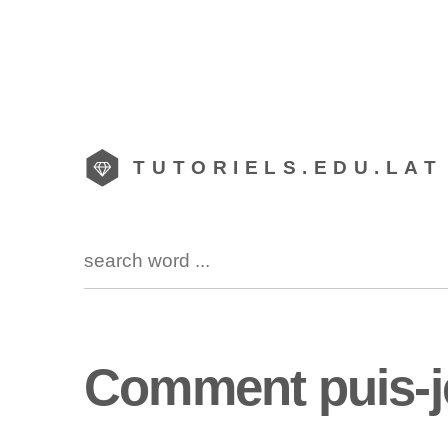
TUTORIELS.EDU.LAT
Comment puis-j