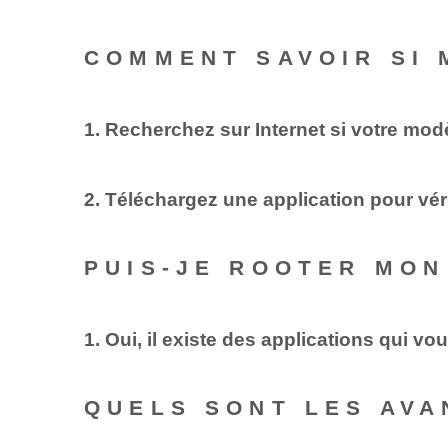
COMMENT SAVOIR SI 
1. Recherchez sur Internet si votre mod
2. Téléchargez une application pour vérif
PUIS-JE ROOTER MON
1. Oui, il existe des applications qui vo
QUELS SONT LES AVA