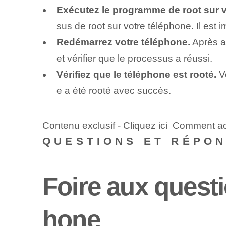
Exécutez le programme de root sur v
sus de root sur votre téléphone. Il est 
Redémarrez votre téléphone.
Après av
et vérifier que le processus a réussi.
Vérifiez que le téléphone est rooté.
Vo
e a été rooté avec succès.
Contenu exclusif - Cliquez ici Comment ac
QUESTIONS ET RÉPO
Foire aux questi
hone