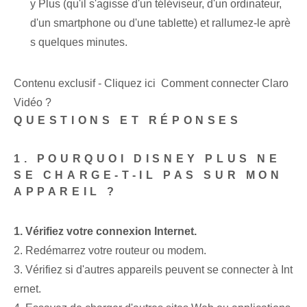
y Plus (qu'il s'agisse d'un téléviseur, d'un ordinateur,
d'un smartphone ou d'une tablette) et rallumez-le aprè
s quelques minutes.
Contenu exclusif - Cliquez ici Comment connecter Claro
Vidéo ?
QUESTIONS ET RÉPONSES
1. POURQUOI DISNEY PLUS NE
SE CHARGE-T-IL PAS SUR MON
APPAREIL ?
1. Vérifiez votre connexion Internet.
2. Redémarrez votre routeur ou modem.
3. Vérifiez si d'autres appareils peuvent se connecter à Int
ernet.