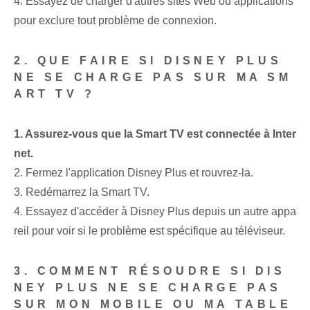
4. Essayez de charger d'autres sites Web ou applications
pour exclure tout problème de connexion.
2. QUE FAIRE SI DISNEY PLUS
NE SE CHARGE PAS SUR MA SM
ART TV ?
1. Assurez-vous que la Smart TV est connectée à Inter
net.
2. Fermez l'application Disney Plus et rouvrez-la.
3. Redémarrez la Smart TV.
4. Essayez d'accéder à Disney Plus depuis un autre appa
reil pour voir si le problème est spécifique au téléviseur.
3. COMMENT RÉSOUDRE SI DIS
NEY PLUS NE SE CHARGE PAS
SUR MON MOBILE OU MA TABLE