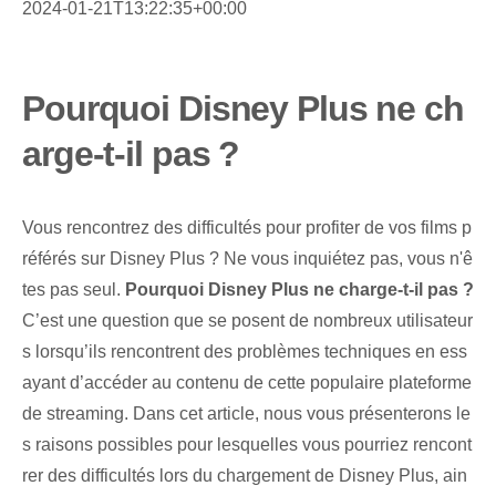
2024-01-21T13:22:35+00:00
Pourquoi Disney Plus ne ch
arge-t-il pas ?
Vous rencontrez des difficultés pour profiter de vos films p
référés sur Disney Plus ? Ne vous inquiétez pas, vous n'ê
tes pas seul.
Pourquoi Disney Plus ne charge-t-il pas ?
C’est une question que se posent de nombreux utilisateur
s lorsqu’ils rencontrent des problèmes techniques en ess
ayant d’accéder au contenu de cette populaire plateforme
de streaming. Dans cet article, nous vous présenterons le
s raisons possibles pour lesquelles vous pourriez rencont
rer des difficultés lors du chargement de Disney Plus, ain