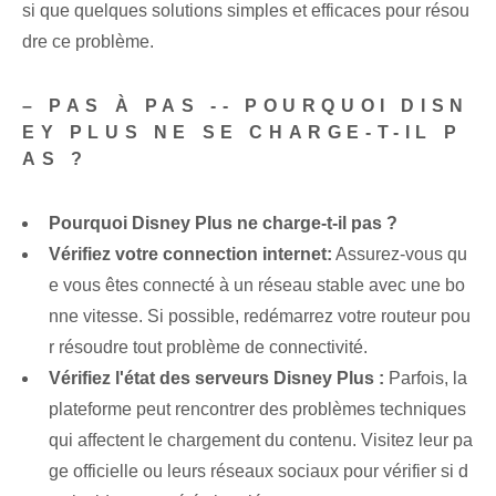
si que quelques solutions simples et efficaces pour résou
dre ce problème.
– PAS À PAS -- POURQUOI DISN
EY PLUS NE SE CHARGE-T-IL P
AS ?
Pourquoi Disney Plus ne charge-t-il pas ?
Vérifiez votre connection internet:
Assurez-vous qu
e vous êtes connecté à un réseau stable avec une bo
nne vitesse. Si possible, redémarrez votre routeur pou
r résoudre tout problème de connectivité.
Vérifiez l'état des serveurs Disney Plus :
Parfois, la
plateforme peut rencontrer des problèmes techniques
qui affectent le chargement du contenu. Visitez leur pa
ge officielle ou leurs réseaux sociaux pour vérifier si d