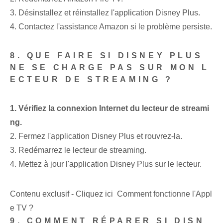
3. Désinstallez et réinstallez l'application Disney Plus.
4. Contactez l'assistance Amazon si le problème persiste.
8. QUE FAIRE SI DISNEY PLUS
NE SE CHARGE PAS SUR MON L
ECTEUR DE STREAMING ?
1. Vérifiez la connexion Internet du lecteur de streami
ng.
2. Fermez l'application Disney Plus et rouvrez-la.
3. Redémarrez le lecteur de streaming.
4. Mettez à jour l'application Disney Plus sur le lecteur.
Contenu exclusif - Cliquez ici Comment fonctionne l'Appl
e TV ?
9. COMMENT RÉPARER SI DISN