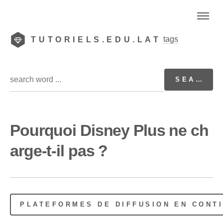
tags
TUTORIELS.EDU.LAT
Pourquoi Disney Plus ne ch
arge-t-il pas ?
PLATEFORMES DE DIFFUSION EN CONT