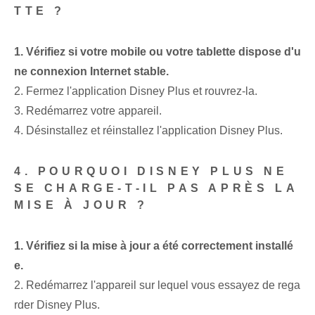
TTE ?
1. Vérifiez si votre mobile ou votre tablette dispose d'u
ne connexion Internet stable.
2. Fermez l'application Disney Plus et rouvrez-la.
3. Redémarrez votre appareil.
4. Désinstallez et réinstallez l'application Disney Plus.
4. POURQUOI DISNEY PLUS NE
SE CHARGE-T-IL PAS APRÈS LA
MISE À JOUR ?
1. Vérifiez si la mise à jour a été correctement installé
e.
2. Redémarrez l'appareil sur lequel vous essayez de rega
rder Disney Plus.