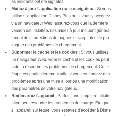
es incidents ont été signalés.
Mettez à jour l'application ou le navigateur :
Si vous
utilisez l'application Disney Plus ou si vous y accédez
via un navigateur Web, assurez-vous que la dernière
version est installée. Les mises à jour incluent général
ement des corrections de bogues susceptibles de pro
voquer des problèmes de chargement.
Supprimer le cache et les cookies :
Si vous utilisez
un navigateur Web, vider le cache et les cookies peut
aider à résoudre les problèmes de chargement. Cette
étape est particulièrement utile si vous rencontrez des
problèmes après une mise à jour ou une modification
des paramètres de votre navigateur.
Redémarrez l'appareil :
Parfois, une simple réinitialis
ation peut résoudre les problèmes de charge. Éteigne
z l'appareil sur lequel vous essayez d'accéder à Disne