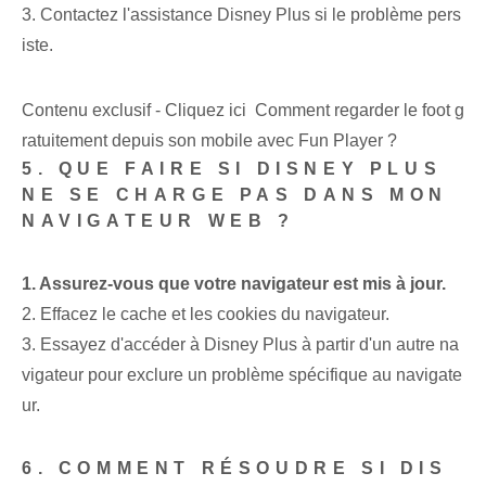
3. Contactez l'assistance Disney Plus si le problème pers
iste.
Contenu exclusif - Cliquez ici Comment regarder le foot g
ratuitement depuis son mobile avec Fun Player ?
5. QUE FAIRE SI DISNEY PLUS
NE SE CHARGE PAS DANS MON
NAVIGATEUR WEB ?
1. Assurez-vous que votre navigateur est mis à jour.
2. Effacez le cache et les cookies du navigateur.
3. Essayez d'accéder à Disney Plus à partir d'un autre na
vigateur pour exclure un problème spécifique au navigate
ur.
6. COMMENT RÉSOUDRE SI DIS