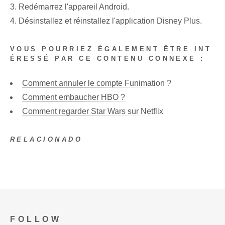
3. Redémarrez l'appareil Android.
4. Désinstallez et réinstallez l'application Disney Plus.
VOUS POURRIEZ ÉGALEMENT ÊTRE INT
ÉRESSÉ PAR CE CONTENU CONNEXE :
Comment annuler le compte Funimation ?
Comment embaucher HBO ?
Comment regarder Star Wars sur Netflix
RELACIONADO
FOLLOW