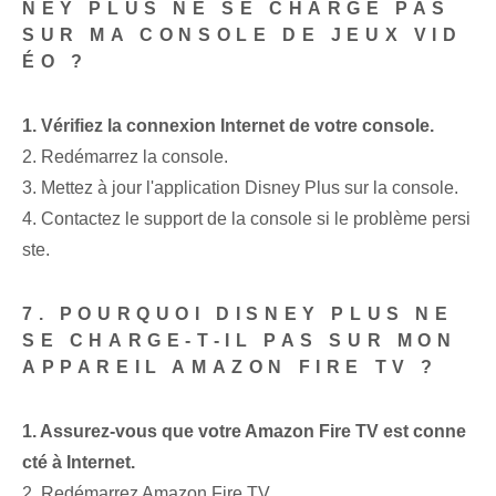
NEY PLUS NE SE CHARGE PAS
SUR MA CONSOLE DE JEUX VID
ÉO ?
1. Vérifiez la connexion Internet de votre console.
2. Redémarrez la console.
3. Mettez à jour l'application Disney Plus sur la console.
4. Contactez le support de la console si le problème persi
ste.
7. POURQUOI DISNEY PLUS NE
SE CHARGE-T-IL PAS SUR MON
APPAREIL AMAZON FIRE TV ?
1. Assurez-vous que votre Amazon Fire TV est conne
cté à Internet.
2. Redémarrez Amazon Fire TV.