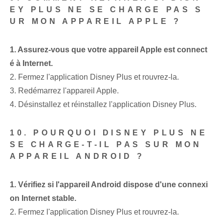
EY PLUS NE SE CHARGE PAS S
UR MON APPAREIL APPLE ?
1. Assurez-vous que votre appareil Apple est connect
é à Internet.
2. Fermez l'application Disney Plus et rouvrez-la.
3. Redémarrez l'appareil Apple.
4. Désinstallez et réinstallez l'application Disney Plus.
10. POURQUOI DISNEY PLUS NE
SE CHARGE-T-IL PAS SUR MON
APPAREIL ANDROID ?
1. Vérifiez si l'appareil Android dispose d'une connexi
on Internet stable.
2. Fermez l'application Disney Plus et rouvrez-la.