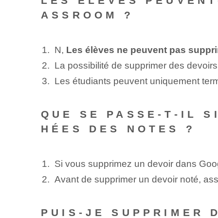
LES ÉLÈVES PEUVENT
ASSROOM ?
N,
Les élèves ne peuvent pas suppr
La possibilité de supprimer des devoirs
Les étudiants peuvent uniquement termin
QUE SE PASSE-T-IL 
HÉES DES NOTES ?
Si vous supprimez un devoir dans Goo
Avant de supprimer un devoir noté, assu
PUIS-JE SUPPRIMER 