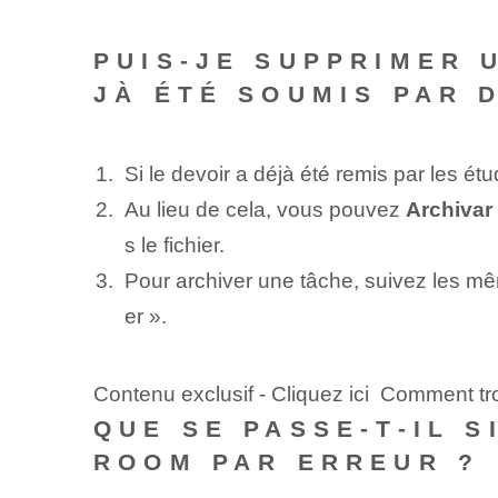
PUIS-JE SUPPRIMER 
JÀ ÉTÉ SOUMIS PAR 
Si le devoir a déjà été remis par les ét
Au lieu de cela, vous pouvez
Archivar
s le fichier.
Pour archiver une tâche, suivez les mê
er ».
Contenu exclusif - Cliquez ici Comment 
QUE SE PASSE-T-IL 
ROOM PAR ERREUR ?