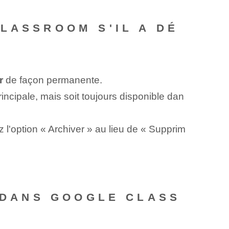
LASSROOM S'IL A DÉ
r
de façon permanente.
rincipale, mais soit toujours disponible dan
l'option « Archiver » au lieu de « Supprim
R DANS GOOGLE CLASS