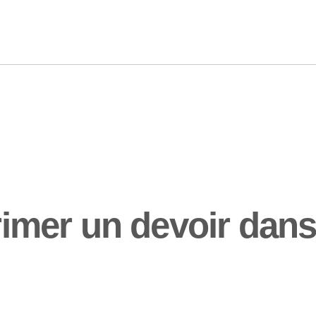
mer un devoir dans