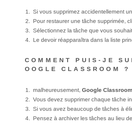
Si vous supprimez accidentellement u
Pour restaurer une tâche supprimée, cliqu
Sélectionnez la tâche que vous souhaite
Le devoir réapparaîtra dans la liste pri
COMMENT PUIS-JE SU
OOGLE CLASSROOM ?
malheureusement,
Google Classroom n
Vous devez supprimer chaque tâche ind
Si vous avez beaucoup de tâches à élimi
Pensez à archiver les tâches au lieu de