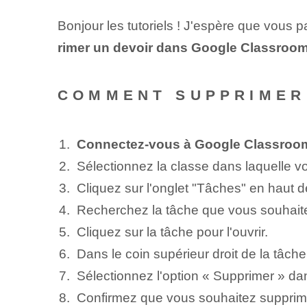
Bonjour les tutoriels ! J'espère que vous
rimer un devoir dans Google Classroo
COMMENT SUPPRIMER
Connectez-vous à Google Classroo
Sélectionnez la classe dans laquelle v
Cliquez sur l'onglet "Tâches" en haut de
Recherchez la tâche que vous souhaitez
Cliquez sur la tâche pour l'ouvrir.
Dans le coin supérieur droit de la tâche,
Sélectionnez l'option « Supprimer » da
Confirmez que vous souhaitez supprimer