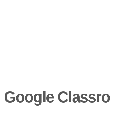
 Google Classro