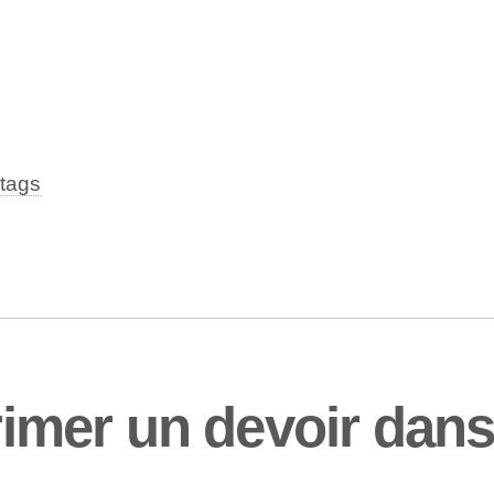
tags
mer un devoir dans