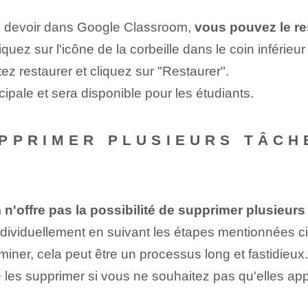
n devoir dans Google Classroom,
vous pouvez le re
ez sur l'icône de la corbeille dans le coin inférieur 
z restaurer et cliquez sur "Restaurer".
ncipale et sera disponible pour les étudiants.
PPRIMER PLUSIEURS TÂCHE
'offre pas la possibilité de supprimer plusieurs 
ividuellement en suivant les étapes mentionnées c
ner, cela peut être un processus long et fastidieux.
 les supprimer si vous ne souhaitez pas qu'elles appa