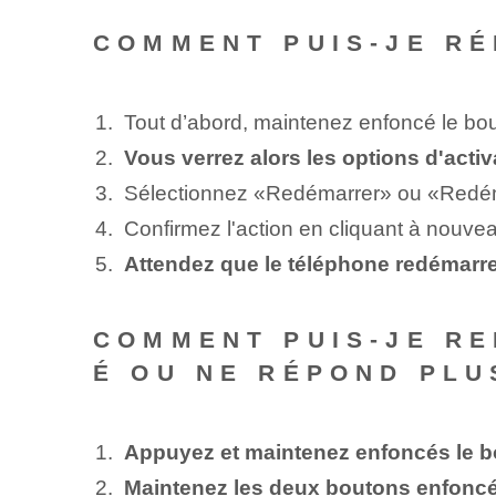
COMMENT PUIS-JE RÉ
Tout d’abord, maintenez enfoncé le bout
Vous verrez alors les options d'activ
Sélectionnez «Redémarrer» ou «Redéma
Confirmez l'action en cliquant à nouv
Attendez que le téléphone redémar
COMMENT PUIS-JE RE
É OU NE RÉPOND PLU
Appuyez et maintenez enfoncés le b
Maintenez les deux boutons enfoncé