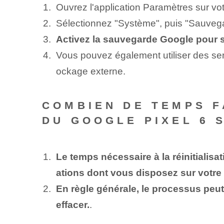
Ouvrez l'application Paramètres sur vo
Sélectionnez "Système", puis "Sauveg
Activez la sauvegarde Google pour s
Vous pouvez également utiliser des serv
ockage externe.
COMBIEN DE TEMPS F
DU GOOGLE PIXEL 6 
Le temps nécessaire à la réinitialisa
ations dont vous disposez sur votre
En règle générale, le processus peut
effacer.
.