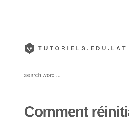
TUTORIELS.EDU.LAT
Comment réinitia