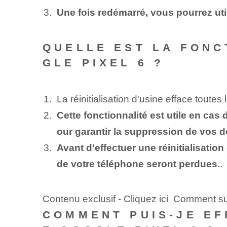
Une fois redémarré, vous pourrez uti
QUELLE EST LA FONC
GLE PIXEL 6 ?
La réinitialisation d'usine efface toute
Cette fonctionnalité est utile en ca
our garantir la suppression de vos 
Avant d'effectuer une réinitialisat
de votre téléphone seront perdues.
.
Contenu exclusif - Cliquez ici Comment 
COMMENT PUIS-JE EF