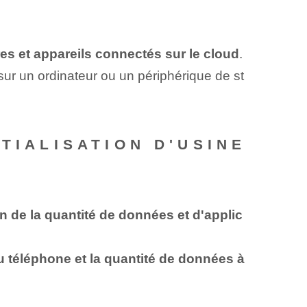
s et appareils connectés sur le cloud
.
sur un ordinateur ou un périphérique de st
TIALISATION D'USINE
on de la quantité de données et d'applic
du téléphone et la quantité de données à