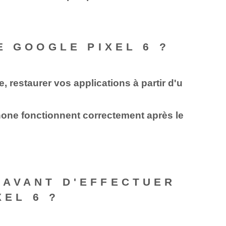
E GOOGLE PIXEL 6 ?
 restaurer vos applications à partir d'u
éphone fonctionnent correctement après le
 AVANT D'EFFECTUER
XEL 6 ?