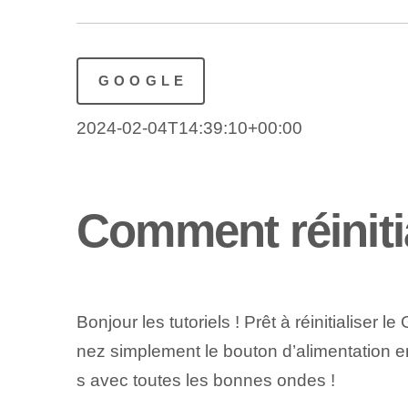
GOOGLE
2024-02-04T14:39:10+00:00
Comment réinitia
Bonjour les tutoriels ! Prêt à réinitialiser
nez simplement le bouton d’alimentation 
s avec toutes les bonnes ondes !