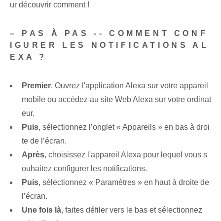
ur découvrir comment !
– PAS À PAS -- COMMENT CONF
IGURER LES NOTIFICATIONS AL
EXA ?
Premier
,⁣ Ouvrez l'application Alexa sur votre appareil
mobile ou accédez au site Web Alexa sur votre ordinat
eur.
Puis
, sélectionnez l’onglet « Appareils » en bas à droi
te de l’écran.
Après
, choisissez l'appareil Alexa pour lequel vous s
ouhaitez configurer les notifications.
Puis
, sélectionnez « Paramètres » en haut à droite de
l’écran.
Une fois là
,‍ faites défiler vers le bas et sélectionnez