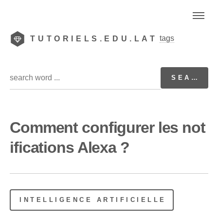
tags
TUTORIELS.EDU.LAT
Comment configurer les not
ifications Alexa ?
INTELLIGENCE ARTIFICIELLE