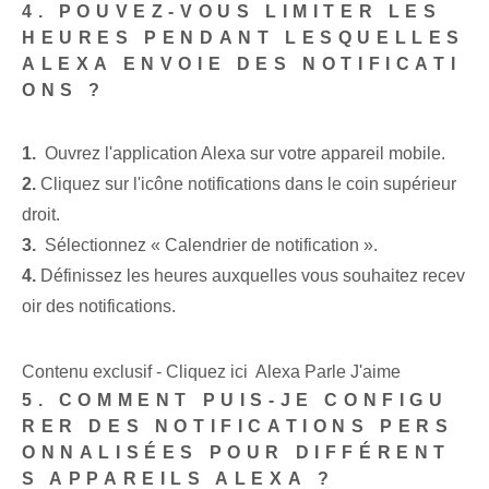
4. POUVEZ-VOUS LIMITER LES
HEURES PENDANT LESQUELLES
ALEXA ENVOIE DES NOTIFICATI
ONS ?
1.
⁣ Ouvrez l'application Alexa sur votre appareil mobile.
2.
Cliquez sur l'icône ⁢notifications dans le coin supérieur
droit.
3.
​ Sélectionnez « Calendrier de notification ».
4.
Définissez les heures auxquelles vous souhaitez recev
oir des notifications.
Contenu exclusif - Cliquez ici Alexa Parle J'aime
5. ‌COMMENT PUIS-JE CONFIGU
RER DES NOTIFICATIONS PERS
ONNALISÉES POUR DIFFÉRENT
S APPAREILS ALEXA ?