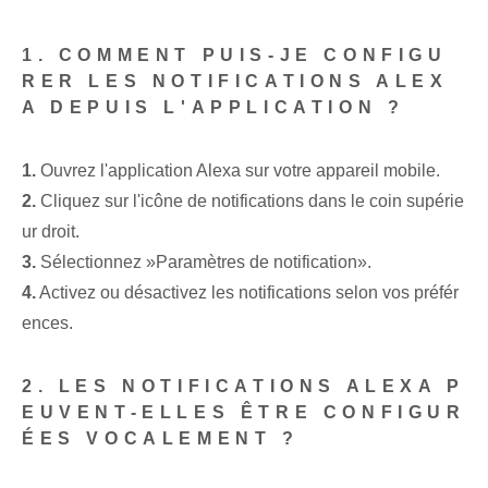
1. COMMENT PUIS-JE ‌CONFIGU
RER‍ LES NOTIFICATIONS ALEX
A‌ DEPUIS L'APPLICATION ?
1.
Ouvrez l'application Alexa sur votre appareil mobile.
2.
‌Cliquez sur l'icône de notifications dans le coin supérie
ur droit.
3.
‍Sélectionnez ​»Paramètres de notification».
4.
Activez ou désactivez les notifications selon vos préfér
ences.
2. LES NOTIFICATIONS ALEXA P
EUVENT-ELLES ÊTRE CONFIGUR
ÉES VOCALEMENT ?