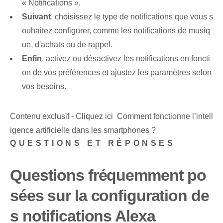
« Notifications ».
Suivant
, choisissez le type de notifications que vous s
ouhaitez configurer, comme les notifications de musiq
ue, d'achats ou de rappel.
Enfin
, activez ou désactivez les notifications en foncti
on de vos préférences et ajustez les paramètres selon
vos besoins.
Contenu exclusif - Cliquez ici Comment fonctionne l’intell
igence artificielle dans les smartphones ?
QUESTIONS ET RÉPONSES
Questions fréquemment po
sées sur la configuration de
s notifications Alexa