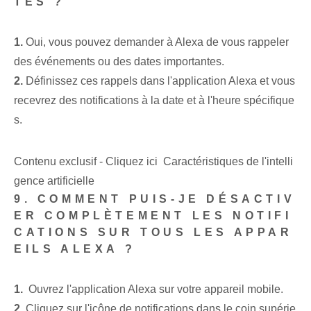
TES ?
1.
Oui, vous pouvez demander à Alexa de vous rappeler
des événements ou des dates importantes.
2.
Définissez ces rappels dans l'application Alexa et vous
recevrez des notifications à la date et à l'heure spécifique
s.
Contenu exclusif - Cliquez ici Caractéristiques de l'intelli
gence artificielle
9. COMMENT PUIS-JE DÉSACTIV
ER COMPLÈTEMENT LES NOTIFI
CATIONS SUR TOUS LES APPAR
EILS ALEXA ?
1.
‍ Ouvrez l'application Alexa sur votre appareil mobile.
2.
Cliquez sur l'icône de notifications dans le coin supérie