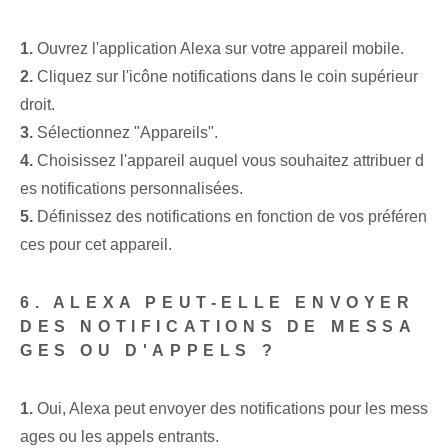
1.
‌Ouvrez l'application Alexa⁢ sur votre appareil mobile.
2.
Cliquez sur l'icône ⁤notifications dans le coin supérieur
droit.
3.
Sélectionnez "Appareils".
4.
Choisissez l'appareil auquel vous souhaitez attribuer d
es notifications personnalisées.
5.
Définissez des notifications en fonction de vos préféren
ces pour cet appareil.
6. ALEXA PEUT-ELLE ENVOYER
DES NOTIFICATIONS DE MESSA
GES OU D'APPELS ?
1.
Oui, Alexa peut envoyer des notifications pour les mess
ages ou les appels entrants.