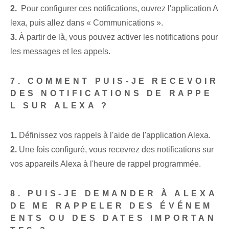
2.
‌ Pour ‍configurer‍ ces notifications, ⁢ouvrez l'application A
lexa, puis ⁤allez dans « Communications ».
3.
À partir de là, vous pouvez activer les notifications pour
les messages et les appels.
7. COMMENT PUIS-JE RECEVOIR
DES NOTIFICATIONS DE RAPPE
L SUR ALEXA ?
1.
Définissez vos rappels ⁢à l'aide de l'application Alexa.
2.
Une fois configuré, vous recevrez des notifications sur
vos appareils Alexa à l'heure de rappel programmée.
8. PUIS-JE DEMANDER À ALEXA
DE ME RAPPELER DES ÉVÉNEM
ENTS OU DES DATES IMPORTAN