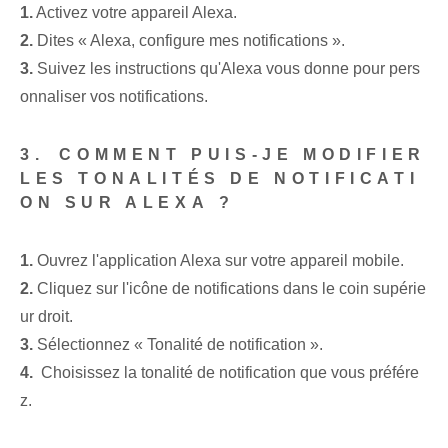
1.
Activez votre appareil Alexa.
2.
Dites « Alexa, configure mes notifications ».
3.
Suivez les instructions qu'Alexa vous donne pour pers
onnaliser vos notifications.
3.⁢ COMMENT PUIS-JE MODIFIER
LES TONALITÉS DE NOTIFICATI
ON SUR ALEXA ?
1.
Ouvrez l'application Alexa sur votre appareil mobile.
2.
‌Cliquez sur l'icône de notifications dans le coin supérie
ur droit.
3.
Sélectionnez « Tonalité de notification ».
4.
⁢ Choisissez la tonalité de notification que vous préfére
z.