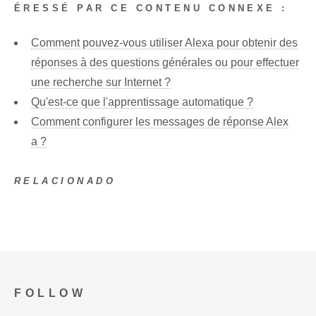
ÉRESSÉ PAR CE CONTENU CONNEXE :
Comment pouvez-vous utiliser Alexa pour obtenir des
réponses à des questions générales ou pour effectuer
une recherche sur Internet ?
Qu'est-ce que l'apprentissage automatique ?
Comment configurer les messages de réponse Alex
a ?
RELACIONADO
FOLLOW