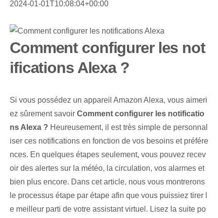
2024-01-01T10:08:04+00:00
Comment configurer les not
ifications Alexa ?
Si vous possédez un appareil Amazon Alexa, vous aimeri
ez sûrement savoir
Comment configurer les notificatio
ns Alexa ?
Heureusement, il est très simple de personnal
iser ces notifications en fonction de vos besoins et préfére
nces. En quelques étapes seulement, vous pouvez recev
oir des alertes sur la météo, la circulation, vos alarmes et
bien plus encore. Dans cet article, nous vous montrerons
le processus étape par étape afin que vous puissiez tirer l
e meilleur parti de votre assistant virtuel. Lisez la suite po