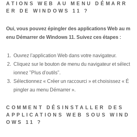
ATIONS WEB AU MENU DÉMARR
ER DE WINDOWS 11 ?
Oui, vous pouvez épingler des applications Web au m
enu Démarrer de Windows 11. Suivez ces étapes :
Ouvrez l'application Web dans votre navigateur.
Cliquez sur le bouton de menu du navigateur et sélect
ionnez "Plus d'outils".
Sélectionnez « Créer un raccourci » et choisissez « É
pingler au menu Démarrer ».
COMMENT DÉSINSTALLER DES
APPLICATIONS WEB SOUS WIND
OWS 11 ?