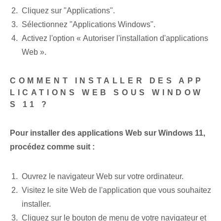
Cliquez sur "Applications".
Sélectionnez "Applications Windows".
Activez l'option « Autoriser l'installation d'applications
Web ».
COMMENT INSTALLER DES APP
LICATIONS WEB SOUS WINDOW
S 11 ?
Pour installer des applications Web sur Windows 11,
procédez comme suit :
Ouvrez le navigateur Web sur votre ordinateur.
Visitez le site Web de l'application que vous souhaitez
installer.
Cliquez sur le bouton de menu de votre navigateur et