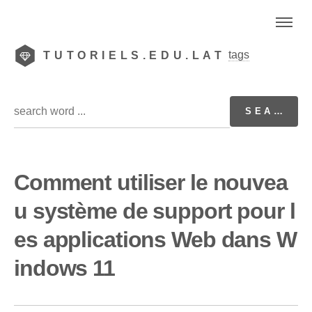
tags
TUTORIELS.EDU.LAT
Comment utiliser le nouvea
u système de support pour l
es applications Web dans W
indows 11