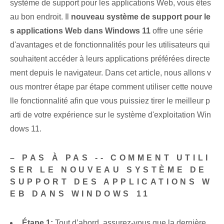
système de support pour les applications Web, vous êtes
au bon endroit. Il
nouveau système de support pour le
s applications Web dans Windows 11
offre une série
d'avantages et de fonctionnalités pour les utilisateurs qui
souhaitent accéder à leurs applications préférées directe
ment depuis le navigateur. Dans cet article, nous allons v
ous montrer étape par étape comment utiliser cette nouve
lle fonctionnalité afin que vous puissiez tirer le meilleur p
arti de votre expérience sur le système d'exploitation Win
dows 11.
– PAS À PAS -- COMMENT UTILI
SER LE NOUVEAU SYSTÈME DE
SUPPORT DES APPLICATIONS W
EB DANS WINDOWS 11
Étape 1:
Tout d’abord, assurez-vous que la dernière