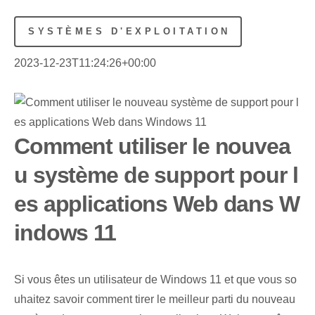
SYSTÈMES D'EXPLOITATION
2023-12-23T11:24:26+00:00
Comment utiliser le nouvea
u système de support pour l
es applications Web dans W
indows 11
Si vous êtes un utilisateur de Windows 11 et que vous so
uhaitez savoir comment tirer le meilleur parti du nouveau