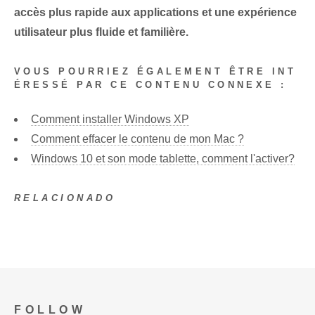
accès plus rapide aux applications et une expérience
utilisateur plus fluide et familière.
VOUS POURRIEZ ÉGALEMENT ÊTRE INT
ÉRESSÉ PAR CE CONTENU CONNEXE :
Comment installer Windows XP
Comment effacer le contenu de mon Mac ?
Windows 10 et son mode tablette, comment l'activer?
RELACIONADO
FOLLOW