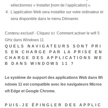
sélectionnez « Installer [nom de l'application] ».
L'application Web sera installée sur votre ordinateur et
sera disponible dans le menu Démarrer.
Contenu exclusif - Cliquez ici Comment activer le wifi 5
GHz dans Windows 11
QUELS NAVIGATEURS SONT PRI
S EN CHARGE PAR LA PRISE EN
CHARGE DES APPLICATIONS WE
B DANS WINDOWS 11 ?
Le système de support des applications Web dans Wi
ndows 11 est compatible avec les navigateurs Micros
oft Edge et Google Chrome.
PUIS-JE ÉPINGLER DES APPLIC