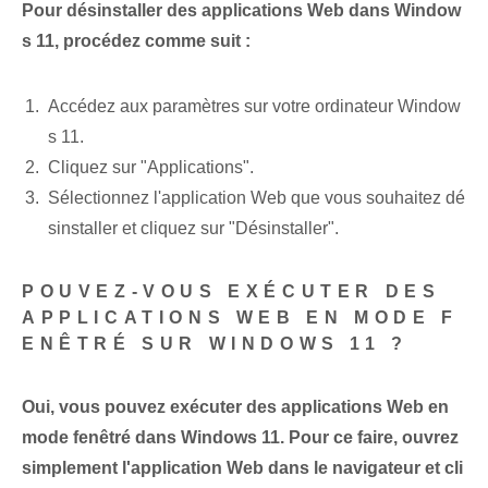
Pour désinstaller des applications Web dans Window
s 11, procédez comme suit :
Accédez aux paramètres sur votre ordinateur Window
s 11.
Cliquez sur "Applications".
Sélectionnez l'application Web que vous souhaitez dé
sinstaller et cliquez sur "Désinstaller".
POUVEZ-VOUS EXÉCUTER DES
APPLICATIONS WEB EN MODE F
ENÊTRÉ SUR WINDOWS 11 ?
Oui, vous pouvez exécuter des applications Web en
mode fenêtré dans Windows 11. Pour ce faire, ouvrez
simplement l'application Web dans le navigateur et cli