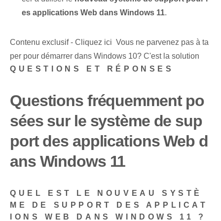
es applications Web dans Windows 11
.
Contenu exclusif - Cliquez ici Vous ne parvenez pas à ta
per pour démarrer dans Windows 10? C'est la solution
QUESTIONS ET RÉPONSES
Questions fréquemment po
sées sur le système de sup
port des applications Web d
ans Windows 11
QUEL EST LE NOUVEAU SYSTÈ
ME DE SUPPORT DES APPLICAT
IONS WEB DANS WINDOWS 11 ?