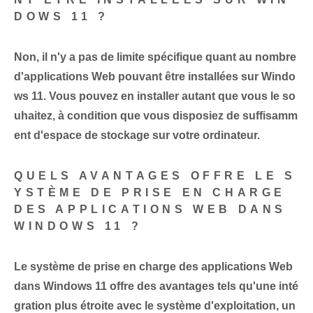
DOWS 11 ?
Non, il n'y a pas de limite spécifique quant au nombre
d'applications Web pouvant être installées sur Windo
ws 11. Vous pouvez en installer autant que vous le so
uhaitez, à condition que vous disposiez de suffisamm
ent d'espace de stockage sur votre ordinateur.
QUELS AVANTAGES OFFRE LE S
YSTÈME DE PRISE EN CHARGE
DES APPLICATIONS WEB DANS
WINDOWS 11 ?
Le système de prise en charge des applications Web
dans Windows 11 offre des avantages tels qu'une inté
gration plus étroite avec le système d'exploitation, un