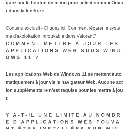
quez sur le bouton de menu pour sélectionner « Ouvri
r dans la fenêtre ».
Contenu exclusif - Cliquez ici Comment réparer le systè
me d'exploitation introuvable dans Valorant?
COMMENT METTRE À JOUR LES
APPLICATIONS WEB SOUS WIND
OWS 11 ?
Les applications Web de Windows 11 se mettent auto
matiquement à jour via le navigateur Web. Aucune act
ion supplémentaire n'est requise pour les mettre à jou
r.
Y A-T-IL UNE LIMITE AU NOMBR
E D’APPLICATIONS WEB POUVA
NT ÊTRE INSTALLÉES SUR WIN