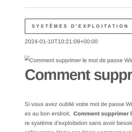
SYSTÈMES D'EXPLOITATION
2024-01-10T10:21:09+00:00
Comment suppri
Si vous avez oublié votre mot de passe Win
es au bon endroit. ‌
Comment supprimer l
re système d'exploitation sans avoir besoi