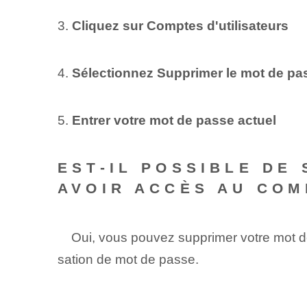
3.
Cliquez sur Comptes d'utilisateurs
4.
Sélectionnez Supprimer le mot de pa
5.
Entrer votre mot de passe actuel
EST-IL POSSIBLE DE
AVOIR ACCÈS AU COM
​ ⁤ ‍ ⁤ Oui, vous pouvez supprimer votre mo
sation de mot de passe.