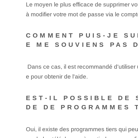
Le moyen le plus efficace de supprimer vot
à modifier votre mot de passe via le compt
COMMENT PUIS-JE SU
E ME SOUVIENS PAS 
⁤ Dans ce cas‌, il est recommandé d'utilise
e pour obtenir de l'aide.
EST-IL POSSIBLE DE
DE DE PROGRAMMES T
Oui, il existe des programmes tiers qui p