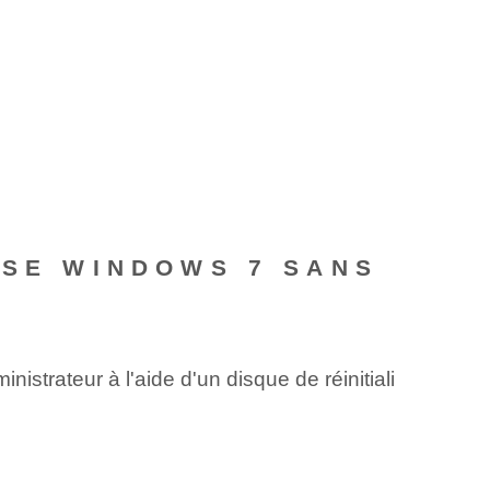
SSE WINDOWS 7 SANS
istrateur à l'aide d'un disque de réinitiali