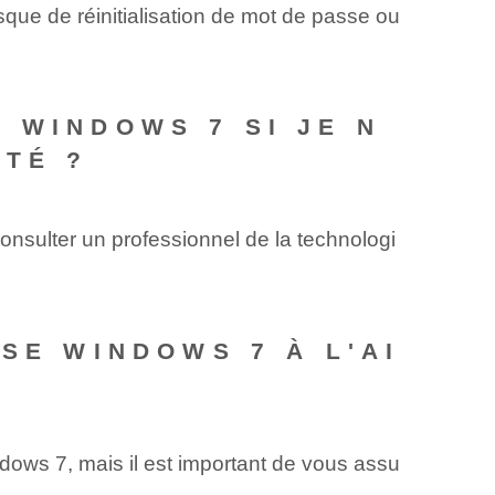
que de réinitialisation de mot de passe ou
 WINDOWS 7 SI JE N
ITÉ ?
consulter un⁤ professionnel de la technologi
SE WINDOWS 7 À L'AI
dows 7, mais il est important de vous assu