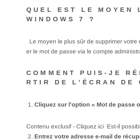
QUEL EST LE MOYEN 
WINDOWS 7 ?
⁤ ‌ Le moyen le plus sûr de supprimer votre
er le mot de passe via le compte administr
COMMENT PUIS-JE RÉ
RTIR DE L’ÉCRAN DE
⁤ 1.
Cliquez⁢ sur l'option « Mot de passe o
Contenu exclusif - Cliquez ici Est-il poss
⁢ ⁤2.
Entrez votre adresse e-mail de récup