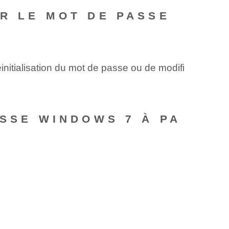
R LE MOT DE PASSE
éinitialisation du mot de passe ou de modifi
ASSE WINDOWS 7 À PA