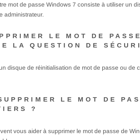
re mot de passe Windows 7 consiste à utiliser un dis
e administrateur.
PPRIMER LE MOT DE PASSE
DE LA QUESTION DE SÉCUR
r un disque de réinitialisation de mot de passe ou de 
 SUPPRIMER LE MOT DE PAS
IERS ?
euvent vous aider à supprimer le mot de passe de Win