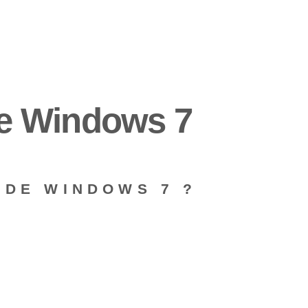
e Windows 7
⁤DE WINDOWS 7 ?