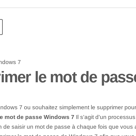
mer le mot de pass
dows 7 ou souhaitez simplement le supprimer pour fac
e mot de passe Windows 7
Il s'agit d'un processus
n de ⁤saisir‍ un mot de passe à chaque fois que vous 