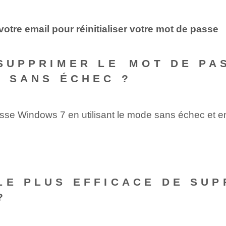
votre email ‌pour réinitialiser votre mot de passe
SUPPRIMER LE ⁢MOT DE PA
E SANS ÉCHEC ?
passe Windows 7 en utilisant le mode sans échec et 
LE PLUS EFFICACE DE SUP
?