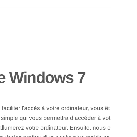
e Windows 7
iliter l'accès à votre ordinateur, vous êt
 ⁢simple qui vous permettra d'accéder à vot
allumerez votre ordinateur. Ensuite, nous e