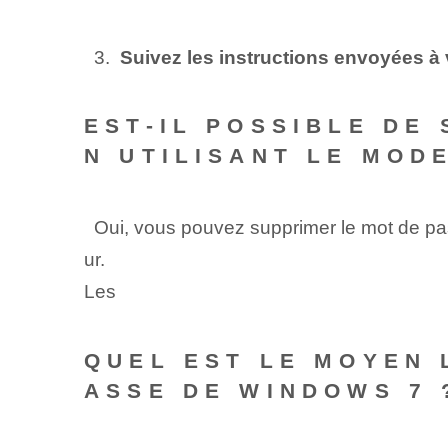
​ ‍ 3. ⁤
Suivez les instructions ‌envoyées‌ à 
EST-IL POSSIBLE DE 
N UTILISANT LE MOD
‌ ⁣ Oui, vous pouvez supprimer le mot de 
ur.
Les
QUEL EST LE MOYEN 
ASSE DE WINDOWS 7 