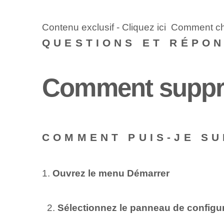
Contenu exclusif - Cliquez ici Comment c
QUESTIONS ET RÉPO
Comment suppri
COMMENT PUIS-JE SU
1.
Ouvrez le menu Démarrer
​ ‌ 2.
Sélectionnez le panneau de configu