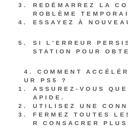
REDÉMARREZ LA CO
ROBLÈME TEMPORAI
ESSAYEZ À NOUVEA
SI L'ERREUR PERSI
STATION POUR OBTE
4. COMMENT ACCÉLÉR
UR PS5 ?
ASSUREZ-VOUS QUE
APIDE.
UTILISEZ UNE CONN
FERMEZ TOUTES LE
R CONSACRER PLUS