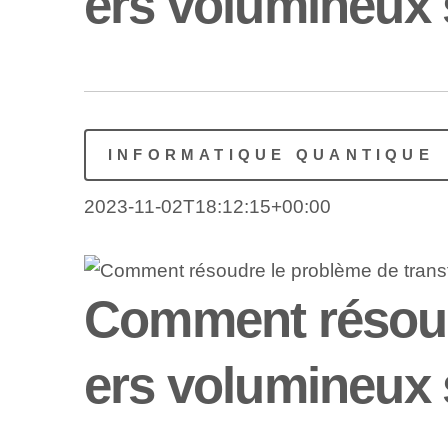
ers volumineux
INFORMATIQUE QUANTIQUE
2023-11-02T18:12:15+00:00
Comment résoudr
ers volumineux