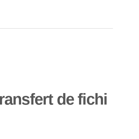
nsfert de fichi