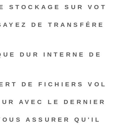
DE STOCKAGE SUR VOT
SAYEZ DE TRANSFÉRE
SQUE DUR INTERNE DE
ERT DE FICHIERS VOL
OUR AVEC LE DERNIER
VOUS ASSURER QU'IL