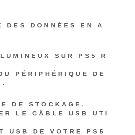
E DES DONNÉES EN A
OLUMINEUX SUR PS5 R
OU PÉRIPHÉRIQUE DE
U.
UE DE STOCKAGE.
ER LE CÂBLE USB UTI
RT USB DE VOTRE PS5