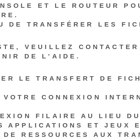
NSOLE ET LE ROUTEUR PO
RE.
U DE TRANSFÉRER LES FIC
STE, VEUILLEZ CONTACTER
NIR DE L'AIDE.
ER LE TRANSFERT DE FIC
 VOTRE CONNEXION INTERN
EXION FILAIRE AU LIEU DU
S APPLICATIONS ET JEUX 
 DE RESSOURCES AUX TRA