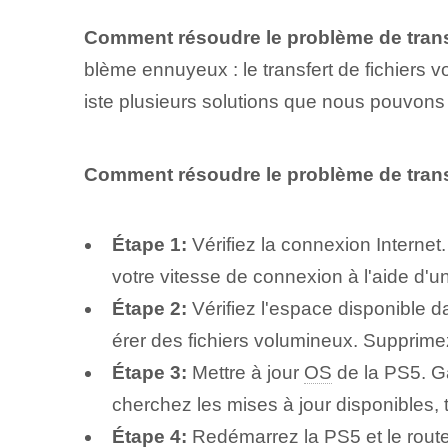
Comment résoudre le problème de tran
blème ennuyeux : le transfert de fichier
iste plusieurs solutions que nous pouvons 
Comment résoudre le problème de trans
Étape 1:
Vérifiez la connexion Internet
votre vitesse de connexion à l'aide d'un
Étape 2:
Vérifiez l'espace disponible d
érer des fichiers volumineux. Supprimez 
Étape 3:
Mettre à jour
OS
de la PS5. G
cherchez les mises à jour disponibles, t
Étape 4:
Redémarrez la PS5 et le route