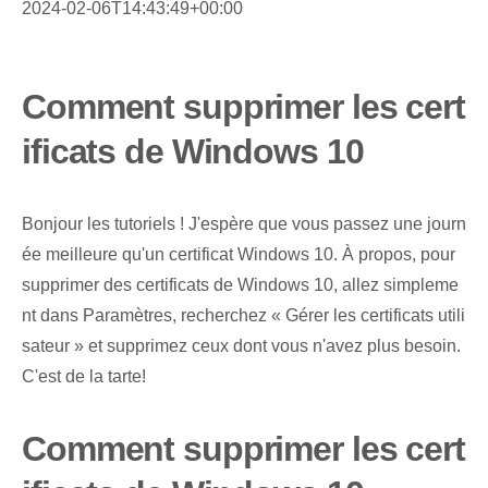
2024-02-06T14:43:49+00:00
Comment supprimer les cert
ificats de Windows 10
Bonjour les tutoriels ! J'espère que vous passez une journ
ée meilleure qu'un certificat Windows 10. À propos, pour
supprimer des certificats de Windows 10, allez simpleme
nt dans Paramètres, recherchez « Gérer les certificats utili
sateur » et supprimez ceux dont vous n'avez plus besoin.
C'est de la tarte!
Comment supprimer les cert