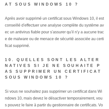
AT SOUS WINDOWS 10 ?
Après avoir supprimé un certificat sous Windows 10, il est
conseillé d'effectuer une analyse complète du système av
ec un antivirus fiable pour s'assurer qu'il n'y a aucune trac
e de malware ou de menace de sécurité associée au certi
ficat supprimé.
10. QUELLES SONT LES ALTER
NATIVES SI JE NE SOUHAITE P
AS SUPPRIMER UN CERTIFICAT
SOUS WINDOWS 10 ?
Si vous ne souhaitez pas supprimer un certificat dans Wi
ndows 10, mais devez le désactiver temporairement, vou
s pouvez le faire à partir du gestionnaire de certificats. Vo