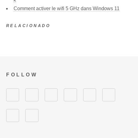
Comment activer le wifi 5 GHz dans Windows 11
RELACIONADO
FOLLOW