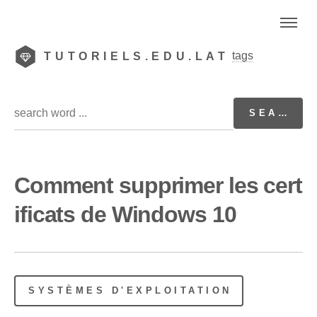
tags
TUTORIELS.EDU.LAT
Comment supprimer les cert
ificats de Windows 10
SYSTÈMES D'EXPLOITATION