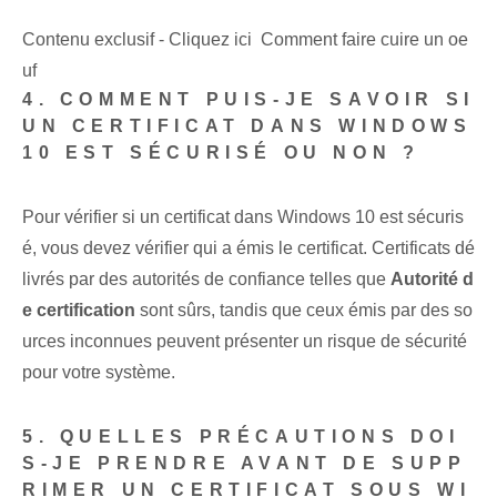
Contenu exclusif - Cliquez ici Comment faire cuire un oe
uf
4. COMMENT PUIS-JE SAVOIR SI
UN CERTIFICAT DANS WINDOWS
10 EST SÉCURISÉ OU NON ?
Pour vérifier si un certificat dans Windows 10 est sécuris
é, vous devez vérifier qui a émis le certificat. Certificats dé
livrés par des autorités de confiance telles que
Autorité d
e certification
sont sûrs, tandis que ceux émis par des so
urces inconnues peuvent présenter un risque de sécurité
pour votre système.
5. QUELLES PRÉCAUTIONS DOI
S-JE PRENDRE AVANT DE SUPP
RIMER UN CERTIFICAT SOUS WI