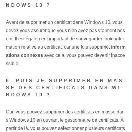
NDOWS 10 ?
Avant de supprimer un certificat dans Windows 10, vous
devez vous assurer que vous n'en avez pas vraiment bes
oin. Il est également important de sauvegarder toute infor
mation relative au certificat, car une fois supprimé,
inform
ations connexes
avec cela, vous pouvez devenir inacce
ssible.
6. PUIS-JE SUPPRIMER EN MAS
SE DES CERTIFICATS DANS WI
NDOWS 10 ?
Oui, vous pouvez supprimer des certificats en masse dan
s Windows 10 en ouvrant le gestionnaire de certificats. À
partir de là, vous pouvez sélectionner plusieurs certificats