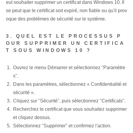
eut souhaiter supprimer un certificat dans Windows 10. Il
se peut que le certificat soit expiré, non fiable ou qu'il prov
oque des problèmes de sécurité sur le système.
3. QUEL EST LE PROCESSUS P
OUR SUPPRIMER UN CERTIFICA
T SOUS WINDOWS 10 ?
Ouvrez le menu Démarrer et sélectionnez "Paramètre
s".
Dans les paramètres, sélectionnez « Confidentialité et
sécurité ».
Cliquez sur "Sécurité", puis sélectionnez "Certificats".
Recherchez le certificat que vous souhaitez supprimer
et cliquez dessus.
Sélectionnez "Supprimer" et confirmez l'action.