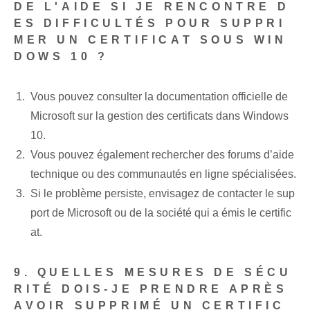
DE L'AIDE SI JE RENCONTRE D
ES DIFFICULTÉS POUR SUPPRI
MER UN CERTIFICAT SOUS WIN
DOWS 10 ?
Vous pouvez consulter la documentation officielle de
Microsoft sur la gestion des certificats dans Windows
10.
Vous pouvez également rechercher des forums d’aide
technique ou des communautés en ligne spécialisées.
Si le problème persiste, envisagez de contacter le sup
port de Microsoft ou de la société qui a émis le certific
at.
9. QUELLES MESURES DE SÉCU
RITÉ DOIS-JE PRENDRE APRÈS
AVOIR SUPPRIMÉ UN CERTIFIC