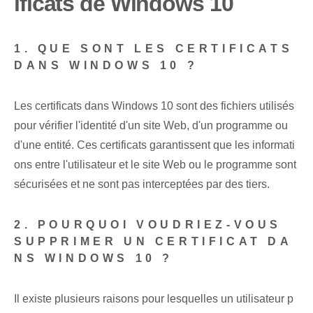
ificats de Windows 10
1. QUE SONT LES CERTIFICATS
DANS WINDOWS 10 ?
Les certificats dans Windows 10 sont des fichiers utilisés
pour vérifier l'identité d'un site Web, d'un programme ou
d'une entité. Ces certificats garantissent que les informati
ons entre l'utilisateur et le site Web ou le programme sont
sécurisées et ne sont pas interceptées par des tiers.
2. POURQUOI VOUDRIEZ-VOUS
SUPPRIMER UN CERTIFICAT DA
NS WINDOWS 10 ?
Il existe plusieurs raisons pour lesquelles un utilisateur p