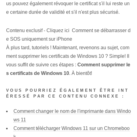
us pouvez également révoquer le certificat s'il lui reste un
e certaine durée de validité et s'il n'est plus sécurisé.
Contenu exclusif - Cliquez ici Comment se débarrasser d
e SOS uniquement sur iPhone
À plus tard, tutoriels ! Maintenant, revenons au sujet, com
ment supprimer les certificats de Windows 10 ? Simple! Il
vous suffit de suivre ces étapes :
Comment supprimer le
s certificats de Windows 10
. À bientôt!
VOUS POURRIEZ ÉGALEMENT ÊTRE INT
ÉRESSÉ PAR CE CONTENU CONNEXE :
Comment changer le nom de l'imprimante dans Windo
ws 11
Comment télécharger Windows 11 sur un Chromeboo
k