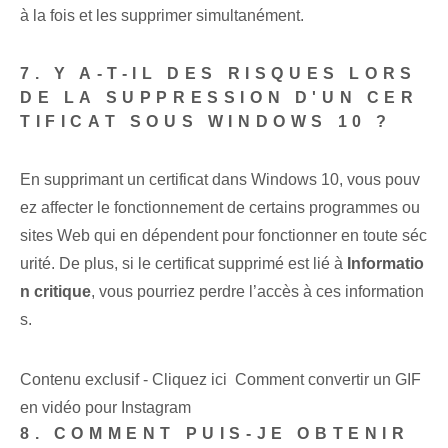
à la fois et les supprimer simultanément.
7. Y A-T-IL DES RISQUES LORS
DE LA SUPPRESSION D'UN CER
TIFICAT SOUS WINDOWS 10 ?
En supprimant un certificat dans Windows 10, vous pouv
ez affecter le fonctionnement de certains programmes ou
sites Web qui en dépendent pour fonctionner en toute séc
urité. De plus, si le certificat supprimé est lié à
Informatio
n critique
, vous pourriez perdre l’accès à ces information
s.
Contenu exclusif - Cliquez ici Comment convertir un GIF
en vidéo pour Instagram
8. COMMENT PUIS-JE OBTENIR