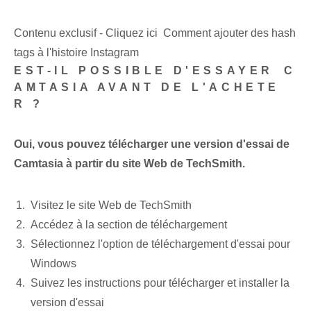
Contenu exclusif - Cliquez ici Comment ajouter des hash
tags à l'histoire Instagram
EST-IL POSSIBLE D'ESSAYER⁤ C
AMTASIA AVANT DE L'ACHETE
R ?
Oui, vous pouvez télécharger une version d'essai de
Camtasia à partir du site Web de TechSmith.
Visitez le site Web de TechSmith
Accédez à la section de téléchargement
Sélectionnez l'option de téléchargement d'essai pour
Windows
Suivez les instructions pour télécharger et installer la
version d'essai