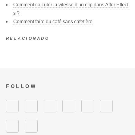
Comment calculer la vitesse d'un clip dans After Effect
s ?
Comment faire du café sans cafetière
RELACIONADO
FOLLOW