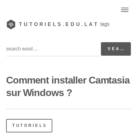
tags
TUTORIELS.EDU.LAT
Comment installer Camtasia
sur Windows ?
TUTORIELS