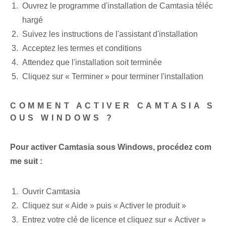
Ouvrez le programme d'installation de Camtasia téléc
hargé
Suivez les instructions de l'assistant d'installation
Acceptez les termes et conditions
Attendez que l'installation soit terminée
Cliquez sur « Terminer » pour terminer l'installation
COMMENT ACTIVER CAMTASIA S
OUS WINDOWS ?
Pour activer Camtasia sous Windows, procédez com
me suit :
Ouvrir Camtasia
Cliquez sur « Aide » puis « Activer le produit »
Entrez⁢ votre clé de licence et cliquez sur « Activer »