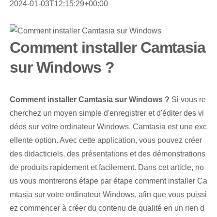
2024-01-03T12:15:29+00:00
Comment installer Camtasia
sur Windows ?
Comment installer Camtasia sur Windows ?
Si vous re
cherchez un moyen simple d'enregistrer et d'éditer des vi
déos sur votre ordinateur Windows, Camtasia est une exc
ellente option. Avec cette application, vous pouvez créer
des didacticiels, des présentations et des démonstrations
de produits rapidement et facilement. Dans cet article, no
us vous montrerons étape par étape comment installer Ca
mtasia sur votre ordinateur Windows, afin que vous puissi
ez commencer à créer du contenu de qualité en un rien d