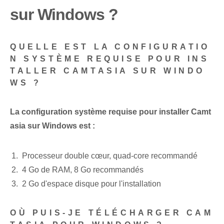
sur Windows ?
QUELLE EST LA CONFIGURATIO
N SYSTÈME REQUISE POUR INS
TALLER CAMTASIA SUR WINDO
WS ?
La configuration système requise pour installer Camt
asia sur Windows est :
Processeur double cœur, quad-core recommandé
4 Go de RAM, 8 Go recommandés
2 Go d'espace disque pour l'installation
OÙ PUIS-JE TÉLÉCHARGER CAM