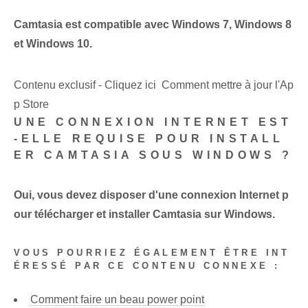
Camtasia est compatible avec Windows 7, Windows 8
et Windows 10.
Contenu exclusif - Cliquez ici Comment mettre à jour l'Ap
p Store
UNE CONNEXION INTERNET EST
-ELLE REQUISE POUR INSTALL
ER CAMTASIA SOUS WINDOWS ?
Oui, vous devez disposer d'une connexion Internet p
our télécharger et installer Camtasia sur Windows.
VOUS POURRIEZ ÉGALEMENT ÊTRE INT
ÉRESSÉ PAR CE CONTENU CONNEXE :
Comment faire un beau power point