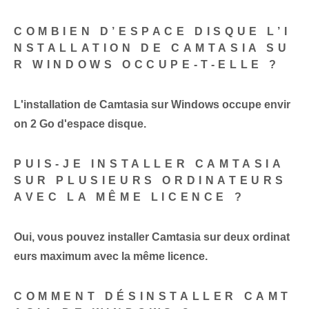
COMBIEN D’ESPACE DISQUE L’I
NSTALLATION DE CAMTASIA SU
R WINDOWS OCCUPE-T-ELLE ?
L'installation de Camtasia sur Windows occupe envir
on 2 Go d'espace disque.
PUIS-JE INSTALLER CAMTASIA
SUR PLUSIEURS ORDINATEURS
AVEC LA MÊME LICENCE ?
Oui, vous pouvez installer Camtasia sur deux ordinat
eurs maximum avec la même licence.
COMMENT DÉSINSTALLER CAMT