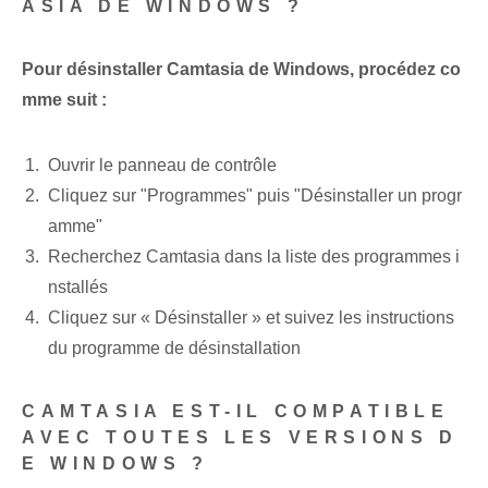
ASIA DE WINDOWS ?
Pour désinstaller Camtasia de Windows, procédez co
mme suit :
Ouvrir le panneau de contrôle
Cliquez sur "Programmes" puis "Désinstaller un progr
amme"
Recherchez Camtasia dans la liste des programmes i
nstallés
Cliquez sur « Désinstaller » et suivez les instructions
du programme de désinstallation
CAMTASIA EST-IL COMPATIBLE
AVEC TOUTES LES VERSIONS D
E WINDOWS ?