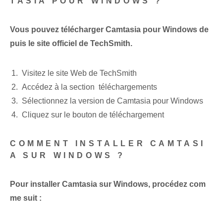
TASIA POUR WINDOWS ?
Vous pouvez télécharger Camtasia pour Windows de
puis le site officiel de TechSmith.
Visitez le site Web de TechSmith
Accédez à la section ‌ téléchargements
Sélectionnez la version de Camtasia pour Windows
Cliquez sur le bouton de téléchargement
COMMENT INSTALLER CAMTASI
A SUR WINDOWS ?
Pour installer Camtasia sur Windows, procédez com
me suit :