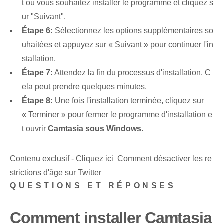
t où vous souhaitez installer le programme et cliquez s
ur "Suivant".
Étape 6:
Sélectionnez les options supplémentaires so
uhaitées et appuyez sur « Suivant » pour continuer l'in
stallation.
Étape 7:
Attendez la fin du processus d'installation. C
ela peut prendre quelques minutes.
Étape 8:
‌Une fois l'installation terminée, cliquez sur
« Terminer » pour fermer le programme d'installation e
t ouvrir
Camtasia sous Windows
.
Contenu exclusif - Cliquez ici Comment désactiver les re
strictions d'âge sur Twitter
QUESTIONS ET RÉPONSES
Comment installer Camtasia