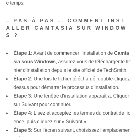
e temps.
– PAS À PAS -- COMMENT INST
ALLER CAMTASIA SUR WINDOW
S ?
Étape 1:
Avant de commencer l'installation‌ de
Camta
sia sous Windows
, assurez-vous de télécharger le fic
hier d'installation depuis le site officiel de TechSmith.
Étape 2:
Une fois le fichier téléchargé, double-cliquez
dessus pour démarrer le processus d'installation.
Étape 3:
Une fenêtre d'installation apparaîtra. Cliquer
sur Suivant pour continuer.
Étape 4:
Lisez et acceptez les termes du ⁤contrat de lic
ence‍, puis cliquez sur « Suivant ».
Étape 5:
Sur l'écran suivant, choisissez l'emplacemen