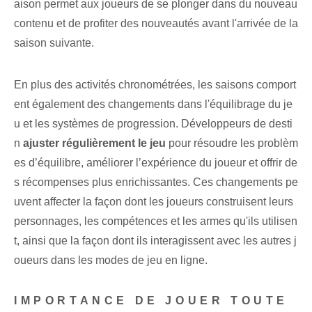
aison permet aux joueurs de se plonger dans du nouveau
contenu et de profiter des nouveautés avant l'arrivée de la
saison suivante.
En plus des activités chronométrées, les saisons comport
ent également des changements dans l'équilibrage du je
u et les systèmes de progression. Développeurs de desti
n
ajuster régulièrement le jeu
pour résoudre les problèm
es d’équilibre, améliorer l’expérience du joueur et offrir de
s récompenses plus enrichissantes. Ces changements pe
uvent affecter la façon dont les joueurs construisent leurs
personnages, les compétences et les armes qu'ils utilisen
t, ainsi que la façon dont ils interagissent avec les autres j
oueurs dans les modes de jeu en ligne.
IMPORTANCE DE JOUER TOUTE