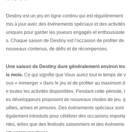
Destiny est un jeu en ligne continu qui est régulièrement
mis à jour avec des événements spéciaux et des activités
uniques pour garder les joueurs engagés et enthousiaste
s. Chaque saison de Destiny est l'occasion de profiter de
nouveaux contenus, de défis et de récompenses.
Une saison de Destiny dure généralement environ tro
is mois
,
Ce qui signifie que
Vous aurez tout le temps de v
ous « immerger » dans le jeu et de profiter au maximum d
e toutes les activités disponibles. Pendant cette période, l
es développeurs proposent de nouveaux modes de jeu, q
uêtes, armes et armures. Des événements spéciaux sont
également introduits pour célébrer des occasions importa
ntes, telles que des festivals saisonniers et des événeme