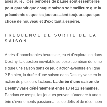
aires au jeu.
Ces périodes de pause sont essentielles
pour garantir que chaque saison soit meilleure que la
précédente et que les joueurs aient toujours quelque
chose de nouveau et d'excitant à espérer.
FRÉQUENCE DE SORTIE DE LA
SAISON
Après d'innombrables heures de jeu et d'exploration dans
Destiny, la question inévitable se pose : combien de temp
s dure une saison dans ce jeu d'action-aventure en ligne
? Eh bien, la durée d'une saison dans Destiny varie en fo
nction de plusieurs facteurs.
La durée d'une saison de
Destiny varie généralement entre 10 et 12 semaines.
.
Pendant ce temps, les joueurs peuvent s'attendre à une s
érie d'événements passionnants, de défis et de récompen