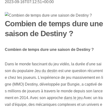
2023-09-16T07:12:51+00:00
Combien de temps dure une
saison de Destiny ?
Combien de temps dure une saison de Destiny ?
Dans le monde fascinant du jeu vidéo, la durée d'une sai
son du populaire
Jeu du destin
est une question récurrent
e chez les joueurs. L'expérience de jeu massivement en li
gne (MMO) Destiny, développée par Bungie, a captivé de
s millions de joueurs à travers le monde depuis son lance
ment en 2014. Avec son approche
dans le jeu
Avec un tra
vail d'équipe, des mécaniques complexes et un univers e