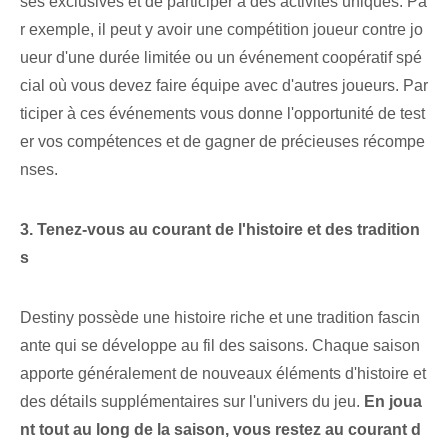
ses exclusives et de participer à des activités uniques. Pa
r exemple, il peut y avoir une compétition joueur contre jo
ueur d'une durée limitée ou un événement coopératif spé
cial où vous devez faire équipe avec d'autres joueurs. Par
ticiper à ces événements vous donne l'opportunité de test
er vos compétences et de gagner de précieuses récompe
nses.
3. Tenez-vous au courant de l'histoire et des tradition
s
Destiny possède une histoire riche et une tradition fascin
ante qui se développe au fil des saisons. Chaque saison
apporte généralement de nouveaux éléments d'histoire et
des détails supplémentaires sur l'univers du jeu.
En joua
nt tout au long de la saison, vous restez au courant d