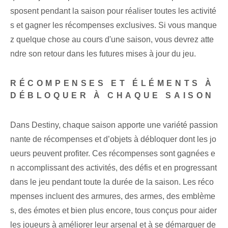
sposent pendant la saison pour réaliser toutes les activité
s et gagner les récompenses exclusives. Si vous manque
z quelque chose au cours d'une saison, vous devrez atte
ndre son retour dans les futures mises à jour du jeu.
RÉCOMPENSES ET ÉLÉMENTS À
DÉBLOQUER À CHAQUE SAISON
Dans Destiny, chaque saison apporte une variété passion
nante de récompenses et d’objets à débloquer dont les jo
ueurs peuvent profiter. Ces récompenses sont gagnées e
n accomplissant des activités, des défis et en progressant
dans le jeu pendant toute la durée de la saison. Les réco
mpenses incluent des armures, des armes, des emblème
s, des émotes et bien plus encore, tous conçus pour aider
les joueurs à améliorer leur arsenal et à se démarquer de