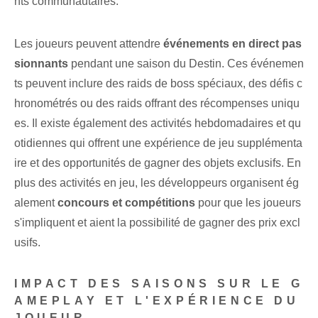
nts communautaires.
Les joueurs peuvent attendre
événements en direct pas
sionnants
pendant une saison⁢ du Destin. Ces événemen
ts peuvent inclure des raids de boss spéciaux, des défis c
hronométrés ou des raids offrant des récompenses uniqu
es. Il existe également des activités hebdomadaires et qu
otidiennes qui offrent une expérience de jeu supplémenta
ire et des opportunités de gagner des objets exclusifs. En
plus des activités en jeu, les développeurs organisent ég
alement
concours⁤ et compétitions
pour que les joueurs
s'impliquent et aient la possibilité de gagner des prix excl
usifs.
IMPACT DES SAISONS SUR LE G
AMEPLAY ET L'EXPÉRIENCE DU
JOUEUR