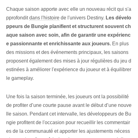
Chaque saison apporte avec elle un ⁣nouveau⁣ récit qui s'a
pprofondit‌
dans l'histoire
de l'univers Destiny.
Les dévelo
ppeurs de Bungie planifient et structurent souvent ch
aque saison avec soin, afin de garantir une expérienc
e passionnante et enrichissante aux joueurs.
En plus
des missions et des événements principaux, les saisons
proposent également des mises à jour régulières du jeu d
estinées à améliorer l'expérience du joueur et à équilibrer
le gameplay.
Une fois la saison terminée, les joueurs ont la possibilité
de profiter d’une courte pause avant le début d’une nouve
lle saison. Pendant​ cet intervalle, les développeurs de ‌Bu
ngie profitent de l'occasion​ pour recueillir les commentair
es de la communauté et apporter les ajustements nécess