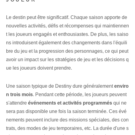
Le destin peut être significatif. Chaque saison apporte de
nouvelles activités, défis et récompenses qui maintiennen
t les joueurs engagés et enthousiastes. De plus, les saiso
ns introduisent également des changements dans l'équili
bre du jeu et la progression des personnages, ce qui peut
avoir un impact sur les stratégies de jeu et les décisions q
ue les joueurs doivent prendre.
Une saison typique de Destiny dure généralement
enviro
n trois mois
. Pendant cette période, les joueurs peuvent
s'attendre
événements et activités programmés
qui ne
sera pas disponible une fois la saison terminée. Ces évé
nements peuvent inclure des missions spéciales, des con
trats, des modes de jeu temporaires, etc. ‌La durée d'une s