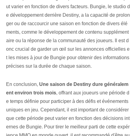
ut varier en fonction de divers facteurs. Bungie, le studio d
e développement derrière Destiny, a la capacité de prolon
ger ou de raccourcir une saison en fonction de divers élé
ments, comme le développement de contenu supplément
aire ou la réponse de la communauté des joueurs. Il est d
onc crucial de garder un œil sur les annonces officielles e
t les mises à jour de Bungie pour obtenir des informations
précises sur la durée de chaque saison.
En conclusion,
Une saison de Destiny dure généralem
ent environ trois mois
, offrant aux joueurs une période d
e temps définie pour participer à des défis et événements
uniques en jeu. Cependant, il est important de considérer
que cette période peut varier en fonction des décisions int
ernes de Bungie. Pour tirer le meilleur parti de cette expér
ience MMO en monde ouvert, il est recommandé d'être au