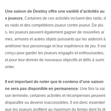
Une saison de Destiny offre une variété d’activités au
x joueurs.
Certaines de ces activités incluent des raids, d
es raids et des compétitions joueur contre joueur. De plu
s, les joueurs peuvent également gagner de nouvelles ar
mes, armures et autres objets puissants qui les aideront à
améliorer leur personnage et leur expérience de jeu. Il est
conçu pour garder les ‌joueurs​ engagés et enthousiastes,
et pour leur donner de nouveaux objectifs et ‌défis à surm
onter.
Il est important de noter que le contenu d'une saison
ne sera pas disponible​
en permanence
.
Une fois la sai
son terminée, certaines activités et récompenses peuvent
disparaître ou devenir inaccessibles. Il est donc essentiel
que les joueurs profitent au maximum du temps dont ils di