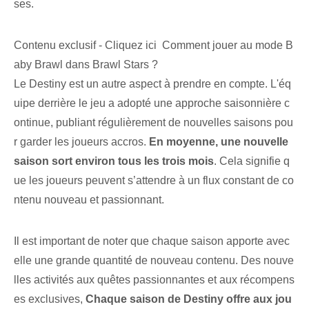
ses.
Contenu exclusif - Cliquez ici Comment jouer au mode B
aby Brawl dans Brawl Stars ?
Le Destiny est un autre aspect à prendre en compte. L'éq
uipe derrière le jeu a adopté une approche saisonnière c
ontinue, publiant régulièrement de nouvelles saisons pou
r garder les joueurs accros.
En moyenne, une nouvelle
saison sort environ tous les trois mois
. Cela signifie q
ue les joueurs peuvent s’attendre à un flux constant de co
ntenu nouveau et passionnant.
Il est important de noter que chaque saison apporte avec
elle une grande quantité de nouveau contenu. Des nouve
lles activités aux quêtes passionnantes et aux récompens
es exclusives,
Chaque saison de Destiny offre aux jou