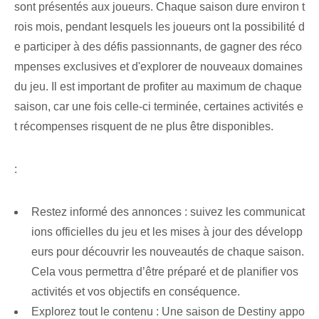
sont ⁣présentés aux joueurs. Chaque saison dure environ t
rois mois, pendant lesquels les joueurs ont la possibilité d
e participer à des défis passionnants, de gagner des réco
mpenses exclusives et d'explorer de nouveaux domaines
du jeu. Il est important de profiter au maximum de chaque
saison, car une fois celle-ci terminée, certaines activités e
t récompenses risquent de ne plus être disponibles.
:
Restez informé des annonces : suivez les communicat
ions officielles du jeu et les mises à jour des développ
eurs pour découvrir les nouveautés de chaque saison.
Cela vous permettra d’être préparé et de planifier vos
activités et vos objectifs en conséquence.
Explorez tout le contenu :‌ Une saison de⁢ Destiny appo