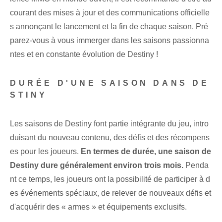
courant des mises à jour et des communications officielle
s annonçant le lancement et la fin de chaque saison. Pré
parez-vous à vous immerger dans les saisons passionna
ntes et en constante évolution de Destiny !
DURÉE D'UNE SAISON DANS DE
STINY
Les saisons de Destiny font partie intégrante du jeu, intro
duisant du nouveau contenu, des défis et des récompens
es pour les joueurs.
En termes de durée, une saison de
Destiny dure généralement environ trois mois.
Penda
nt ce temps, les joueurs ont la possibilité de participer à d
es événements spéciaux, de relever de nouveaux défis et
d'acquérir des « armes » et équipements exclusifs.