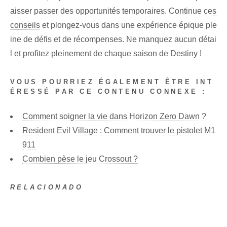
aisser passer des opportunités temporaires. Continue
ces
conseils
et plongez-vous dans une expérience épique ple
ine de défis et de récompenses. Ne manquez aucun détai
l et profitez pleinement de chaque saison de Destiny !
VOUS POURRIEZ ÉGALEMENT ÊTRE INT
ÉRESSÉ PAR CE CONTENU CONNEXE :
Comment soigner la vie dans Horizon Zero Dawn ?
Resident Evil Village : Comment trouver le pistolet M1
911
Combien pèse le jeu Crossout ?
RELACIONADO