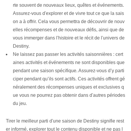
rte souvent ‌de nouveaux lieux, quêtes et événements.
Assurez-vous d'explorer et de vivre tout ce que la sais
on a à offrir. ⁣Cela vous permettra de découvrir de nouv
elles récompenses et de nouveaux défis, ainsi que de
vous immerger dans l'histoire et le ‌récit⁣ de l'univers de
Destiny.
Ne laissez pas passer les activités saisonnières : cert
aines activités et événements ne sont disponibles que
pendant une ⁤saison spécifique. Assurez-vous d’y parti
ciper pendant qu’ils sont actifs. Ces activités offrent gé
néralement des récompenses uniques et exclusives q
ue vous ne pourrez pas obtenir dans d'autres périodes
du jeu.
Tirer le meilleur parti d'une saison de Destiny signifie rest
er informé, explorer tout le contenu disponible et ne pas l