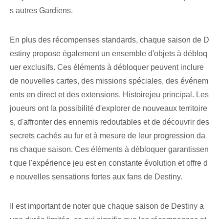
s autres Gardiens.
En plus des récompenses standards, chaque saison de D
estiny propose également un ensemble d'objets à débloq
uer exclusifs. Ces éléments à débloquer peuvent inclure
de nouvelles cartes, des missions spéciales, des événem
ents en direct et des extensions.
Histoire
jeu principal
. Les
joueurs ont la possibilité d'explorer de nouveaux territoire
s, d'affronter des ennemis redoutables et de découvrir des
secrets cachés au fur et à mesure de leur progression da
ns chaque saison. Ces éléments à débloquer⁢ garantissen
t⁤ que l'expérience ‌jeu⁣ est en constante évolution et offre d
e nouvelles sensations fortes aux fans de Destiny.
Il est important de noter que chaque saison de Destiny ⁤a