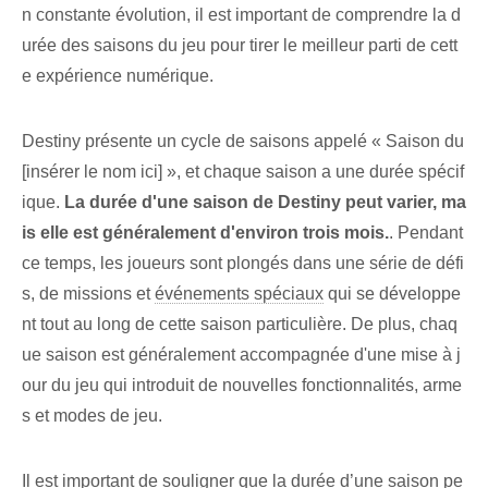
n constante évolution, il est important de comprendre la d
urée des saisons du jeu pour tirer le meilleur parti de cett
e expérience numérique.
Destiny présente un cycle de saisons⁢ appelé « Saison du
[insérer le nom ici] », et chaque saison a une durée spécif
ique.
La durée d'une saison de Destiny peut varier, ma
is elle est généralement d'environ trois mois.
. Pendant
ce temps, les joueurs sont plongés dans une série de défi
s, de missions et
événements spéciaux
qui se développe
nt tout au long de cette saison particulière. De plus, chaq
ue saison est généralement accompagnée d'une mise à j
our du jeu qui introduit de nouvelles fonctionnalités, arme
s et modes de jeu.
Il est important de souligner que la durée d’une saison pe