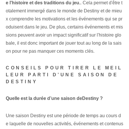
e l'histoire et des traditions du jeu.
. Cela permet d'être t
otalement immergé dans le monde de Destiny et de mieu
x comprendre les motivations et les événements qui se pr
oduisent dans le jeu. De plus, certains événements et mis
sions peuvent avoir un impact significatif sur l'histoire glo
bale, il est donc important de jouer tout au long de la sais
on pour ne pas manquer ces moments clés.
CONSEILS POUR TIRER LE MEIL
LEUR PARTI D’UNE SAISON DE
DESTINY
Quelle est la durée d’une saison de‌Destiny ?
Une ⁢saison Destiny est une période de temps au cours d
e laquelle de nouvelles activités, événements et contenus