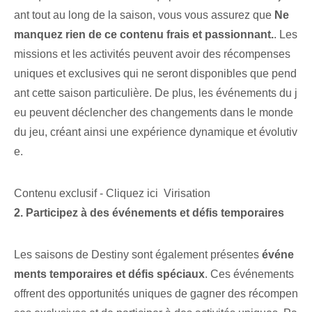
ant tout au long de la ⁤saison, ⁤vous vous assurez que
Ne
manquez rien de ce contenu frais et passionnant.
.⁣ Les
missions et les activités peuvent⁣ avoir des récompenses
uniques⁣ et exclusives qui ne seront disponibles que pend
ant cette⁣ saison particulière. De plus, les événements du j
eu peuvent déclencher des changements dans le monde
du jeu, créant ainsi une expérience dynamique et évolutiv
e.
Contenu exclusif - Cliquez ici Virisation
2. Participez à des événements et défis temporaires
Les saisons de Destiny sont également présentes⁢
événe
ments temporaires ‌et défis spéciaux
. Ces événements
offrent des opportunités uniques de gagner des récompen