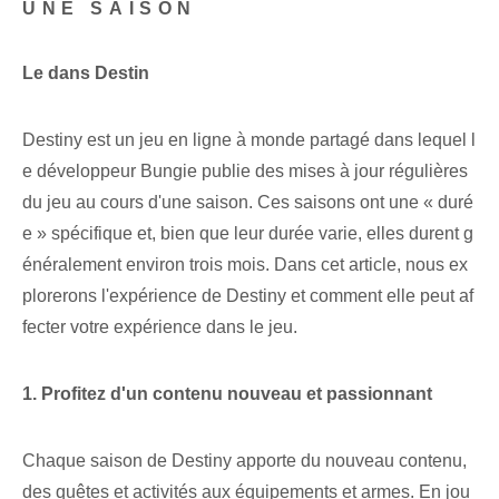
UNE SAISON
Le dans ‍Destin
Destiny est un jeu en ligne à monde partagé dans lequel l
e développeur Bungie publie des mises à jour régulières
du jeu au cours d'une saison. Ces saisons ont une « duré
e » spécifique et, bien que leur durée varie, elles durent g
énéralement environ trois mois. Dans cet article, nous ex
plorerons l'expérience de Destiny et comment elle peut af
fecter votre expérience dans le jeu.
1. Profitez⁢ d'un contenu nouveau et passionnant
Chaque saison de Destiny apporte du nouveau contenu,
des quêtes et activités aux équipements et armes. En jou