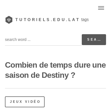
tags
TUTORIELS.EDU.LAT
Combien de temps dure une
saison de Destiny ?
JEUX VIDÉO