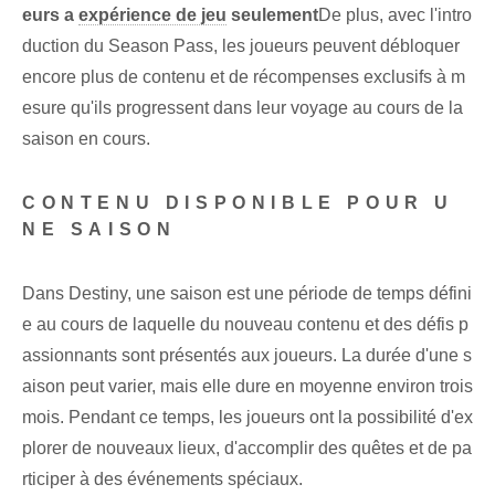
eurs ⁢a
expérience de jeu
seulement
De plus, avec l'intro
duction du Season Pass, les joueurs peuvent débloquer
encore plus de contenu et de récompenses exclusifs à m
esure qu'ils progressent dans leur voyage au cours de la
saison en cours.
CONTENU DISPONIBLE POUR U
NE SAISON
Dans Destiny, une saison est une période de temps défini
e au cours de laquelle du nouveau contenu et des défis p
assionnants sont présentés aux joueurs. La durée d'une s
aison peut varier, mais elle dure en moyenne environ trois
mois. Pendant ce temps, les joueurs ont la possibilité d'ex
plorer de nouveaux lieux, d'accomplir des quêtes et de pa
rticiper à des événements spéciaux.