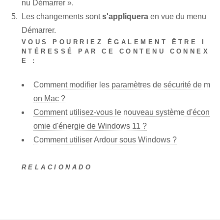
nu Démarrer ».
Les changements sont
s'appliquera
en vue du menu
Démarrer.
VOUS POURRIEZ ÉGALEMENT ÊTRE I
NTÉRESSÉ PAR CE CONTENU CONNEX
E :
Comment modifier les paramètres de sécurité de m
on Mac ?
Comment utilisez-vous le nouveau système d'écon
omie d'énergie de Windows 11 ?
Comment utiliser Ardour sous Windows ?
RELACIONADO