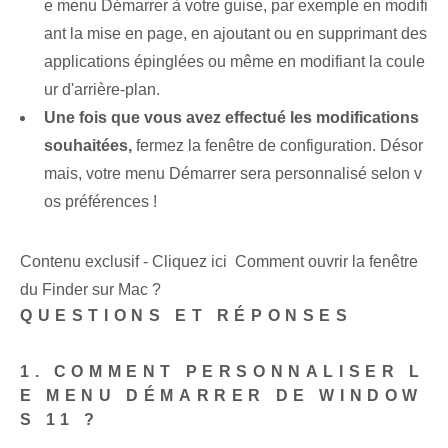
e menu Démarrer à votre guise, par exemple en modifi
ant la mise en page, en ajoutant ou en supprimant des
applications épinglées ou même en modifiant la coule
ur d'arrière-plan.
Une fois que vous avez effectué les modifications
souhaitées,
fermez la fenêtre de configuration. Désor
mais, votre menu Démarrer sera personnalisé selon v
os préférences !
Contenu exclusif - Cliquez ici Comment ouvrir la fenêtre
du Finder sur Mac ?
QUESTIONS ET RÉPONSES
1. COMMENT PERSONNALISER L
E MENU DÉMARRER DE WINDOW
S 11 ?