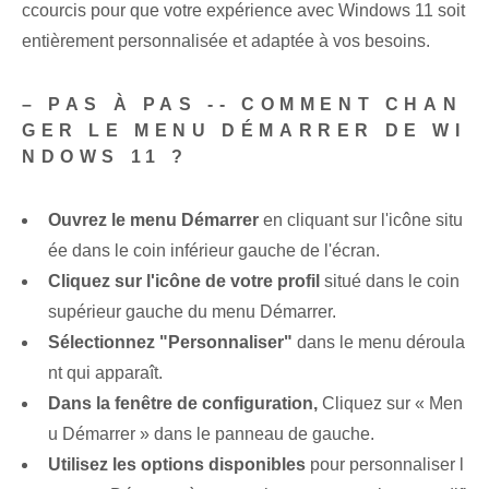
ccourcis pour que votre expérience avec Windows 11 soit
entièrement personnalisée et adaptée à vos besoins.
– PAS À PAS -- COMMENT CHAN
GER LE MENU DÉMARRER DE WI
NDOWS 11 ?
Ouvrez le menu Démarrer
en cliquant sur l'icône situ
ée dans le coin inférieur gauche de l'écran.
Cliquez sur l'icône de votre profil
situé dans le coin
supérieur gauche du menu Démarrer.
Sélectionnez "Personnaliser"
dans le menu déroula
nt qui apparaît.
Dans la fenêtre de configuration,
Cliquez sur « Men
u Démarrer » dans le panneau de gauche.
Utilisez les options disponibles
pour personnaliser l