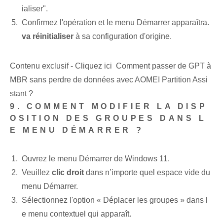
ialiser".
Confirmez l'opération et le menu Démarrer apparaîtra.
va réinitialiser
à sa configuration d'origine.
Contenu exclusif - Cliquez ici Comment passer de GPT à
MBR sans perdre de données avec AOMEI Partition Assi
stant ?
9. COMMENT MODIFIER LA DISP
OSITION DES GROUPES DANS L
E MENU DÉMARRER ?
Ouvrez le menu Démarrer de Windows 11.
Veuillez
clic droit
dans n’importe quel espace vide du
menu Démarrer.
Sélectionnez l'option « Déplacer les groupes » dans l
e menu contextuel qui apparaît.