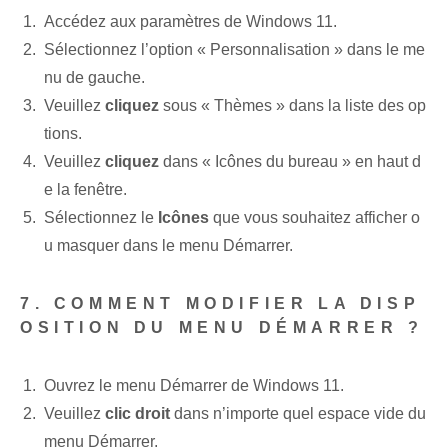
Accédez aux paramètres de Windows 11.
Sélectionnez l’option « Personnalisation » dans le me
nu de gauche.
Veuillez
cliquez
sous « Thèmes » dans la liste des op
tions.
Veuillez
cliquez
dans « Icônes du bureau » en haut d
e la fenêtre.
Sélectionnez le
Icônes
que vous souhaitez afficher o
u masquer dans le menu Démarrer.
7. COMMENT MODIFIER LA DISP
OSITION DU MENU DÉMARRER ?
Ouvrez le menu Démarrer de Windows 11.
Veuillez
clic droit
dans n’importe quel espace vide du
menu Démarrer.