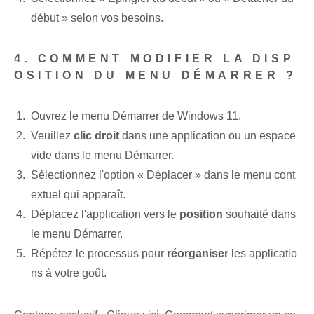
début » selon vos besoins.
4. COMMENT MODIFIER LA DISP
OSITION DU MENU DÉMARRER ?
Ouvrez le menu Démarrer de Windows 11.
Veuillez
clic droit
dans une application ou un espace
vide dans le menu Démarrer.
Sélectionnez l'option « Déplacer » dans le menu cont
extuel qui apparaît.
Déplacez l'application vers le
position
souhaité dans
le menu Démarrer.
Répétez le processus pour
réorganiser
les applicatio
ns à votre goût.