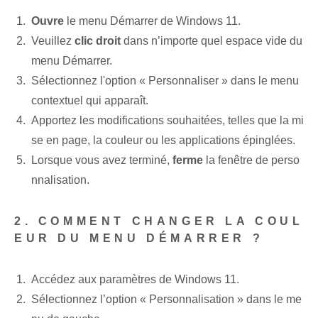
Ouvre
le menu Démarrer de Windows 11.
Veuillez
clic droit
dans n’importe quel espace vide du
menu Démarrer.
Sélectionnez l'option « Personnaliser » dans le menu
contextuel qui apparaît.
Apportez les modifications souhaitées, telles que la mi
se en page, la couleur ou les applications épinglées.
Lorsque vous avez terminé,
ferme
la fenêtre de perso
nnalisation.
2. COMMENT CHANGER LA COUL
EUR DU MENU DÉMARRER ?
Accédez aux paramètres de Windows 11.
Sélectionnez l’option « Personnalisation » dans le me