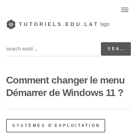
tags
TUTORIELS.EDU.LAT
Comment changer le menu
Démarrer de Windows 11 ?
SYSTÈMES D'EXPLOITATION