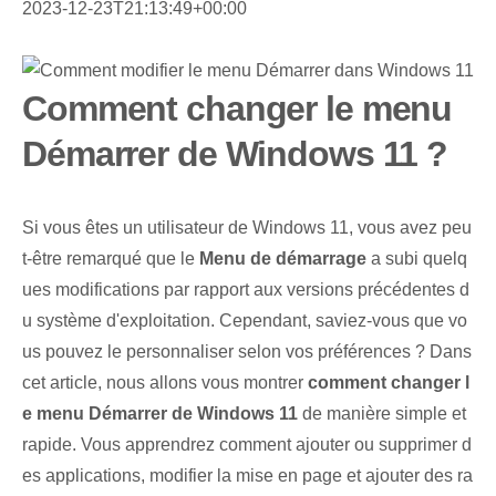
2023-12-23T21:13:49+00:00
Comment changer le menu
Démarrer de Windows 11 ?
Si vous êtes un utilisateur de Windows 11, vous avez peu
t-être remarqué que le
Menu de démarrage
a subi quelq
ues modifications par rapport aux versions précédentes d
u système d'exploitation. Cependant, saviez-vous que vo
us pouvez le personnaliser selon vos préférences ? Dans
cet article, nous allons vous montrer
comment changer l
e menu Démarrer de Windows 11
de manière simple et
rapide. Vous apprendrez comment ajouter ou supprimer d
es applications, modifier la mise en page et ajouter des ra