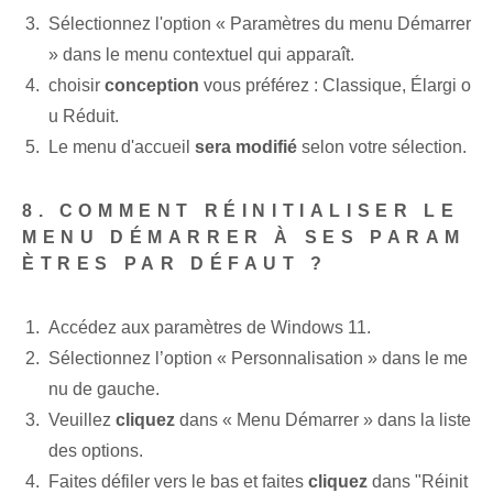
Sélectionnez l'option « Paramètres du menu Démarrer
» dans le menu contextuel qui apparaît.
choisir
conception
vous préférez : Classique, Élargi o
u Réduit.
Le menu d'accueil
sera modifié
selon votre sélection.
8. COMMENT RÉINITIALISER LE
MENU DÉMARRER À SES PARAM
ÈTRES PAR DÉFAUT ?
Accédez aux paramètres de Windows 11.
Sélectionnez l’option « Personnalisation » dans le me
nu de gauche.
Veuillez
cliquez
dans « Menu Démarrer » dans la liste
des options.
Faites défiler vers le bas et faites
cliquez
dans "Réinit