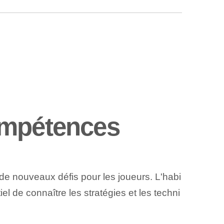
ompétences
 de nouveaux défis pour les joueurs. L'habi
el de connaître les stratégies et les techni