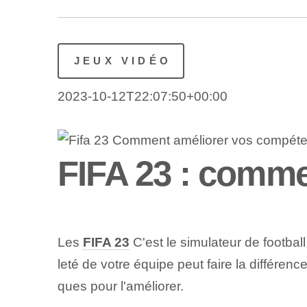
JEUX VIDÉO
2023-10-12T22:07:50+00:00
FIFA 23 : comm
Les
FIFA 23
C'est le simulateur de footbal
leté de votre équipe peut faire la différenc
ques pour l'améliorer.⁢