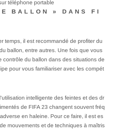
sur téléphone portable
E BALLON » DANS FI
ier temps, il est recommandé de profiter du
u ballon, entre autres.⁤ Une fois que vous
 contrôle du ballon dans des situations de
uipe pour vous familiariser avec les compét
'utilisation intelligente des feintes et des dr
érimentés de FIFA 23 changent souvent fréq
adverse en haleine. Pour ce faire, il est es
de mouvements et de techniques à maîtris