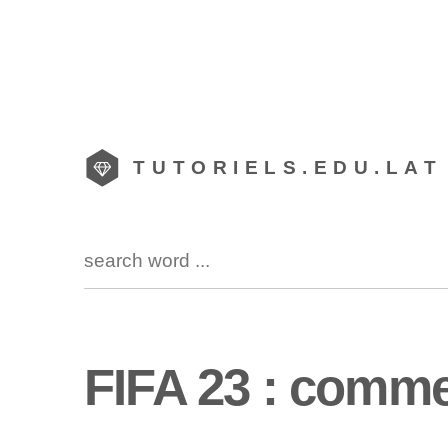
TUTORIELS.EDU.LAT
FIFA 23 : comm