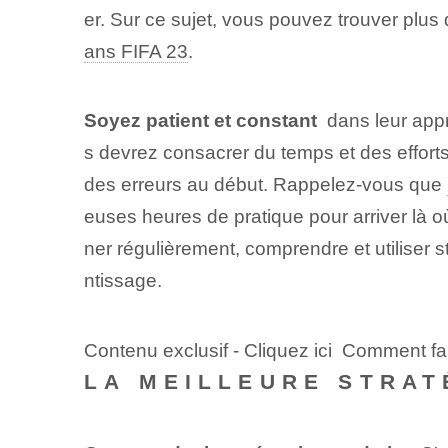
er. Sur ce sujet, vous pouvez trouver plus 
ans FIFA 23
.
Soyez patient et constant
⁢ dans leur app
s devrez consacrer du temps et des effort
des erreurs au début. Rappelez-vous que
euses heures de pratique pour arriver là où 
ner régulièrement, comprendre et utiliser 
ntissage.
Contenu exclusif - Cliquez ici Comment fai
LA MEILLEURE STRATÉ