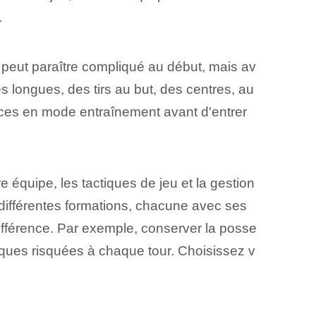
.
peut paraître compliqué au début, mais av
es longues, des tirs au but, des centres, au
nces en mode entraînement avant d'entrer
e équipe, les tactiques de jeu et la gestion
 différentes formations, chacune avec ses
différence. Par exemple, conserver la posse
aques risquées à chaque tour. Choisissez v