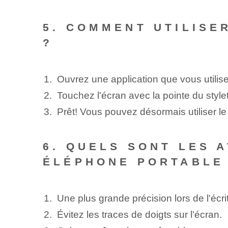
5. COMMENT UTILISE
?
Ouvrez une application que vous utili
Touchez l'écran avec la pointe du style
Prêt! Vous pouvez désormais utiliser l
6. QUELS SONT LES A
ÉLÉPHONE PORTABLE
Une plus grande précision lors de l'écri
Évitez les traces de doigts sur l'écran.