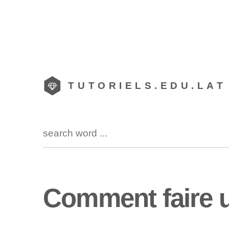
TUTORIELS.EDU.LAT
Comment faire u