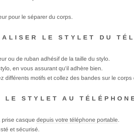
ur pour le séparer du corps.
ALISER LE STYLET DU TÉ
 ou de ruban adhésif de la taille du stylo.
tylo, en vous assurant qu'il adhère bien.
 différents motifs et collez des bandes sur le corps 
 LE STYLET AU TÉLÉPHON
la prise casque
depuis votre téléphone portable
.
sté et sécurisé.