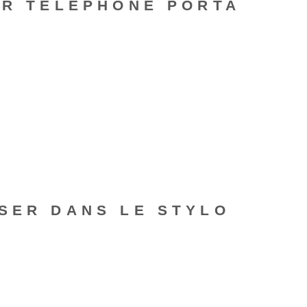
UR TÉLÉPHONE PORTA
SER DANS LE STYLO