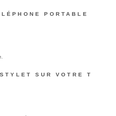
TÉLÉPHONE PORTABLE
e.
 STYLET SUR VOTRE T