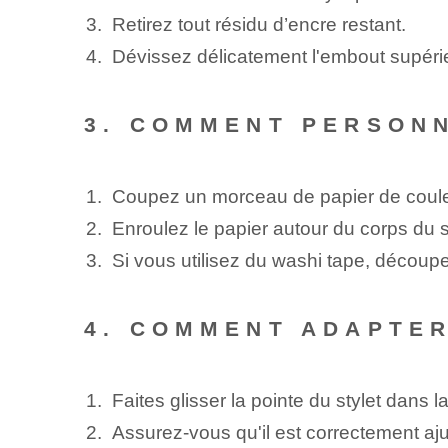
Retirez tout résidu d’encre restant.
Dévissez délicatement l'embout supérie
3. COMMENT PERSONN
Coupez un morceau de papier de couleur
Enroulez le papier autour du corps du s
Si vous utilisez du washi tape, découpez
4. COMMENT ADAPTER
Faites glisser la pointe du stylet dans 
Assurez-vous qu'il est correctement aju