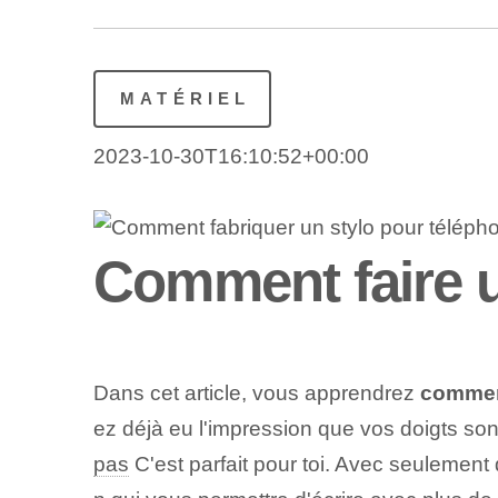
MATÉRIEL
2023-10-30T16:10:52+00:00
Comment faire u
Dans cet article, vous apprendrez
comment
ez déjà eu l'impression que vos doigts son
pas
C'est parfait pour toi. Avec seulement