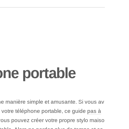
one portable
e manière simple et amusante. Si vous av
ur votre téléphone portable, ce ⁣guide
pas à
vous pouvez créer votre propre stylo maiso