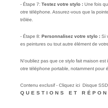
- Étape 7:
Testez votre stylo :
Une fois que
otre téléphone. Assurez-vous que la pointe 
trôlée.
- Étape 8:
Personnalisez votre stylo :
Si 
es peintures ou tout autre élément de votre
N'oubliez pas que ce stylo fait maison est
otre téléphone portable, notamment pour éc
Contenu exclusif - Cliquez ici Disque SS
QUESTIONS ET RÉPO