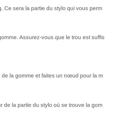
 Ce sera la partie du stylo qui vous perm
la gomme. Assurez-vous que le trou est suffis
ou de la gomme et faites un nœud pour la m
 de la partie du stylo où se trouve la gom