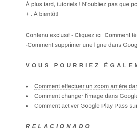
À plus tard, tutoriels ! N'oubliez pas que 
+ . À bientôt!
Contenu exclusif - Cliquez ici Comment té
-Comment supprimer une ligne dans Goog
VOUS POURRIEZ ÉGALE
Comment effectuer un zoom arrière d
Comment changer l'image dans Googl
Comment activer Google Play Pass sur
RELACIONADO