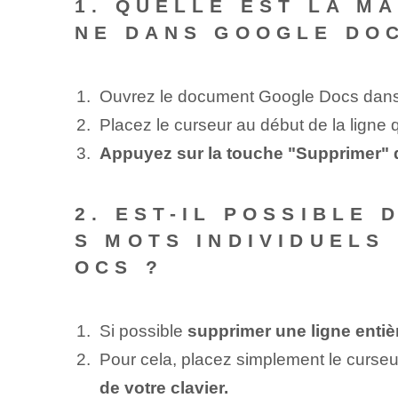
1. QUELLE EST LA M
NE DANS GOOGLE DO
Ouvrez le document Google Docs dans
Placez le curseur au début de la ligne
Appuyez sur la touche "Supprimer" de
2. EST-IL POSSIBLE
S MOTS INDIVIDUELS
OCS ?
Si possible
supprimer une ligne entiè
Pour cela, placez simplement le curseu
de votre clavier.