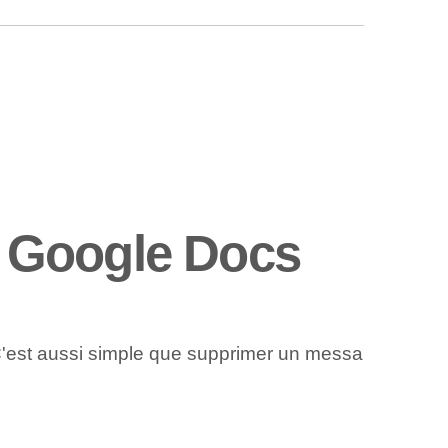
 Google Docs
C'est aussi simple que supprimer un messa