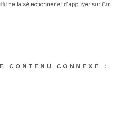
fit de la sélectionner et d'appuyer sur Ctrl
E CONTENU CONNEXE :