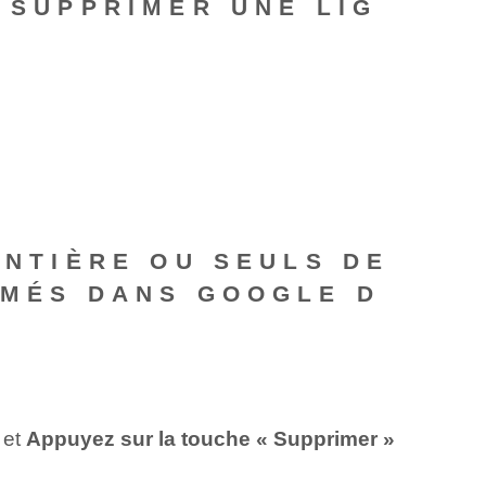
E SUPPRIMER UNE LIG
ENTIÈRE OU SEULS DE
IMÉS DANS GOOGLE D
 et
Appuyez sur la touche « Supprimer »