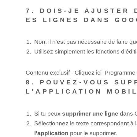
7. DOIS-JE AJUSTER
ES LIGNES DANS GOO
Non, il n'est pas nécessaire de faire qu
Utilisez simplement les fonctions d'édit
Contenu exclusif - Cliquez ici Programme
8. POUVEZ-VOUS SUP
L'APPLICATION MOBI
Si tu peux
supprimer une ligne
dans G
Sélectionnez le texte correspondant à l
l'application
pour le supprimer.