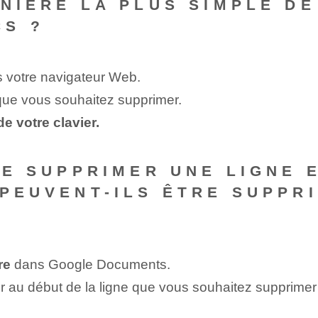
ANIÈRE LA PLUS SIMPLE D
CS ?
 votre navigateur Web.
 que vous souhaitez supprimer.
 votre clavier.
 DE SUPPRIMER UNE LIGNE 
 PEUVENT-ILS ÊTRE SUPPR
re
dans Google Documents.
r au début de la ligne que vous souhaitez supprimer