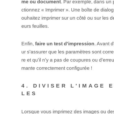
me ou document
. Par exemple, dans un
ctionnez « Imprimer ». Une boîte de dialog
ouhaitez imprimer sur un côté ou sur les d
eurs feuilles.
Enfin,
faire un test d'impression
. Avant d
ur s'assurer que les paramètres sont corre
re et qu'il n'y a pas de coupures ou d'erreu
mante correctement configurée !
4. DIVISER L'IMAGE 
LES
Lorsque vous imprimez des images ou des de