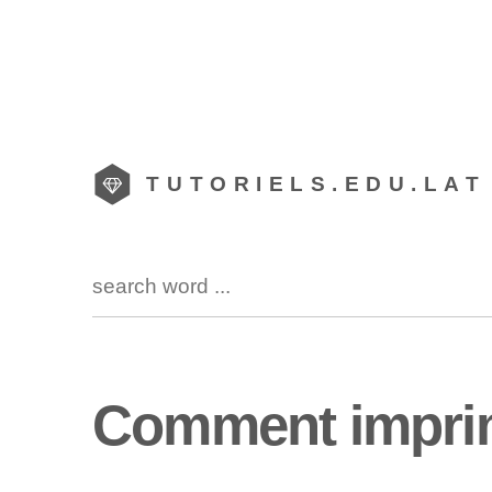
TUTORIELS.EDU.LAT
Comment imprime