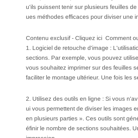
u'ils puissent tenir sur plusieurs feuilles
ues méthodes efficaces pour diviser une ima
Contenu exclusif - Cliquez ici Comment ouv
1. Logiciel de retouche d'image : L'utilisa
sections. Par exemple, vous pouvez utilis
vous souhaitez imprimer sur des feuilles 
faciliter le montage ultérieur. Une fois l
2. Utilisez des outils en ligne : Si vous n
ui vous permettent de diviser les images e
en plusieurs parties ». Ces outils sont gé
éfinir le nombre de sections souhaitées. 