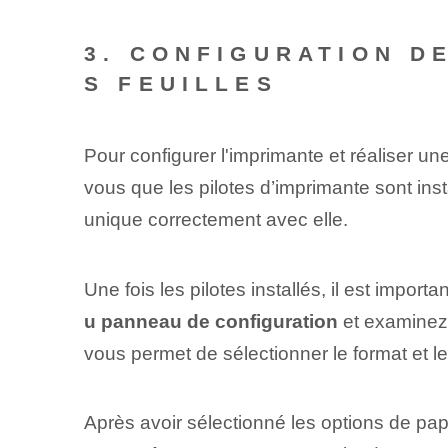
3. CONFIGURATION D
S FEUILLES
Pour configurer l'imprimante et réaliser un
vous que les pilotes d’imprimante sont ins
unique correctement avec elle.
Une fois les pilotes installés, il est import
u panneau de configuration
et examinez 
vous permet de sélectionner le format et le
Après avoir sélectionné les options de pa