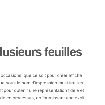
sieurs feuilles
s occasions, que ce soit
pour créer
affiche
ue sous le nom d'impression multi-feuilles,
pour obtenir une représentation fidèle et
n de ce processus, en fournissant une expli