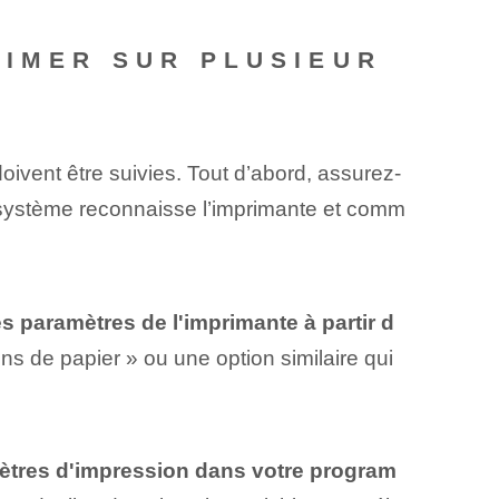
RIMER SUR PLUSIEUR
doivent être suivies. Tout d’abord, assurez-
le système reconnaisse l’imprimante et comm
s paramètres de l'imprimante à partir d
ns de papier » ou une option similaire qui
mètres d'impression dans votre program