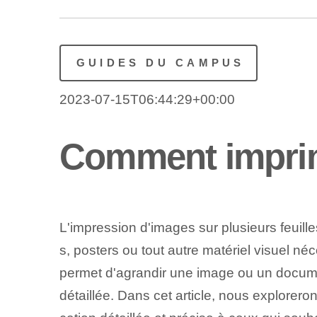
GUIDES DU CAMPUS
2023-07-15T06:44:29+00:00
Comment imprime
L'impression d'images sur plusieurs feuille
s, posters ou tout autre matériel visuel né
permet d'agrandir une image ou un documen
détaillée. Dans cet article, nous explorer