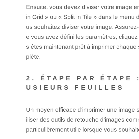
Ensuite, vous devez diviser votre image 
in Grid » ou « Split in Tile » dans le menu
us souhaitez diviser votre image. Assurez-
e vous avez défini les paramètres, clique
s êtes maintenant prêt à imprimer chaque s
plète.
2. ÉTAPE PAR ÉTAPE 
USIEURS FEUILLES
Un moyen efficace d’imprimer une image sur 
iliser des outils de retouche d'images co
particulièrement utile lorsque vous souha