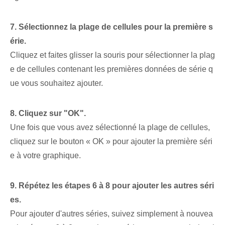
7. Sélectionnez la plage de cellules pour la première s
érie.
Cliquez et faites glisser la souris pour sélectionner la plag
e de cellules contenant les premières données de série q
ue vous souhaitez ajouter.
8. Cliquez sur "OK".
Une fois que vous avez sélectionné la plage de cellules,
cliquez sur le bouton « OK » pour ajouter la première séri
e à votre graphique.
9. Répétez les étapes 6 à 8 pour ajouter les autres séri
es.
Pour ajouter d'autres séries, suivez simplement à nouvea