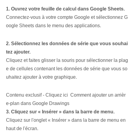
1. Ouvrez votre feuille de calcul dans Google Sheets.
Connectez-vous à votre compte Google et sélectionnez G
oogle Sheets dans le menu des applications.
2. Sélectionnez les données de série que vous souhai
tez ajouter.
Cliquez et faites glisser la souris pour sélectionner la plag
e de cellules contenant les données de série que vous so
uhaitez ajouter à votre graphique.
Contenu exclusif - Cliquez ici Comment ajouter un arrièr
e-plan dans Google Drawings
3. Cliquez sur « Insérer » dans la barre de menu.
Cliquez sur l'onglet « Insérer » dans la barre de menu en
haut de l'écran.