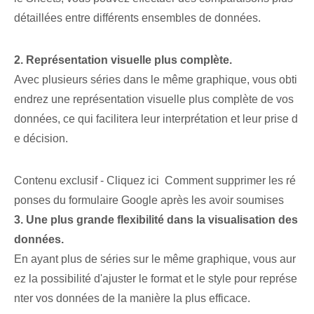
détaillées entre différents ensembles de données.
2. Représentation visuelle plus complète.
Avec plusieurs séries dans le même graphique, vous obti
endrez une représentation visuelle plus complète de vos
données, ce qui facilitera leur interprétation et leur prise d
e décision.
Contenu exclusif - Cliquez ici Comment supprimer les ré
ponses du formulaire Google après les avoir soumises
3. Une plus grande flexibilité dans la visualisation des
données.
En ayant plus de séries sur le même graphique, vous aur
ez la possibilité d'ajuster le format et le style pour représe
nter vos données de la manière la plus efficace.