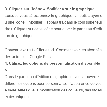
3. Cliquez sur l'icône « Modifier » sur le graphique.
Lorsque vous sélectionnez le graphique, un petit crayon o
u une icône « Modifier » apparaîtra dans le coin supérieur
droit. Cliquez sur cette icône pour ouvrir le panneau d'édit
ion du graphique.
Contenu exclusif - Cliquez ici Comment voir les abonnés
des autres sur Google Plus
4. Utilisez les options de personnalisation disponible
s.
Dans le panneau d'édition du graphique, vous trouverez
différentes options pour personnaliser l'apparence de votr
e série, telles que la modification des couleurs, des styles
et des étiquettes.