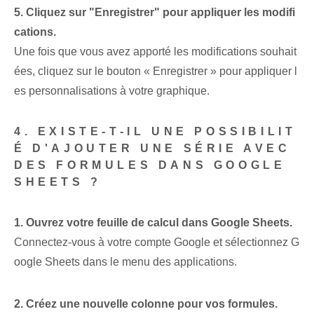
5. Cliquez sur "Enregistrer" pour appliquer les modifi
cations.
Une fois que vous avez apporté les modifications souhait
ées, cliquez sur le bouton « Enregistrer » pour appliquer l
es personnalisations à votre graphique.
4. EXISTE-T-IL UNE POSSIBILIT
É D'AJOUTER UNE SÉRIE AVEC
DES FORMULES DANS GOOGLE
SHEETS ?
1. Ouvrez votre feuille de calcul dans Google Sheets.
Connectez-vous à votre compte Google et sélectionnez G
oogle Sheets dans le menu des applications.
2. Créez une nouvelle colonne pour vos formules.