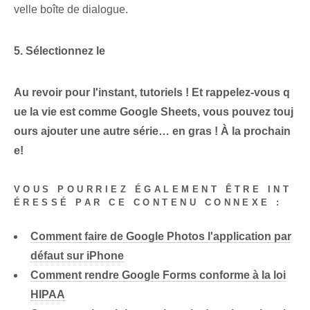
velle boîte de dialogue.
5. Sélectionnez le
Au revoir pour l'instant, tutoriels ! Et rappelez-vous q
ue la vie est comme Google Sheets, vous pouvez touj
ours ajouter une autre série… en gras ! À la prochain
e!
VOUS POURRIEZ ÉGALEMENT ÊTRE INT
ÉRESSÉ PAR CE CONTENU CONNEXE :
Comment faire de Google Photos l'application par
défaut sur iPhone
Comment rendre Google Forms conforme à la loi
HIPAA