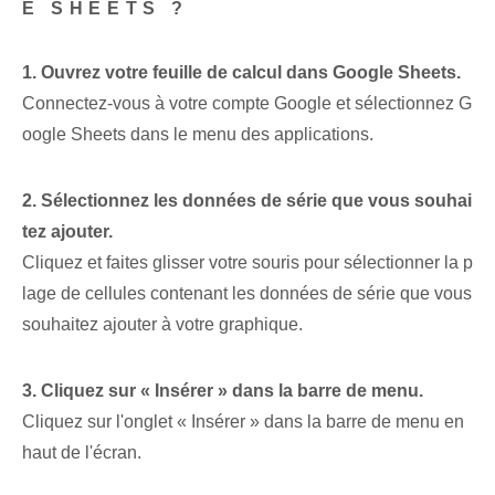
E SHEETS ?
1. Ouvrez votre feuille de calcul dans Google Sheets.
Connectez-vous à votre compte Google et sélectionnez G
oogle Sheets dans le menu des applications.
2. Sélectionnez les données de série que vous souhai
tez ajouter.
Cliquez et faites glisser votre souris pour sélectionner la p
lage de cellules contenant les données de série que vous
souhaitez ajouter à votre graphique.
3. Cliquez sur « Insérer » dans la barre de menu.
Cliquez sur l'onglet « Insérer » dans la barre de menu en
haut de l'écran.