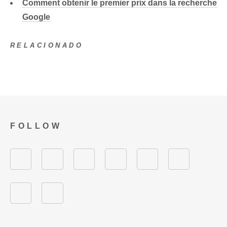
Comment obtenir le premier prix dans la recherche
Google
RELACIONADO
FOLLOW