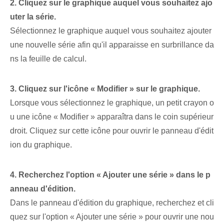
2. Cliquez sur le graphique auquel vous souhaitez ajo
uter la série.
Sélectionnez le graphique auquel vous souhaitez ajouter
une nouvelle série afin qu'il apparaisse en surbrillance da
ns la feuille de calcul.
3. Cliquez sur l'icône « Modifier » sur le graphique.
Lorsque vous sélectionnez le graphique, un petit crayon o
u une icône « Modifier » apparaîtra dans le coin supérieur
droit. Cliquez sur cette icône pour ouvrir le panneau d'édit
ion du graphique.
4. Recherchez l'option « Ajouter une série » dans le p
anneau d'édition.
Dans le panneau d'édition du graphique, recherchez et cli
quez sur l'option « Ajouter une série » pour ouvrir une nou