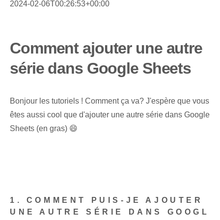
2024-02-06T00:26:53+00:00
Comment ajouter une autre
série dans Google Sheets
Bonjour les tutoriels ! Comment ça va? J'espère que vous
êtes aussi cool que d'ajouter une autre série dans Google
Sheets (en gras) 😄
1. COMMENT PUIS-JE AJOUTER
UNE AUTRE SÉRIE DANS GOOGL