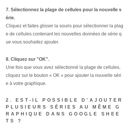
7. Sélectionnez la plage de cellules pour la nouvelle s
érie.
Cliquez et faites glisser la souris pour sélectionner la plag
e de cellules contenant les nouvelles données de série q
ue vous souhaitez ajouter.
8. Cliquez sur "OK".
Une fois que vous avez sélectionné la plage de cellules,
cliquez sur le bouton « OK » pour ajouter la nouvelle séri
e à votre graphique.
2. EST-IL POSSIBLE D'AJOUTER
PLUSIEURS SÉRIES AU MÊME G
RAPHIQUE DANS GOOGLE SHEE
TS ?