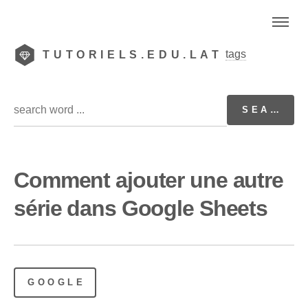
tags
TUTORIELS.EDU.LAT
Comment ajouter une autre
série dans Google Sheets
GOOGLE