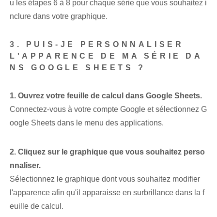
u les étapes 6 à 8 pour chaque série que vous souhaitez i
nclure dans votre graphique.
3. PUIS-JE PERSONNALISER
L'APPARENCE DE MA SÉRIE DA
NS GOOGLE SHEETS ?
1. Ouvrez votre feuille de calcul dans Google Sheets.
Connectez-vous à votre compte Google et sélectionnez G
oogle Sheets dans le menu des applications.
2. Cliquez sur le graphique que vous souhaitez perso
nnaliser.
Sélectionnez le graphique dont vous souhaitez modifier
l'apparence afin qu'il apparaisse en surbrillance dans la f
euille de calcul.