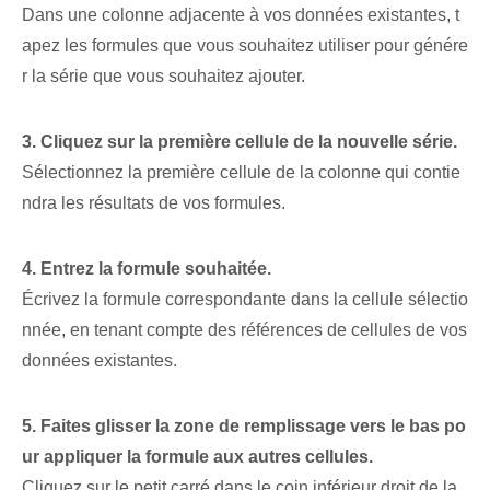
Dans une colonne adjacente à vos données existantes, t
apez les formules que vous souhaitez utiliser pour génére
r la série que vous souhaitez ajouter.
3. Cliquez sur la première cellule de la nouvelle série.
Sélectionnez la première cellule de la colonne qui contie
ndra les résultats de vos formules.
4. Entrez la formule souhaitée.
Écrivez la formule correspondante dans la cellule sélectio
nnée, en tenant compte des références de cellules de vos
données existantes.
5. Faites glisser la zone de remplissage vers le bas po
ur appliquer la formule aux autres cellules.
Cliquez sur le petit carré dans le coin inférieur droit de la