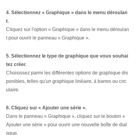
4. Sélectionnez « Graphique » dans le menu déroulan
t.
Cliquez sur l'option « Graphique » dans le menu déroulan
t pour ouvrir le panneau « Graphique ».
5. Sélectionnez le type de graphique que vous souhai
tez créer.
Choisissez parmi les différentes options de graphique dis
ponibles, telles qu'un graphique linéaire, à barres ou circ
ulaire.
6. Cliquez sur « Ajouter une série ».
Dans le panneau « Graphique », cliquez sur le bouton «
Ajouter une série » pour ouvrir une nouvelle boîte de dial
ogue.