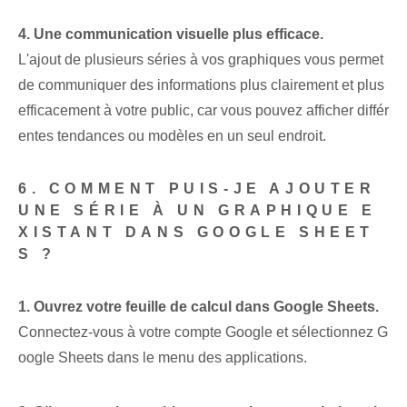
4. Une communication visuelle plus efficace.
L'ajout de plusieurs séries à vos graphiques vous permet
de communiquer des informations plus clairement et plus
efficacement à votre public, car vous pouvez afficher différ
entes tendances ou modèles en un seul endroit.
6. COMMENT PUIS-JE AJOUTER
UNE SÉRIE À UN GRAPHIQUE E
XISTANT DANS GOOGLE SHEET
S ?
1. Ouvrez votre feuille de calcul dans Google Sheets.
Connectez-vous à votre compte Google et sélectionnez G
oogle Sheets dans le menu des applications.