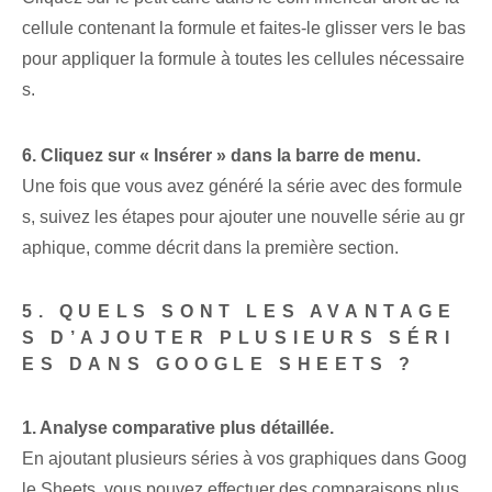
cellule contenant la formule et faites-le glisser vers le bas
pour appliquer la formule à toutes les cellules nécessaire
s.
6. Cliquez sur « Insérer » dans la barre de menu.
Une fois que vous avez généré la série avec des formule
s, suivez les étapes pour ajouter une nouvelle série au gr
aphique, comme décrit dans la première section.
5. QUELS SONT LES AVANTAGE
S D’AJOUTER PLUSIEURS SÉRI
ES DANS GOOGLE SHEETS ?
1. Analyse comparative plus détaillée.
En ajoutant plusieurs séries à vos graphiques dans Goog
le Sheets, vous pouvez effectuer des comparaisons plus