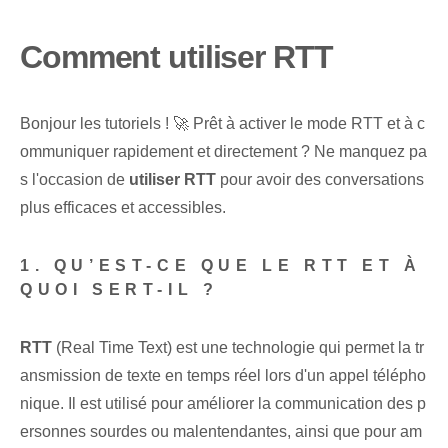
Comment utiliser RTT
Bonjour les tutoriels ! 🚀 Prêt à activer le mode RTT et à c
ommuniquer rapidement et directement ? Ne manquez pa
s l'occasion de
utiliser ⁤RTT
pour avoir des conversations
plus efficaces et accessibles.
1. QU’EST-CE QUE LE RTT ET À
QUOI SERT-IL ?
RTT
(Real Time Text) est une technologie qui permet la tr
ansmission de texte en temps réel lors d'un appel télépho
nique. Il est utilisé pour améliorer la communication des p
ersonnes sourdes ou malentendantes, ainsi que pour am