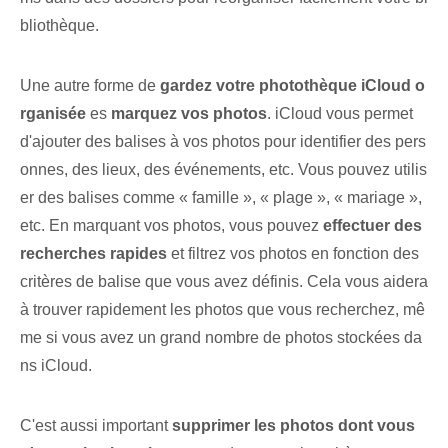
bliothèque.
Une autre forme de
gardez votre photothèque iCloud o
rganisée
es
marquez vos photos
. iCloud vous permet
d'ajouter des balises à vos photos pour identifier des pers
onnes, des lieux, des événements, etc. Vous pouvez utilis
er des balises comme « famille », « plage », « mariage »,
etc. En marquant vos photos, vous pouvez
effectuer des
recherches rapides
et filtrez vos photos en fonction des
critères de balise que vous avez définis. Cela vous aidera
à trouver rapidement les photos que vous recherchez, mê
me si vous avez un grand nombre de photos stockées da
ns iCloud.
C'est aussi important
supprimer les photos dont vous