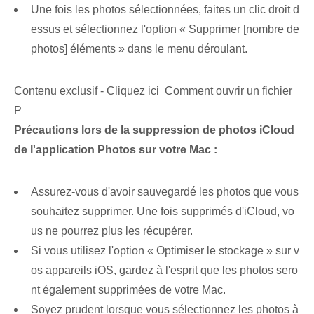
Une fois les photos sélectionnées, faites un clic droit d
essus et sélectionnez l'option « Supprimer [nombre de
photos] éléments » dans le menu déroulant.
Contenu exclusif - Cliquez ici Comment ouvrir un fichier
P
Précautions lors de la suppression de photos iCloud
de l'application Photos sur votre Mac :
Assurez-vous d'avoir sauvegardé les photos que vous
souhaitez supprimer. Une fois supprimés d'iCloud, vo
us ne pourrez plus les récupérer.
Si vous utilisez l'option « Optimiser le stockage » sur v
os appareils iOS, gardez à l'esprit que les photos sero
nt également supprimées de votre Mac.
Soyez prudent lorsque vous sélectionnez les photos à