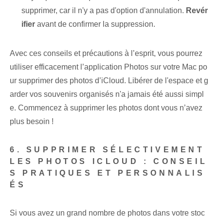
supprimer, car il n'y a pas d'option d'annulation.
Revér
ifier
avant de confirmer la suppression.
Avec ces conseils et précautions à l’esprit, vous pourrez
utiliser efficacement l’application Photos sur votre Mac po
ur supprimer des photos d’iCloud. Libérer de l'espace et g
arder vos souvenirs organisés n'a jamais été aussi simpl
e. Commencez à supprimer les photos dont vous n’avez
plus besoin !
6. SUPPRIMER SÉLECTIVEMENT
LES PHOTOS ICLOUD : CONSEIL
S PRATIQUES ET PERSONNALIS
ÉS
Si vous avez un grand nombre de photos dans votre stoc