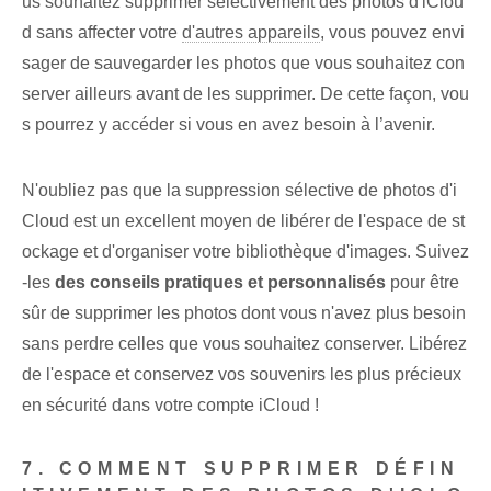
us souhaitez supprimer sélectivement des photos d'iClou
d sans affecter votre
d'autres appareils
, vous pouvez envi
sager de sauvegarder les photos que vous souhaitez con
server ailleurs avant de les supprimer. De cette façon, vou
s pourrez y accéder si vous en avez besoin à l’avenir.
N'oubliez pas que la suppression sélective de photos d'i
Cloud est un excellent moyen de libérer de l'espace de st
ockage et d'organiser votre bibliothèque d'images. Suivez
-les
des conseils pratiques et personnalisés
pour être
sûr de supprimer les photos dont vous n'avez plus besoin
sans perdre celles que vous souhaitez conserver. Libérez
de l'espace et conservez vos souvenirs les plus précieux
en sécurité dans votre compte iCloud !
7. COMMENT SUPPRIMER DÉFIN