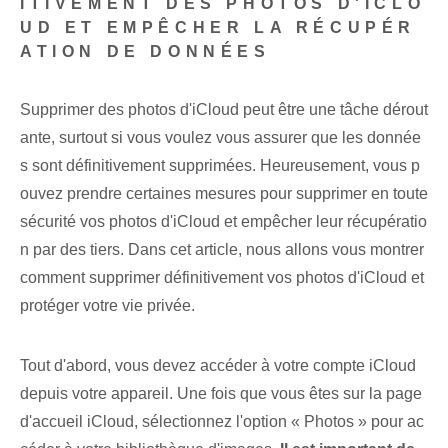
ITIVEMENT DES PHOTOS D'ICLO
UD ET EMPÊCHER LA RÉCUPÉR
ATION DE DONNÉES
Supprimer des photos d'iCloud peut être une tâche dérout
ante, surtout si vous voulez vous assurer que les donnée
s sont définitivement supprimées. Heureusement, vous p
ouvez prendre certaines mesures pour supprimer en toute
sécurité vos photos d'iCloud et empêcher leur récupératio
n par des tiers. Dans cet article, nous allons vous montrer
comment supprimer définitivement vos photos d'iCloud et
protéger votre vie privée.
Tout d'abord, vous devez accéder à votre compte iCloud
depuis votre appareil. Une fois que vous êtes sur la page
d'accueil iCloud, sélectionnez l'option « Photos » pour ac