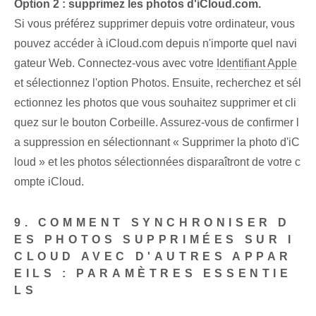
Option 2 : supprimez les photos d'iCloud.com.
Si vous préférez supprimer depuis votre ordinateur, vous
pouvez accéder à iCloud.com depuis n'importe quel navi
gateur Web. Connectez-vous avec votre
Identifiant Apple
et sélectionnez l'option Photos. Ensuite, recherchez et sél
ectionnez les photos que vous souhaitez supprimer et cli
quez sur le bouton Corbeille. Assurez-vous de confirmer l
a suppression en sélectionnant « Supprimer la photo d'iC
loud » et les photos sélectionnées disparaîtront de votre c
ompte iCloud.
9. COMMENT SYNCHRONISER D
ES PHOTOS SUPPRIMÉES SUR I
CLOUD AVEC D'AUTRES APPAR
EILS : PARAMÈTRES ESSENTIE
LS