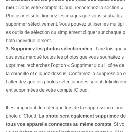
mer :
Dans votre compte iCloud, recherchez la section «
Photos » et sélectionnez les images que vous souhaitez
supprimer sélectivement. Vous pouvez utiliser les multipl
es outils de sélection ou simplement cliquer sur chaque p
hoto individuellement.
3. Supprimez les photos sélectionnées :
Une fois que v
ous avez marqué toutes les photos que vous souhaitez s
upprimer, recherchez l'option « Supprimer » ou l'icône de
la corbeille et cliquez dessus. Confirmez la suppression e
t attendez que les photos sélectionnées soient définitivem
ent supprimées de votre compte iCloud.
Il est important de noter que lors de la suppression d'une
photo d'iCloud,
La photo sera également supprimée de
tous vos appareils connectés au même compte
. Si vo