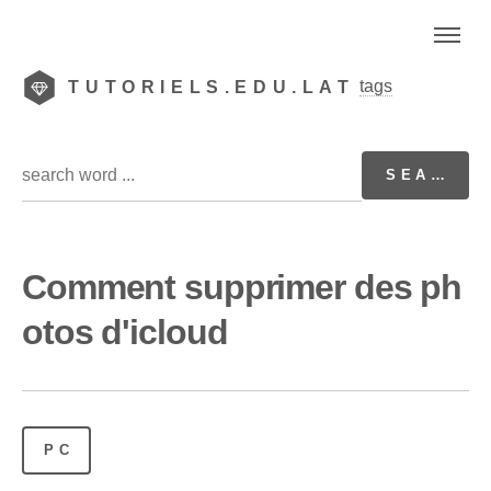
tags
TUTORIELS.EDU.LAT
Comment supprimer des ph
otos d'icloud
PC