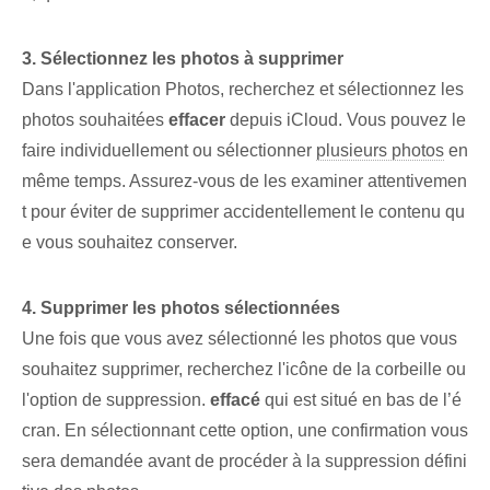
3. Sélectionnez les photos à supprimer
Dans l'application Photos, recherchez et sélectionnez les
photos souhaitées
effacer
depuis iCloud. Vous pouvez le
faire individuellement ou sélectionner
plusieurs photos
en
même temps. Assurez-vous de les examiner attentivemen
t pour éviter de supprimer accidentellement le contenu qu
e vous souhaitez conserver.
4. Supprimer les photos sélectionnées
Une fois que vous avez sélectionné les photos que vous
souhaitez supprimer, recherchez l'icône de la corbeille ou
l'option de suppression.
effacé
qui est situé en bas de l’é
cran. En sélectionnant cette option, une confirmation vous
sera demandée avant de procéder à la suppression défini