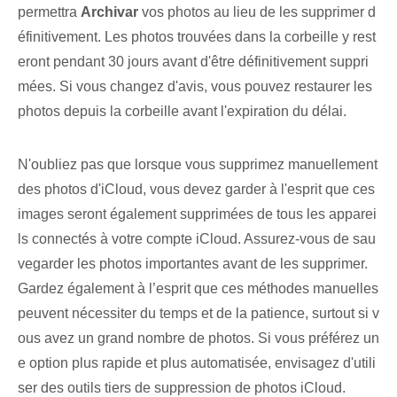
permettra
Archivar
vos photos au lieu de les supprimer d
éfinitivement. Les photos trouvées dans la corbeille y rest
eront pendant 30 jours avant d'être définitivement suppri
mées. Si vous changez d'avis, vous pouvez restaurer les
photos depuis la corbeille avant l'expiration du délai.
N'oubliez pas que lorsque vous supprimez manuellement
des photos d'iCloud, vous devez garder à l'esprit que ces
images seront également supprimées de tous les apparei
ls connectés à votre compte iCloud. Assurez-vous de sau
vegarder les photos importantes avant de les supprimer.
Gardez également à l’esprit que ces méthodes manuelles
peuvent nécessiter du temps et de la patience, surtout si v
ous avez un grand nombre de photos. Si vous préférez un
e option plus rapide et plus automatisée, envisagez d'utili
ser des outils tiers de suppression de photos iCloud.