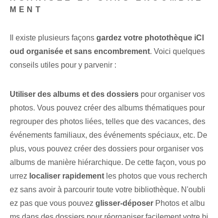
MENT
Il existe plusieurs façons
gardez votre photothèque iCl
oud organisée et sans encombrement
. Voici quelques
conseils utiles pour y parvenir :
Utiliser des albums et des dossiers
pour organiser vos
photos. Vous pouvez créer des albums thématiques pour
regrouper des photos liées, telles que des vacances, des
événements familiaux, des événements spéciaux, etc. De
plus, vous pouvez créer des dossiers pour organiser vos
albums de manière hiérarchique. De cette façon, vous po
urrez
localiser rapidement
les photos que vous recherch
ez sans avoir à parcourir toute votre bibliothèque. N'oubli
ez pas que vous pouvez
glisser-déposer
Photos et albu
ms dans des dossiers pour réorganiser facilement votre bi