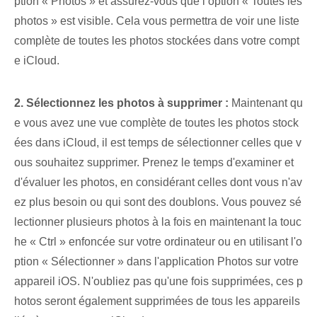
ption « Photos » et assurez-vous que l’option « Toutes les
photos » est visible. Cela vous permettra de voir une liste
complète de toutes les photos stockées dans votre compt
e iCloud.
2. Sélectionnez les photos à supprimer :
Maintenant qu
e vous avez une vue complète de toutes les photos stock
ées dans iCloud, il est temps de sélectionner celles que v
ous souhaitez supprimer. Prenez le temps d'examiner et
d'évaluer les photos, en considérant celles dont vous n'av
ez plus besoin ou qui sont des doublons. Vous pouvez sé
lectionner plusieurs photos à la fois en maintenant la touc
he « Ctrl » enfoncée sur votre ordinateur ou en utilisant l'o
ption « Sélectionner » dans l'application Photos sur votre
appareil iOS. N'oubliez pas qu'une fois supprimées, ces p
hotos seront également supprimées de tous les appareils