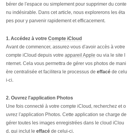
bérer de l'espace ou simplement pour supprimer du conte
nu indésirable. Dans cet article, nous explorerons les éta
pes pour y parvenir rapidement et efficacement.
1. Accédez à votre
Compte iCloud
Avant de commencer, assurez-vous d'avoir accès à votre
compte iCloud depuis votre
appareil Apple
ou via le site I
nternet. Cela vous permettra de gérer vos photos de mani
ère centralisée et facilitera le processus de
effacé
de celu
i-ci.
2. Ouvrez l'application Photos
Une fois connecté à votre compte iCloud, recherchez et o
uvrez l'application Photos. Cette application se charge de
gérer toutes les images enregistrées dans le cloud iClou
d, qui inclut le
effacé
de celui-ci.