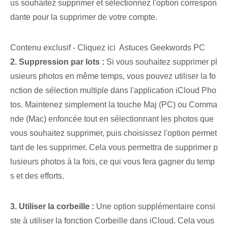
us souhaitez supprimer et sélectionnez l'option correspon
dante pour la supprimer de votre compte.
Contenu exclusif - Cliquez ici Astuces Geekwords PC
2. Suppression par lots :
Si vous souhaitez supprimer pl
usieurs photos en même temps, vous pouvez utiliser la fo
nction de sélection multiple dans l'application iCloud Pho
tos. Maintenez simplement la touche Maj (PC) ou Comma
nde (Mac) enfoncée tout en sélectionnant les photos que
vous souhaitez supprimer, puis choisissez l'option permet
tant de les supprimer. Cela vous permettra de supprimer p
lusieurs photos à la fois, ce qui vous fera gagner du temp
s et des efforts.
3. Utiliser la corbeille :
Une option supplémentaire consi
ste à utiliser la fonction Corbeille dans iCloud. Cela vous