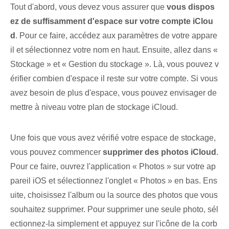
Tout d'abord, vous devez vous assurer que
vous dispos
ez de suffisamment d'espace sur votre compte iClou
d
. Pour ce faire, accédez aux paramètres de votre appare
il et sélectionnez votre nom en haut. Ensuite, allez dans «
Stockage » et « Gestion du stockage ». Là, vous pouvez v
érifier combien d'espace il reste sur votre compte. Si vous
avez besoin de plus d'espace, vous pouvez envisager de
mettre à niveau votre plan de stockage iCloud.
Une fois que vous avez vérifié votre espace de stockage,
vous pouvez commencer
supprimer des photos iCloud
.
Pour ce faire, ouvrez l'application « Photos » sur votre ap
pareil iOS et sélectionnez l'onglet « Photos » en bas. Ens
uite, choisissez l'album ou la source des photos que vous
souhaitez supprimer. Pour supprimer une seule photo, sél
ectionnez-la simplement et appuyez sur l'icône de la corb