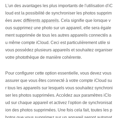
L'un des avantages les plus importants de l'utilisation d'iC
loud est la possibilité de synchroniser les photos supprim
ées avec
différents appareils
. Cela signifie que lorsque v
ous supprimez une photo sur un appareil, elle sera égale
ment supprimée de tous les autres appareils connectés a
u même compte iCloud. Ceci est particulièrement utile si
vous possédez plusieurs appareils et souhaitez organiser
votre photothèque de manière cohérente.
Pour configurer cette option essentielle, vous devez vous
assurer que vous êtes connecté à votre compte iCloud su
r tous les appareils sur lesquels vous souhaitez synchroni
ser les photos supprimées. Accédez aux paramètres iClo
ud sur chaque appareil et activez l'option de synchronisat
ion des photos supprimées. Une fois cela fait, toutes les p
hotos que vous supprimez sur un appareil seront automat