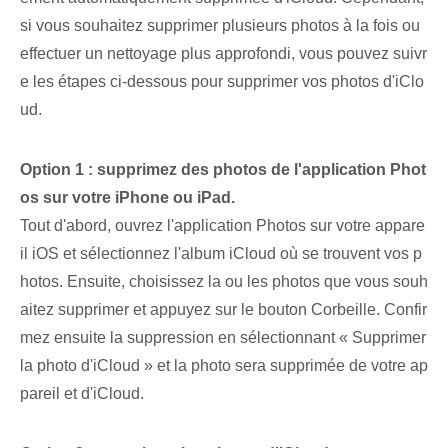
si vous souhaitez supprimer plusieurs photos à la fois ou
effectuer un nettoyage plus approfondi, vous pouvez suivr
e les étapes ci-dessous pour supprimer vos photos d'iClo
ud.
Option 1 : supprimez des photos de l'application Phot
os sur votre iPhone ou iPad.
Tout d'abord, ouvrez l'application Photos sur votre appare
il iOS et sélectionnez l'album iCloud où se trouvent vos p
hotos. Ensuite, choisissez la ou les photos que vous souh
aitez supprimer et appuyez sur le bouton Corbeille. Confir
mez ensuite la suppression en sélectionnant « Supprimer
la photo d'iCloud » et la photo sera supprimée de votre ap
pareil et d'iCloud.