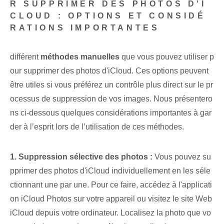
R SUPPRIMER DES PHOTOS D'I
CLOUD : OPTIONS ET CONSIDÉ
RATIONS IMPORTANTES
différent
méthodes manuelles
que vous pouvez utiliser p
our supprimer des photos d'iCloud. Ces options peuvent
être utiles si vous préférez un contrôle plus direct sur le pr
ocessus de suppression de vos images. Nous présentero
ns ci-dessous quelques considérations importantes à gar
der à l’esprit lors de l’utilisation de ces méthodes.
1. Suppression sélective des photos :
Vous pouvez su
pprimer des photos d'iCloud individuellement en les séle
ctionnant une par une. Pour ce faire, accédez à l'applicati
on iCloud Photos sur votre appareil ou visitez le site Web
iCloud depuis votre ordinateur. Localisez la photo que vo