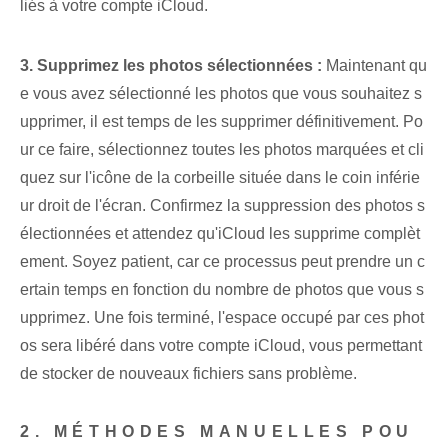
liés à votre compte iCloud.
3. Supprimez les photos sélectionnées :
Maintenant qu
e vous avez sélectionné les photos que vous souhaitez s
upprimer, il est temps de les supprimer définitivement. Po
ur ce faire, sélectionnez toutes les photos marquées et cli
quez sur l'icône de la corbeille située dans le coin inférie
ur droit de l'écran. Confirmez la suppression des photos s
électionnées et attendez qu'iCloud les supprime complèt
ement. Soyez patient, car ce processus peut prendre un c
ertain temps en fonction du nombre de photos que vous s
upprimez. Une fois terminé, l'espace occupé par ces phot
os sera libéré dans votre compte iCloud, vous permettant
de stocker de nouveaux fichiers sans problème.
2. MÉTHODES MANUELLES POU