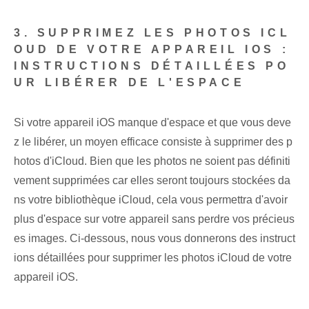
3. SUPPRIMEZ LES PHOTOS ICL
OUD DE VOTRE APPAREIL IOS :
INSTRUCTIONS DÉTAILLÉES PO
UR LIBÉRER DE L'ESPACE
Si votre appareil iOS manque d'espace et que vous deve
z le libérer, un moyen efficace consiste à supprimer des p
hotos d'iCloud. Bien que les photos ne soient pas définiti
vement supprimées car elles seront toujours stockées da
ns votre bibliothèque iCloud, cela vous permettra d'avoir
plus d'espace sur votre appareil sans perdre vos précieus
es images. Ci-dessous, nous vous donnerons des instruct
ions détaillées pour supprimer les photos iCloud de votre
appareil iOS.