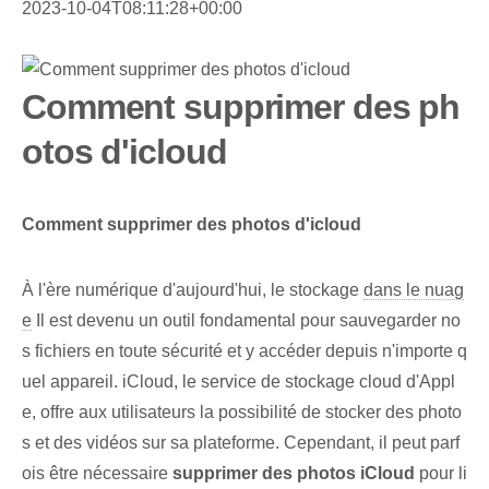
2023-10-04T08:11:28+00:00
Comment supprimer des ph
otos d'icloud
Comment supprimer des photos d'icloud
À l'ère numérique d'aujourd'hui, le stockage
dans le nuag
e
Il est devenu un outil fondamental pour sauvegarder no
s fichiers en toute sécurité et y accéder depuis n'importe q
uel appareil. iCloud, le service de stockage cloud d'Appl
e, offre aux utilisateurs la possibilité de stocker des photo
s et des vidéos sur sa plateforme. Cependant, il peut parf
ois être nécessaire
supprimer des photos iCloud
pour li