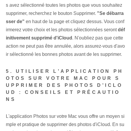
s avez sélectionné toutes les photos que vous souhaitez
supprimer, recherchez le bouton Supprimer.
"Se débarra
sser de"
en haut de la page et cliquez dessus. Vous conf
irmerez votre choix et les photos sélectionnées seront
déf
initivement supprimé d'iCloud
. N'oubliez pas que cette
action ne peut pas être annulée, alors assurez-vous d'avo
ir sélectionné les bonnes photos avant de les supprimer.
5. UTILISER L'APPLICATION PH
OTOS SUR VOTRE MAC POUR S
UPPRIMER DES PHOTOS D'ICLO
UD : CONSEILS ET PRÉCAUTIO
NS
L'application Photos sur votre Mac vous offre un moyen si
mple et pratique de supprimer des photos d'iCloud. En su