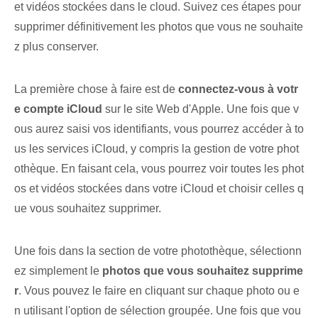
et vidéos stockées dans le cloud. Suivez ces étapes pour
supprimer définitivement les photos que vous ne souhaite
z plus conserver.
La première chose à faire est de
connectez-vous à votr
e compte iCloud
sur le site Web d'Apple. Une fois que v
ous aurez saisi vos identifiants, vous pourrez accéder à to
us les services iCloud, y compris la gestion de votre phot
othèque. En faisant cela, vous pourrez voir toutes les phot
os et vidéos stockées dans votre iCloud et choisir celles q
ue vous souhaitez supprimer.
Une fois dans la section de votre photothèque, sélectionn
ez simplement le
photos que vous souhaitez supprime
r
. Vous pouvez le faire en cliquant sur chaque photo ou e
n utilisant l'option de sélection groupée. Une fois que vou