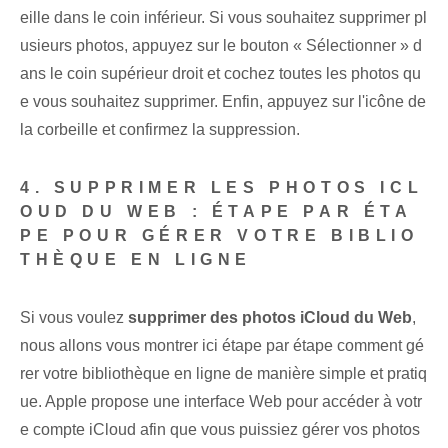
eille dans le coin inférieur. Si vous souhaitez supprimer pl
usieurs photos, appuyez sur le bouton « Sélectionner » d
ans le coin supérieur droit et cochez toutes les photos qu
e vous souhaitez supprimer. Enfin, appuyez sur l'icône de
la corbeille et confirmez la suppression.
4. SUPPRIMER LES PHOTOS ICL
OUD DU WEB : ÉTAPE PAR ÉTA
PE POUR GÉRER VOTRE BIBLIO
THÈQUE EN LIGNE
Si vous voulez
supprimer des photos iCloud du Web
,
nous allons vous montrer ici étape par étape comment gé
rer votre bibliothèque en ligne de manière simple et pratiq
ue. Apple propose une interface Web pour accéder à votr
e compte iCloud afin que vous puissiez gérer vos photos