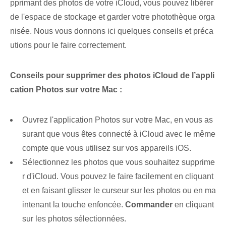
pprimant des photos de votre iCloud, vous pouvez libérer
de l'espace de stockage et garder votre photothèque orga
nisée. Nous vous donnons ici quelques conseils et préca
utions pour le faire correctement.
Conseils pour supprimer des photos iCloud de l’appli
cation Photos sur votre Mac :
Ouvrez l'application Photos sur votre Mac, en vous as
surant que vous êtes connecté à iCloud avec le même
compte que vous utilisez sur vos appareils iOS.
Sélectionnez les photos que vous souhaitez supprime
r d'iCloud. Vous pouvez le faire facilement en cliquant
et en faisant glisser le curseur sur les photos ou en ma
intenant la touche enfoncée.
Commander
en cliquant
sur les photos sélectionnées.