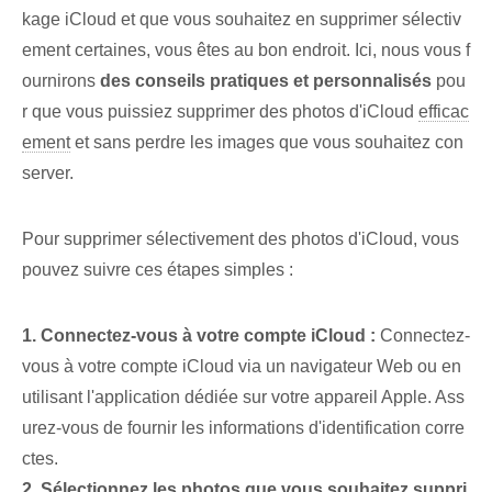
kage iCloud et que vous souhaitez en supprimer sélectiv
ement certaines, vous êtes au bon endroit. Ici, nous vous f
ournirons
des conseils pratiques et personnalisés
pou
r que vous puissiez supprimer des photos d'iCloud
efficac
ement
et sans perdre les images que vous souhaitez con
server.
Pour supprimer sélectivement des photos d'iCloud, vous
pouvez suivre ces étapes simples :
1. Connectez-vous à votre compte iCloud :
Connectez-
vous à votre compte iCloud via un navigateur Web ou en
utilisant l'application dédiée sur votre appareil Apple. Ass
urez-vous de fournir les informations d'identification corre
ctes.
2. Sélectionnez les photos que vous souhaitez suppri