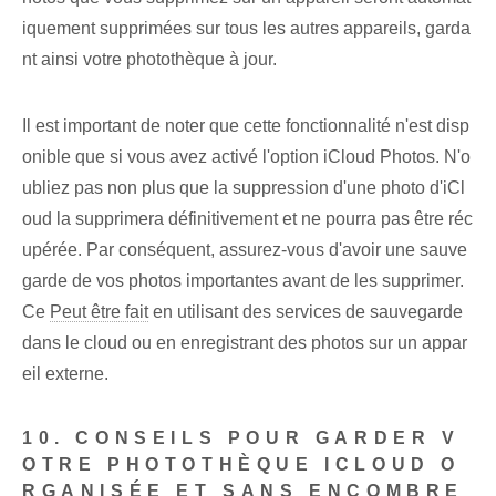
iquement supprimées sur tous les autres appareils, garda
nt ainsi votre photothèque à jour.
Il est important de noter que cette fonctionnalité n'est disp
onible que si vous avez activé l'option iCloud Photos. N'o
ubliez pas non plus que la suppression d'une photo d'iCl
oud la supprimera définitivement et ne pourra pas être réc
upérée. Par conséquent, assurez-vous d'avoir une sauve
garde de vos photos importantes avant de les supprimer.
Ce
Peut être fait
en utilisant des services de sauvegarde
dans le cloud ou en enregistrant des photos sur un appar
eil externe.
10. CONSEILS POUR GARDER V
OTRE PHOTOTHÈQUE ICLOUD O
RGANISÉE ET SANS ENCOMBRE