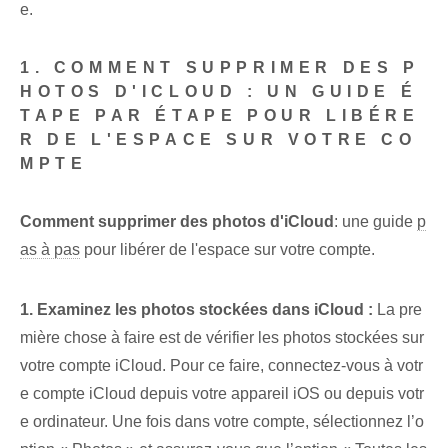
e.
1. COMMENT SUPPRIMER DES P
HOTOS D'ICLOUD : UN GUIDE É
TAPE PAR ÉTAPE POUR LIBÉRE
R DE L'ESPACE SUR VOTRE CO
MPTE
Comment supprimer des photos d'iCloud
: une guide
p
as à pas
pour libérer de l'espace sur votre compte.
1. Examinez les photos stockées dans iCloud :
La pre
mière chose à faire est de vérifier les photos stockées sur
votre compte iCloud. Pour ce faire, connectez-vous à votr
e compte iCloud depuis votre appareil iOS ou depuis votr
e ordinateur. Une fois dans votre compte, sélectionnez l’o