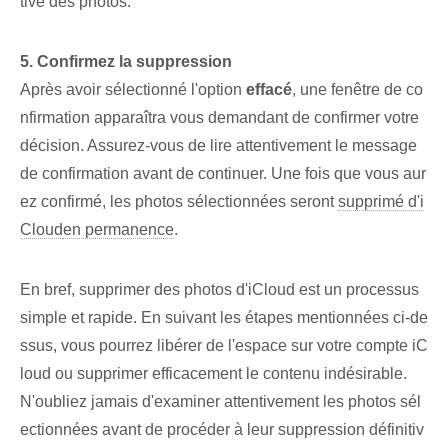
tive des photos.
5. Confirmez la suppression
Après avoir sélectionné l'option
effacé
, une fenêtre de co
nfirmation apparaîtra vous demandant de confirmer votre
décision. Assurez-vous de lire attentivement le message
de confirmation avant de continuer. Une fois que vous aur
ez confirmé, les photos sélectionnées seront
supprimé d'i
Cloud
en permanence
.
En bref, supprimer des photos d'iCloud est un processus
simple et rapide. En suivant les étapes mentionnées ci-de
ssus, vous pourrez libérer de l'espace sur votre compte iC
loud ou supprimer efficacement le contenu indésirable.
N'oubliez jamais d'examiner attentivement les photos sél
ectionnées avant de procéder à leur suppression définitiv