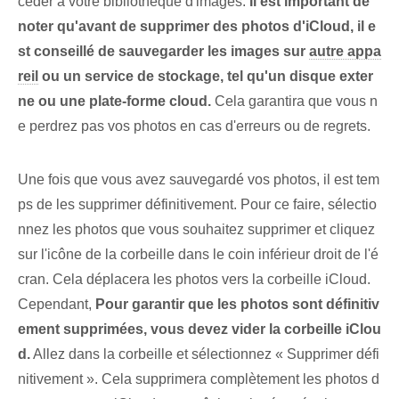
céder à votre bibliothèque d'images.
Il est important de
noter qu'avant de supprimer des photos d'iCloud, il e
st conseillé de sauvegarder les images sur
autre appa
reil
ou un service de stockage, tel qu'un disque exter
ne ou une plate-forme cloud.
Cela garantira que vous n
e perdrez pas vos photos en cas d'erreurs ou de regrets.
Une fois que vous avez sauvegardé vos photos, il est tem
ps de les supprimer définitivement. Pour ce faire, sélectio
nnez les photos que vous souhaitez supprimer et cliquez
sur l'icône de la corbeille dans le coin inférieur droit de l'é
cran. Cela déplacera les photos vers la corbeille iCloud.
Cependant,
Pour garantir que les photos sont définitiv
ement supprimées, vous devez vider la corbeille iClou
d.
Allez dans la corbeille et sélectionnez « Supprimer défi
nitivement ». Cela supprimera complètement les photos d