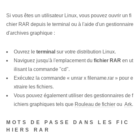
Si vous êtes un utilisateur Linux, vous pouvez ouvrir un fi
chier RAR depuis le terminal ou à l'aide d'un gestionnaire
d'archives graphique :
Ouvrez le
terminal
sur votre distribution Linux.
Naviguez⁢ jusqu'à l'emplacement du
fichier RAR
en ut
ilisant la commande "cd".
Exécutez la commande « unrar x filename.rar » pour e
xtraire les fichiers.
Vous pouvez également utiliser des gestionnaires de f
ichiers graphiques tels que
Rouleau de fichier
ou ⁢
Ark
.
MOTS DE PASSE DANS LES FIC
HIERS RAR