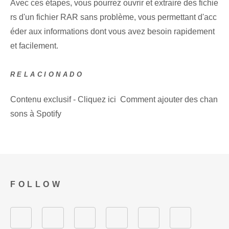
Avec ces étapes, vous pourrez ouvrir et extraire des fichie
rs d'un fichier RAR sans problème, vous permettant d'acc
éder aux informations dont vous avez besoin rapidement
et facilement.
RELACIONADO
Contenu exclusif - Cliquez ici Comment ajouter des chan
sons à Spotify
FOLLOW