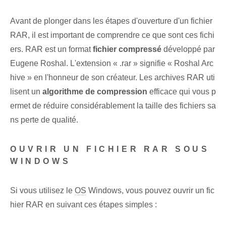
Avant de plonger dans les étapes d'ouverture d'un fichier
RAR, il est important de comprendre ce que sont ces fichi
ers. ⁤RAR est un format
fichier compressé
développé par
Eugene Roshal. L'extension « .rar » signifie « Roshal Arc
hive » en l'honneur de son créateur. Les archives RAR uti
lisent un
algorithme de compression
efficace⁣ qui vous p
ermet de réduire considérablement la taille⁤ des fichiers⁣ sa
ns perte de qualité.
OUVRIR UN FICHIER RAR SOUS
WINDOWS
Si vous utilisez le
OS
Windows, vous pouvez ouvrir un fic
hier RAR en suivant ces étapes simples :