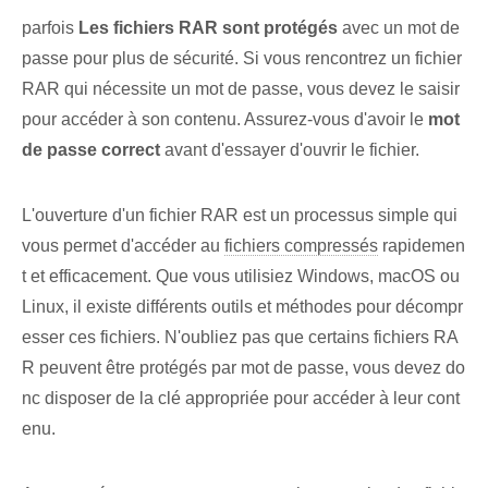
parfois
Les fichiers RAR sont protégés
avec un mot de
passe pour plus de sécurité. Si vous rencontrez un fichier ⁢
RAR qui nécessite un mot de passe, vous devez le saisir
pour accéder à son contenu. Assurez-vous d'avoir le
mot
de passe correct
avant d'essayer d'ouvrir le fichier.
L'ouverture d'un fichier RAR est un processus simple qui
vous permet d'accéder au
fichiers compressés
rapidemen
t et efficacement. ‍Que vous utilisiez Windows, macOS ou
Linux, il existe différents outils et méthodes pour décompr
esser ces fichiers. N'oubliez pas que certains fichiers RA
R peuvent être protégés par mot de passe, vous devez do
nc disposer de la clé appropriée pour accéder à leur cont
enu.