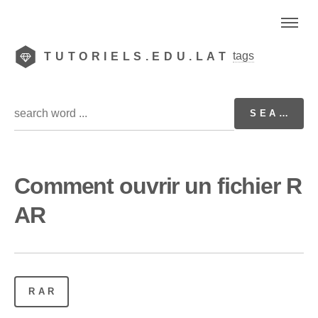
tags
TUTORIELS.EDU.LAT
Comment ouvrir un fichier R
AR
RAR