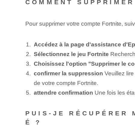
COMMENT SUPPRIMER
Pour supprimer votre compte Fortnite, sui
Accédez à la page d'assistance d'E
Sélectionnez le jeu Fortnite
Recherchez
Choisissez l'option "Supprimer le c
confirmer la suppression
Veuillez lir
de votre compte Fortnite.
attendre confirmation
Une fois les ét
PUIS-JE RÉCUPÉRER 
É ?