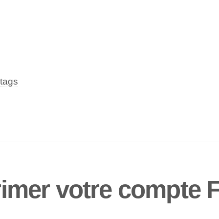
tags
mer votre compte F