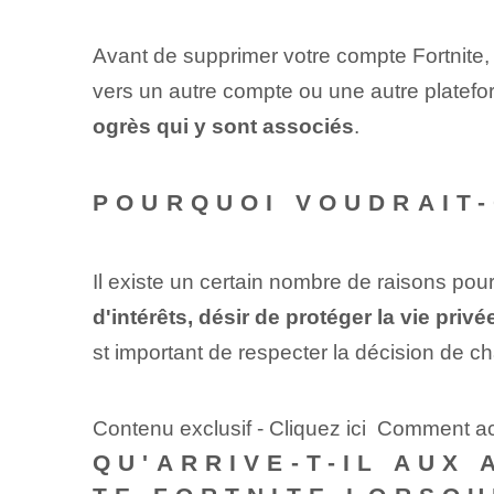
Avant de supprimer votre compte Fortnite
vers un autre compte ou une autre platefo
ogrès qui y sont associés
.
POURQUOI VOUDRAIT-
Il existe un certain nombre de raisons pou
d'intérêts, désir de protéger la vie priv
st important de respecter la décision de ch
Contenu exclusif - Cliquez ici Comment act
QU'ARRIVE-T-IL AUX