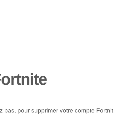
ortnite
z pas, pour supprimer votre compte Fortnit