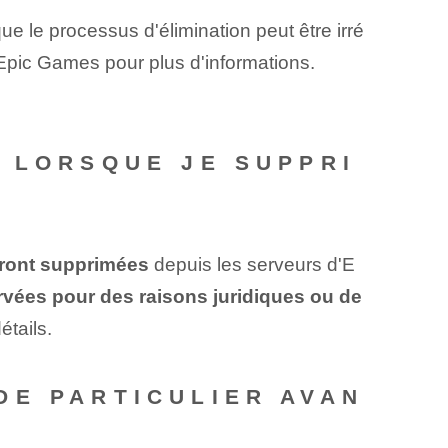
que le processus d'élimination peut être irré
 Epic Games pour plus d'informations.
 LORSQUE JE SUPPRI
ront supprimées
depuis les serveurs d'E
vées pour des raisons juridiques ou de
étails.
DE PARTICULIER AVAN