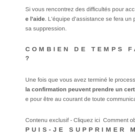
Si vous rencontrez des difficultés pour ac
e l'aide
. L'équipe d'assistance se fera un 
sa suppression.
COMBIEN DE TEMPS F
?
Une fois que vous avez terminé le proces
la confirmation peuvent prendre un cer
e pour être au courant de toute communica
Contenu exclusif - Cliquez ici Comment obt
PUIS-JE SUPPRIMER 