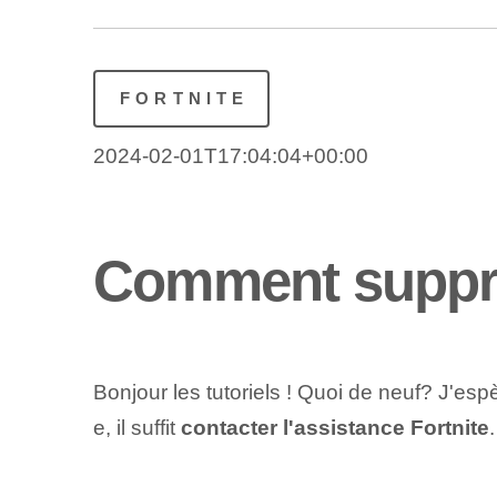
FORTNITE
2024-02-01T17:04:04+00:00
Comment suppri
Bonjour les tutoriels ! Quoi de neuf? J'es
e, il suffit
contacter l'assistance Fortnite