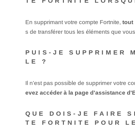
TE FORTNITE LORSQU
En supprimant votre compte Fortnite,
tout
s de transférer tous les éléments que vou
PUIS-JE SUPPRIMER 
LE ?
Il n'est pas possible de supprimer votre c
evez accéder à la page d'assistance d'
QUE DOIS-JE FAIRE 
TE FORTNITE POUR L