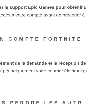
r le support Epic Games pour obtenir d
l'accès à votre compte avant de procéder à
UN COMPTE FORTNITE
itement de la demande et la réception de
fier périodiquement votre courrier électroniqu
NS PERDRE LES AUTR