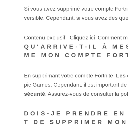
Si vous avez supprimé votre compte Fortn
versible. Cependant, si vous avez des que
Contenu exclusif - Cliquez ici Comment mi
QU'ARRIVE-T-IL À M
ME MON COMPTE FOR
En supprimant votre compte Fortnite,
Les 
pic Games. Cependant, il est important de
sécurité
. Assurez-vous de consulter la pol
DOIS-JE PRENDRE EN
T DE SUPPRIMER MON