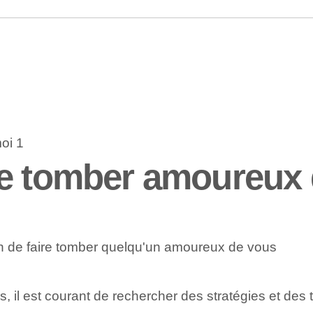
re tomber amoureux
n de faire tomber quelqu'un amoureux de vous
 il est courant de rechercher des stratégies et des