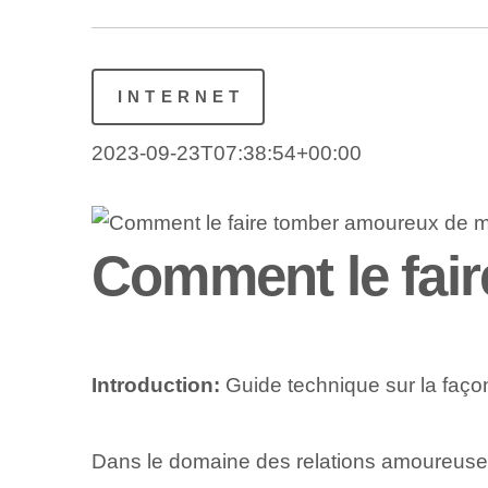
INTERNET
2023-09-23T07:38:54+00:00
Comment le fai
Introduction:
Guide technique sur la faço
Dans le domaine des relations amoureuses,