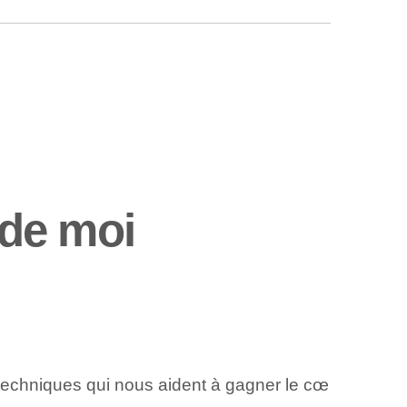
 de moi
 techniques qui nous aident à gagner le cœ