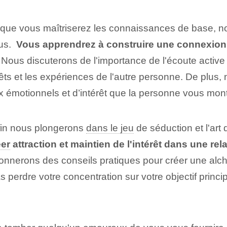
que vous maîtriserez les connaissances de base, no
s. ⁣
Vous apprendrez à construire une connexion 
. Nous discuterons de l'importance de l'écoute active 
érêts et les expériences de l'autre personne. De plus,
 émotionnels et d’intérêt que la personne vous mont
in⁢ nous plongerons
dans le jeu
de séduction et l'art
éer
attraction et maintien de l'intérêt dans une rel
nnerons des conseils pratiques pour créer une alchi
s perdre votre concentration sur votre objectif princi