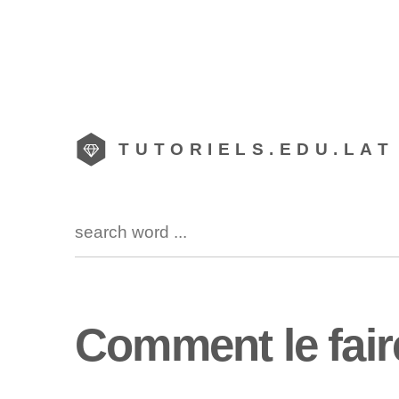
TUTORIELS.EDU.LAT
Comment le fai