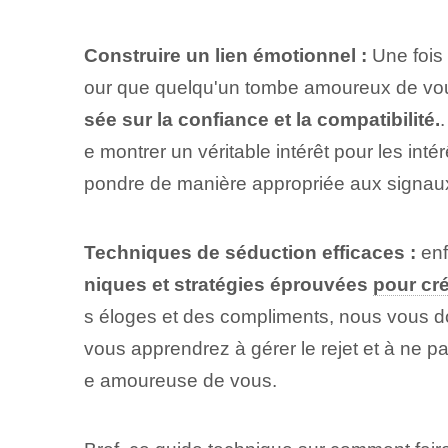
Construire un lien émotionnel :
Une fois 
our que quelqu'un tombe amoureux de vou
sée sur la confiance et la compatibilité.
e montrer un véritable intérêt pour les int
pondre de manière appropriée aux signaux
Techniques de séduction efficaces :
enf
niques et stratégies éprouvées
pour cr
s éloges et des compliments, nous vous do
vous apprendrez à gérer le rejet et à ne pa
e amoureuse de vous.