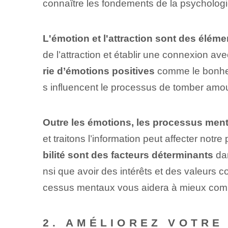
connaître les fondements de la psychologie
L'émotion et l'attraction‍ sont des éléme
de l’attraction et établir une connexion ave
rie d’émotions positives
comme le bonheur
s influencent le processus de tomber amou
Outre les émotions, les processus ment
et traitons l’information peut affecter notr
bilité sont des facteurs déterminants
dan
nsi que⁤ avoir des intérêts et des valeurs
cessus mentaux vous aidera à mieux co
2. AMÉLIOREZ VOTRE