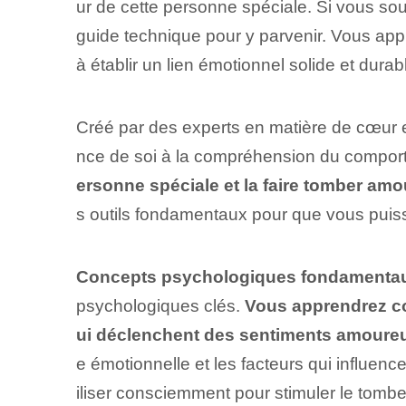
ur de cette personne spéciale. Si vous sou
guide technique pour y parvenir. Vous app
à établir un lien émotionnel solide et durab
Créé par des experts en matière de cœur et
nce de soi à la compréhension du compo
ersonne spéciale et la faire tomber am
s outils fondamentaux pour que vous puiss
Concepts psychologiques fondamentau
psychologiques clés.
Vous apprendrez c
ui déclenchent des sentiments amoure
e émotionnelle et les facteurs qui influen
iliser consciemment pour stimuler le tom