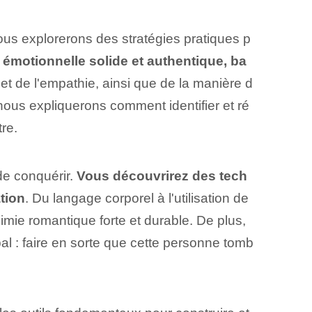
us explorerons des stratégies pratiques p
émotionnelle solide et authentique, ba
et de l'empathie, ainsi que de la manière d
 nous expliquerons comment identifier et ré
re.
 de conquérir.
Vous découvrirez des tech
ation
. Du langage corporel à l'utilisation de
mie romantique forte et durable. De plus,
pal : faire en sorte que cette personne tomb