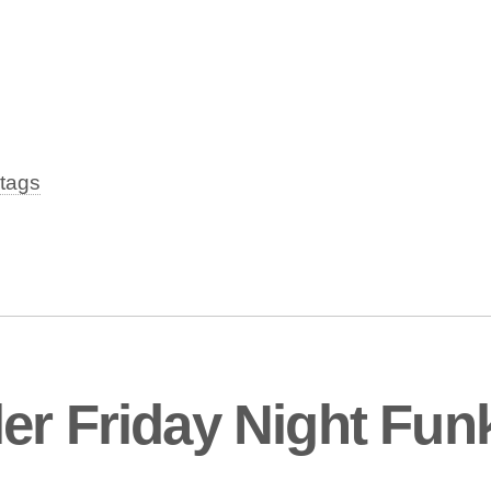
tags
er Friday Night Fun