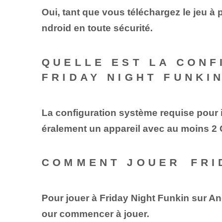
Oui, tant que vous téléchargez le jeu à 
ndroid en toute sécurité.
QUELLE EST LA CONF
FRIDAY NIGHT FUNKI
La configuration système requise pour ins
éralement un appareil avec au moins 2 
COMMENT JOUER⁤ FRI
Pour jouer à Friday Night Funkin sur Andr
our commencer à jouer.