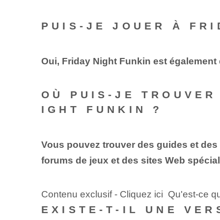
PUIS-JE JOUER À FRI
Oui, Friday Night Funkin est également 
OÙ PUIS-JE TROUVER
IGHT FUNKIN ?
Vous pouvez trouver des guides et des tu
forums de jeux et des sites Web spéciali
Contenu exclusif - Cliquez ici Qu'est-ce qu
EXISTE-T-IL UNE VER