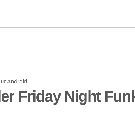
er Friday Night Fun