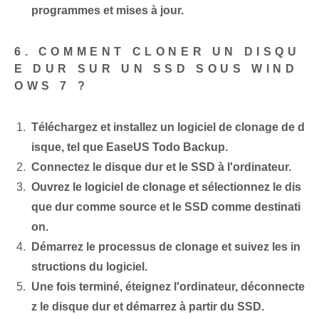
programmes et mises à jour.
6. COMMENT CLONER UN DISQU
E DUR SUR UN SSD SOUS WIND
OWS 7 ?
Téléchargez et installez un logiciel de clonage de d
isque, tel que ⁢EaseUS ‌Todo Backup.
Connectez le disque dur et le SSD à l'ordinateur.
Ouvrez le logiciel de clonage et sélectionnez le dis
que dur comme source et le SSD comme destinati
on.
Démarrez le processus de clonage et suivez les in
structions du logiciel.
Une fois terminé, éteignez l'ordinateur, déconnecte
z le disque dur et démarrez à partir du SSD.