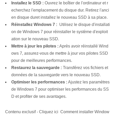
Installez le SSD :
⁣Ouvrez le ⁢boîtier de l'ordinateur et r
echerchez l'emplacement du disque dur. Retirez l'⁢anci
en disque dur‌et installez le⁢ nouveau SSD à sa place.
Réinstallez⁢ Windows 7 :
​ Utilisez le disque d'installati
on de Windows 7 pour réinstaller le système d'exploit
ation sur le nouveau SSD.
Mettre à jour les pilotes :
Après avoir réinstallé Wind
ows 7, assurez-vous de mettre à jour vos pilotes SSD
pour de meilleures performances.
Restaurez la sauvegarde :
Transférez vos fichiers et
données de la sauvegarde vers le nouveau SSD.
Optimiser les performances⁤ :
Ajustez les paramètres
de Windows 7 pour optimiser les performances du SS
D et profiter de ses avantages.
Contenu exclusif - Cliquez ici Comment installer Window