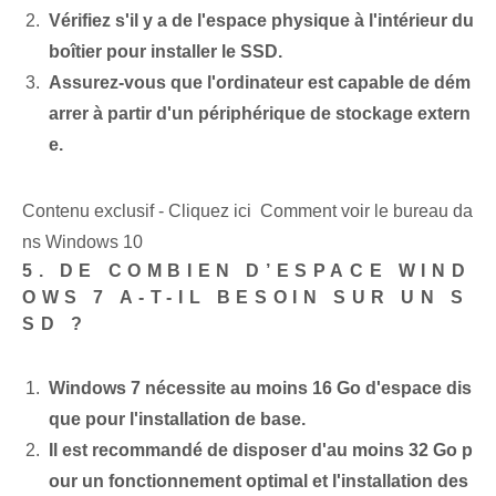
Vérifiez s'il y a de l'espace physique à l'intérieur du
boîtier pour installer le SSD.
Assurez-vous que l'ordinateur est capable de dém
arrer à partir d'un périphérique de stockage extern
e.
Contenu exclusif - Cliquez ici Comment voir le bureau da
ns Windows 10
5. DE COMBIEN D’ESPACE WIND
OWS 7 A-T-IL BESOIN SUR UN S
SD ?
Windows 7 nécessite au moins 16 Go d'espace dis
que pour l'installation de base.
Il est recommandé de disposer d'au moins 32 Go p
our un fonctionnement optimal et l'installation des