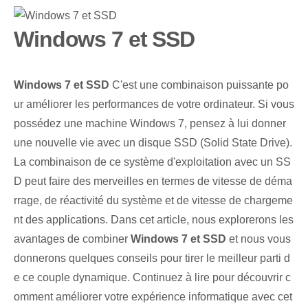
Windows 7 et SSD
Windows⁤ 7 et ‌SSD
C'est une combinaison puissante po
ur améliorer les performances de votre ordinateur. Si vous
possédez une machine Windows 7, pensez à lui donner
une nouvelle vie avec un disque SSD (Solid State Drive).
La combinaison de ce système d'exploitation avec un SS
D peut faire des merveilles en termes de vitesse de déma
rrage, de réactivité du système et de vitesse de chargeme
nt des applications. Dans cet article, nous explorerons les
avantages de combiner
Windows‌ 7 et SSD
et nous vous
donnerons quelques conseils pour tirer le meilleur parti d
e ce couple dynamique. Continuez à lire pour découvrir c
omment améliorer votre expérience informatique avec cet