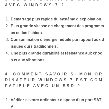
AVEC WINDOWS 7 ?
Démarrage plus rapide⁤ du système d'exploitation.
Plus grande vitesse de chargement des programm
es et des fichiers.
⁢Consommation d'énergie⁢ réduite par rapport aux d
isques durs traditionnels⁢.
Une plus grande durabilité et résistance aux choc
s et aux vibrations.
4. COMMENT SAVOIR SI MON OR
DINATEUR WINDOWS 7‍ EST COM
PATIBLE AVEC UN SSD ?
Vérifiez si votre ordinateur dispose d'un port SAT
A.