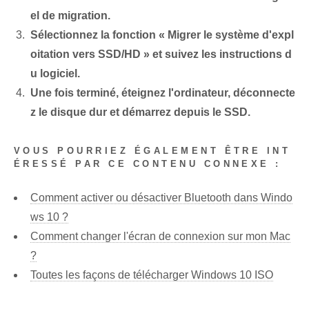
el de migration.
Sélectionnez la fonction « Migrer le système d'expl
oitation vers SSD/HD » et suivez les instructions d
u logiciel.
Une fois terminé, éteignez l'ordinateur, déconnecte
z le disque dur et démarrez depuis le SSD.
VOUS POURRIEZ ÉGALEMENT ÊTRE INT
ÉRESSÉ PAR CE CONTENU CONNEXE :
Comment activer ou désactiver Bluetooth dans Windo
ws 10 ?
Comment changer l'écran de connexion sur mon Mac
?
Toutes les façons de télécharger Windows 10 ISO