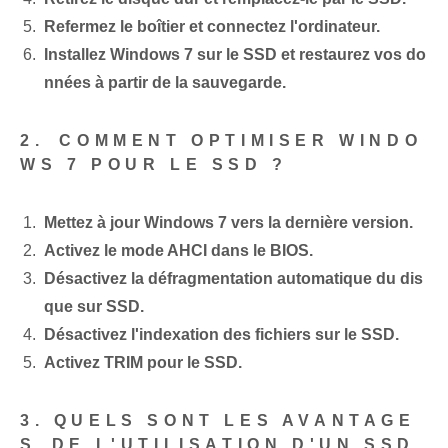
Refermez le boîtier et connectez l'ordinateur.
Installez Windows 7 sur le ⁢SSD et restaurez ⁤vos do
nnées ‌à partir de la sauvegarde.
2. ⁢COMMENT OPTIMISER WINDO
WS 7 POUR LE SSD ?
Mettez à jour Windows 7 vers la dernière version.
Activez le mode AHCI dans le BIOS.
Désactivez la défragmentation automatique du dis
que sur SSD.
Désactivez l'indexation des fichiers sur le SSD.
Activez TRIM pour le SSD.
3. QUELS SONT LES AVANTAGE
S⁢ DE L'UTILISATION D'UN SSD