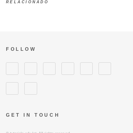
RELACIONADO
FOLLOW
GET IN TOUCH