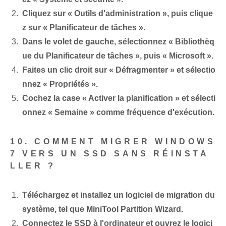
Cliquez sur « Outils d'administration », puis clique
z sur « Planificateur de tâches ».
Dans le volet de gauche, sélectionnez « Bibliothèq
ue du Planificateur de tâches », puis « Microsoft ».
Faites un clic droit sur « Défragmenter » et sélectio
nnez « Propriétés ».
Cochez la case « Activer la planification » et sélecti
onnez « Semaine » comme fréquence d'exécution.
10. COMMENT MIGRER WINDOWS
7 ​VERS UN ‌SSD SANS RÉINSTA
LLER ?
Téléchargez et installez un logiciel de migration du
système, tel que MiniTool Partition Wizard.
Connectez le SSD à l'ordinateur et ouvrez le logici