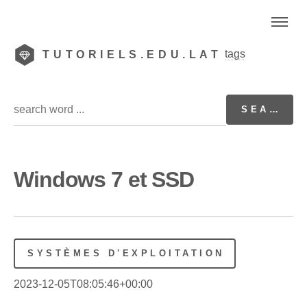
tags
TUTORIELS.EDU.LAT
Windows 7 et SSD
SYSTÈMES D'EXPLOITATION
2023-12-05T08:05:46+00:00