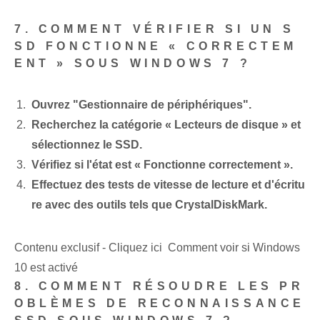
7. COMMENT VÉRIFIER SI UN S
SD FONCTIONNE « CORRECTEM
ENT » SOUS WINDOWS 7 ?
Ouvrez "Gestionnaire de périphériques".
Recherchez la catégorie « Lecteurs de disque » et
sélectionnez le SSD.
Vérifiez si l'état est « Fonctionne correctement ».
Effectuez des tests de vitesse de lecture et d'écritu
re avec des outils tels que CrystalDiskMark.
Contenu exclusif - Cliquez ici Comment voir si Windows
10 est activé
8. COMMENT RÉSOUDRE LES PR
OBLÈMES DE RECONNAISSANCE