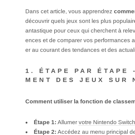
Dans cet article, vous apprendrez
comment
découvrir quels jeux sont les plus populair
antastique pour ceux qui cherchent à relev
ences et de comparer vos performances ave
er au courant des tendances et des actual
1. ÉTAPE PAR ÉTAPE
MENT DES JEUX SUR 
Comment utiliser la fonction de classe
Étape 1:
Allumer
votre Nintendo Switc
Étape 2:
Accédez au menu principal de 