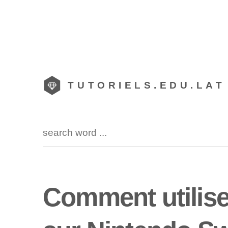
TUTORIELS.EDU.LAT
Comment utilise