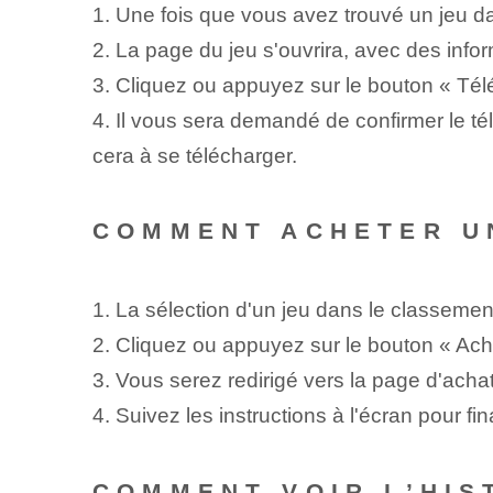
1. Une fois que vous avez trouvé un jeu da
2. La page du jeu s'ouvrira, avec des info
3. Cliquez ou appuyez sur le bouton « Tél
4. Il vous sera demandé de confirmer le 
cera à se télécharger.
COMMENT ACHETER U
1. La sélection d'un jeu dans le classemen
2. Cliquez ou appuyez sur le bouton « Ach
3. Vous serez redirigé vers la page d'acha
4. Suivez les instructions à l'écran pour fina
COMMENT VOIR L’HIS