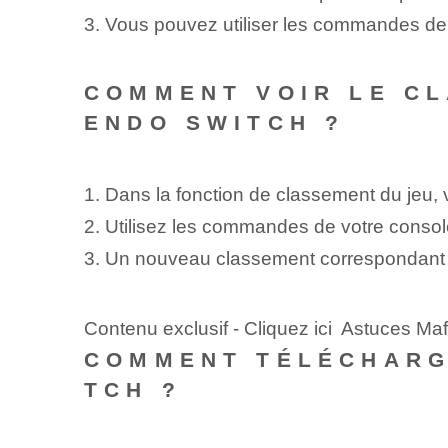
3. Vous pouvez utiliser les commandes de vo
COMMENT VOIR LE CL
ENDO SWITCH ?
1. Dans la fonction de classement du jeu, 
2. Utilisez les commandes de votre consol
3. Un nouveau classement correspondant à 
Contenu exclusif - Cliquez ici Astuces Ma
COMMENT TÉLÉCHARG
TCH ?