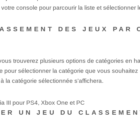
tre console pour parcourir la liste et sélectionner l
ASSEMENT DES JEUX PAR 
vous trouverez plusieurs options de catégories en h
e pour sélectionner la catégorie que vous souhaitez 
la catégorie sélectionnée s'affichera.
fia III pour PS4, Xbox One et PC
ER UN JEU DU CLASSEMEN