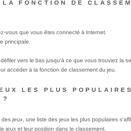
LA FONCTION DE CLASSEM
ez-vous que vous êtes connecté à Internet.
e principale.
s défiler vers le bas jusqu'à ce que vous trouviez la 
ur accéder à la fonction de classement du jeu.
EUX LES PLUS POPULAIRE
 ?
des jeux, une liste des jeux les plus populaires s'aff
 de jeux et leur position dans le classement.