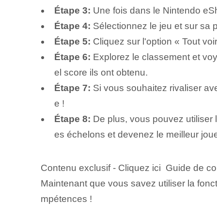
Étape 3:
Une fois dans le Nintendo eSh
Étape 4:
Sélectionnez le jeu et sur sa p
Étape 5:
Cliquez sur l'option « Tout vo
Étape 6:
Explorez le classement et voy
el score ils ont obtenu.
Étape 7:
Si vous souhaitez rivaliser ave
e !
Étape 8:
De plus, vous pouvez utiliser 
es échelons et devenez le meilleur joue
Contenu exclusif - Cliquez ici Guide de 
Maintenant que vous savez utiliser la fon
mpétences !