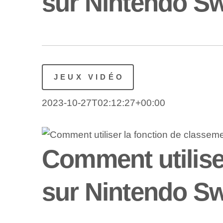
sur Nintendo Sw
JEUX VIDÉO
2023-10-27T02:12:27+00:00
Comment utilise
sur Nintendo Sw