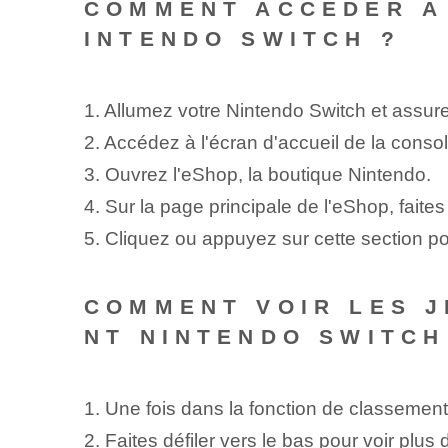
COMMENT ACCÉDER À 
INTENDO SWITCH ?
1. Allumez votre Nintendo Switch et assur
2. Accédez à l'écran d'accueil de la consol
3. Ouvrez l'eShop, la boutique Nintendo.
4. Sur la page principale de l'eShop, faite
5. Cliquez ou appuyez sur cette section po
COMMENT VOIR LES J
NT NINTENDO SWITCH
1. Une fois dans la fonction de classement 
2. Faites défiler vers le bas pour voir plus