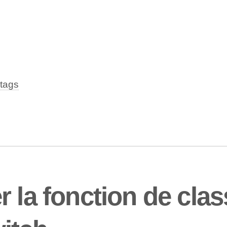
tags
r la fonction de cla