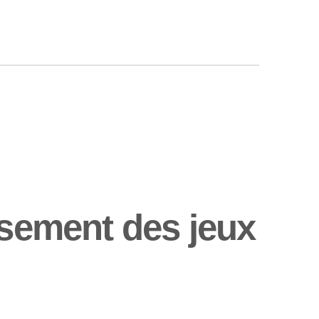
ssement des jeux